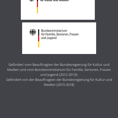
Gefördert vom Beauftragten der Bundesregierung für Kultur und
Medien und vom Bundesministerium für Familie, Senioren, Frauen
und Jugend (2012-2013);
Gefördert von der Beauftragten der Bundesregierung für Kultur und
Medien (2015-2018)