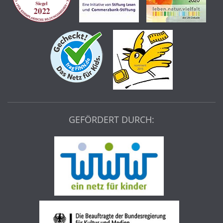
GEFÖRDERT DURCH: