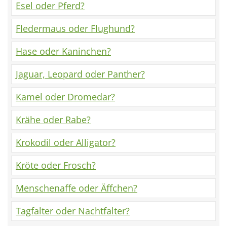
Esel oder Pferd?
Fledermaus oder Flughund?
Hase oder Kaninchen?
Jaguar, Leopard oder Panther?
Kamel oder Dromedar?
Krähe oder Rabe?
Krokodil oder Alligator?
Kröte oder Frosch?
Menschenaffe oder Äffchen?
Tagfalter oder Nachtfalter?