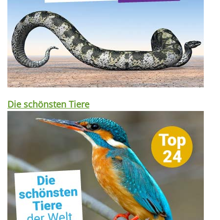
Die schönsten Tiere