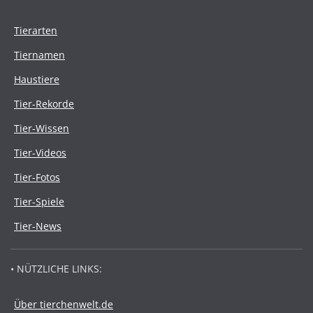
Tierarten
Tiernamen
Haustiere
Tier-Rekorde
Tier-Wissen
Tier-Videos
Tier-Fotos
Tier-Spiele
Tier-News
• NÜTZLICHE LINKS:
Über tierchenwelt.de