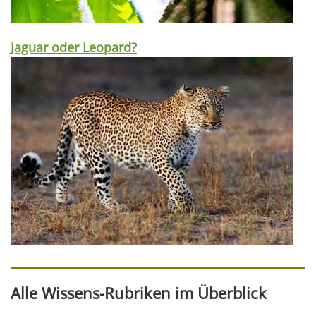
Jaguar oder Leopard?
Alle Wissens-Rubriken im Überblick