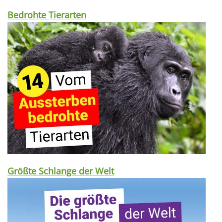
Bedrohte Tierarten
Größte Schlange der Welt