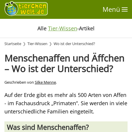
Menü
Alle
Tier-Wissen
-Artikel
Startseite
Tier-Wissen
Wo ist der Unterschied?
Menschenaffen und Äffchen
– Wo ist der Unterschied?
Geschrieben von
Silke Menne
.
Auf der Erde gibt es mehr als 500 Arten von Affen
- im Fachausdruck „Primaten“. Sie werden in viele
unterschiedliche Familien eingeteilt.
Was sind Menschenaffen?