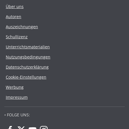
Über uns
Autoren
Auszeichnungen
Schullizenz
Unterrichtsmaterialien
Nutzungsbedingungen
Datenschutzerklärung
Cookie-Einstellungen
Werbung
Impressum
• FOLGE UNS: