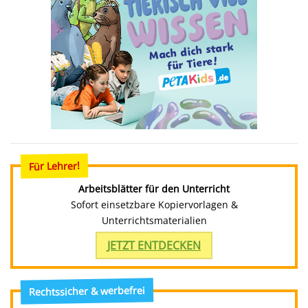
Für Lehrer!
Arbeitsblätter für den Unterricht
Sofort einsetzbare Kopiervorlagen &
Unterrichtsmaterialien
JETZT ENTDECKEN
Rechtssicher & werbefrei