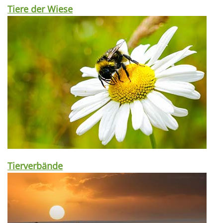
Tiere der Wiese
Tierverbände