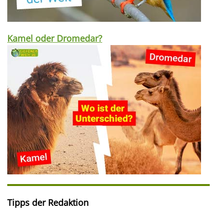
Kamel oder Dromedar?
Tipps der Redaktion