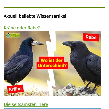
Aktuell beliebte Wissensartikel
Krähe oder Rabe?
Die seltsamsten Tiere