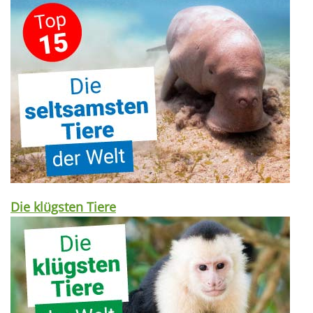
Die klügsten Tiere