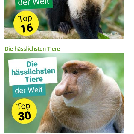
Die hässlichsten Tiere