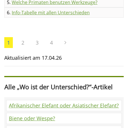
5.
Welche Primaten benutzen Werkzeuge?
6.
Info-Tabelle mit allen Unterschieden
1
2
3
4
Aktualisiert am
17.04.26
Alle „Wo ist der Unterschied?“-Artikel
Afrikanischer Elefant oder Asiatischer Elefant?
Biene oder Wespe?