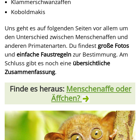
Klammerschwanzaffen
Koboldmakis
Uns geht es auf folgenden Seiten vor allem um
den Unterschied zwischen Menschenaffen und
anderen Primatenarten. Du findest
große Fotos
und
einfache Faustregeln
zur Bestimmung. Am
Schluss gibt es noch eine
übersichtliche
Zusammenfassung
.
Finde es heraus:
Menschenaffe oder
Äffchen?