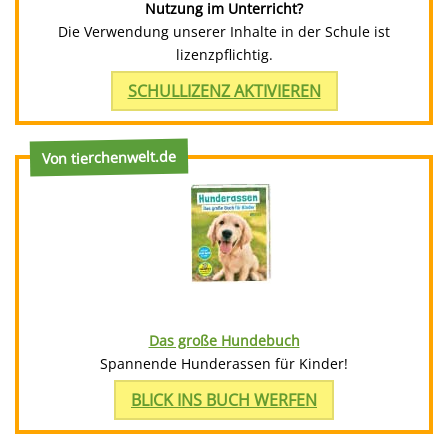
Nutzung im Unterricht?
Die Verwendung unserer Inhalte in der Schule ist
lizenzpflichtig.
SCHULLIZENZ AKTIVIEREN
Von tierchenwelt.de
Das große Hundebuch
Spannende Hunderassen für Kinder!
BLICK INS BUCH WERFEN