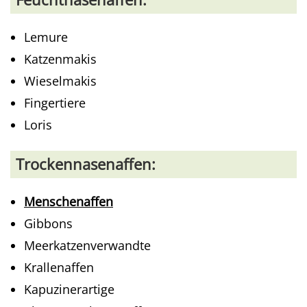
Lemure
Katzenmakis
Wieselmakis
Fingertiere
Loris
Trockennasenaffen:
Menschenaffen
Gibbons
Meerkatzenverwandte
Krallenaffen
Kapuzinerartige