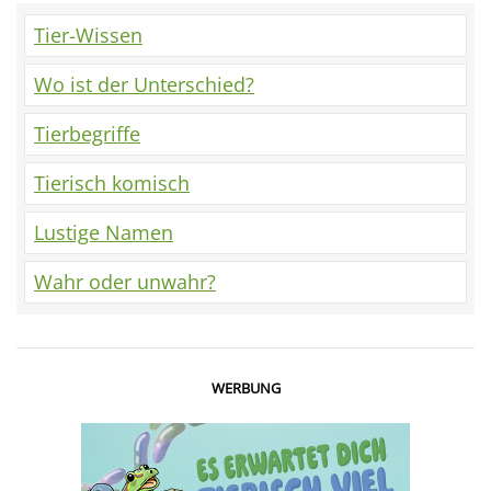
Tier-Wissen
Wo ist der Unterschied?
Tierbegriffe
Tierisch komisch
Lustige Namen
Wahr oder unwahr?
WERBUNG