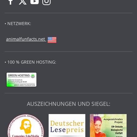
• NETZWERK:
animalfunfacts.net
• 100 % GREEN HOSTING:
AUSZEICHNUNGEN UND SIEGEL: