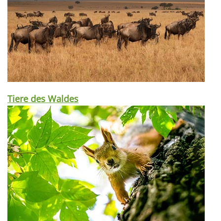
Tiere des Waldes