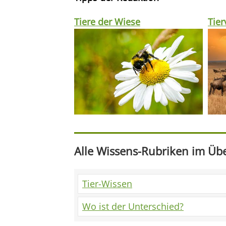
Tiere der Wiese
Tie
Alle Wissens-Rubriken im Übe
Tier-Wissen
Wo ist der Unterschied?