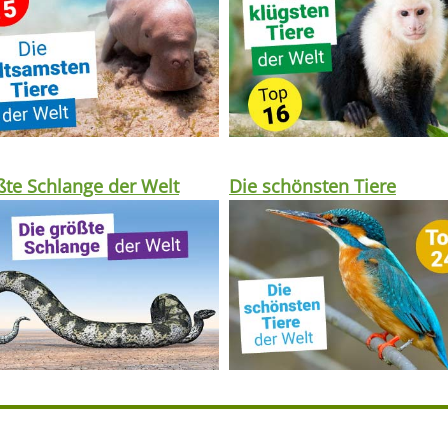
te Schlange der Welt
Die schönsten Tiere