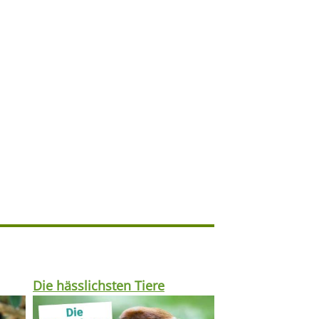
Die hässlichsten Tiere