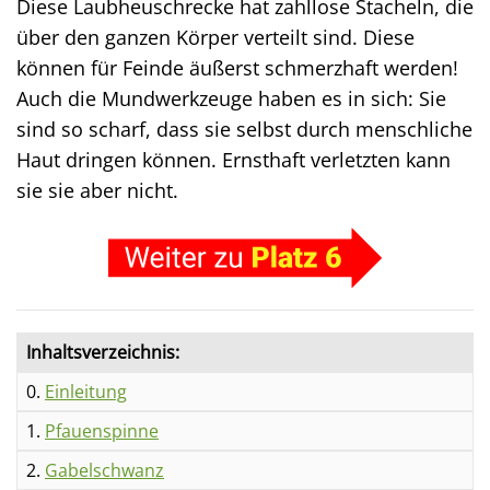
Diese Laubheuschrecke hat zahllose Stacheln, die
über den ganzen Körper verteilt sind. Diese
können für Feinde äußerst schmerzhaft werden!
Auch die Mundwerkzeuge haben es in sich: Sie
sind so scharf, dass sie selbst durch menschliche
Haut dringen können. Ernsthaft verletzten kann
sie sie aber nicht.
Inhaltsverzeichnis:
0.
Einleitung
1.
Pfauenspinne
2.
Gabelschwanz