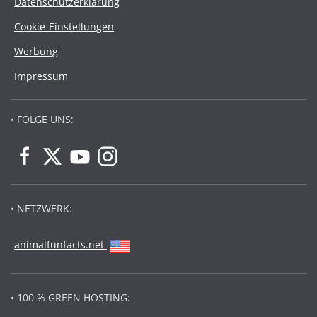
Datenschutzerklärung
Cookie-Einstellungen
Werbung
Impressum
• FOLGE UNS:
• NETZWERK:
animalfunfacts.net
• 100 % GREEN HOSTING: