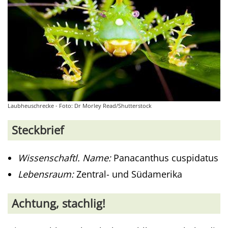
Laubheuschrecke - Foto: Dr Morley Read/Shutterstock
Steckbrief
Wissenschaftl. Name:
Panacanthus cuspidatus
Lebensraum:
Zentral- und Südamerika
Achtung, stachlig!