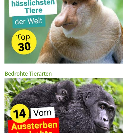
Bedrohte Tierarten