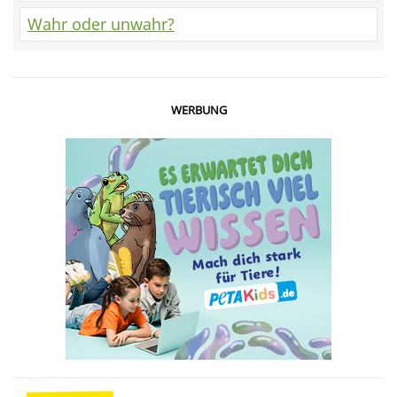
Wahr oder unwahr?
WERBUNG