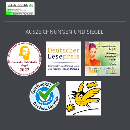
AUSZEICHNUNGEN UND SIEGEL: