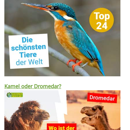
Kamel oder Dromedar?