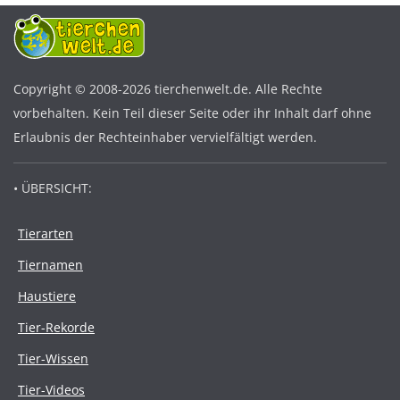
Copyright © 2008-2026 tierchenwelt.de. Alle Rechte
vorbehalten. Kein Teil dieser Seite oder ihr Inhalt darf ohne
Erlaubnis der Rechteinhaber vervielfältigt werden.
• ÜBERSICHT:
Tierarten
Tiernamen
Haustiere
Tier-Rekorde
Tier-Wissen
Tier-Videos