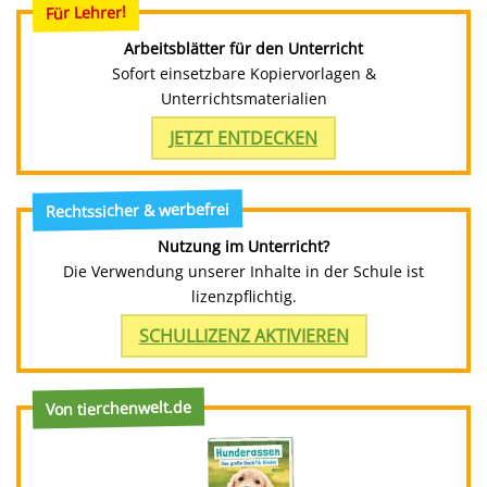
Für Lehrer!
Arbeitsblätter für den Unterricht
Sofort einsetzbare Kopiervorlagen &
Unterrichtsmaterialien
JETZT ENTDECKEN
Rechtssicher & werbefrei
Nutzung im Unterricht?
Die Verwendung unserer Inhalte in der Schule ist
lizenzpflichtig.
SCHULLIZENZ AKTIVIEREN
Von tierchenwelt.de