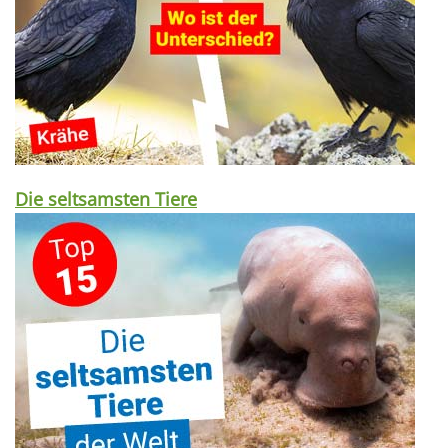
Die seltsamsten Tiere