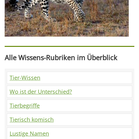
Alle Wissens-Rubriken im Überblick
Tier-Wissen
Wo ist der Unterschied?
Tierbegriffe
Tierisch komisch
Lustige Namen