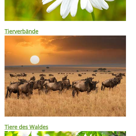
Tierverbände
Tiere des Waldes