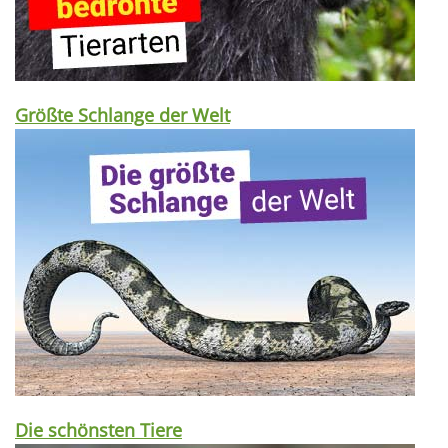
Größte Schlange der Welt
Die schönsten Tiere