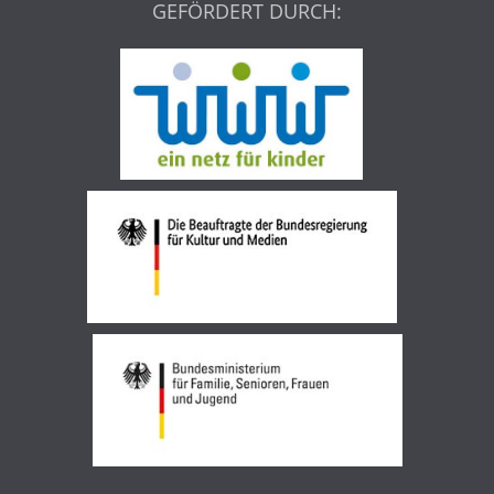
GEFÖRDERT DURCH: