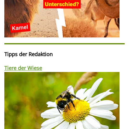
Tipps der Redaktion
Tiere der Wiese