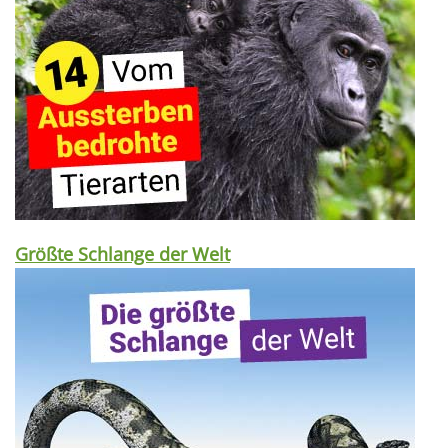
Größte Schlange der Welt