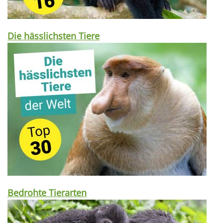
Die hässlichsten Tiere
Bedrohte Tierarten