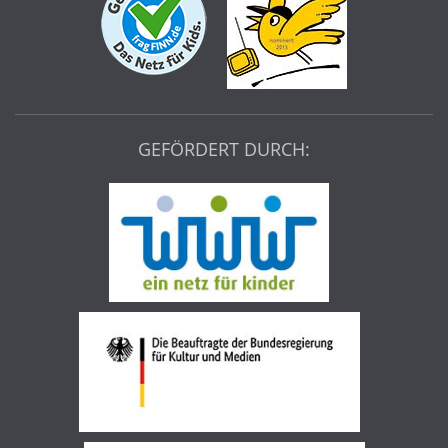
GEFÖRDERT DURCH: