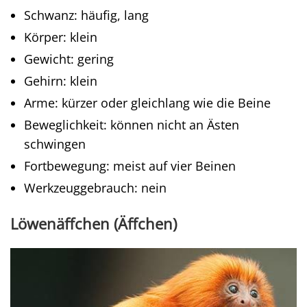
Schwanz: häufig, lang
Körper: klein
Gewicht: gering
Gehirn: klein
Arme: kürzer oder gleichlang wie die Beine
Beweglichkeit: können nicht an Ästen
schwingen
Fortbewegung: meist auf vier Beinen
Werkzeuggebrauch: nein
Löwenäffchen (Äffchen)