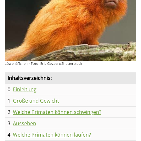
Löwenäffchen - Foto: Eric Gevaert/Shutterstock
Inhaltsverzeichnis:
0.
Einleitung
1.
Größe und Gewicht
2.
Welche Primaten können schwingen?
3.
Aussehen
4.
Welche Primaten können laufen?