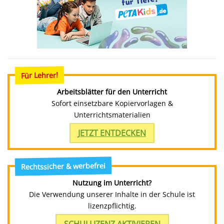
Für Lehrer!
Arbeitsblätter für den Unterricht
Sofort einsetzbare Kopiervorlagen &
Unterrichtsmaterialien
JETZT ENTDECKEN
Rechtssicher & werbefrei
Nutzung im Unterricht?
Die Verwendung unserer Inhalte in der Schule ist
lizenzpflichtig.