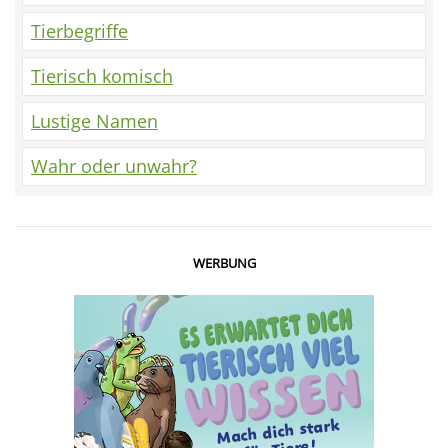
Tierbegriffe
Tierisch komisch
Lustige Namen
Wahr oder unwahr?
WERBUNG