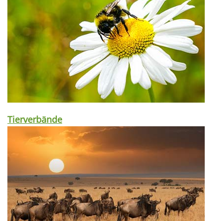
Tierverbände