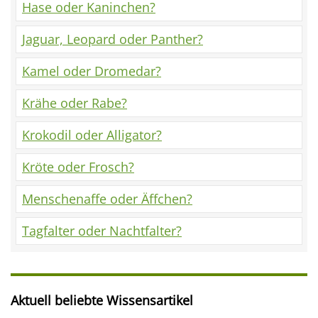
Hase oder Kaninchen?
Jaguar, Leopard oder Panther?
Kamel oder Dromedar?
Krähe oder Rabe?
Krokodil oder Alligator?
Kröte oder Frosch?
Menschenaffe oder Äffchen?
Tagfalter oder Nachtfalter?
Aktuell beliebte Wissensartikel