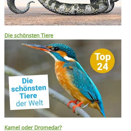
Die schönsten Tiere
Kamel oder Dromedar?