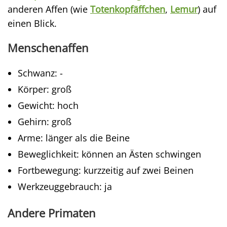
anderen Affen (wie
Totenkopfäffchen
,
Lemur
) auf
einen Blick.
Menschenaffen
Schwanz: -
Körper: groß
Gewicht: hoch
Gehirn: groß
Arme: länger als die Beine
Beweglichkeit: können an Ästen schwingen
Fortbewegung: kurzzeitig auf zwei Beinen
Werkzeuggebrauch: ja
Andere Primaten