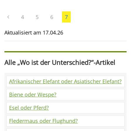
4
5
6
7
Aktualisiert am
17.04.26
Alle „Wo ist der Unterschied?“-Artikel
Afrikanischer Elefant oder Asiatischer Elefant?
Biene oder Wespe?
Esel oder Pferd?
Fledermaus oder Flughund?