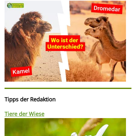
Tipps der Redaktion
Tiere der Wiese