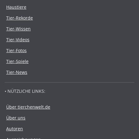
Haustiere
Tier-Rekorde
Tier-Wissen
Tier-Videos
Tier-Fotos
Tier-Spiele
Tier-News
• NÜTZLICHE LINKS:
Über tierchenwelt.de
Über uns
Autoren