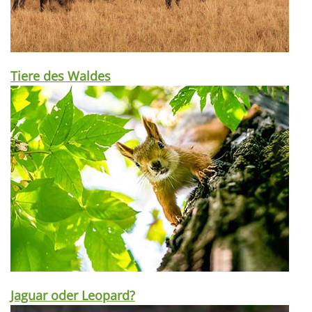
Tiere des Waldes
Jaguar oder Leopard?