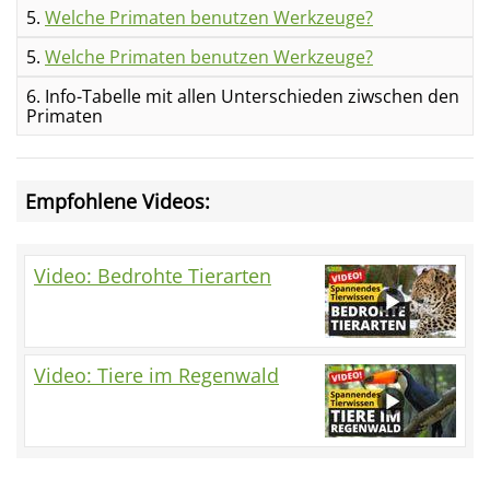
5.
Welche Primaten benutzen Werkzeuge?
5.
Welche Primaten benutzen Werkzeuge?
6. Info-Tabelle mit allen Unterschieden ziwschen den
Primaten
Empfohlene Videos:
Video: Bedrohte Tierarten
Video: Tiere im Regenwald