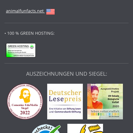
animalfunfacts.net
• 100 % GREEN HOSTING:
AUSZEICHNUNGEN UND SIEGEL: