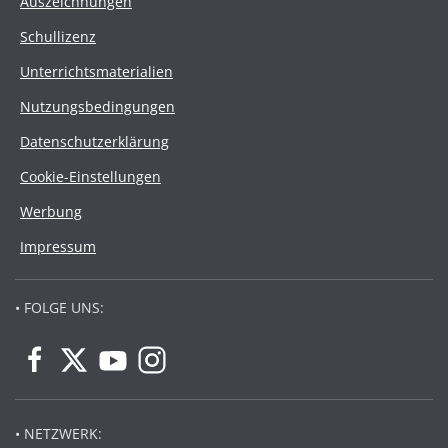
Auszeichnungen
Schullizenz
Unterrichtsmaterialien
Nutzungsbedingungen
Datenschutzerklärung
Cookie-Einstellungen
Werbung
Impressum
• FOLGE UNS:
• NETZWERK: