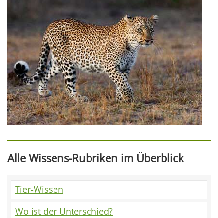
Alle Wissens-Rubriken im Überblick
Tier-Wissen
Wo ist der Unterschied?