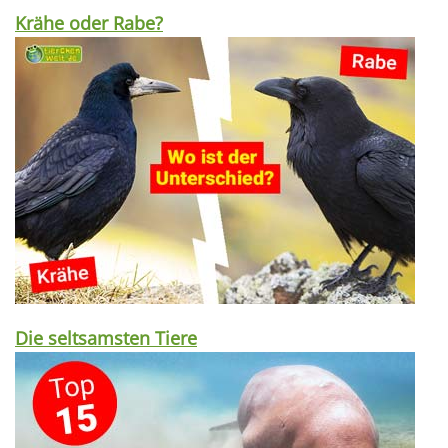
Krähe oder Rabe?
Die seltsamsten Tiere