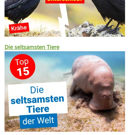
Die seltsamsten Tiere