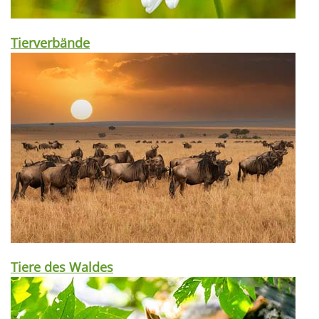
Tierverbände
Tiere des Waldes