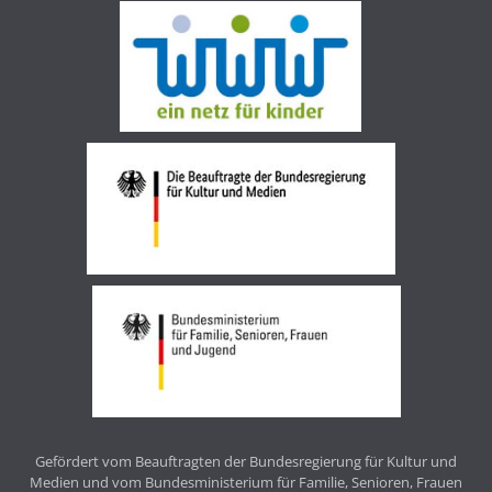
Gefördert vom Beauftragten der Bundesregierung für Kultur und
Medien und vom Bundesministerium für Familie, Senioren, Frauen