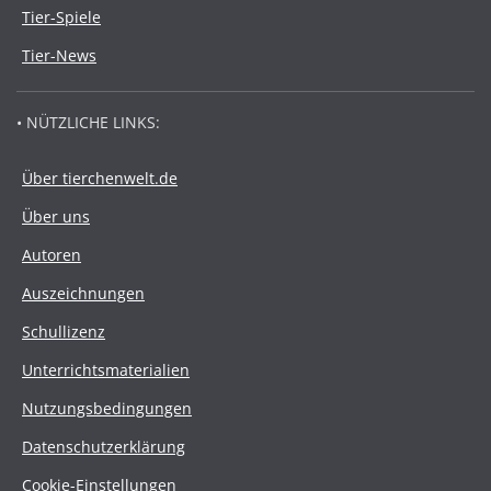
Tier-Spiele
Tier-News
• NÜTZLICHE LINKS:
Über tierchenwelt.de
Über uns
Autoren
Auszeichnungen
Schullizenz
Unterrichtsmaterialien
Nutzungsbedingungen
Datenschutzerklärung
Cookie-Einstellungen