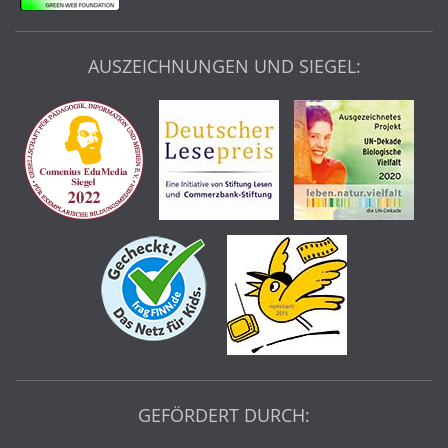
AUSZEICHNUNGEN UND SIEGEL:
GEFÖRDERT DURCH: