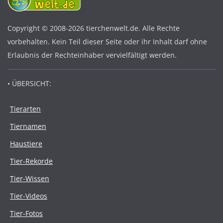
Copyright © 2008-2026 tierchenwelt.de. Alle Rechte
vorbehalten. Kein Teil dieser Seite oder ihr Inhalt darf ohne
Erlaubnis der Rechteinhaber vervielfältigt werden.
• ÜBERSICHT:
Tierarten
Tiernamen
Haustiere
Tier-Rekorde
Tier-Wissen
Tier-Videos
Tier-Fotos