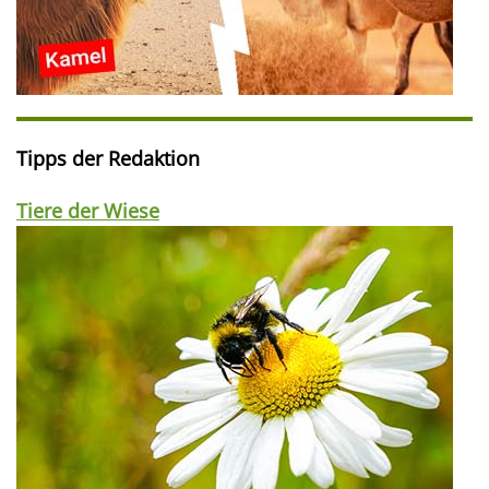
Tipps der Redaktion
Tiere der Wiese