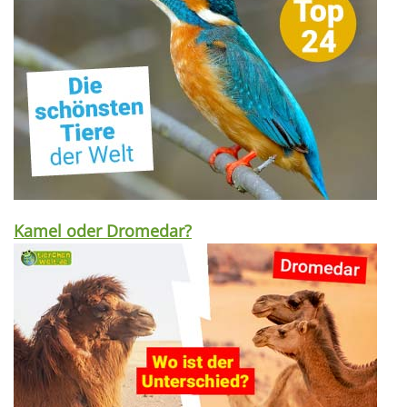
Kamel oder Dromedar?