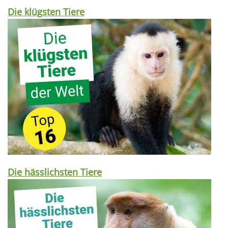
Die klügsten Tiere
Die hässlichsten Tiere