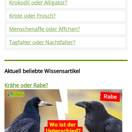
Krokodil oder Alligator?
Kröte oder Frosch?
Menschenaffe oder Äffchen?
Tagfalter oder Nachtfalter?
Aktuell beliebte Wissensartikel
Krähe oder Rabe?