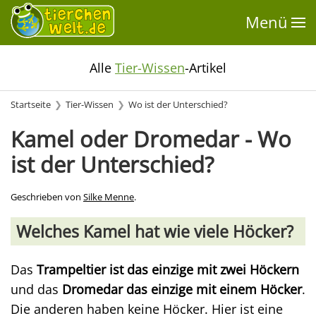
Menü
Alle
Tier-Wissen
-Artikel
Startseite
Tier-Wissen
Wo ist der Unterschied?
Kamel oder Dromedar - Wo
ist der Unterschied?
Geschrieben von
Silke Menne
.
Welches Kamel hat wie viele Höcker?
Das
Trampeltier ist das einzige mit zwei Höckern
und das
Dromedar das einzige mit einem Höcker
.
Die anderen haben keine Höcker. Hier ist eine