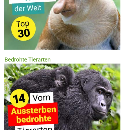
Bedrohte Tierarten