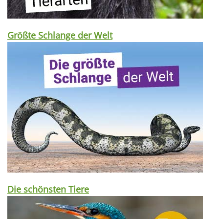
Größte Schlange der Welt
Die schönsten Tiere