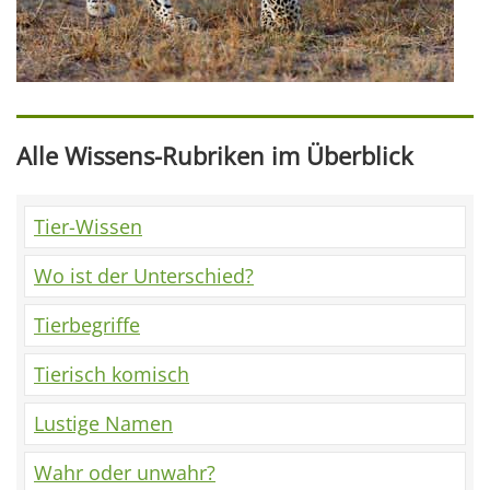
Alle Wissens-Rubriken im Überblick
Tier-Wissen
Wo ist der Unterschied?
Tierbegriffe
Tierisch komisch
Lustige Namen
Wahr oder unwahr?