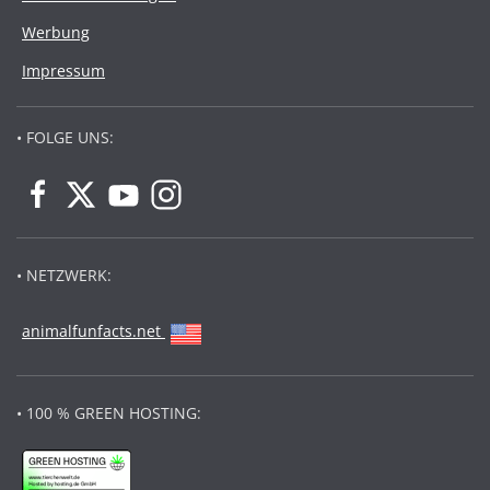
Werbung
Impressum
• FOLGE UNS:
• NETZWERK:
animalfunfacts.net
• 100 % GREEN HOSTING: