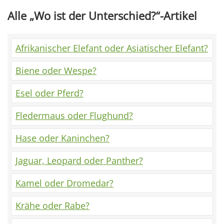
Alle „Wo ist der Unterschied?“-Artikel
Afrikanischer Elefant oder Asiatischer Elefant?
Biene oder Wespe?
Esel oder Pferd?
Fledermaus oder Flughund?
Hase oder Kaninchen?
Jaguar, Leopard oder Panther?
Kamel oder Dromedar?
Krähe oder Rabe?