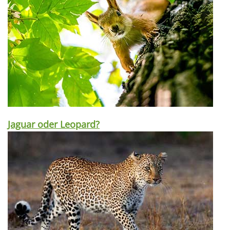
Jaguar oder Leopard?