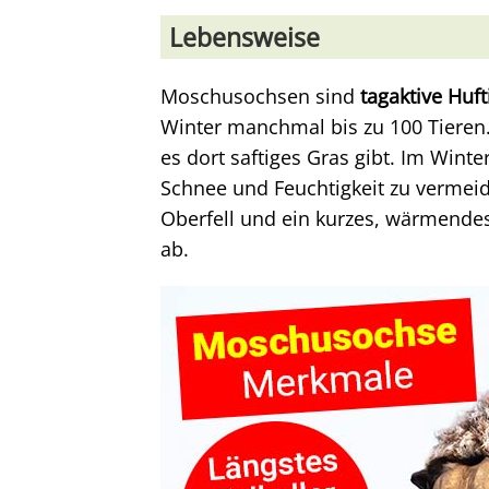
Lebensweise
Moschusochsen sind
tagaktive Huft
Winter manchmal bis zu 100 Tieren.
es dort saftiges Gras gibt. Im Wint
Schnee und Feuchtigkeit zu vermeid
Oberfell und ein kurzes, wärmendes 
ab.