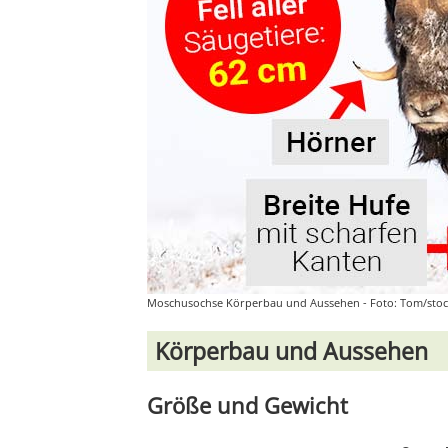
Moschusochse Körperbau und Aussehen - Foto: Tom/sto
Körperbau und Aussehen
Größe und Gewicht