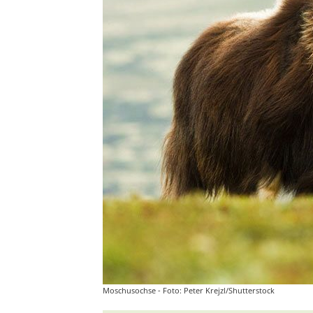
Moschusochse - Foto: Peter Krejzl/Shutterstock