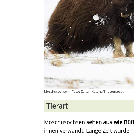
Moschusochsen - Foto: Zoltan Katona/Shutterstock
Tierart
Moschusochsen
sehen aus wie Büff
ihnen verwandt. Lange Zeit wurden 