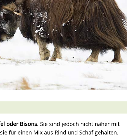
el oder Bisons
. Sie sind jedoch nicht näher mit
sie für einen Mix aus Rind und Schaf gehalten.