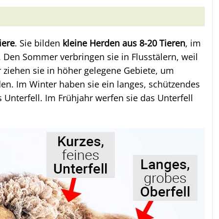
iere
. Sie bilden
kleine Herden aus 8-20 Tieren
, im
 Den Sommer verbringen sie in Flusstälern, weil
er ziehen sie in höher gelegene Gebiete, um
en. Im Winter haben sie ein langes, schützendes
Unterfell. Im Frühjahr werfen sie das Unterfell