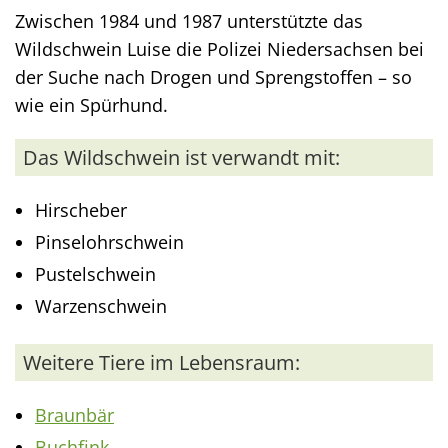
Zwischen 1984 und 1987 unterstützte das
Wildschwein Luise die Polizei Niedersachsen bei
der Suche nach Drogen und Sprengstoffen – so
wie ein Spürhund.
Das Wildschwein ist verwandt mit:
Hirscheber
Pinselohrschwein
Pustelschwein
Warzenschwein
Weitere Tiere im Lebensraum:
Braunbär
Buchfink