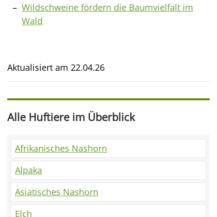
Wildschweine fördern die Baumvielfalt im
Wald
Aktualisiert am
22.04.26
Alle Huftiere im Überblick
Afrikanisches Nashorn
Alpaka
Asiatisches Nashorn
Elch