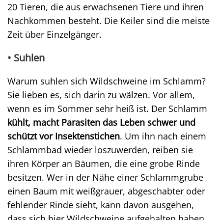
20 Tieren, die aus erwachsenen Tiere und ihren
Nachkommen besteht. Die Keiler sind die meiste
Zeit über Einzelgänger.
• Suhlen
Warum suhlen sich Wildschweine im Schlamm?
Sie lieben es, sich darin zu wälzen. Vor allem,
wenn es im Sommer sehr heiß ist. Der Schlamm
kühlt, macht Parasiten das Leben schwer und
schützt vor Insektenstichen
. Um ihn nach einem
Schlammbad wieder loszuwerden, reiben sie
ihren Körper an Bäumen, die eine grobe Rinde
besitzen. Wer in der Nähe einer Schlammgrube
einen Baum mit weißgrauer, abgeschabter oder
fehlender Rinde sieht, kann davon ausgehen,
dass sich hier Wildschweine aufgehalten haben.