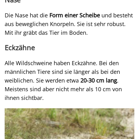
Die Nase hat die
Form einer Scheibe
und besteht
aus beweglichen Knorpeln. Sie ist sehr robust.
Mit ihr gräbt das Tier im Boden.
Eckzähne
Alle Wildschweine haben Eckzähne. Bei den
männlichen Tiere sind sie länger als bei den
weiblichen. Sie werden etwa
20-30 cm lang
.
Meistens sind aber nicht mehr als 10 cm von
ihnen sichtbar.