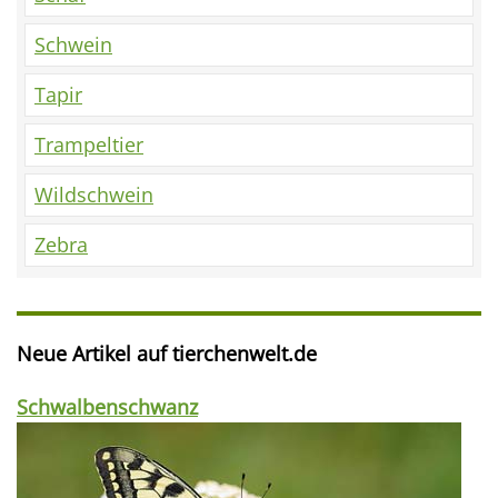
Schwein
Tapir
Trampeltier
Wildschwein
Zebra
Neue Artikel auf tierchenwelt.de
Schwalbenschwanz