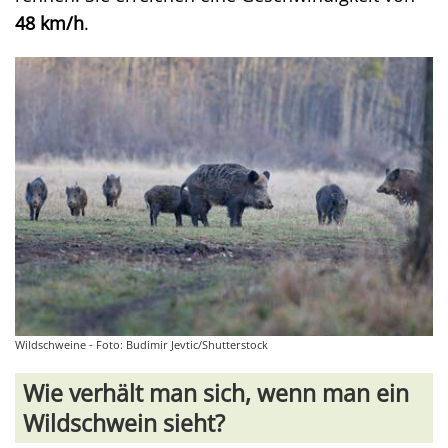
48 km/h
.
Wildschweine - Foto: Budimir Jevtic/Shutterstock
Wie verhält man sich, wenn man ein
Wildschwein sieht?