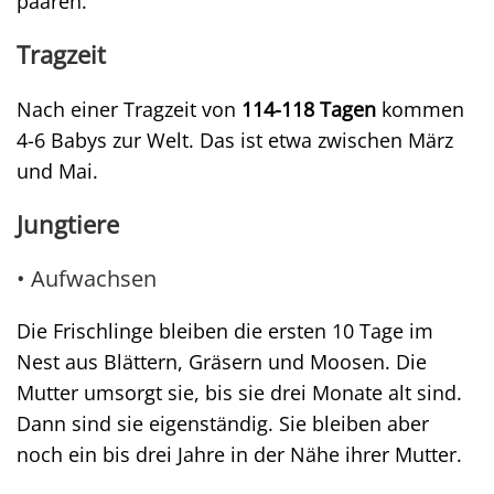
paaren.
Tragzeit
Nach einer Tragzeit von
114-118 Tagen
kommen
4-6 Babys zur Welt. Das ist etwa zwischen März
und Mai.
Jungtiere
• Aufwachsen
Die Frischlinge bleiben die ersten 10 Tage im
Nest aus Blättern, Gräsern und Moosen. Die
Mutter umsorgt sie, bis sie drei Monate alt sind.
Dann sind sie eigenständig. Sie bleiben aber
noch ein bis drei Jahre in der Nähe ihrer Mutter.