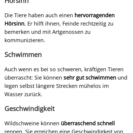
Hörsinn
Die Tiere haben auch einen
hervorragenden
Hörsinn
. Er hilft ihnen, Feinde rechtzeitig zu
bemerken und mit Artgenossen zu
kommunizieren.
Schwimmen
Auch wenn es bei so schweren, kräftigen Tieren
überrascht: Sie können
sehr gut schwimmen
und
legen selbst längere Strecken mühelos im
Wasser zurück.
Geschwindigkeit
Wildschweine können
überraschend schnell
rennen. Sie erreichen eine Geschwindigkeit von