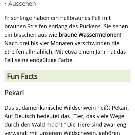
• Aussehen
Frischlinge haben ein hellbraunes Fell mit
braunen Streifen entlang des Rückens. Sie sehen
ein bisschen aus wie
braune Wassermelonen
!
Nach drei bis vier Monaten verschwinden die
Streifen allmählich. Mit etwa einem Jahr hat das
Fell seine endgültige Farbe.
Fun Facts
Pekari
Das südamerikanische Wildschwein heißt Pekari.
Auf Deutsch bedeutet das „Tier, das viele Wege
durch den Wald macht.“ Die Tiere sind zwar eng
verwandt mit unserem Wildschwein, gehören