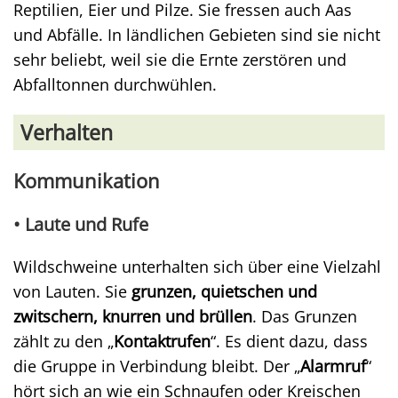
Reptilien, Eier und Pilze. Sie fressen auch Aas
und Abfälle. In ländlichen Gebieten sind sie nicht
sehr beliebt, weil sie die Ernte zerstören und
Abfalltonnen durchwühlen.
Verhalten
Kommunikation
• Laute und Rufe
Wildschweine unterhalten sich über eine Vielzahl
von Lauten. Sie
grunzen, quietschen und
zwitschern, knurren und brüllen
. Das Grunzen
zählt zu den „
Kontaktrufen
“. Es dient dazu, dass
die Gruppe in Verbindung bleibt. Der „
Alarmruf
“
hört sich an wie ein Schnaufen oder Kreischen