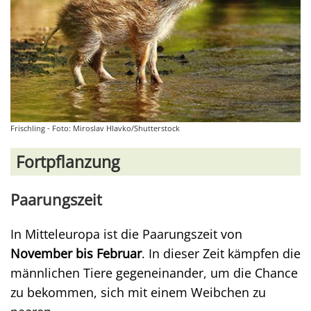
Frischling - Foto: Miroslav Hlavko/Shutterstock
Fortpflanzung
Paarungszeit
In Mitteleuropa ist die Paarungszeit von
November bis Februar
. In dieser Zeit kämpfen die
männlichen Tiere gegeneinander, um die Chance
zu bekommen, sich mit einem Weibchen zu