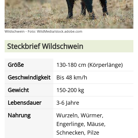
Wildschwein - Foto: WildMedia/stock.adobe.com
Steckbrief Wildschwein
Größe
130-180 cm (Körperlänge)
Geschwindigkeit
Bis 48 km/h
Gewicht
150-200 kg
Lebensdauer
3-6 Jahre
Nahrung
Wurzeln, Würmer,
Engerlinge, Mäuse,
Schnecken, Pilze