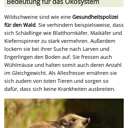
Bedeutung für das Ökosystem
Wildschweine sind wie eine
Gesundheitspolizei
für den Wald
. Sie verhindern beispielsweise, dass
sich Schädlinge wie Blatthornkäfer, Maikäfer und
Kiefernspinner zu stark vermehren. Außerdem
lockern sie bei ihrer Suche nach Larven und
Engerlingen den Boden auf. Sie fressen auch
Wühlmäuse und halten somit auch deren Anzahl
im Gleichgewicht. Als Allesfresser ernähren sie
sich zudem von toten Tieren und sorgen so
dafür, dass sich keine Krankheiten ausbreiten.