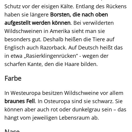
Schutz vor der eisigen Kälte. Entlang des Rückens
haben sie längere
Borsten, die nach oben
aufgestellt werden können
. Bei verwilderten
Wildschweinen in Amerika sieht man sie
besonders gut. Deshalb heißen die Tiere auf
Englisch auch Razorback. Auf Deutsch heißt das
in etwa „Rasierklingenrücken“ - wegen der
scharfen Kante, den die Haare bilden.
Farbe
In Westeuropa besitzen Wildschweine vor allem
braunes Fell
. In Osteuropa sind sie schwarz. Sie
können aber auch rot oder dunkelgrau sein – das
hängt vom jeweiligen Lebensraum ab.
Nase