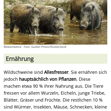
Wildschweine - Foto: Guillen Photo/Shutterstock
Ernährung
Wildschweine sind
Allesfresser
. Sie ernähren sich
jedoch
hauptsächlich von Pflanzen
. Diese
machen etwa 90 % ihrer Nahrung aus. Die Tiere
fressen vor allem Wurzeln, Eicheln, junge Triebe,
Blätter, Gräser und Früchte. Die restlichen 10 %
sind Würmer, Insekten, Mäuse, Schnecken, kleine