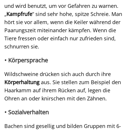
und wird benutzt, um vor Gefahren zu warnen.
„
Kampfrufe
“ sind sehr hohe, spitze Schreie. Man
hört sie vor allem, wenn die Keiler während der
Paarungszeit miteinander kämpfen. Wenn die
Tiere fressen oder einfach nur zufrieden sind,
schnurren sie.
• Körpersprache
Wildschweine drücken sich auch durch ihre
Körperhaltung
aus. Sie stellen zum Beispiel den
Haarkamm auf ihrem Rücken auf, legen die
Ohren an oder knirschen mit den Zähnen.
• Sozialverhalten
Bachen sind gesellig und bilden Gruppen mit 6-