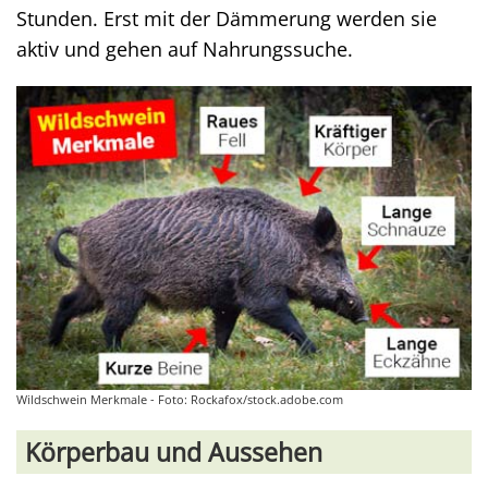
Stunden. Erst mit der Dämmerung werden sie
aktiv und gehen auf Nahrungssuche.
Wildschwein Merkmale - Foto: Rockafox/stock.adobe.com
Körperbau und Aussehen