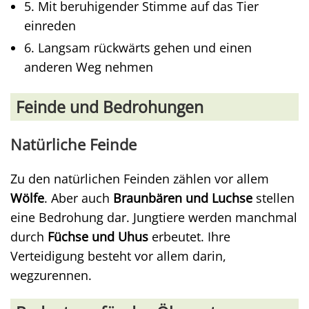
5. Mit beruhigender Stimme auf das Tier
einreden
6. Langsam rückwärts gehen und einen
anderen Weg nehmen
Feinde und Bedrohungen
Natürliche Feinde
Zu den natürlichen Feinden zählen vor allem
Wölfe
. Aber auch
Braunbären und Luchse
stellen
eine Bedrohung dar. Jungtiere werden manchmal
durch
Füchse und Uhus
erbeutet. Ihre
Verteidigung besteht vor allem darin,
wegzurennen.