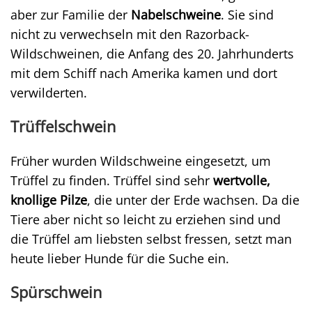
aber zur Familie der
Nabelschweine
. Sie sind
nicht zu verwechseln mit den Razorback-
Wildschweinen, die Anfang des 20. Jahrhunderts
mit dem Schiff nach Amerika kamen und dort
verwilderten.
Trüffelschwein
Früher wurden Wildschweine eingesetzt, um
Trüffel zu finden. Trüffel sind sehr
wertvolle,
knollige Pilze
, die unter der Erde wachsen. Da die
Tiere aber nicht so leicht zu erziehen sind und
die Trüffel am liebsten selbst fressen, setzt man
heute lieber Hunde für die Suche ein.
Spürschwein