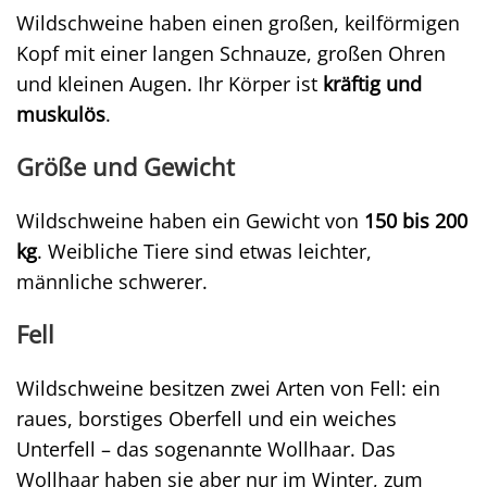
Wildschweine haben einen großen, keilförmigen
Kopf mit einer langen Schnauze, großen Ohren
und kleinen Augen. Ihr Körper ist
kräftig und
muskulös
.
Größe und Gewicht
Wildschweine haben ein Gewicht von
150 bis 200
kg
. Weibliche Tiere sind etwas leichter,
männliche schwerer.
Fell
Wildschweine besitzen zwei Arten von Fell: ein
raues, borstiges Oberfell und ein weiches
Unterfell – das sogenannte Wollhaar. Das
Wollhaar haben sie aber nur im Winter, zum