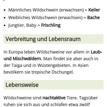
Männliches Wildschwein (erwachsen) =
Keiler
Weibliches Wildschwein (erwachsen) =
Bache
Jungtier, Baby =
Frischling
Verbreitung und Lebensraum
In Europa leben Wildschweine vor allem in
Laub-
und Mischwäldern
. Man findet sie aber auch in
der Taiga und in Wüstengebieten. In Asien
bevölkern sie tropische Dschungel.
Lebensweise
Wildschweine sind
nachtaktive
Tiere. Tagsüber
ruhen sie sich aus und schlafen etwa zwölf