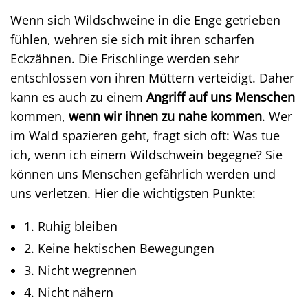
Wenn sich Wildschweine in die Enge getrieben
fühlen, wehren sie sich mit ihren scharfen
Eckzähnen. Die Frischlinge werden sehr
entschlossen von ihren Müttern verteidigt. Daher
kann es auch zu einem
Angriff auf uns Menschen
kommen,
wenn wir ihnen zu nahe kommen
. Wer
im Wald spazieren geht, fragt sich oft: Was tue
ich, wenn ich einem Wildschwein begegne? Sie
können uns Menschen gefährlich werden und
uns verletzen. Hier die wichtigsten Punkte:
1. Ruhig bleiben
2. Keine hektischen Bewegungen
3. Nicht wegrennen
4. Nicht nähern