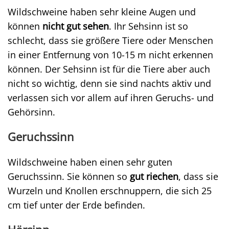
Wildschweine haben sehr kleine Augen und
können
nicht gut sehen
. Ihr Sehsinn ist so
schlecht, dass sie größere Tiere oder Menschen
in einer Entfernung von 10-15 m nicht erkennen
können. Der Sehsinn ist für die Tiere aber auch
nicht so wichtig, denn sie sind nachts aktiv und
verlassen sich vor allem auf ihren Geruchs- und
Gehörsinn.
Geruchssinn
Wildschweine haben einen sehr guten
Geruchssinn. Sie können so
gut riechen
, dass sie
Wurzeln und Knollen erschnuppern, die sich 25
cm tief unter der Erde befinden.