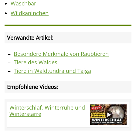
Waschbär
Wildkaninchen
Verwandte Artikel:
Besondere Merkmale von Raubtieren
Tiere des Waldes
Tiere in Waldtundra und Taiga
Empfohlene Videos:
Winterschlaf, Winterruhe und
Winterstarre