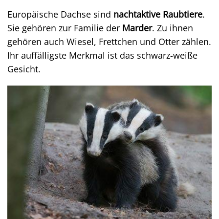
Europäische Dachse sind
nachtaktive Raubtiere
.
Sie gehören zur Familie der
Marder
. Zu ihnen
gehören auch Wiesel, Frettchen und Otter zählen.
Ihr auffälligste Merkmal ist das schwarz-weiße
Gesicht.