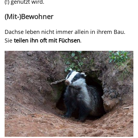
(!) genutzt wird.
(Mit-)Bewohner
Dachse leben nicht immer allein in ihrem Bau.
Sie
teilen ihn oft mit Füchsen
.