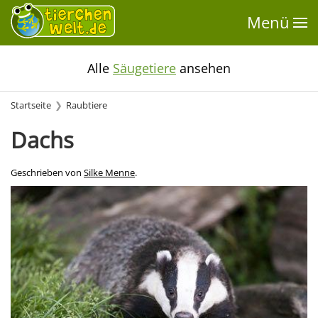
Menü
Alle
Säugetiere
ansehen
Startseite
Raubtiere
Dachs
Geschrieben von
Silke Menne
.