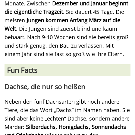
Monate. Zwischen
Dezember und Januar beginnt
die eigentliche Tragzeit
. Sie dauert 45 Tage. Die
meisten
Jungen kommen Anfang März auf die
Welt
. Die Jungen sind zuerst blind und kaum
behaart. Nach 9-10 Wochen sind sie bereits groß
und stark genug, den Bau zu verlassen. Mit
einem Jahr sind sie fast so groß wie ihre Eltern.
Fun Facts
Dachse, die nur so heißen
Neben den fünf Dachsarten gibt noch andere
Tiere, die das Wort „Dachs“ im Namen haben. Sie
sind aber keine „echten“ Dachse, sondern andere
Marder:
Silberdachs, Honigdachs, Sonnendachs