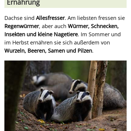
Ernährung
Dachse sind
Allesfresser
. Am liebsten fressen sie
Regenwürmer
, aber auch
Würmer, Schnecken,
Insekten und kleine Nagetiere
. Im Sommer und
im Herbst ernähren sie sich außerdem von
Wurzeln, Beeren, Samen und Pilzen
.