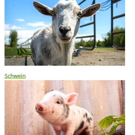
Schwein