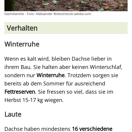
Dachsfamilie - Foto: Aleksander Bolbot/stock.adobe.com
Verhalten
Winterruhe
Wenn es kalt wird, bleiben Dachse lieber in
ihrem Bau. Sie halten aber keinen Winterschlaf,
sondern nur
Winterruhe
. Trotzdem sorgen sie
bereits ab dem Sommer für ausreichend
Fettreserven
. Sie fressen so viel, dass sie im
Herbst 15-17 kg wiegen.
Laute
Dachse haben mindestens
16 verschiedene