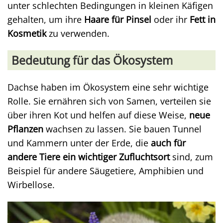
unter schlechten Bedingungen in kleinen Käfigen
gehalten, um ihre
Haare für Pinsel
oder ihr
Fett in
Kosmetik
zu verwenden.
Bedeutung für das Ökosystem
Dachse haben im Ökosystem eine sehr wichtige
Rolle. Sie ernähren sich von Samen, verteilen sie
über ihren Kot und helfen auf diese Weise,
neue
Pflanzen
wachsen zu lassen. Sie bauen Tunnel
und Kammern unter der Erde, die
auch für
andere Tiere ein wichtiger Zufluchtsort
sind, zum
Beispiel für andere Säugetiere, Amphibien und
Wirbellose.