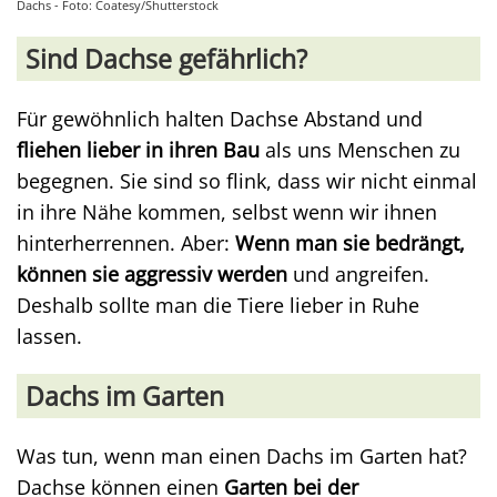
Dachs - Foto: Coatesy/Shutterstock
Sind Dachse gefährlich?
Für gewöhnlich halten Dachse Abstand und
fliehen lieber in ihren Bau
als uns Menschen zu
begegnen. Sie sind so flink, dass wir nicht einmal
in ihre Nähe kommen, selbst wenn wir ihnen
hinterherrennen. Aber:
Wenn man sie bedrängt,
können sie aggressiv werden
und angreifen.
Deshalb sollte man die Tiere lieber in Ruhe
lassen.
Dachs im Garten
Was tun, wenn man einen Dachs im Garten hat?
Dachse können einen
Garten bei der