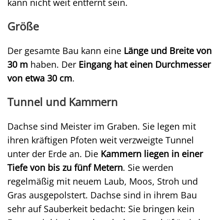
kann nicht weit entfernt sein.
Größe
Der gesamte Bau kann eine
Länge und Breite von
30 m
haben. Der
Eingang hat einen Durchmesser
von etwa 30 cm
.
Tunnel und Kammern
Dachse sind Meister im Graben. Sie legen mit
ihren kräftigen Pfoten weit verzweigte Tunnel
unter der Erde an. Die
Kammern liegen in einer
Tiefe von bis zu fünf Metern
. Sie werden
regelmäßig mit neuem Laub, Moos, Stroh und
Gras ausgepolstert. Dachse sind in ihrem Bau
sehr auf Sauberkeit bedacht: Sie bringen kein