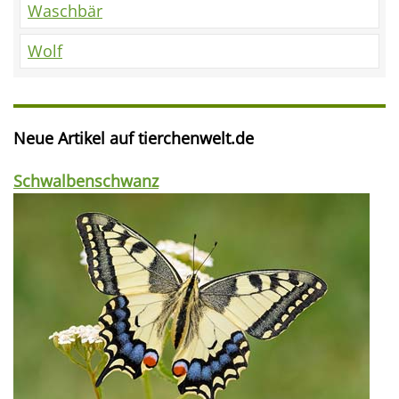
Waschbär
Wolf
Neue Artikel auf tierchenwelt.de
Schwalbenschwanz