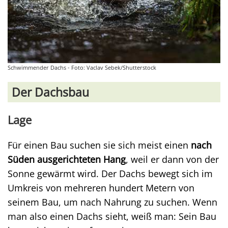
Schwimmender Dachs - Foto: Vaclav Sebek/Shutterstock
Der Dachsbau
Lage
Für einen Bau suchen sie sich meist einen
nach
Süden ausgerichteten Hang
, weil er dann von der
Sonne gewärmt wird. Der Dachs bewegt sich im
Umkreis von mehreren hundert Metern von
seinem Bau, um nach Nahrung zu suchen. Wenn
man also einen Dachs sieht, weiß man: Sein Bau