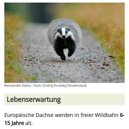
Rennender Dachs - Foto: Ondrej Prosicky/Shutterstock
Lebenserwartung
Europäische Dachse werden in freier Wildbahn
6-
15 Jahre
alt.