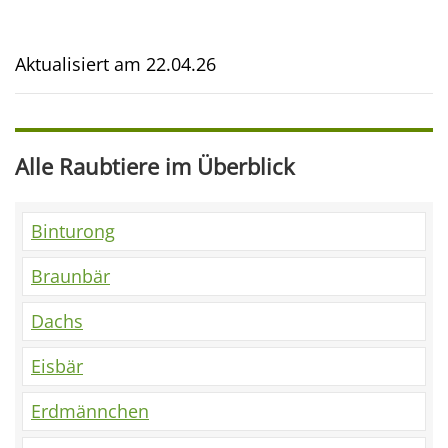
Aktualisiert am
22.04.26
Alle Raubtiere im Überblick
Binturong
Braunbär
Dachs
Eisbär
Erdmännchen