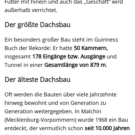
Futter mit hinein und auch das „Geschäft“ wird
außerhalb verrichtet.
Der größte Dachsbau
Ein besonders großer Bau steht im Guinness
Buch der Rekorde: Er hatte
50 Kammern,
insgesamt
178 Eingänge bzw. Ausgänge
und
Tunnel in einer
Gesamtlänge von 879 m
.
Der älteste Dachsbau
Oft werden die Bauten über viele Jahrzehnte
hinweg bewohnt und von Generation zu
Generation weitergegeben. In Malchin
(Mecklenburg-Vorpommern) wurde 1968 ein Bau
entdeckt, der vermutlich schon
seit 10.000 Jahren