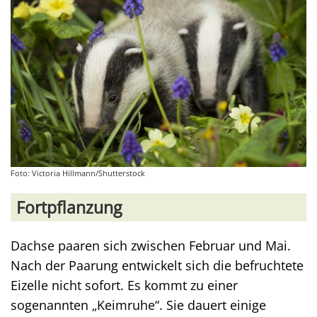
Foto: Victoria Hillmann/Shutterstock
Fortpflanzung
Dachse paaren sich zwischen Februar und Mai.
Nach der Paarung entwickelt sich die befruchtete
Eizelle nicht sofort. Es kommt zu einer
sogenannten „Keimruhe“. Sie dauert einige