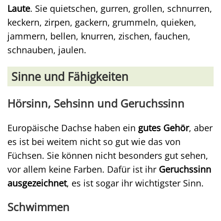
Laute
. Sie quietschen, gurren, grollen, schnurren,
keckern, zirpen, gackern, grummeln, quieken,
jammern, bellen, knurren, zischen, fauchen,
schnauben, jaulen.
Sinne und Fähigkeiten
Hörsinn, Sehsinn und Geruchssinn
Europäische Dachse haben ein
gutes Gehör
, aber
es ist bei weitem nicht so gut wie das von
Füchsen. Sie können nicht besonders gut sehen,
vor allem keine Farben. Dafür ist ihr
Geruchssinn
ausgezeichnet
, es ist sogar ihr wichtigster Sinn.
Schwimmen