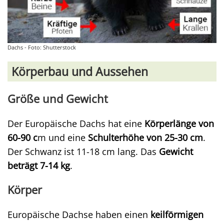
Dachs - Foto: Shutterstock
Körperbau und Aussehen
Größe und Gewicht
Der Europäische Dachs hat eine
Körperlänge von
60-90 c
m und eine
Schulterhöhe von 25-30 cm
.
Der Schwanz ist 11-18 cm lang. Das
Gewicht
beträgt 7-14 kg
.
Körper
Europäische Dachse haben einen
keilförmigen