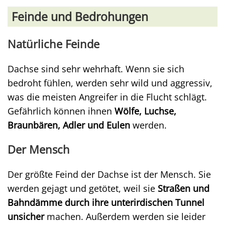
Feinde und Bedrohungen
Natürliche Feinde
Dachse sind sehr wehrhaft. Wenn sie sich
bedroht fühlen, werden sehr wild und aggressiv,
was die meisten Angreifer in die Flucht schlägt.
Gefährlich können ihnen
Wölfe, Luchse,
Braunbären, Adler und Eulen
werden.
Der Mensch
Der größte Feind der Dachse ist der Mensch. Sie
werden gejagt und getötet, weil sie
Straßen und
Bahndämme durch ihre unterirdischen Tunnel
unsicher
machen. Außerdem werden sie leider