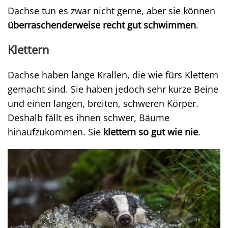
Dachse tun es zwar nicht gerne, aber sie können
überraschenderweise recht gut schwimmen
.
Klettern
Dachse haben lange Krallen, die wie fürs Klettern
gemacht sind. Sie haben jedoch sehr kurze Beine
und einen langen, breiten, schweren Körper.
Deshalb fällt es ihnen schwer, Bäume
hinaufzukommen. Sie
klettern so gut wie nie
.