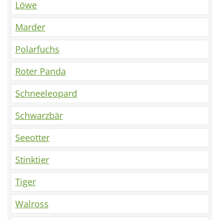
Löwe
Marder
Polarfuchs
Roter Panda
Schneeleopard
Schwarzbär
Seeotter
Stinktier
Tiger
Walross