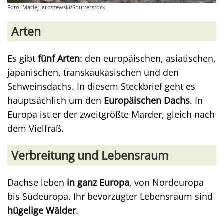
Foto: Maciej Jaroszewski/Shutterstock
Arten
Es gibt
fünf Arten
: den europäischen, asiatischen,
japanischen, transkaukasischen und den
Schweinsdachs. In diesem Steckbrief geht es
hauptsächlich um den
Europäischen Dachs
. In
Europa ist er der zweitgrößte Marder, gleich nach
dem Vielfraß.
Verbreitung und Lebensraum
Dachse leben
in ganz Europa
, von Nordeuropa
bis Südeuropa. Ihr bevorzugter Lebensraum sind
hügelige Wälder
.