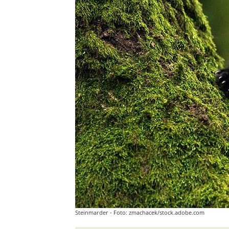
Steinmarder - Foto: zmachacek/stock.adobe.com