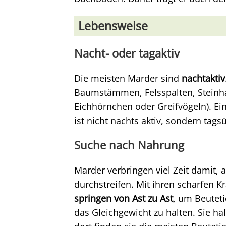
Lebensweise
Nacht- oder tagaktiv
Die meisten Marder sind
nachtaktiv
Baumstämmen, Felsspalten, Steinh
Eichhörnchen oder Greifvögeln). Ei
ist nicht nachts aktiv, sondern tags
Suche nach Nahrung
Marder verbringen viel Zeit damit,
durchstreifen. Mit ihren scharfen K
springen von Ast zu Ast
, um Beuteti
das Gleichgewicht zu halten. Sie ha