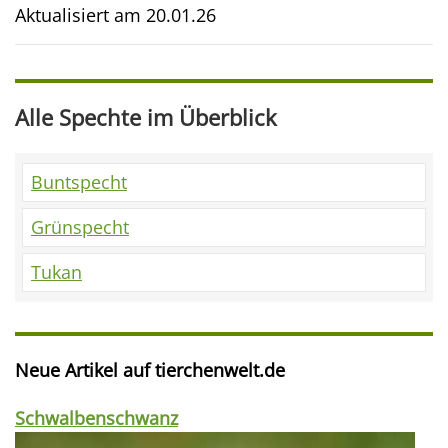
Aktualisiert am
20.01.26
Alle Spechte im Überblick
Buntspecht
Grünspecht
Tukan
Neue Artikel auf tierchenwelt.de
Schwalbenschwanz