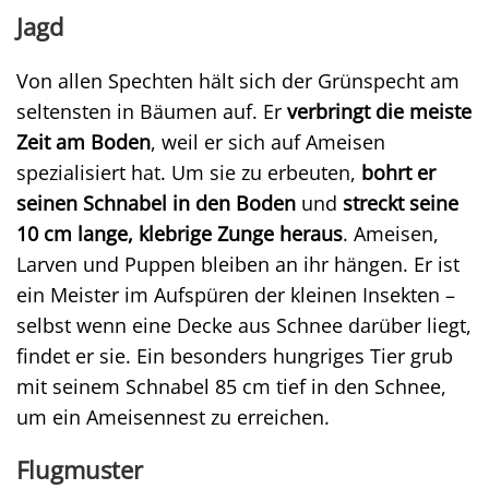
Jagd
Von allen Spechten hält sich der Grünspecht am
seltensten in Bäumen auf. Er
verbringt die meiste
Zeit am Boden
, weil er sich auf Ameisen
spezialisiert hat. Um sie zu erbeuten,
bohrt er
seinen Schnabel in den Boden
und
streckt seine
10 cm lange, klebrige Zunge heraus
. Ameisen,
Larven und Puppen bleiben an ihr hängen. Er ist
ein Meister im Aufspüren der kleinen Insekten –
selbst wenn eine Decke aus Schnee darüber liegt,
findet er sie. Ein besonders hungriges Tier grub
mit seinem Schnabel 85 cm tief in den Schnee,
um ein Ameisennest zu erreichen.
Flugmuster