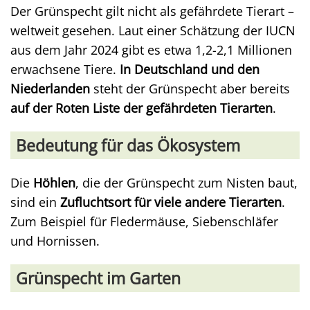
Der Grünspecht gilt nicht als gefährdete Tierart –
weltweit gesehen. Laut einer Schätzung der IUCN
aus dem Jahr 2024 gibt es etwa 1,2-2,1 Millionen
erwachsene Tiere.
In Deutschland und den
Niederlanden
steht der Grünspecht aber bereits
auf der Roten Liste der gefährdeten Tierarten
.
Bedeutung für das Ökosystem
Die
Höhlen
, die der Grünspecht zum Nisten baut,
sind ein
Zufluchtsort für viele andere Tierarten
.
Zum Beispiel für Fledermäuse, Siebenschläfer
und Hornissen.
Grünspecht im Garten