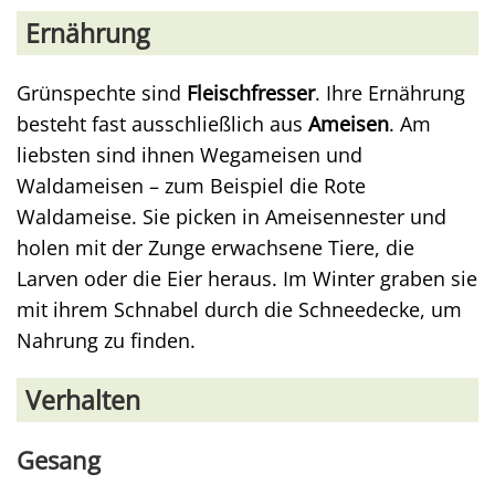
Ernährung
Grünspechte sind
Fleischfresser
. Ihre Ernährung
besteht fast ausschließlich aus
Ameisen
. Am
liebsten sind ihnen Wegameisen und
Waldameisen – zum Beispiel die Rote
Waldameise. Sie picken in Ameisennester und
holen mit der Zunge erwachsene Tiere, die
Larven oder die Eier heraus. Im Winter graben sie
mit ihrem Schnabel durch die Schneedecke, um
Nahrung zu finden.
Verhalten
Gesang