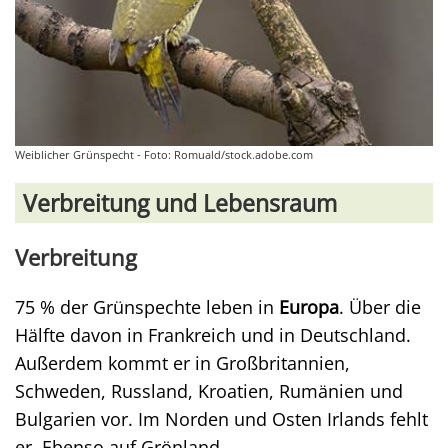
Weiblicher Grünspecht - Foto: Romuald/stock.adobe.com
Verbreitung und Lebensraum
Verbreitung
75 % der Grünspechte leben in
Europa
. Über die
Hälfte davon in Frankreich und in Deutschland.
Außerdem kommt er in Großbritannien,
Schweden, Russland, Kroatien, Rumänien und
Bulgarien vor. Im Norden und Osten Irlands fehlt
er. Ebenso auf Grönland.