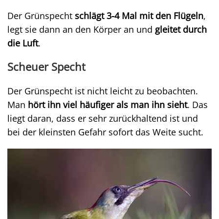
Der Grünspecht
schlägt 3-4 Mal mit den Flügeln
,
legt sie dann an den Körper an und
gleitet durch
die Luft
.
Scheuer Specht
Der Grünspecht ist nicht leicht zu beobachten.
Man
hört ihn viel häufiger als man ihn sieht
. Das
liegt daran, dass er sehr zurückhaltend ist und
bei der kleinsten Gefahr sofort das Weite sucht.