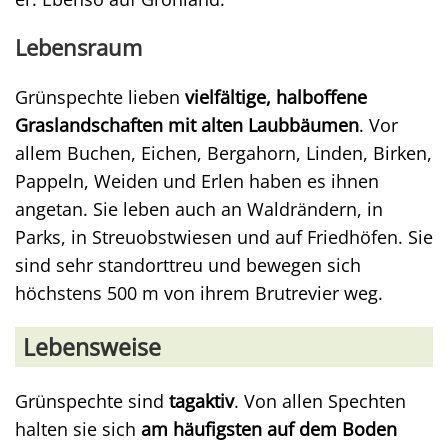
Lebensraum
Grünspechte lieben
vielfältige, halboffene
Graslandschaften mit alten Laubbäumen
. Vor
allem Buchen, Eichen, Bergahorn, Linden, Birken,
Pappeln, Weiden und Erlen haben es ihnen
angetan. Sie leben auch an Waldrändern, in
Parks, in Streuobstwiesen und auf Friedhöfen. Sie
sind sehr standorttreu und bewegen sich
höchstens 500 m von ihrem Brutrevier weg.
Lebensweise
Grünspechte sind
tagaktiv
. Von allen Spechten
halten sie sich
am häufigsten auf dem Boden