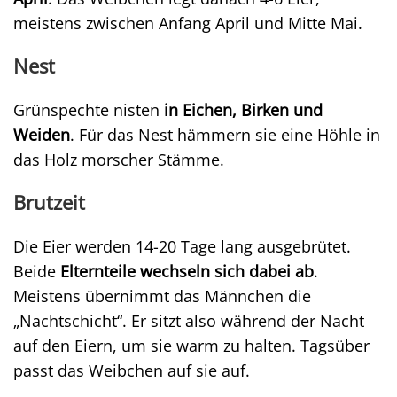
meistens zwischen Anfang April und Mitte Mai.
Nest
Grünspechte nisten
in Eichen, Birken und
Weiden
. Für das Nest hämmern sie eine Höhle in
das Holz morscher Stämme.
Brutzeit
Die Eier werden 14-20 Tage lang ausgebrütet.
Beide
Elternteile wechseln sich dabei ab
.
Meistens übernimmt das Männchen die
„Nachtschicht“. Er sitzt also während der Nacht
auf den Eiern, um sie warm zu halten. Tagsüber
passt das Weibchen auf sie auf.