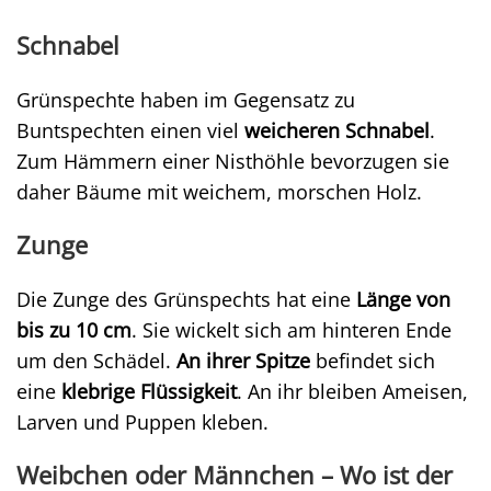
Schnabel
Grünspechte haben im Gegensatz zu
Buntspechten einen viel
weicheren Schnabel
.
Zum Hämmern einer Nisthöhle bevorzugen sie
daher Bäume mit weichem, morschen Holz.
Zunge
Die Zunge des Grünspechts hat eine
Länge von
bis zu 10 cm
. Sie wickelt sich am hinteren Ende
um den Schädel.
An ihrer Spitze
befindet sich
eine
klebrige Flüssigkeit
. An ihr bleiben Ameisen,
Larven und Puppen kleben.
Weibchen oder Männchen – Wo ist der