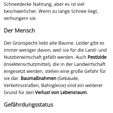
Schneedecke Nahrung, aber es ist viel
beschwerlicher. Wenn zu lange Schnee liegt,
verhungern sie.
Der Mensch
Der Grünspecht liebt alte Bäume. Leider gibt es
immer weniger davon, weil sie für die Land- und
Nutztierwirtschaft gefällt werden. Auch
Pestizide
(Insektenschutzmittel), die in der Landwirtschaft
eingesetzt werden, stellen eine große Gefahr für
sie dar.
Baumaßnahmen
(Gebäude,
Verkehrsstraßen, Bahngleise) sind ein weiterer
Grund für den
Verlust von Lebensraum
.
Gefährdungsstatus