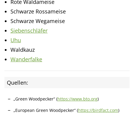
Rote Waldameise
Schwarze Rossameise
Schwarze Wegameise
Siebenschläfer
Uhu
Waldkauz
Wanderfalke
Quellen:
„Green Woodpecker“ (
https://www.bto.org
)
„European Green Woodpecker“ (
https://birdfact.com
)