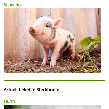
Schwein
Aktuell beliebte Steckbriefe
Huhn