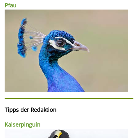
Pfau
Tipps der Redaktion
Kaiserpinguin