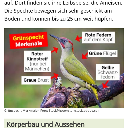
auf. Dort finden sie ihre Leibspeise: die Ameisen.
Die Spechte bewegen sich sehr geschickt am
Boden und können bis zu 25 cm weit hüpfen.
Grünspecht Merkmale - Foto: StockPhotoAstur/stock.adobe.com
Körperbau und Aussehen