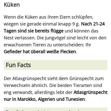
Küken
Wenn die Küken aus ihren Eiern schlüpfen,
wiegen sie gerade einmal knapp 9 g.
Nach 21-24
Tagen sind sie bereits flügge
und können das
Nest verlassen. Die Jungvögel sind leicht von den
erwachsenen Tieren zu unterscheiden: Ihr
Gefieder hat überall weiße Flecken
.
Fun Facts
Der Atlasgrünspecht sieht dem Grünspecht zum
Verwechseln ähnlich. Die beiden Tierarten sind
eng verwandt, allerdings lebt der
Atlasgrünspecht
nur in Marokko, Algerien und Tunesien
.