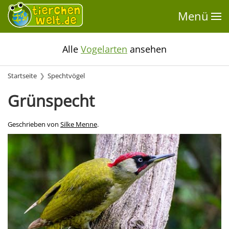
Menü
Alle
Vogelarten
ansehen
Startseite
Spechtvögel
Grünspecht
Geschrieben von
Silke Menne
.