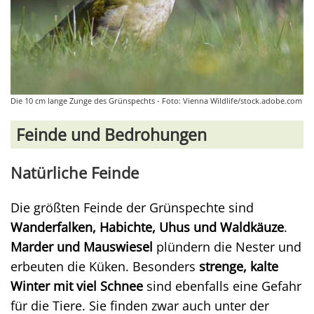
Die 10 cm lange Zunge des Grünspechts - Foto: Vienna Wildlife/stock.adobe.com
Feinde und Bedrohungen
Natürliche Feinde
Die größten Feinde der Grünspechte sind
Wanderfalken, Habichte, Uhus und Waldkäuze
.
Marder und Mauswiesel
plündern die Nester und
erbeuten die Küken. Besonders
strenge, kalte
Winter mit viel Schnee
sind ebenfalls eine Gefahr
für die Tiere. Sie finden zwar auch unter der