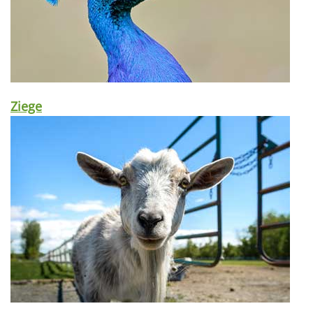
Ziege