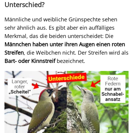
Unterschied?
Männliche und weibliche Grünspechte sehen
sehr ähnlich aus. Es gibt aber ein auffälliges
Merkmal, das die beiden unterscheidet: Die
Männchen haben unter ihren Augen einen roten
Streifen
, die Weibchen nicht. Der Streifen wird als
Bart- oder Kinnstreif
bezeichnet.