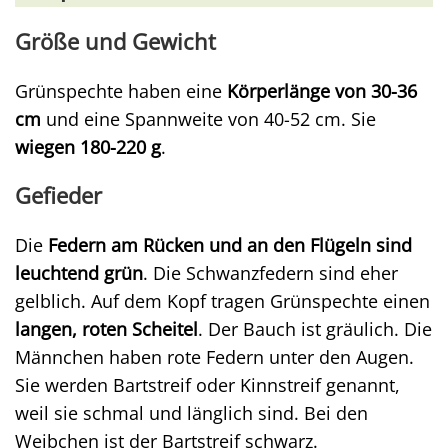
Größe und Gewicht
Grünspechte haben eine
Körperlänge von 30-36
cm
und eine Spannweite von 40-52 cm. Sie
wiegen 180-220 g
.
Gefieder
Die
Federn am Rücken und an den Flügeln sind
leuchtend grün
. Die Schwanzfedern sind eher
gelblich. Auf dem Kopf tragen Grünspechte einen
langen, roten Scheitel
. Der Bauch ist gräulich. Die
Männchen haben rote Federn unter den Augen.
Sie werden Bartstreif oder Kinnstreif genannt,
weil sie schmal und länglich sind. Bei den
Weibchen ist der Bartstreif schwarz.