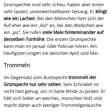
Grünspechte sind sehr scheu, haben aber einen
sehr lauten, unverwechselbaren Gesang. Er
klingt
wie ein Lachen
. Bei den Männchen hört sich der
Ruf eher wie ein „klü“ an, bei den Weibchen wie
ein „pü“. Sie rufen
viele Male hintereinander auf
derselben Tonhöhe
. Die ersten Grünspechte
kann man im Januar oder Februar hören. Am
häufigsten singen sie zwischen April und Mai.
Trommeln
Im Gegensatz zum Buntspecht
trommelt der
Grünspecht nur sehr selten
. Sein Schnabel ist
nicht hart genug, um in harte Rinde zu picken. Er
hält sich lieber an weiches, morsches Holz und
macht daher auch weniger Trommelgeräusche.