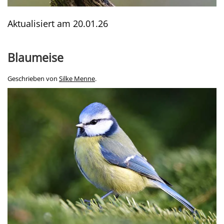
Aktualisiert am
20.01.26
Blaumeise
Geschrieben von
Silke Menne
.