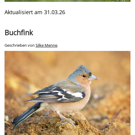
Aktualisiert am
31.03.26
Buchfink
Geschrieben von
Silke Menne
.