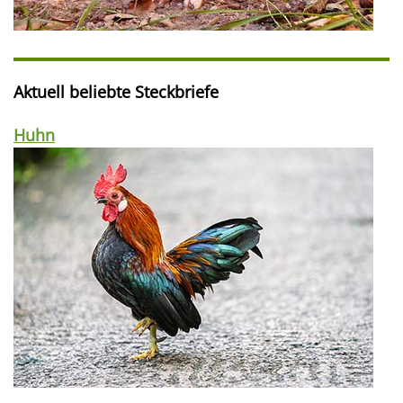
Aktuell beliebte Steckbriefe
Huhn