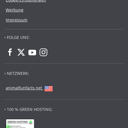
Werbung
Impressum
• FOLGE UNS:
• NETZWERK:
animalfunfacts.net
• 100 % GREEN HOSTING: