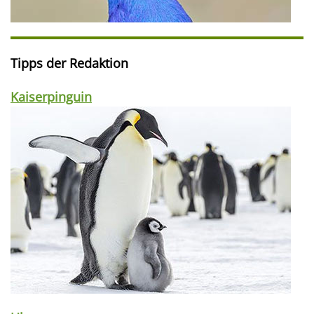
Tipps der Redaktion
Kaiserpinguin