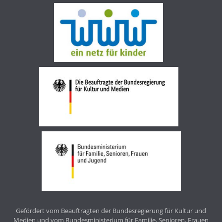
Gefördert vom Beauftragten der Bundesregierung für Kultur und
Medien und vom Bundesministerium für Familie, Senioren, Frauen