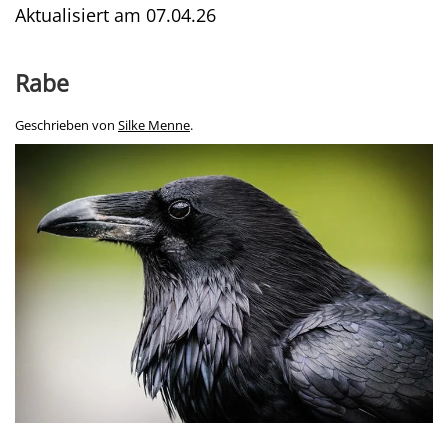
Aktualisiert am
07.04.26
Rabe
Geschrieben von
Silke Menne
.