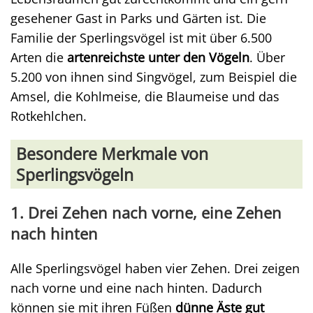
gesehener Gast in Parks und Gärten ist. Die
Familie der Sperlingsvögel ist mit über 6.500
Arten die
artenreichste unter den Vögeln
. Über
5.200 von ihnen sind Singvögel, zum Beispiel die
Amsel, die Kohlmeise, die Blaumeise und das
Rotkehlchen.
Besondere Merkmale von
Sperlingsvögeln
1. Drei Zehen nach vorne, eine Zehen
nach hinten
Alle Sperlingsvögel haben vier Zehen. Drei zeigen
nach vorne und eine nach hinten. Dadurch
können sie mit ihren Füßen
dünne Äste gut