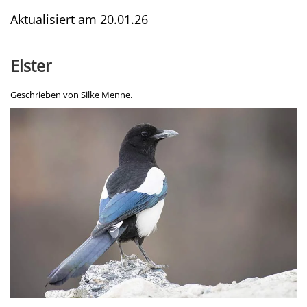
Aktualisiert am
20.01.26
Elster
Geschrieben von
Silke Menne
.