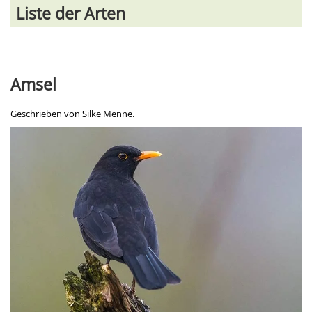
Liste der Arten
Amsel
Geschrieben von
Silke Menne
.