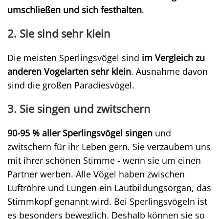
umschließen und sich festhalten
.
2. Sie sind sehr klein
Die meisten Sperlingsvögel sind
im Vergleich zu
anderen Vogelarten sehr klein
. Ausnahme davon
sind die großen Paradiesvögel.
3. Sie singen und zwitschern
90-95 % aller Sperlingsvögel singen
und
zwitschern für ihr Leben gern. Sie verzaubern uns
mit ihrer schönen Stimme - wenn sie um einen
Partner werben. Alle Vögel haben zwischen
Luftröhre und Lungen ein Lautbildungsorgan, das
Stimmkopf genannt wird. Bei Sperlingsvögeln ist
es besonders beweglich. Deshalb können sie so