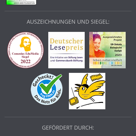
AUSZEICHNUNGEN UND SIEGEL:
GEFÖRDERT DURCH: