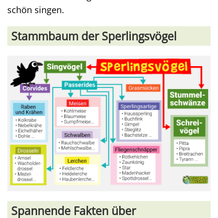
schön singen.
Stammbaum der Sperlingsvögel
Spannende Fakten über