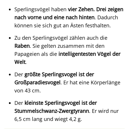
Sperlingsvögel haben
vier Zehen. Drei zeigen
nach vorne und eine nach hinten
. Dadurch
können sie sich gut an Ästen festhalten.
Zu den Sperlingsvögel zählen auch die
Raben
. Sie gelten zusammen mit den
Papageien als die
intelligentesten Vögel der
Welt
.
Der
größte Sperlingsvogel ist der
Großparadiesvogel
. Er hat eine Körperlänge
von 43 cm.
Der
kleinste Sperlingsvogel ist der
Stummelschwanz-Zwergtyrann
. Er wird nur
6,5 cm lang und wiegt 4,2 g.