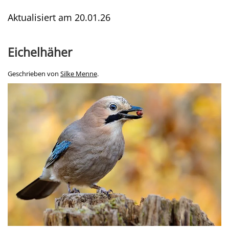
Aktualisiert am
20.01.26
Eichelhäher
Geschrieben von
Silke Menne
.