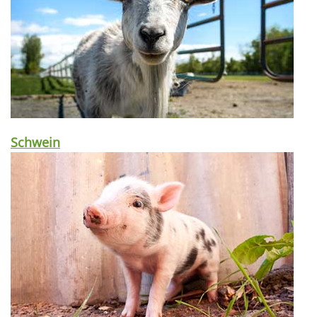
Schwein