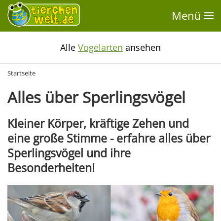
Menü
Alle
Vogelarten
ansehen
Startseite
Alles über Sperlingsvögel
Kleiner Körper, kräftige Zehen und
eine große Stimme - erfahre alles über
Sperlingsvögel und ihre
Besonderheiten!