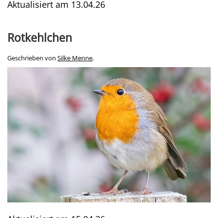
Aktualisiert am
13.04.26
Rotkehlchen
Geschrieben von
Silke Menne
.