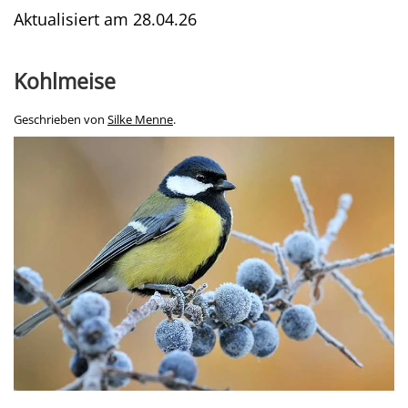
Aktualisiert am
28.04.26
Kohlmeise
Geschrieben von
Silke Menne
.