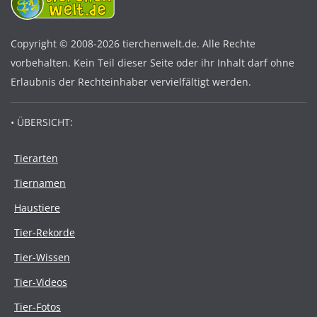
Copyright © 2008-2026 tierchenwelt.de. Alle Rechte
vorbehalten. Kein Teil dieser Seite oder ihr Inhalt darf ohne
Erlaubnis der Rechteinhaber vervielfältigt werden.
• ÜBERSICHT:
Tierarten
Tiernamen
Haustiere
Tier-Rekorde
Tier-Wissen
Tier-Videos
Tier-Fotos