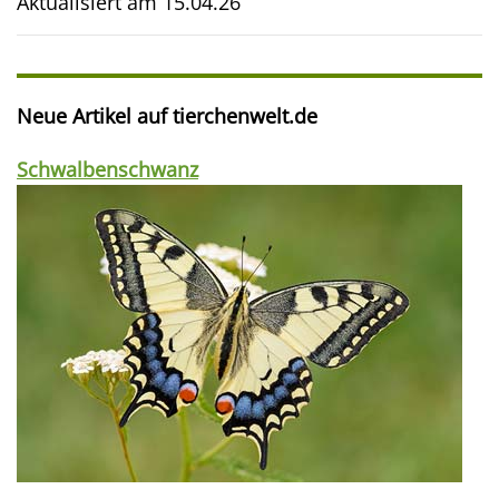
Aktualisiert am
15.04.26
Neue Artikel auf tierchenwelt.de
Schwalbenschwanz