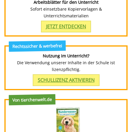
Arbeitsblätter für den Unterricht
Sofort einsetzbare Kopiervorlagen &
Unterrichtsmaterialien
JETZT ENTDECKEN
Rechtssicher & werbefrei
Nutzung im Unterricht?
Die Verwendung unserer Inhalte in der Schule ist
lizenzpflichtig.
SCHULLIZENZ AKTIVIEREN
Von tierchenwelt.de