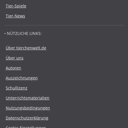
Tier-Spiele
Tier-News
• NÜTZLICHE LINKS:
Über tierchenwelt.de
Über uns
Autoren
Auszeichnungen
Schullizenz
Unterrichtsmaterialien
Nutzungsbedingungen
Datenschutzerklärung
Cookie-Einstellungen