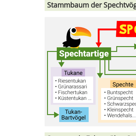
Stammbaum der Spechtvög