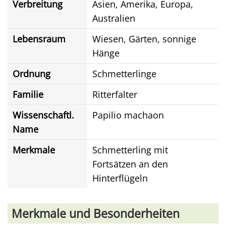
Verbreitung
Asien, Amerika, Europa,
Australien
Lebensraum
Wiesen, Gärten, sonnige
Hänge
Ordnung
Schmetterlinge
Familie
Ritterfalter
Wissenschaftl.
Papilio machaon
Name
Merkmale
Schmetterling mit
Fortsätzen an den
Hinterflügeln
Merkmale und Besonderheiten