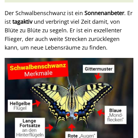
Der Schwalbenschwanz ist ein
Sonnenanbeter
. Er
ist
tagaktiv
und verbringt viel Zeit damit, von
Blüte zu Blüte zu segeln. Er ist ein exzellenter
Flieger, der auch weite Strecken zurücklegen
kann, um neue Lebensräume zu finden.