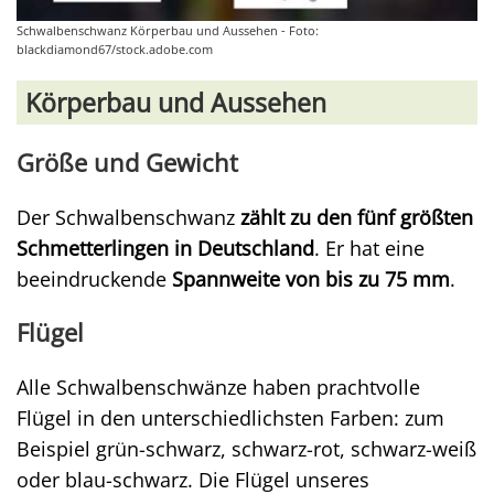
Schwalbenschwanz Körperbau und Aussehen - Foto:
blackdiamond67/stock.adobe.com
Körperbau und Aussehen
Größe und Gewicht
Der Schwalbenschwanz
zählt zu den fünf größten
Schmetterlingen in Deutschland
. Er hat eine
beeindruckende
Spannweite von bis zu 75 mm
.
Flügel
Alle Schwalbenschwänze haben prachtvolle
Flügel in den unterschiedlichsten Farben: zum
Beispiel grün-schwarz, schwarz-rot, schwarz-weiß
oder blau-schwarz. Die Flügel unseres