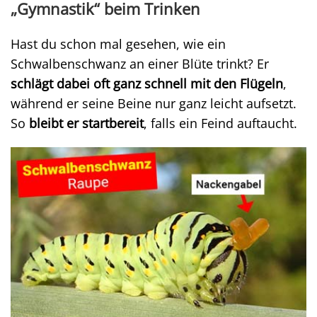
„Gymnastik“ beim Trinken
Hast du schon mal gesehen, wie ein
Schwalbenschwanz an einer Blüte trinkt? Er
schlägt dabei oft ganz schnell mit den Flügeln
,
während er seine Beine nur ganz leicht aufsetzt.
So
bleibt er startbereit
, falls ein Feind auftaucht.