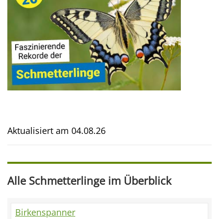
Aktualisiert am
04.08.26
Alle Schmetterlinge im Überblick
Birkenspanner