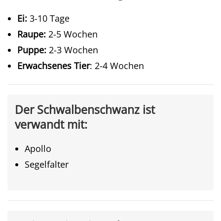
Ei:
3-10 Tage
Raupe:
2-5 Wochen
Puppe:
2-3 Wochen
Erwachsenes Tier
: 2-4 Wochen
Der Schwalbenschwanz ist
verwandt mit:
Apollo
Segelfalter