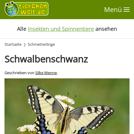
Menü
Alle
Insekten und Spinnentiere
ansehen
Startseite
Schmetterlinge
Schwalbenschwanz
Geschrieben von
Silke Menne
.