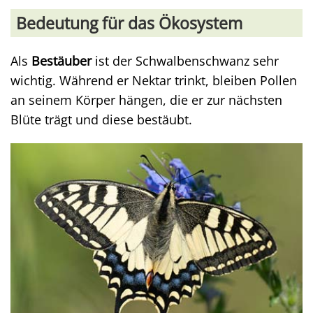
Bedeutung für das Ökosystem
Als
Bestäuber
ist der Schwalbenschwanz sehr
wichtig. Während er Nektar trinkt, bleiben Pollen
an seinem Körper hängen, die er zur nächsten
Blüte trägt und diese bestäubt.