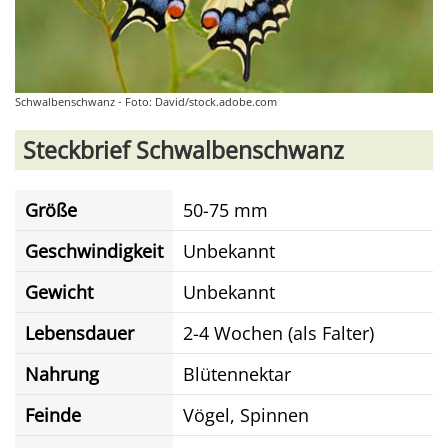
Schwalbenschwanz - Foto: David/stock.adobe.com
Steckbrief Schwalbenschwanz
Größe
50-75 mm
Geschwindigkeit
Unbekannt
Gewicht
Unbekannt
Lebensdauer
2-4 Wochen (als Falter)
Nahrung
Blütennektar
Feinde
Vögel, Spinnen