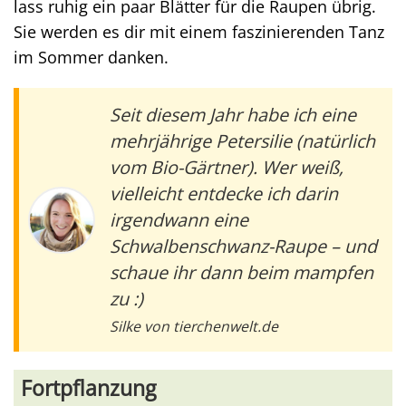
lass ruhig ein paar Blätter für die Raupen übrig.
Sie werden es dir mit einem faszinierenden Tanz
im Sommer danken.
Seit diesem Jahr habe ich eine
mehrjährige Petersilie (natürlich
vom Bio-Gärtner). Wer weiß,
vielleicht entdecke ich darin
irgendwann eine
Schwalbenschwanz-Raupe – und
schaue ihr dann beim mampfen
zu :)
Silke von tierchenwelt.de
Fortpflanzung