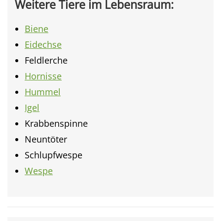
Weitere Tiere im Lebensraum:
Biene
Eidechse
Feldlerche
Hornisse
Hummel
Igel
Krabbenspinne
Neuntöter
Schlupfwespe
Wespe