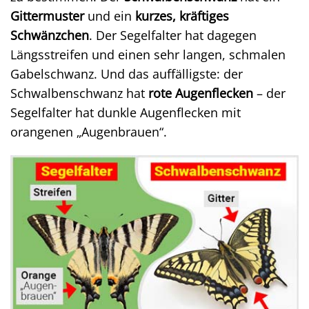
Gittermuster
und ein
kurzes, kräftiges
Schwänzchen
. Der Segelfalter hat dagegen
Längsstreifen und einen sehr langen, schmalen
Gabelschwanz. Und das auffälligste: der
Schwalbenschwanz hat
rote Augenflecken
– der
Segelfalter hat dunkle Augenflecken mit
orangenen „Augenbrauen“.