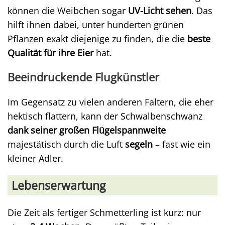
können die Weibchen sogar
UV-Licht sehen
. Das
hilft ihnen dabei, unter hunderten grünen
Pflanzen exakt diejenige zu finden, die die
beste
Qualität für ihre Eier
hat.
Beeindruckende Flugkünstler
Im Gegensatz zu vielen anderen Faltern, die eher
hektisch flattern, kann der Schwalbenschwanz
dank seiner großen Flügelspannweite
majestätisch durch die Luft
segeln
– fast wie ein
kleiner Adler.
Lebenserwartung
Die Zeit als fertiger Schmetterling ist kurz: nur