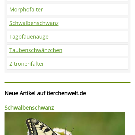
Morphofalter
Schwalbenschwanz
Tagpfauenauge
Taubenschwänzchen
Zitronenfalter
Neue Artikel auf tierchenwelt.de
Schwalbenschwanz