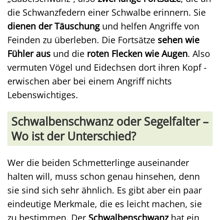
die Schwanzfedern einer Schwalbe erinnern. Sie
dienen der Täuschung
und helfen Angriffe von
Feinden zu überleben. Die Fortsätze
sehen wie
Fühler aus
und die
roten Flecken wie Augen
. Also
vermuten Vögel und Eidechsen dort ihren Kopf -
erwischen aber bei einem Angriff nichts
Lebenswichtiges.
Schwalbenschwanz oder Segelfalter –
Wo ist der Unterschied?
Wer die beiden Schmetterlinge auseinander
halten will, muss schon genau hinsehen, denn
sie sind sich sehr ähnlich. Es gibt aber ein paar
eindeutige Merkmale, die es leicht machen, sie
zu bestimmen. Der
Schwalbenschwanz
hat ein