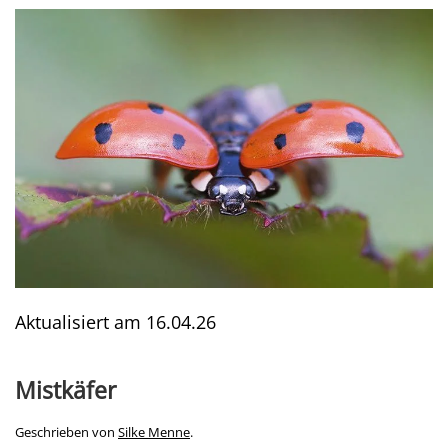
Aktualisiert am
16.04.26
Mistkäfer
Geschrieben von
Silke Menne
.