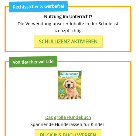
Rechtssicher & werbefrei
Nutzung im Unterricht?
Die Verwendung unserer Inhalte in der Schule ist
lizenzpflichtig.
SCHULLIZENZ AKTIVIEREN
Von tierchenwelt.de
Das große Hundebuch
Spannende Hunderassen für Kinder!
BLICK INS BUCH WERFEN