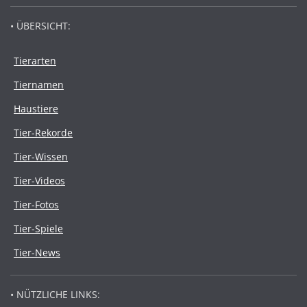
• ÜBERSICHT:
Tierarten
Tiernamen
Haustiere
Tier-Rekorde
Tier-Wissen
Tier-Videos
Tier-Fotos
Tier-Spiele
Tier-News
• NÜTZLICHE LINKS: