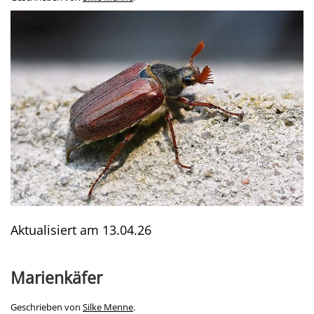
Aktualisiert am
13.04.26
Marienkäfer
Geschrieben von
Silke Menne
.