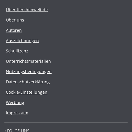
Über tierchenwelt.de
Über uns
Autoren
Auszeichnungen
Schullizenz
Unterrichtsmaterialien
Nutzungsbedingungen
Datenschutzerklärung
Cookie-Einstellungen
Werbung
Impressum
• FOLGE UNS: