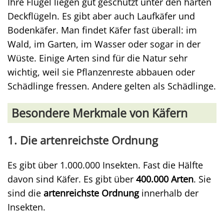
Ihre Flügel liegen gut geschützt unter den harten
Deckflügeln. Es gibt aber auch Laufkäfer und
Bodenkäfer. Man findet Käfer fast überall: im
Wald, im Garten, im Wasser oder sogar in der
Wüste. Einige Arten sind für die Natur sehr
wichtig, weil sie Pflanzenreste abbauen oder
Schädlinge fressen. Andere gelten als Schädlinge.
Besondere Merkmale von Käfern
1. Die artenreichste Ordnung
Es gibt über 1.000.000 Insekten. Fast die Hälfte
davon sind Käfer. Es gibt über
400.000 Arten
. Sie
sind die
artenreichste Ordnung
innerhalb der
Insekten.