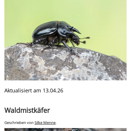
Aktualisiert am
13.04.26
Waldmistkäfer
Geschrieben von
Silke Menne
.