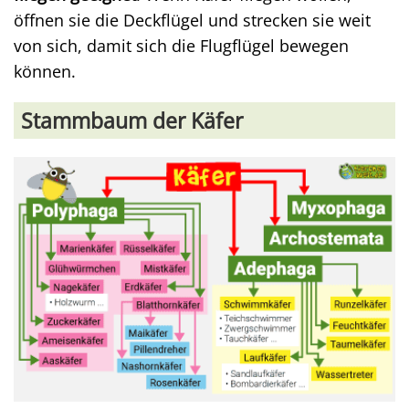
öffnen sie die Deckflügel und strecken sie weit
von sich, damit sich die Flugflügel bewegen
können.
Stammbaum der Käfer