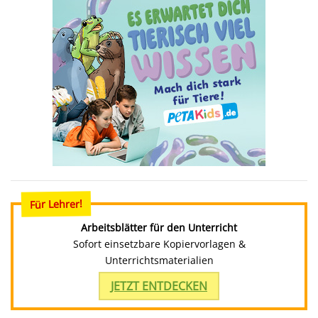
Für Lehrer!
Arbeitsblätter für den Unterricht
Sofort einsetzbare Kopiervorlagen &
Unterrichtsmaterialien
JETZT ENTDECKEN