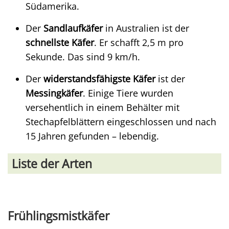
Südamerika.
Der
Sandlaufkäfer
in Australien ist der
schnellste Käfer
. Er schafft 2,5 m pro
Sekunde. Das sind 9 km/h.
Der
widerstandsfähigste Käfer
ist der
Messingkäfer
. Einige Tiere wurden
versehentlich in einem Behälter mit
Stechapfelblättern eingeschlossen und nach
15 Jahren gefunden – lebendig.
Liste der Arten
Frühlingsmistkäfer