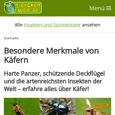
Menü
Alle
Insekten und Spinnentiere
ansehen
Startseite
Besondere Merkmale von
Käfern
Harte Panzer, schützende Deckflügel
und die artenreichsten Insekten der
Welt – erfahre alles über Käfer!