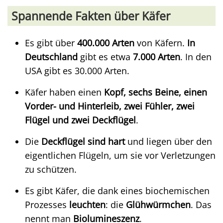
Spannende Fakten über Käfer
Es gibt über
400.000 Arten
von Käfern.
In
Deutschland
gibt es etwa
7.000 Arten
. In den
USA gibt es 30.000 Arten.
Käfer haben einen
Kopf, sechs Beine, einen
Vorder- und Hinterleib, zwei Fühler, zwei
Flügel und zwei Deckflügel
.
Die
Deckflügel sind hart
und liegen über den
eigentlichen Flügeln, um sie vor Verletzungen
zu schützen.
Es gibt Käfer, die dank eines biochemischen
Prozesses
leuchten
: die
Glühwürmchen
. Das
nennt man
Biolumineszenz
.