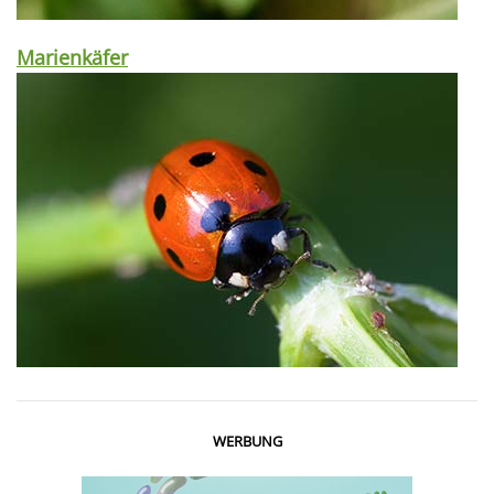
Marienkäfer
WERBUNG