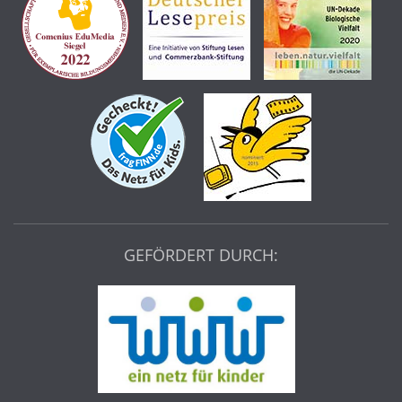
GEFÖRDERT DURCH: