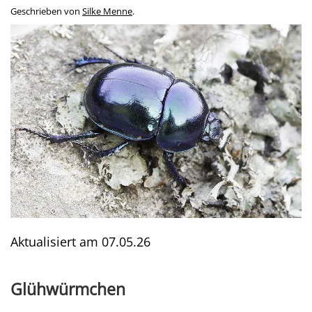
Geschrieben von
Silke Menne
.
Aktualisiert am
07.05.26
Glühwürmchen