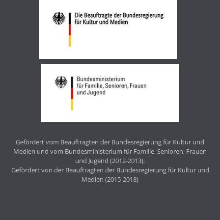
Gefördert vom Beauftragten der Bundesregierung für Kultur und
Medien und vom Bundesministerium für Familie, Senioren, Frauen
und Jugend (2012-2013);
Gefördert von der Beauftragten der Bundesregierung für Kultur und
Medien (2015-2018)