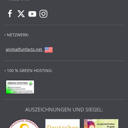
• NETZWERK:
animalfunfacts.net
• 100 % GREEN HOSTING:
AUSZEICHNUNGEN UND SIEGEL: