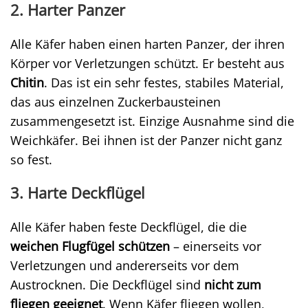
2. Harter Panzer
Alle Käfer haben einen harten Panzer, der ihren
Körper vor Verletzungen schützt. Er besteht aus
Chitin
. Das ist ein sehr festes, stabiles Material,
das aus einzelnen Zuckerbausteinen
zusammengesetzt ist. Einzige Ausnahme sind die
Weichkäfer. Bei ihnen ist der Panzer nicht ganz
so fest.
3. Harte Deckflügel
Alle Käfer haben feste Deckflügel, die die
weichen Flugfügel schützen
– einerseits vor
Verletzungen und andererseits vor dem
Austrocknen. Die Deckflügel sind
nicht zum
fliegen geeignet
. Wenn Käfer fliegen wollen,