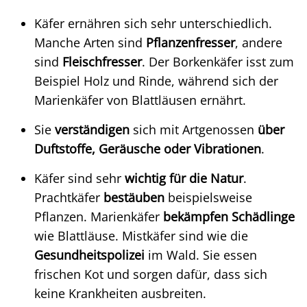
Käfer ernähren sich sehr unterschiedlich.
Manche Arten sind
Pflanzenfresser
, andere
sind
Fleischfresser
. Der Borkenkäfer isst zum
Beispiel Holz und Rinde, während sich der
Marienkäfer von Blattläusen ernährt.
Sie
verständigen
sich mit Artgenossen
über
Duftstoffe, Geräusche oder Vibrationen
.
Käfer sind sehr
wichtig für die Natur
.
Prachtkäfer
bestäuben
beispielsweise
Pflanzen. Marienkäfer
bekämpfen Schädlinge
wie Blattläuse. Mistkäfer sind wie die
Gesundheitspolizei
im Wald. Sie essen
frischen Kot und sorgen dafür, dass sich
keine Krankheiten ausbreiten.