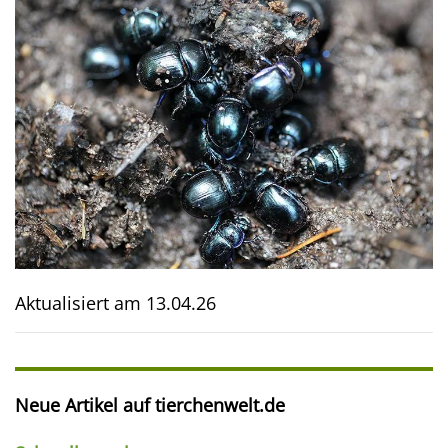
Aktualisiert am
13.04.26
Neue Artikel auf tierchenwelt.de