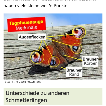
haben viele kleine weiße Punkte.
Foto: Astrid Gast/Shutterstock
Unterschiede zu anderen
Schmetterlingen