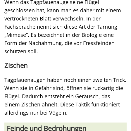
Wenn das Tagpfauenauge seine Flügel
geschlossen hat, kann man es daher mit einem
vertrockneten Blatt verwechseln. In der
Fachsprache nennt sich diese Art der Tarnung
„Mimese“. Es bezeichnet in der Biologie eine
Form der Nachahmung, die vor Fressfeinden
schützen soll.
Zischen
Tagpfauenaugen haben noch einen zweiten Trick.
Wenn sie in Gefahr sind, öffnen sie ruckartig die
Flügel. Dadurch entsteht ein Geräusch, das
einem Zischen ähnelt. Diese Taktik funktioniert
allerdings nur bei Vögeln.
Feinde und Bedrohungen