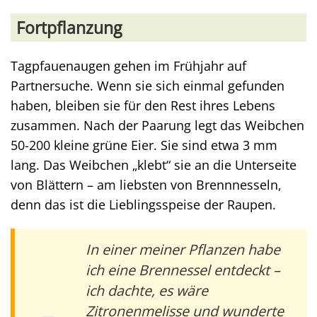
Fortpflanzung
Tagpfauenaugen gehen im Frühjahr auf
Partnersuche. Wenn sie sich einmal gefunden
haben, bleiben sie für den Rest ihres Lebens
zusammen. Nach der Paarung legt das Weibchen
50-200 kleine grüne Eier. Sie sind etwa 3 mm
lang. Das Weibchen „klebt“ sie an die Unterseite
von Blättern – am liebsten von Brennnesseln,
denn das ist die Lieblingsspeise der Raupen.
In einer meiner Pflanzen habe
ich eine Brennessel entdeckt –
ich dachte, es wäre
Zitronenmelisse und wunderte