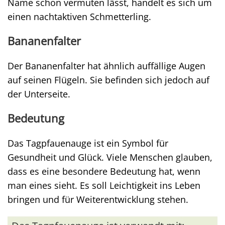
Name schon vermuten lässt, handelt es sich um
einen nachtaktiven Schmetterling.
Bananenfalter
Der Bananenfalter hat ähnlich auffällige Augen
auf seinen Flügeln. Sie befinden sich jedoch auf
der Unterseite.
Bedeutung
Das Tagpfauenauge ist ein Symbol für
Gesundheit und Glück. Viele Menschen glauben,
dass es eine besondere Bedeutung hat, wenn
man eines sieht. Es soll Leichtigkeit ins Leben
bringen und für Weiterentwicklung stehen.