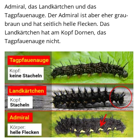
Admiral, das Landkärtchen und das
Tagpfauenauge. Der Admiral ist aber eher grau-
braun und hat seitlich helle Flecken. Das
Landkärtchen hat am Kopf Dornen, das
Tagpfauenauge nicht.