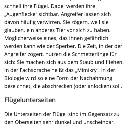
schnell ihre Flügel. Dabei werden ihre
„Augenflecke“ sichtbar. Angreifer lassen sich
davon häufig verwirren. Sie zögern, weil sie
glauben, ein anderes Tier vor sich zu haben.
Möglicherweise eines, das ihnen gefährlich
werden kann wie der Sperber. Die Zeit, in der der
Angreifer zögert, nutzen die Schmetterlinge für
sich: Sie machen sich aus dem Staub und fliehen.
In der Fachsprache heißt das „Mimikry“. In der
Biologie wird so eine Form der Nachahmung
bezeichnet, die abschrecken (oder anlocken) soll.
Flügelunterseiten
Die Unterseiten der Flügel sind im Gegensatz zu
den Oberseiten sehr dunkel und unscheinbar.