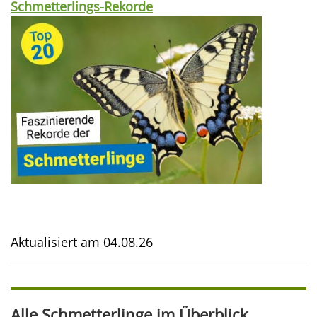
Schmetterlings-Rekorde
Aktualisiert am
04.08.26
Alle Schmetterlinge im Überblick