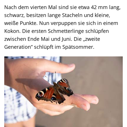
Nach dem vierten Mal sind sie etwa 42 mm lang,
schwarz, besitzen lange Stacheln und kleine,
weiße Punkte. Nun verpuppen sie sich in einem
Kokon. Die ersten Schmetterlinge schlüpfen
zwischen Ende Mai und Juni. Die „zweite
Generation“ schlüpft im Spätsommer.