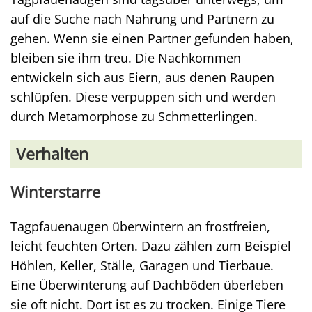
auf die Suche nach Nahrung und Partnern zu
gehen. Wenn sie einen Partner gefunden haben,
bleiben sie ihm treu. Die Nachkommen
entwickeln sich aus Eiern, aus denen Raupen
schlüpfen. Diese verpuppen sich und werden
durch Metamorphose zu Schmetterlingen.
Verhalten
Winterstarre
Tagpfauenaugen überwintern an frostfreien,
leicht feuchten Orten. Dazu zählen zum Beispiel
Höhlen, Keller, Ställe, Garagen und Tierbaue.
Eine Überwinterung auf Dachböden überleben
sie oft nicht. Dort ist es zu trocken. Einige Tiere