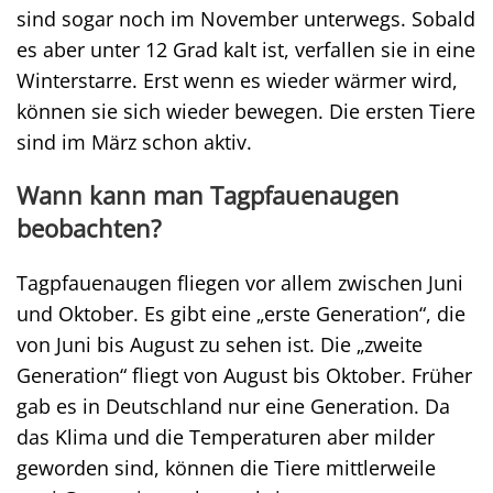
sind sogar noch im November unterwegs. Sobald
es aber unter 12 Grad kalt ist, verfallen sie in eine
Winterstarre. Erst wenn es wieder wärmer wird,
können sie sich wieder bewegen. Die ersten Tiere
sind im März schon aktiv.
Wann kann man Tagpfauenaugen
beobachten?
Tagpfauenaugen fliegen vor allem zwischen Juni
und Oktober. Es gibt eine „erste Generation“, die
von Juni bis August zu sehen ist. Die „zweite
Generation“ fliegt von August bis Oktober. Früher
gab es in Deutschland nur eine Generation. Da
das Klima und die Temperaturen aber milder
geworden sind, können die Tiere mittlerweile