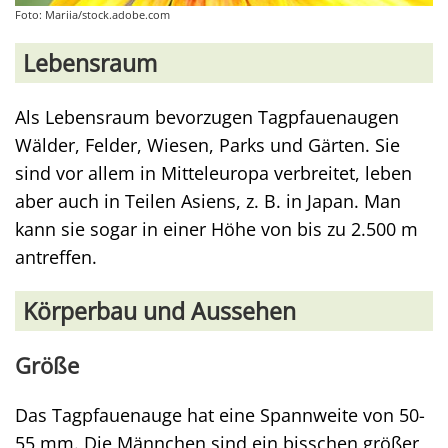
Foto: Mariia/stock.adobe.com
Lebensraum
Als Lebensraum bevorzugen Tagpfauenaugen
Wälder, Felder, Wiesen, Parks und Gärten. Sie
sind vor allem in Mitteleuropa verbreitet, leben
aber auch in Teilen Asiens, z. B. in Japan. Man
kann sie sogar in einer Höhe von bis zu 2.500 m
antreffen.
Körperbau und Aussehen
Größe
Das Tagpfauenauge hat eine Spannweite von 50-
55 mm. Die Männchen sind ein bisschen größer