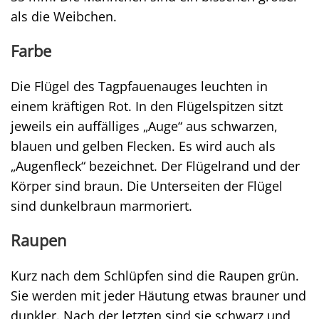
als die Weibchen.
Farbe
Die Flügel des Tagpfauenauges leuchten in
einem kräftigen Rot. In den Flügelspitzen sitzt
jeweils ein auffälliges „Auge“ aus schwarzen,
blauen und gelben Flecken. Es wird auch als
„Augenfleck“ bezeichnet. Der Flügelrand und der
Körper sind braun. Die Unterseiten der Flügel
sind dunkelbraun marmoriert.
Raupen
Kurz nach dem Schlüpfen sind die Raupen grün.
Sie werden mit jeder Häutung etwas brauner und
dunkler. Nach der letzten sind sie schwarz und