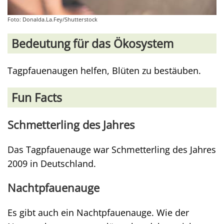
Foto: Donalda.La.Fey/Shutterstock
Bedeutung für das Ökosystem
Tagpfauenaugen helfen, Blüten zu bestäuben.
Fun Facts
Schmetterling des Jahres
Das Tagpfauenauge war Schmetterling des Jahres
2009 in Deutschland.
Nachtpfauenauge
Es gibt auch ein Nachtpfauenauge. Wie der