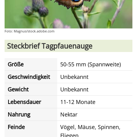
Foto: Magnus/stock.adobe.com
Steckbrief Tagpfauenauge
Größe
50-55 mm (Spannweite)
Geschwindigkeit
Unbekannt
Gewicht
Unbekannt
Lebensdauer
11-12 Monate
Nahrung
Nektar
Feinde
Vögel, Mäuse, Spinnen,
Fliegen