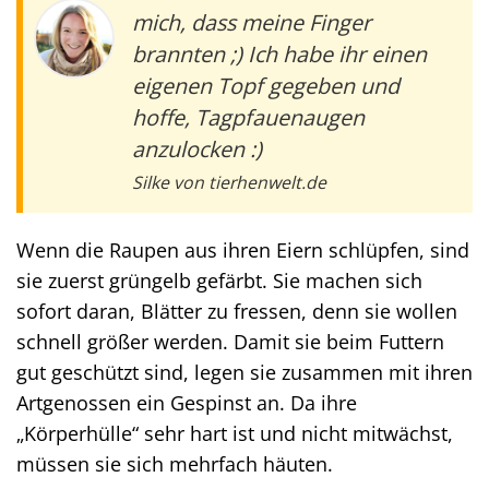
mich, dass meine Finger
brannten ;) Ich habe ihr einen
eigenen Topf gegeben und
hoffe, Tagpfauenaugen
anzulocken :)
Silke von tierhenwelt.de
Wenn die Raupen aus ihren Eiern schlüpfen, sind
sie zuerst grüngelb gefärbt. Sie machen sich
sofort daran, Blätter zu fressen, denn sie wollen
schnell größer werden. Damit sie beim Futtern
gut geschützt sind, legen sie zusammen mit ihren
Artgenossen ein Gespinst an. Da ihre
„Körperhülle“ sehr hart ist und nicht mitwächst,
müssen sie sich mehrfach häuten.