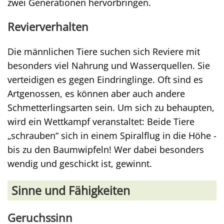
zwei Generationen hervorbringen.
Revierverhalten
Die männlichen Tiere suchen sich Reviere mit
besonders viel Nahrung und Wasserquellen. Sie
verteidigen es gegen Eindringlinge. Oft sind es
Artgenossen, es können aber auch andere
Schmetterlingsarten sein. Um sich zu behaupten,
wird ein Wettkampf veranstaltet: Beide Tiere
„schrauben“ sich in einem Spiralflug in die Höhe -
bis zu den Baumwipfeln! Wer dabei besonders
wendig und geschickt ist, gewinnt.
Sinne und Fähigkeiten
Geruchssinn