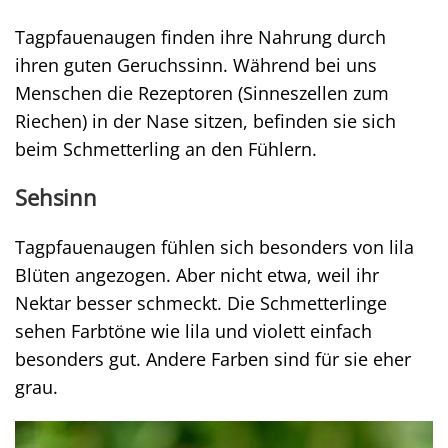
Tagpfauenaugen finden ihre Nahrung durch
ihren guten Geruchssinn. Während bei uns
Menschen die Rezeptoren (Sinneszellen zum
Riechen) in der Nase sitzen, befinden sie sich
beim Schmetterling an den Fühlern.
Sehsinn
Tagpfauenaugen fühlen sich besonders von lila
Blüten angezogen. Aber nicht etwa, weil ihr
Nektar besser schmeckt. Die Schmetterlinge
sehen Farbtöne wie lila und violett einfach
besonders gut. Andere Farben sind für sie eher
grau.