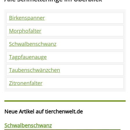
Birkenspanner
Morphofalter
Schwalbenschwanz
Tagpfauenauge
Taubenschwänzchen
Zitronenfalter
Neue Artikel auf tierchenwelt.de
Schwalbenschwanz