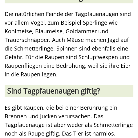
Die natürlichen Feinde der Tagpfauenaugen sind
vor allem Vögel, zum Beispiel Sperlinge wie
Kohlmeise, Blaumeise, Goldammer und
Trauerschnäpper. Auch Mäuse machen Jagd auf
die Schmetterlinge. Spinnen sind ebenfalls eine
Gefahr. Für die Raupen sind Schlupfwespen und
Raupenfliegen eine Bedrohung, weil sie ihre Eier
in die Raupen legen.
Sind Tagpfauenaugen giftig?
Es gibt Raupen, die bei einer Berührung ein
Brennen und Jucken verursachen. Das
Tagpfauenauge ist aber weder als Schmetterlinge
noch als Raupe giftig. Das Tier ist harmlos.