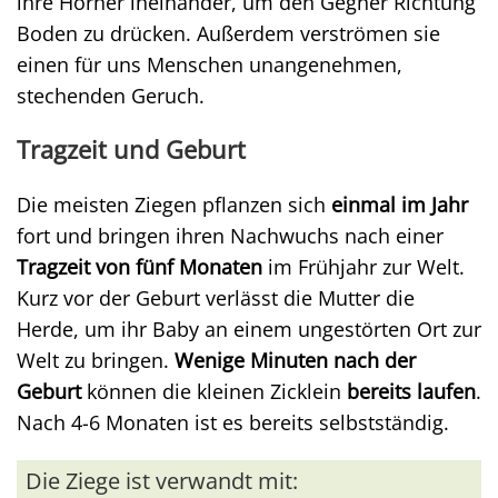
ihre Hörner ineinander, um den Gegner Richtung
Boden zu drücken. Außerdem verströmen sie
einen für uns Menschen unangenehmen,
stechenden Geruch.
Tragzeit und Geburt
Die meisten Ziegen pflanzen sich
einmal im Jahr
fort und bringen ihren Nachwuchs nach einer
Tragzeit von fünf Monaten
im Frühjahr zur Welt.
Kurz vor der Geburt verlässt die Mutter die
Herde, um ihr Baby an einem ungestörten Ort zur
Welt zu bringen.
Wenige Minuten nach der
Geburt
können die kleinen Zicklein
bereits laufen
.
Nach 4-6 Monaten ist es bereits selbstständig.
Die Ziege ist verwandt mit: