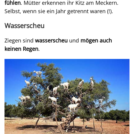
fühlen
. Mütter erkennen ihr Kitz am Meckern.
Selbst, wenn sie ein Jahr getrennt waren (!).
Wasserscheu
Ziegen sind
wasserscheu
und
mögen auch
keinen Regen
.