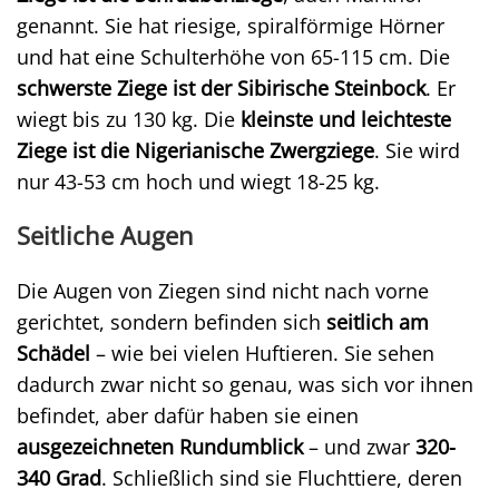
genannt. Sie hat riesige, spiralförmige Hörner
und hat eine Schulterhöhe von 65-115 cm. Die
schwerste Ziege ist der Sibirische Steinbock
. Er
wiegt bis zu 130 kg. Die
kleinste und leichteste
Ziege ist die Nigerianische Zwergziege
. Sie wird
nur 43-53 cm hoch und wiegt 18-25 kg.
Seitliche Augen
Die Augen von Ziegen sind nicht nach vorne
gerichtet, sondern befinden sich
seitlich am
Schädel
– wie bei vielen Huftieren. Sie sehen
dadurch zwar nicht so genau, was sich vor ihnen
befindet, aber dafür haben sie einen
ausgezeichneten Rundumblick
– und zwar
320-
340 Grad
. Schließlich sind sie Fluchttiere, deren