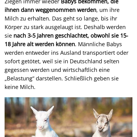
Ziegen immer wieder
Babys bekommen, die
ihnen dann weggenommen werden
, um ihre
Milch zu erhalten. Das geht so lange, bis ihr
Körper zu stark ausgelaugt ist. Deshalb werden
sie
nach 3-5 Jahren geschlachtet, obwohl sie 15-
18 Jahre alt werden können
. Männliche Babys
werden entweder ins Ausland transportiert oder
sofort getötet, weil sie in Deutschland selten
gegessen werden und wirtschaftlich eine
„Belastung“ darstellen. Schließlich geben sie
keine Milch.