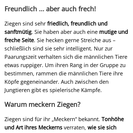
Freundlich ... aber auch frech!
Ziegen sind sehr
friedlich, freundlich und
sanftmütig
. Sie haben aber auch eine
mutige und
freche Seite
. Sie hecken gerne Streiche aus –
schließlich sind sie sehr intelligent. Nur zur
Paarungszeit verhalten sich die männlichen Tiere
etwas ruppiger. Um ihren Rang in der Gruppe zu
bestimmen, rammen die männlichen Tiere ihre
Köpfe gegeneinander. Auch zwischen den
Jungtieren gibt es spielerische Kämpfe.
Warum meckern Ziegen?
Ziegen sind für ihr „Meckern“ bekannt.
Tonhöhe
und Art ihres Meckerns
verraten,
wie sie sich