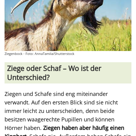
Ziegenbock - Foto: AnnaTamila/Shutterstock
Ziege oder Schaf – Wo ist der
Unterschied?
Ziegen und Schafe sind eng miteinander
verwandt. Auf den ersten Blick sind sie nicht
immer leicht zu unterscheiden, denn beide
besitzen waagerechte Pupillen und können
Hörner haben.
Ziegen haben aber häufig einen