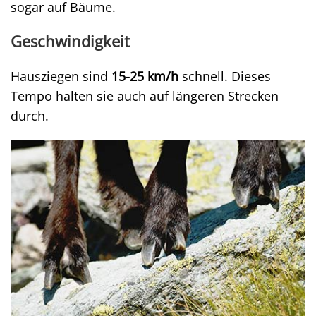
sogar auf Bäume.
Geschwindigkeit
Hausziegen sind
15-25 km/h
schnell. Dieses
Tempo halten sie auch auf längeren Strecken
durch.