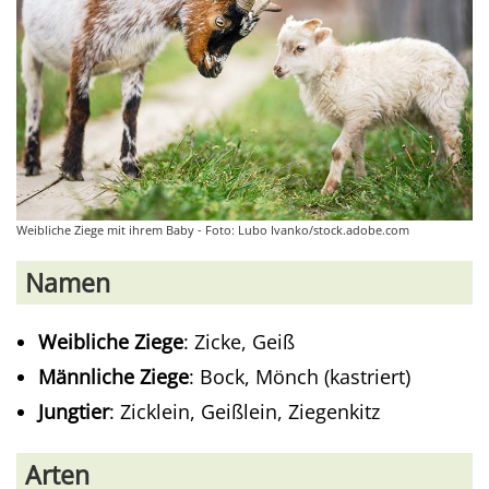
Weibliche Ziege mit ihrem Baby - Foto: Lubo Ivanko/stock.adobe.com
Namen
Weibliche Ziege
: Zicke, Geiß
Männliche Ziege
: Bock, Mönch (kastriert)
Jungtier
: Zicklein, Geißlein, Ziegenkitz
Arten