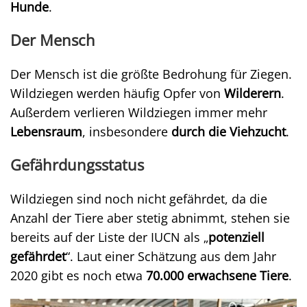
Hunde
.
Der Mensch
Der Mensch ist die größte Bedrohung für Ziegen.
Wildziegen werden häufig Opfer von
Wilderern
.
Außerdem verlieren Wildziegen immer mehr
Lebensraum
, insbesondere
durch die Viehzucht
.
Gefährdungsstatus
Wildziegen sind noch nicht gefährdet, da die
Anzahl der Tiere aber stetig abnimmt, stehen sie
bereits auf der Liste der IUCN als „
potenziell
gefährdet
“. Laut einer Schätzung aus dem Jahr
2020 gibt es noch etwa
70.000 erwachsene Tiere
.