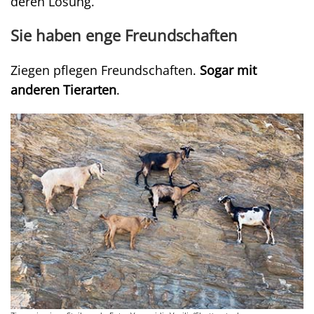
deren Lösung.
Sie haben enge Freundschaften
Ziegen pflegen Freundschaften.
Sogar mit
anderen Tierarten
.