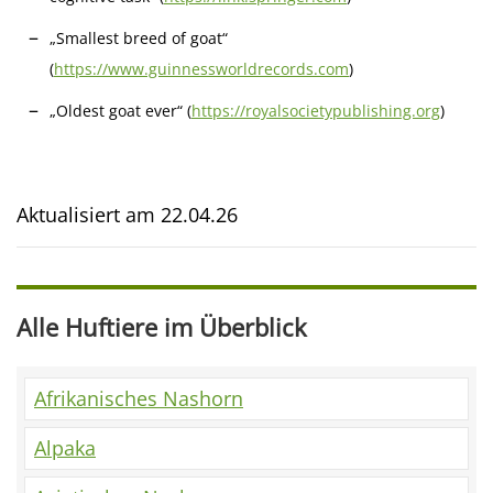
„Smallest breed of goat“
(
https://www.guinnessworldrecords.com
)
„Oldest goat ever“ (
https://royalsocietypublishing.org
)
Aktualisiert am
22.04.26
Alle Huftiere im Überblick
Afrikanisches Nashorn
Alpaka