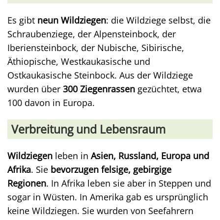
Es gibt
neun Wildziegen
: die Wildziege selbst, die
Schraubenziege, der Alpensteinbock, der
Iberiensteinbock, der Nubische, Sibirische,
Äthiopische, Westkaukasische und
Ostkaukasische Steinbock. Aus der Wildziege
wurden über
300 Ziegenrassen
gezüchtet, etwa
100 davon in Europa.
Verbreitung und Lebensraum
Wildziegen
leben in
Asien, Russland, Europa und
Afrika
. Sie
bevorzugen felsige, gebirgige
Regionen
. In Afrika leben sie aber in Steppen und
sogar in Wüsten. In Amerika gab es ursprünglich
keine Wildziegen. Sie wurden von Seefahrern