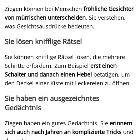
Ziegen können bei Menschen
fröhliche Gesichter
von mürrischen unterscheiden
. Sie verstehen,
was Gesichtsausdrücke bedeuten.
Sie lösen knifflige Rätsel
Sie können knifflige Rätsel lösen, die mehrere
Schritte erfordern. Zum Beispiel
erst einen
Schalter und danach einen Hebel
betätigen, um
den Deckel einer Kiste mit Leckereien zu öffnen.
Sie haben ein ausgezeichntes
Gedächtnis
Ziegen haben ein gutes Gedächtnis. Sie
erinnern
sich auch nach Jahren an komplizierte Tricks
und