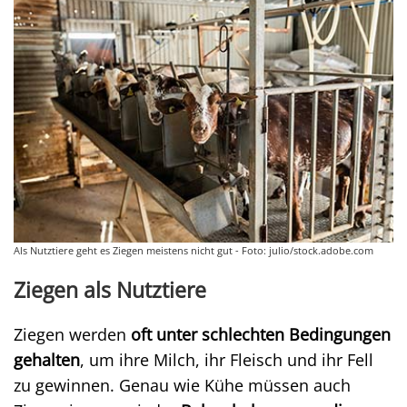
Als Nutztiere geht es Ziegen meistens nicht gut - Foto: julio/stock.adobe.com
Ziegen als Nutztiere
Ziegen werden
oft unter schlechten Bedingungen
gehalten
, um ihre Milch, ihr Fleisch und ihr Fell
zu gewinnen. Genau wie Kühe müssen auch