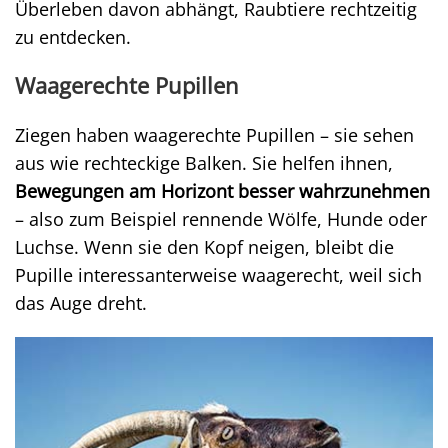
Überleben davon abhängt, Raubtiere rechtzeitig
zu entdecken.
Waagerechte Pupillen
Ziegen haben waagerechte Pupillen – sie sehen
aus wie rechteckige Balken. Sie helfen ihnen,
Bewegungen am Horizont besser wahrzunehmen
– also zum Beispiel rennende Wölfe, Hunde oder
Luchse. Wenn sie den Kopf neigen, bleibt die
Pupille interessanterweise waagerecht, weil sich
das Auge dreht.