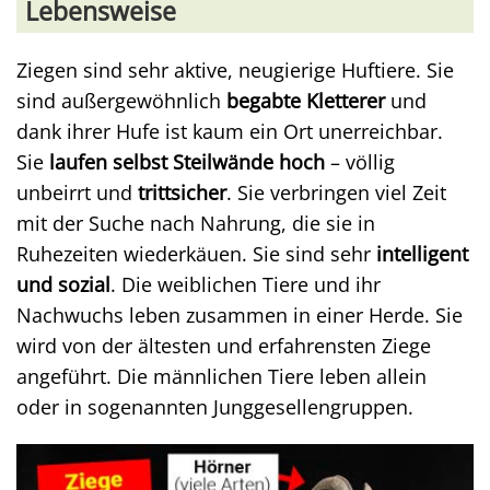
Lebensweise
Ziegen sind sehr aktive, neugierige Huftiere. Sie
sind außergewöhnlich
begabte Kletterer
und
dank ihrer Hufe ist kaum ein Ort unerreichbar.
Sie
laufen selbst Steilwände hoch
– völlig
unbeirrt und
trittsicher
. Sie verbringen viel Zeit
mit der Suche nach Nahrung, die sie in
Ruhezeiten wiederkäuen. Sie sind sehr
intelligent
und sozial
. Die weiblichen Tiere und ihr
Nachwuchs leben zusammen in einer Herde. Sie
wird von der ältesten und erfahrensten Ziege
angeführt. Die männlichen Tiere leben allein
oder in sogenannten Junggesellengruppen.