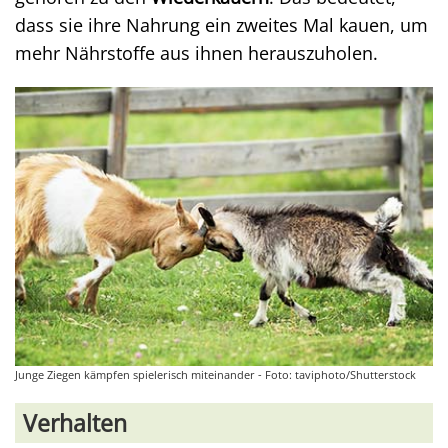
dass sie ihre Nahrung ein zweites Mal kauen, um
mehr Nährstoffe aus ihnen herauszuholen.
Junge Ziegen kämpfen spielerisch miteinander - Foto: taviphoto/Shutterstock
Verhalten