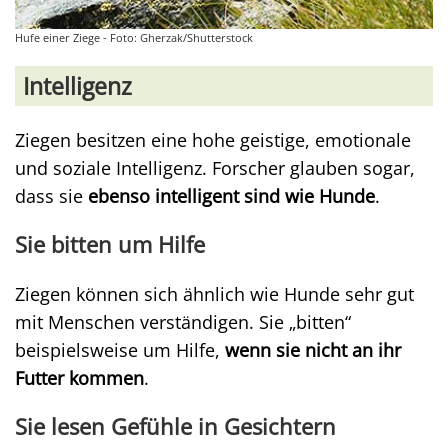
Hufe einer Ziege - Foto: Gherzak/Shutterstock
Intelligenz
Ziegen besitzen eine hohe geistige, emotionale
und soziale Intelligenz. Forscher glauben sogar,
dass sie
ebenso intelligent sind wie Hunde
.
Sie bitten um Hilfe
Ziegen können sich ähnlich wie Hunde sehr gut
mit Menschen verständigen. Sie „bitten“
beispielsweise um Hilfe,
wenn sie nicht an ihr
Futter kommen
.
Sie lesen Gefühle in Gesichtern