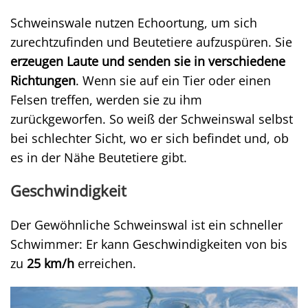
Schweinswale nutzen Echoortung, um sich
zurechtzufinden und Beutetiere aufzuspüren. Sie
erzeugen Laute und senden sie in verschiedene
Richtungen
. Wenn sie auf ein Tier oder einen
Felsen treffen, werden sie zu ihm
zurückgeworfen. So weiß der Schweinswal selbst
bei schlechter Sicht, wo er sich befindet und, ob
es in der Nähe Beutetiere gibt.
Geschwindigkeit
Der Gewöhnliche Schweinswal ist ein schneller
Schwimmer: Er kann Geschwindigkeiten von bis
zu
25 km/h
erreichen.