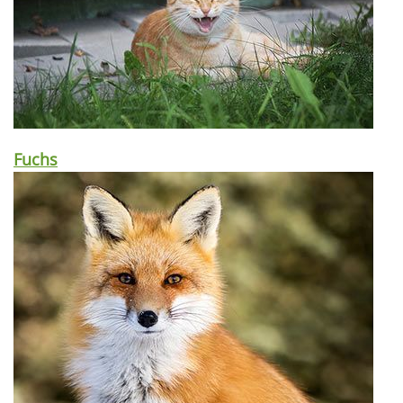
Fuchs