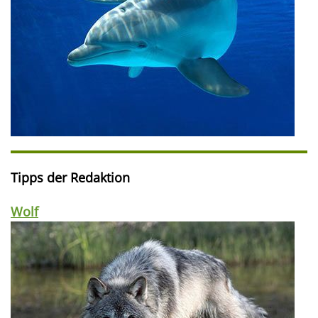
Tipps der Redaktion
Wolf