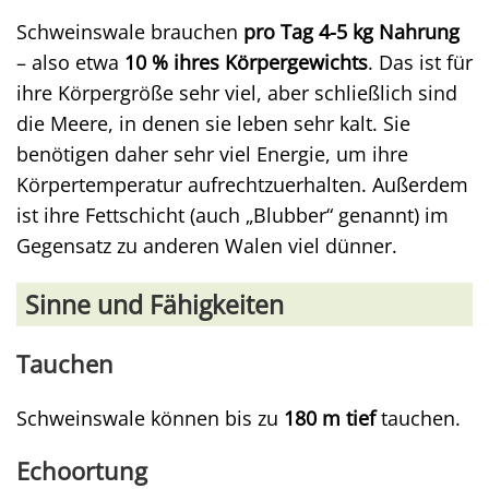
Schweinswale brauchen
pro Tag 4-5 kg Nahrung
– also etwa
10 % ihres Körpergewichts
. Das ist für
ihre Körpergröße sehr viel, aber schließlich sind
die Meere, in denen sie leben sehr kalt. Sie
benötigen daher sehr viel Energie, um ihre
Körpertemperatur aufrechtzuerhalten. Außerdem
ist ihre Fettschicht (auch „Blubber“ genannt) im
Gegensatz zu anderen Walen viel dünner.
Sinne und Fähigkeiten
Tauchen
Schweinswale können bis zu
180 m tief
tauchen.
Echoortung