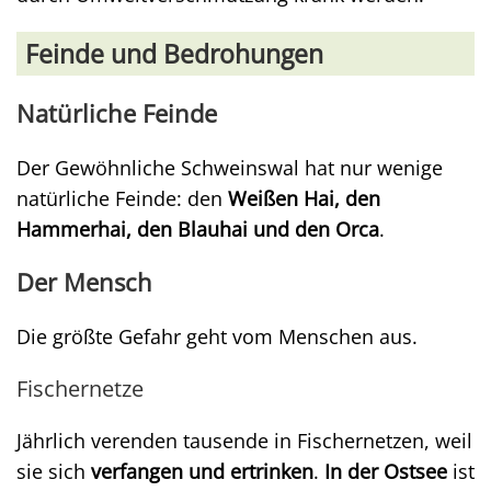
Feinde und Bedrohungen
Natürliche Feinde
Der Gewöhnliche Schweinswal hat nur wenige
natürliche Feinde: den
Weißen Hai, den
Hammerhai, den Blauhai und den Orca
.
Der Mensch
Die größte Gefahr geht vom Menschen aus.
Fischernetze
Jährlich verenden tausende in Fischernetzen, weil
sie sich
verfangen und ertrinken
.
In der Ostsee
ist