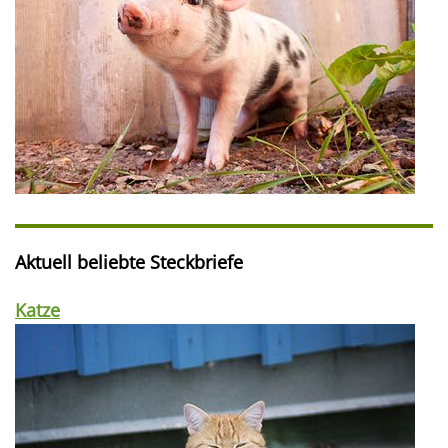
Aktuell beliebte Steckbriefe
Katze