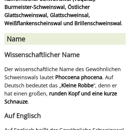
Burmeister-Schweinswal, Östlicher
Glattschweinswal, Glattschweinsal,
Weißflankenscheinswal und Brillenschweinswal
.
Name
Wissenschaftlicher Name
Der wissenschaftliche Name des Gewöhnlichen
Schweinswals lautet
Phocoena phocena
. Auf
Deutsch bedeutet das „
Kleine Robbe
“, denn er
hat einen großen,
runden Kopf und eine kurze
Schnauze
.
Auf Englisch