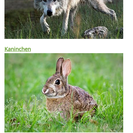
Kaninchen