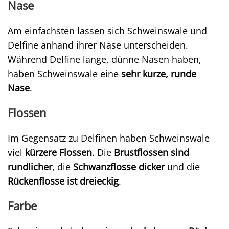
Nase
Am einfachsten lassen sich Schweinswale und
Delfine anhand ihrer Nase unterscheiden.
Während Delfine lange, dünne Nasen haben,
haben Schweinswale eine
sehr kurze, runde
Nase
.
Flossen
Im Gegensatz zu Delfinen haben Schweinswale
viel
kürzere Flossen
. Die
Brustflossen sind
rundlicher
, die
Schwanzflosse dicker
und die
Rückenflosse ist dreieckig
.
Farbe