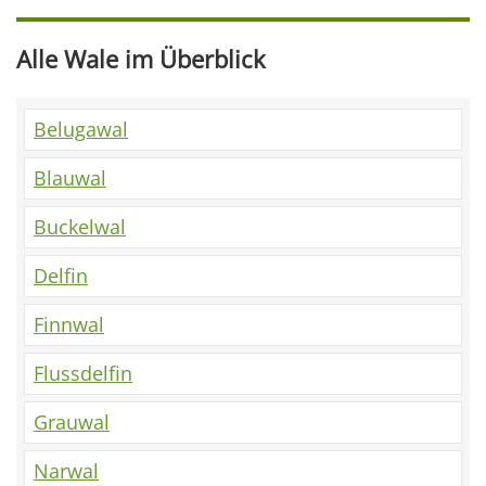
Alle Wale im Überblick
Belugawal
Blauwal
Buckelwal
Delfin
Finnwal
Flussdelfin
Grauwal
Narwal