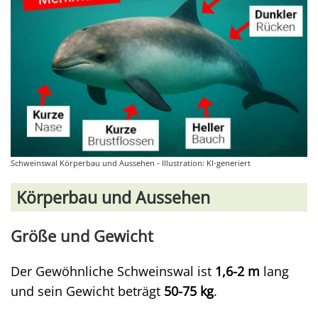
Schweinswal Körperbau und Aussehen - Illustration: KI-generiert
Körperbau und Aussehen
Größe und Gewicht
Der Gewöhnliche Schweinswal ist
1,6-2 m
lang
und sein Gewicht beträgt
50-75 kg
.