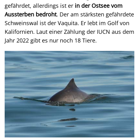
gefährdet, allerdings ist er
in der Ostsee vom
Aussterben bedroht
. Der am stärksten gefährdete
Schweinswal ist der Vaquita. Er lebt im Golf von
Kalifornien. Laut einer Zählung der IUCN aus dem
Jahr 2022 gibt es nur noch 18 Tiere.