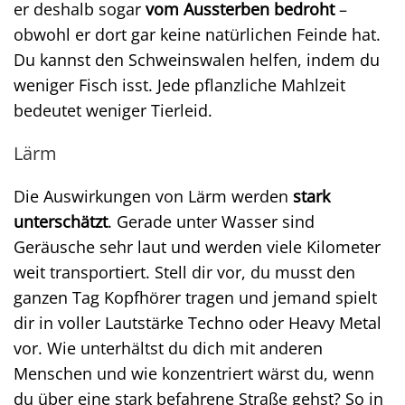
er deshalb sogar
vom Aussterben bedroht
–
obwohl er dort gar keine natürlichen Feinde hat.
Du kannst den Schweinswalen helfen, indem du
weniger Fisch isst. Jede pflanzliche Mahlzeit
bedeutet weniger Tierleid.
Lärm
Die Auswirkungen von Lärm werden
stark
unterschätzt
. Gerade unter Wasser sind
Geräusche sehr laut und werden viele Kilometer
weit transportiert. Stell dir vor, du musst den
ganzen Tag Kopfhörer tragen und jemand spielt
dir in voller Lautstärke Techno oder Heavy Metal
vor. Wie unterhältst du dich mit anderen
Menschen und wie konzentriert wärst du, wenn
du über eine stark befahrene Straße gehst? So in