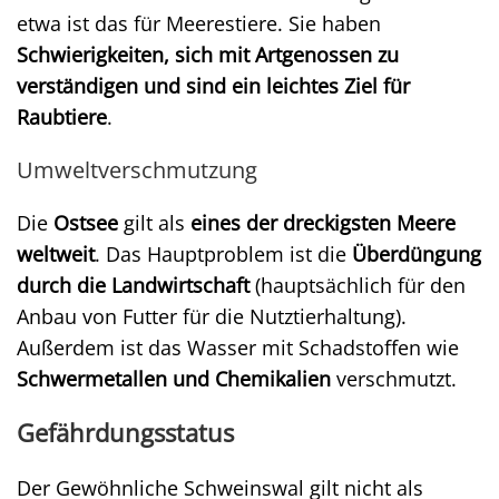
etwa ist das für Meerestiere. Sie haben
Schwierigkeiten, sich mit Artgenossen zu
verständigen und sind ein leichtes Ziel für
Raubtiere
.
Umweltverschmutzung
Die
Ostsee
gilt als
eines der dreckigsten Meere
weltweit
. Das Hauptproblem ist die
Überdüngung
durch die Landwirtschaft
(hauptsächlich für den
Anbau von Futter für die Nutztierhaltung).
Außerdem ist das Wasser mit Schadstoffen wie
Schwermetallen und Chemikalien
verschmutzt.
Gefährdungsstatus
Der Gewöhnliche Schweinswal gilt nicht als