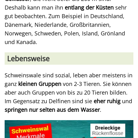
Deshalb kann man ihn
entlang der Küsten
sehr
gut beobachten. Zum Beispiel in Deutschland,
Dänemark, Niederlande, Großbritannien,
Norwegen, Schweden, Polen, Island, Grönland
und Kanada.
Lebensweise
Schweinswale sind sozial, leben aber meistens in
ganz
kleinen Gruppen
von 2-3 Tieren. Sie können
aber auch Gruppen von bis zu 20 Tieren bilden.
Im Gegensatz zu Delfinen sind sie
eher ruhig
und
springen nur selten aus dem Wasser
.