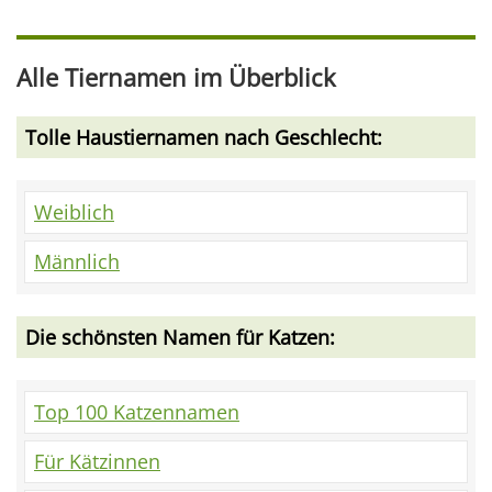
Alle Tiernamen im Überblick
Tolle Haustiernamen nach Geschlecht:
Weiblich
Männlich
Die schönsten Namen für Katzen:
Top 100 Katzennamen
Für Kätzinnen