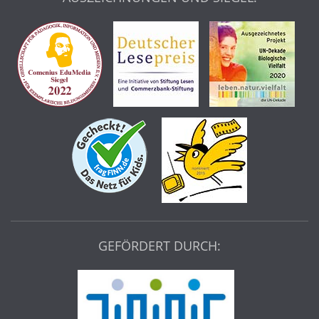
GEFÖRDERT DURCH: