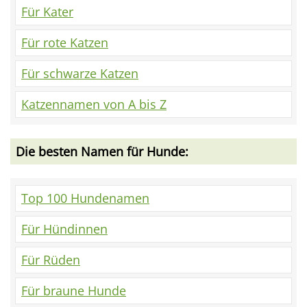
Für Kater
Für rote Katzen
Für schwarze Katzen
Katzennamen von A bis Z
Die besten Namen für Hunde:
Top 100 Hundenamen
Für Hündinnen
Für Rüden
Für braune Hunde