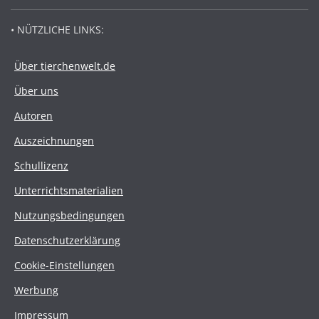
• NÜTZLICHE LINKS:
Über tierchenwelt.de
Über uns
Autoren
Auszeichnungen
Schullizenz
Unterrichtsmaterialien
Nutzungsbedingungen
Datenschutzerklärung
Cookie-Einstellungen
Werbung
Impressum