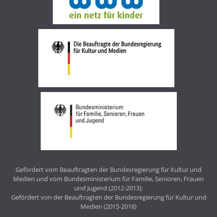
Gefördert vom Beauftragten der Bundesregierung für Kultur und
Medien und vom Bundesministerium für Familie, Senioren, Frauen
und Jugend (2012-2013);
Gefördert von der Beauftragten der Bundesregierung für Kultur und
Medien (2015-2018)