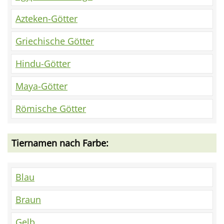
Azteken-Götter
Griechische Götter
Hindu-Götter
Maya-Götter
Römische Götter
Tiernamen nach Farbe:
Blau
Braun
Gelb