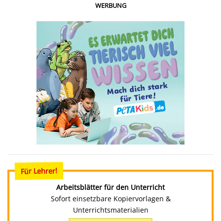
WERBUNG
Für Lehrer!
Arbeitsblätter für den Unterricht
Sofort einsetzbare Kopiervorlagen &
Unterrichtsmaterialien