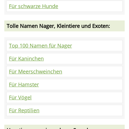
Für schwarze Hunde
Tolle Namen Nager, Kleintiere und Exoten:
Top 100 Namen für Nager
Für Kaninchen
Für Meerschweinchen
Für Hamster
Für Vögel
Für Reptilien