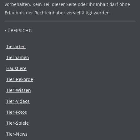
vorbehalten. Kein Teil dieser Seite oder ihr Inhalt darf ohne
Erlaubnis der Rechteinhaber vervielfältigt werden.
• ÜBERSICHT:
Tierarten
Tiernamen
Haustiere
Tier-Rekorde
Tier-Wissen
Tier-Videos
Tier-Fotos
Tier-Spiele
Tier-News