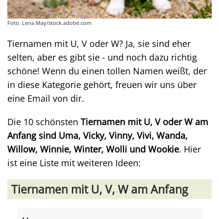
Foto: Lena May/stock.adobe.com
Tiernamen mit U, V oder W? Ja, sie sind eher
selten, aber es gibt sie - und noch dazu richtig
schöne! Wenn du einen tollen Namen weißt, der
in diese Kategorie gehört, freuen wir uns über
eine Email von dir.
Die 10 schönsten
Tiernamen mit U, V oder W am
Anfang sind Uma, Vicky, Vinny, Vivi, Wanda,
Willow, Winnie, Winter, Wolli und Wookie
. Hier
ist eine Liste mit weiteren Ideen:
Tiernamen mit U, V, W am Anfang