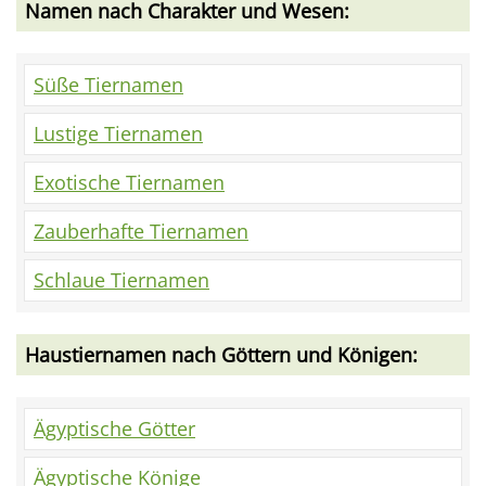
Namen nach Charakter und Wesen:
Süße Tiernamen
Lustige Tiernamen
Exotische Tiernamen
Zauberhafte Tiernamen
Schlaue Tiernamen
Haustiernamen nach Göttern und Königen:
Ägyptische Götter
Ägyptische Könige