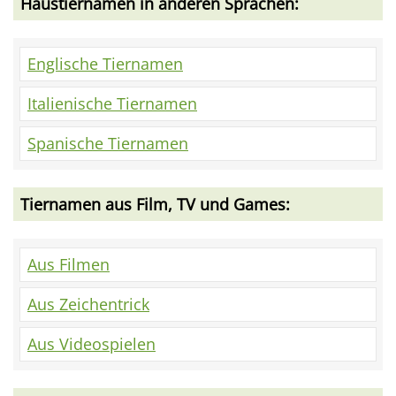
Haustiernamen in anderen Sprachen:
Englische Tiernamen
Italienische Tiernamen
Spanische Tiernamen
Tiernamen aus Film, TV und Games:
Aus Filmen
Aus Zeichentrick
Aus Videospielen