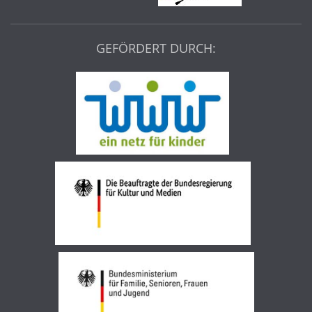
GEFÖRDERT DURCH: