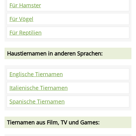
Für Hamster
Für Vögel
Für Reptilien
Haustiernamen in anderen Sprachen:
Englische Tiernamen
Italienische Tiernamen
Spanische Tiernamen
Tiernamen aus Film, TV und Games: