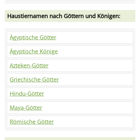
Haustiernamen nach Göttern und Königen:
Ägyptische Götter
Ägyptische Könige
Azteken-Götter
Griechische Götter
Hindu-Götter
Maya-Götter
Römische Götter