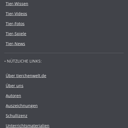
Tier-Wissen
Tier-Videos
Tier-Fotos
Tier-Spiele
Tier-News
• NÜTZLICHE LINKS:
Über tierchenwelt.de
Über uns
Autoren
Auszeichnungen
Schullizenz
Unterrichtsmaterialien