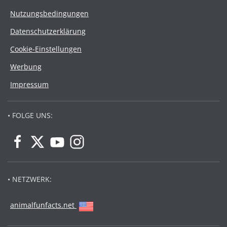
Nutzungsbedingungen
Datenschutzerklärung
Cookie-Einstellungen
Werbung
Impressum
• FOLGE UNS:
• NETZWERK:
animalfunfacts.net