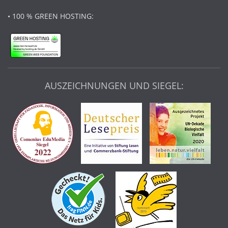
• 100 % GREEN HOSTING:
AUSZEICHNUNGEN UND SIEGEL: