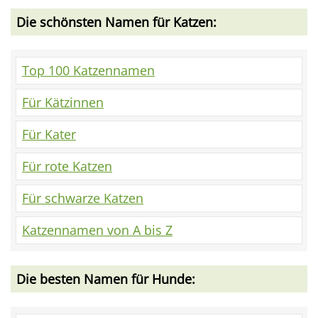
Die schönsten Namen für Katzen:
Top 100 Katzennamen
Für Kätzinnen
Für Kater
Für rote Katzen
Für schwarze Katzen
Katzennamen von A bis Z
Die besten Namen für Hunde: