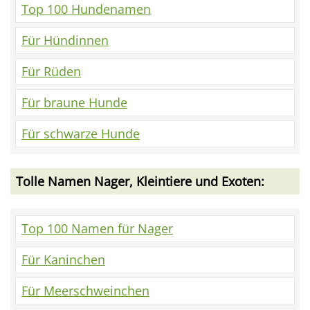
Top 100 Hundenamen
Für Hündinnen
Für Rüden
Für braune Hunde
Für schwarze Hunde
Tolle Namen Nager, Kleintiere und Exoten:
Top 100 Namen für Nager
Für Kaninchen
Für Meerschweinchen