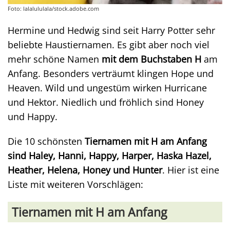
Foto: lalalululala/stock.adobe.com
Hermine und Hedwig sind seit Harry Potter sehr
beliebte Haustiernamen. Es gibt aber noch viel
mehr schöne Namen
mit dem Buchstaben H
am
Anfang. Besonders verträumt klingen Hope und
Heaven. Wild und ungestüm wirken Hurricane
und Hektor. Niedlich und fröhlich sind Honey
und Happy.
Die 10 schönsten
Tiernamen mit H am Anfang
sind Haley, Hanni, Happy, Harper, Haska Hazel,
Heather, Helena, Honey und Hunter
. Hier ist eine
Liste mit weiteren Vorschlägen:
Tiernamen mit H am Anfang