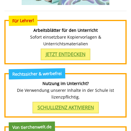
Für Lehrer!
Arbeitsblätter für den Unterricht
Sofort einsetzbare Kopiervorlagen &
Unterrichtsmaterialien
JETZT ENTDECKEN
Rechtssicher & werbefrei
Nutzung im Unterricht?
Die Verwendung unserer Inhalte in der Schule ist
lizenzpflichtig.
SCHULLIZENZ AKTIVIEREN
Von tierchenwelt.de