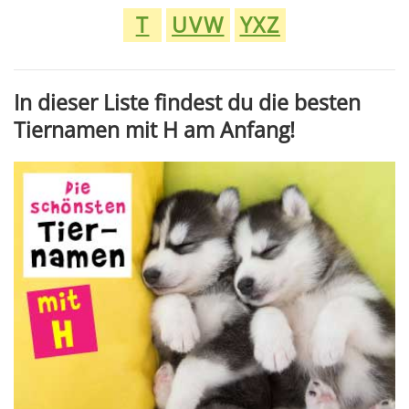
T
UVW
YXZ
In dieser Liste findest du die besten
Tiernamen mit H am Anfang!