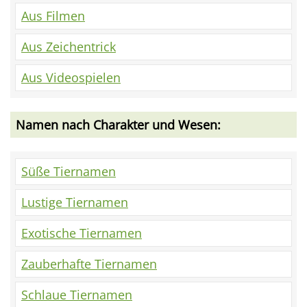
Aus Filmen
Aus Zeichentrick
Aus Videospielen
Namen nach Charakter und Wesen:
Süße Tiernamen
Lustige Tiernamen
Exotische Tiernamen
Zauberhafte Tiernamen
Schlaue Tiernamen