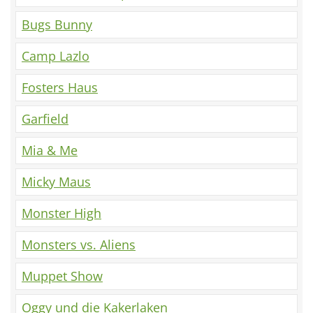
Bugs Bunny
Camp Lazlo
Fosters Haus
Garfield
Mia & Me
Micky Maus
Monster High
Monsters vs. Aliens
Muppet Show
Oggy und die Kakerlaken