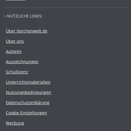
• NÜTZLICHE LINKS:
Über tierchenwelt.de
Über uns
Autoren
Auszeichnungen
Schullizenz
Unterrichtsmaterialien
Nutzungsbedingungen
Datenschutzerklärung
Cookie-Einstellungen
Werbung