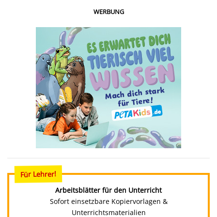
WERBUNG
Für Lehrer!
Arbeitsblätter für den Unterricht
Sofort einsetzbare Kopiervorlagen &
Unterrichtsmaterialien