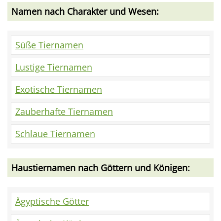
Namen nach Charakter und Wesen:
Süße Tiernamen
Lustige Tiernamen
Exotische Tiernamen
Zauberhafte Tiernamen
Schlaue Tiernamen
Haustiernamen nach Göttern und Königen:
Ägyptische Götter