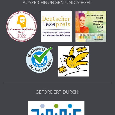
AUSZEICHNUNGEN UND SIEGEL:
GEFÖRDERT DURCH: