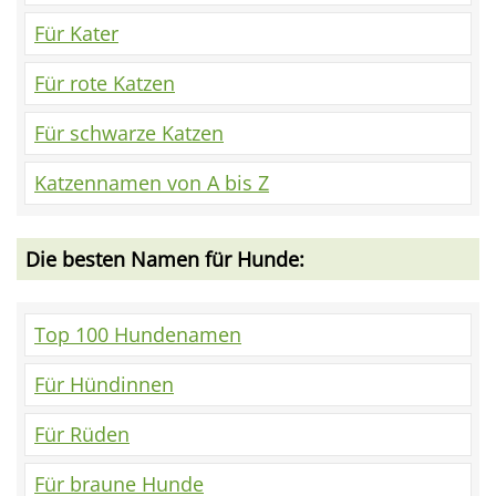
Für Kater
Für rote Katzen
Für schwarze Katzen
Katzennamen von A bis Z
Die besten Namen für Hunde:
Top 100 Hundenamen
Für Hündinnen
Für Rüden
Für braune Hunde