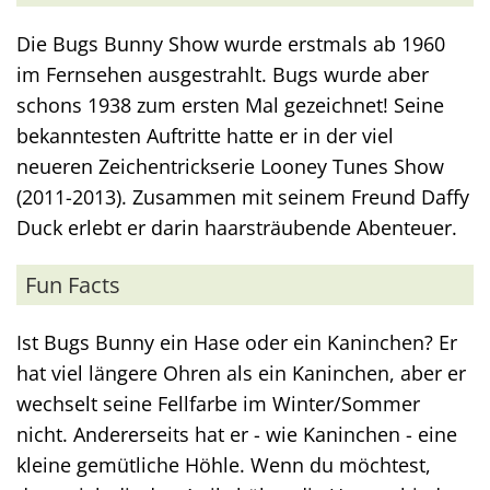
Die Bugs Bunny Show wurde erstmals ab 1960
im Fernsehen ausgestrahlt. Bugs wurde aber
schons 1938 zum ersten Mal gezeichnet! Seine
bekanntesten Auftritte hatte er in der viel
neueren Zeichentrickserie Looney Tunes Show
(2011-2013). Zusammen mit seinem Freund Daffy
Duck erlebt er darin haarsträubende Abenteuer.
Fun Facts
Ist Bugs Bunny ein Hase oder ein Kaninchen? Er
hat viel längere Ohren als ein Kaninchen, aber er
wechselt seine Fellfarbe im Winter/Sommer
nicht. Andererseits hat er - wie Kaninchen - eine
kleine gemütliche Höhle. Wenn du möchtest,