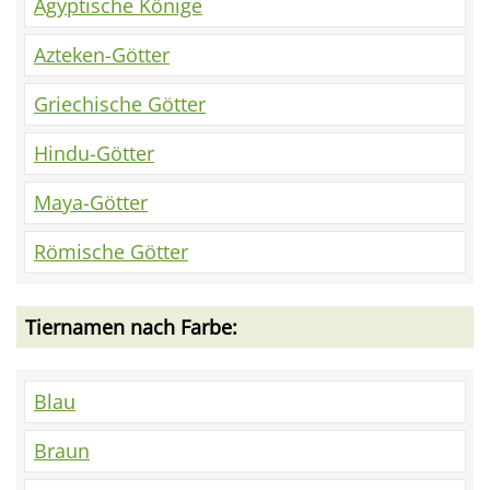
Ägyptische Könige
Azteken-Götter
Griechische Götter
Hindu-Götter
Maya-Götter
Römische Götter
Tiernamen nach Farbe:
Blau
Braun