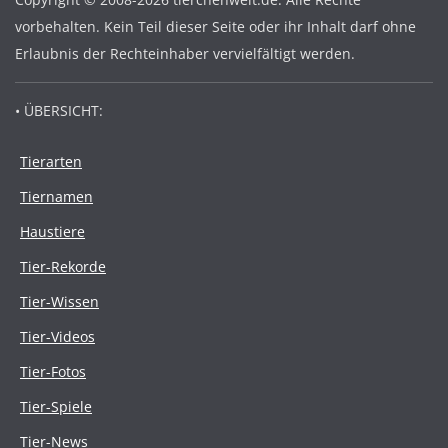
vorbehalten. Kein Teil dieser Seite oder ihr Inhalt darf ohne
Erlaubnis der Rechteinhaber vervielfältigt werden.
• ÜBERSICHT:
Tierarten
Tiernamen
Haustiere
Tier-Rekorde
Tier-Wissen
Tier-Videos
Tier-Fotos
Tier-Spiele
Tier-News