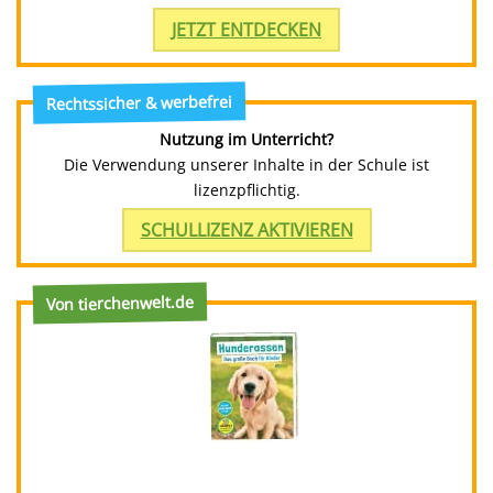
JETZT ENTDECKEN
Rechtssicher & werbefrei
Nutzung im Unterricht?
Die Verwendung unserer Inhalte in der Schule ist
lizenzpflichtig.
SCHULLIZENZ AKTIVIEREN
Von tierchenwelt.de