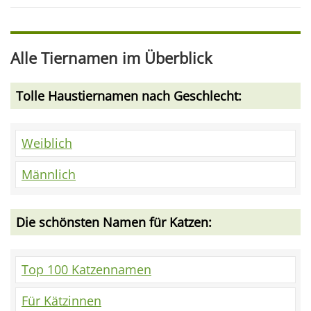
Alle Tiernamen im Überblick
Tolle Haustiernamen nach Geschlecht:
Weiblich
Männlich
Die schönsten Namen für Katzen:
Top 100 Katzennamen
Für Kätzinnen