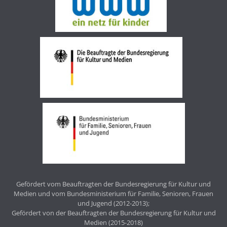
Gefördert vom Beauftragten der Bundesregierung für Kultur und
Medien und vom Bundesministerium für Familie, Senioren, Frauen
und Jugend (2012-2013);
Gefördert von der Beauftragten der Bundesregierung für Kultur und
Medien (2015-2018)