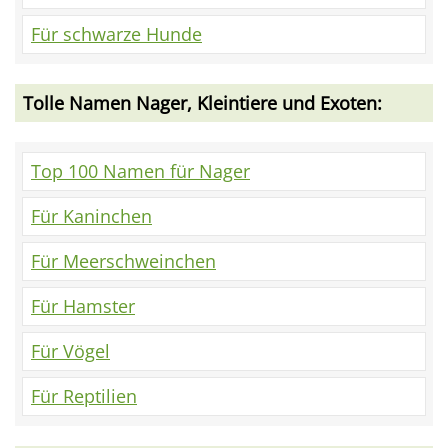
Für schwarze Hunde
Tolle Namen Nager, Kleintiere und Exoten:
Top 100 Namen für Nager
Für Kaninchen
Für Meerschweinchen
Für Hamster
Für Vögel
Für Reptilien