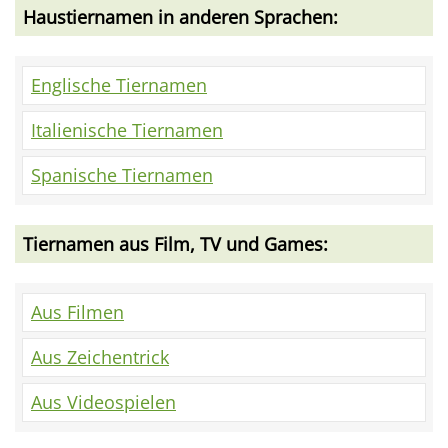
Haustiernamen in anderen Sprachen:
Englische Tiernamen
Italienische Tiernamen
Spanische Tiernamen
Tiernamen aus Film, TV und Games:
Aus Filmen
Aus Zeichentrick
Aus Videospielen