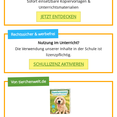
Sofort einsetzbare Kopiervorlagen &
Unterrichtsmaterialien
JETZT ENTDECKEN
Rechtssicher & werbefrei
Nutzung im Unterricht?
Die Verwendung unserer Inhalte in der Schule ist
lizenzpflichtig.
SCHULLIZENZ AKTIVIEREN
Von tierchenwelt.de