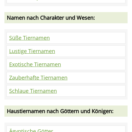
Namen nach Charakter und Wesen:
Süße Tiernamen
Lustige Tiernamen
Exotische Tiernamen
Zauberhafte Tiernamen
Schlaue Tiernamen
Haustiernamen nach Göttern und Königen:
Ägyptische Götter