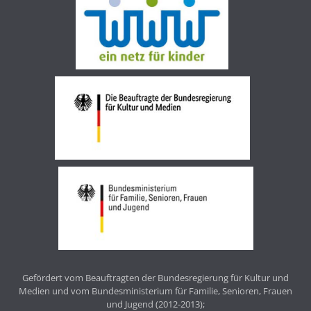
Gefördert vom Beauftragten der Bundesregierung für Kultur und
Medien und vom Bundesministerium für Familie, Senioren, Frauen
und Jugend (2012-2013);