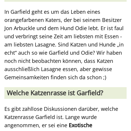
In Garfield geht es um das Leben eines
orangefarbenen Katers, der bei seinem Besitzer
Jon Arbuckle und dem Hund Odie lebt. Er ist faul
und verbringt seine Zeit am liebsten mit Essen -
am liebsten Lasagne. Sind Katzen und Hunde „in
echt“ auch so wie Garfield und Odie? Wir haben
noch nicht beobachten können, dass Katzen
ausschließlich Lasagne essen, aber gewisse
Gemeinsamkeiten finden sich da schon ;)
Welche Katzenrasse ist Garfield?
Es gibt zahllose Diskussionen darüber, welche
Katzenrasse Garfield ist. Lange wurde
angenommen, er sei eine
Exotische