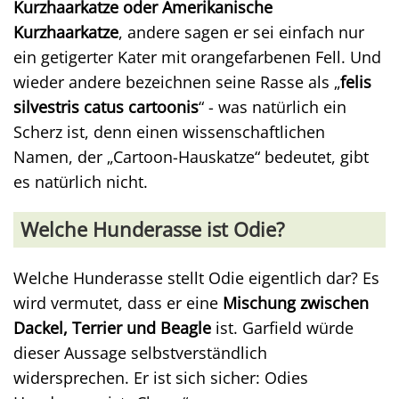
Kurzhaarkatze oder Amerikanische
Kurzhaarkatze
, andere sagen er sei einfach nur
ein getigerter Kater mit orangefarbenen Fell. Und
wieder andere bezeichnen seine Rasse als „
felis
silvestris catus cartoonis
“ - was natürlich ein
Scherz ist, denn einen wissenschaftlichen
Namen, der „Cartoon-Hauskatze“ bedeutet, gibt
es natürlich nicht.
Welche Hunderasse ist Odie?
Welche Hunderasse stellt Odie eigentlich dar? Es
wird vermutet, dass er eine
Mischung zwischen
Dackel, Terrier und Beagle
ist. Garfield würde
dieser Aussage selbstverständlich
widersprechen. Er ist sich sicher: Odies