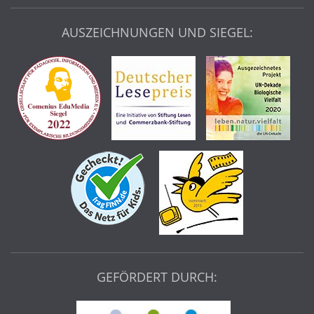
AUSZEICHNUNGEN UND SIEGEL:
GEFÖRDERT DURCH: