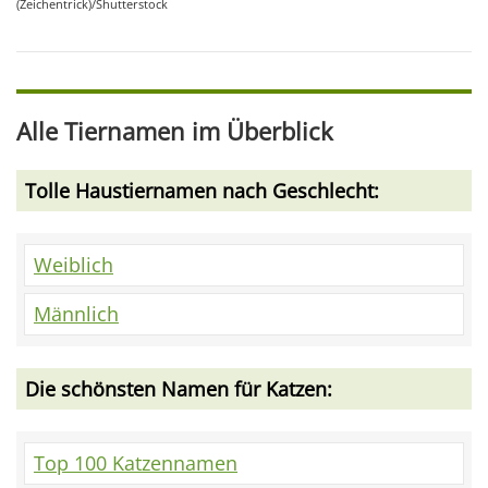
(Zeichentrick)/Shutterstock
Alle Tiernamen im Überblick
Tolle Haustiernamen nach Geschlecht:
Weiblich
Männlich
Die schönsten Namen für Katzen:
Top 100 Katzennamen