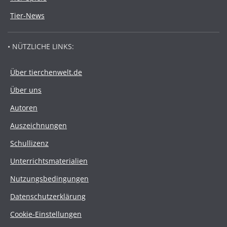
Tier-News
• NÜTZLICHE LINKS:
Über tierchenwelt.de
Über uns
Autoren
Auszeichnungen
Schullizenz
Unterrichtsmaterialien
Nutzungsbedingungen
Datenschutzerklärung
Cookie-Einstellungen