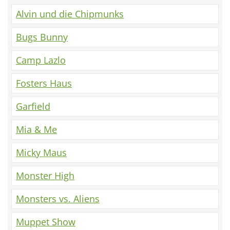
Alvin und die Chipmunks
Bugs Bunny
Camp Lazlo
Fosters Haus
Garfield
Mia & Me
Micky Maus
Monster High
Monsters vs. Aliens
Muppet Show