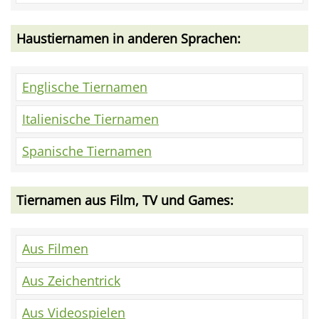
Haustiernamen in anderen Sprachen:
Englische Tiernamen
Italienische Tiernamen
Spanische Tiernamen
Tiernamen aus Film, TV und Games:
Aus Filmen
Aus Zeichentrick
Aus Videospielen