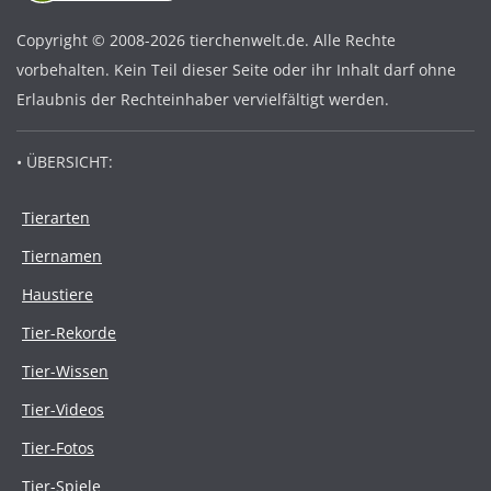
Copyright © 2008-2026 tierchenwelt.de. Alle Rechte
vorbehalten. Kein Teil dieser Seite oder ihr Inhalt darf ohne
Erlaubnis der Rechteinhaber vervielfältigt werden.
• ÜBERSICHT:
Tierarten
Tiernamen
Haustiere
Tier-Rekorde
Tier-Wissen
Tier-Videos
Tier-Fotos
Tier-Spiele