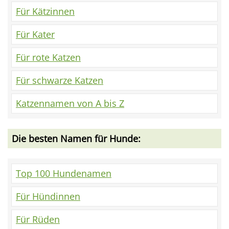
Für Kätzinnen
Für Kater
Für rote Katzen
Für schwarze Katzen
Katzennamen von A bis Z
Die besten Namen für Hunde:
Top 100 Hundenamen
Für Hündinnen
Für Rüden