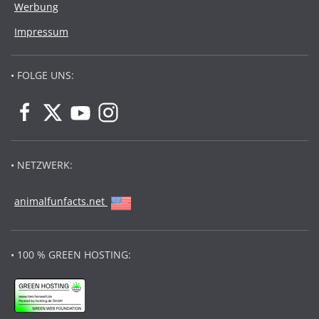
Werbung
Impressum
• FOLGE UNS:
• NETZWERK:
animalfunfacts.net
• 100 % GREEN HOSTING: