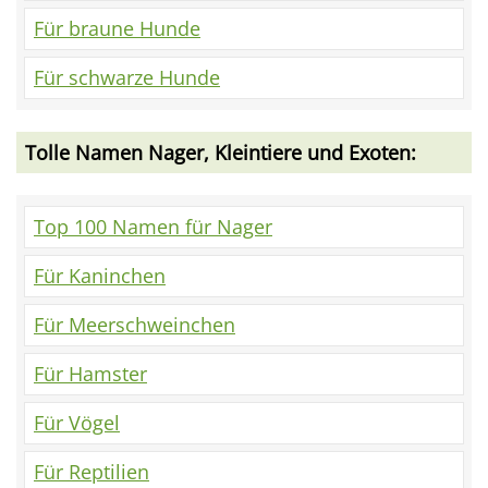
Für braune Hunde
Für schwarze Hunde
Tolle Namen Nager, Kleintiere und Exoten:
Top 100 Namen für Nager
Für Kaninchen
Für Meerschweinchen
Für Hamster
Für Vögel
Für Reptilien