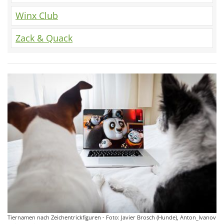
Winx Club
Zack & Quack
Tiernamen nach Zeichentrickfiguren - Foto: Javier Brosch (Hunde), Anton_Ivanov