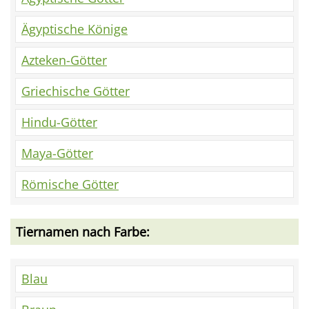
Ägyptische Könige
Azteken-Götter
Griechische Götter
Hindu-Götter
Maya-Götter
Römische Götter
Tiernamen nach Farbe:
Blau