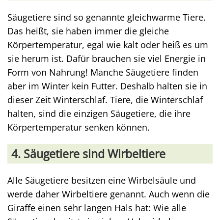
Säugetiere sind so genannte gleichwarme Tiere.
Das heißt, sie haben immer die gleiche
Körpertemperatur, egal wie kalt oder heiß es um
sie herum ist. Dafür brauchen sie viel Energie in
Form von Nahrung! Manche Säugetiere finden
aber im Winter kein Futter. Deshalb halten sie in
dieser Zeit Winterschlaf. Tiere, die Winterschlaf
halten, sind die einzigen Säugetiere, die ihre
Körpertemperatur senken können.
4. Säugetiere sind Wirbeltiere
Alle Säugetiere besitzen eine Wirbelsäule und
werde daher Wirbeltiere genannt. Auch wenn die
Giraffe einen sehr langen Hals hat: Wie alle