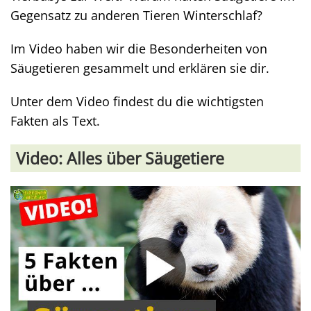
Gegensatz zu anderen Tieren Winterschlaf?
Im Video haben wir die Besonderheiten von
Säugetieren gesammelt und erklären sie dir.
Unter dem Video findest du die wichtigsten
Fakten als Text.
Video: Alles über Säugetiere