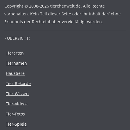
Copyright © 2008-2026 tierchenwelt.de. Alle Rechte
vorbehalten. Kein Teil dieser Seite oder ihr Inhalt darf ohne
Erlaubnis der Rechteinhaber vervielfältigt werden.
• ÜBERSICHT:
Tierarten
Tiernamen
Haustiere
Tier-Rekorde
Tier-Wissen
Tier-Videos
Tier-Fotos
Tier-Spiele