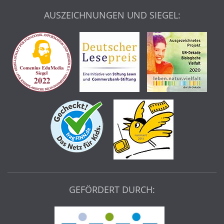
AUSZEICHNUNGEN UND SIEGEL:
GEFÖRDERT DURCH: