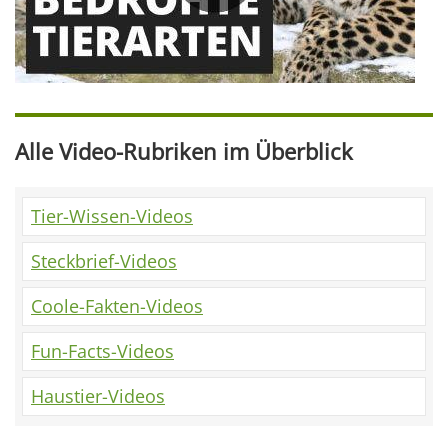
Alle Video-Rubriken im Überblick
Tier-Wissen-Videos
Steckbrief-Videos
Coole-Fakten-Videos
Fun-Facts-Videos
Haustier-Videos