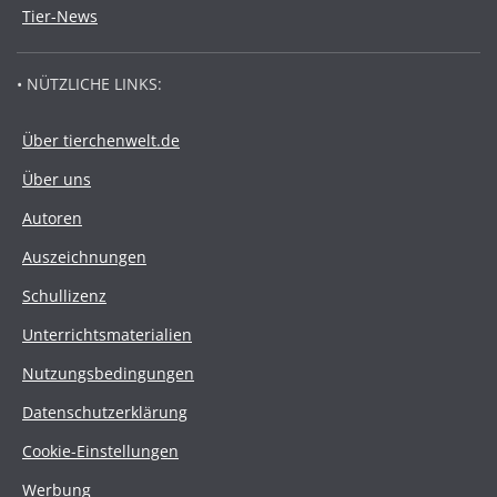
Tier-News
• NÜTZLICHE LINKS:
Über tierchenwelt.de
Über uns
Autoren
Auszeichnungen
Schullizenz
Unterrichtsmaterialien
Nutzungsbedingungen
Datenschutzerklärung
Cookie-Einstellungen
Werbung