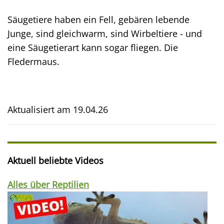
Säugetiere haben ein Fell, gebären lebende
Junge, sind gleichwarm, sind Wirbeltiere - und
eine Säugetierart kann sogar fliegen. Die
Fledermaus.
Aktualisiert am
19.04.26
Aktuell beliebte Videos
Alles über Reptilien