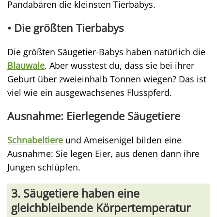
Pandabären die kleinsten Tierbabys.
• Die
größten Tierbabys
Die größten Säugetier-Babys haben natürlich die
Blauwale
. Aber wusstest du, dass sie bei ihrer
Geburt über zweieinhalb Tonnen wiegen? Das ist
viel wie ein ausgewachsenes Flusspferd.
Ausnahme: Eierlegende Säugetiere
Schnabeltiere
und Ameisenigel bilden eine
Ausnahme: Sie legen Eier, aus denen dann ihre
Jungen schlüpfen.
3. Säugetiere haben eine
gleichbleibende Körpertemperatur