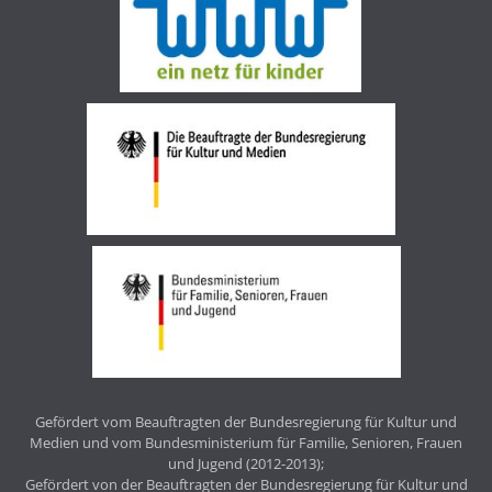
Gefördert vom Beauftragten der Bundesregierung für Kultur und
Medien und vom Bundesministerium für Familie, Senioren, Frauen
und Jugend (2012-2013);
Gefördert von der Beauftragten der Bundesregierung für Kultur und