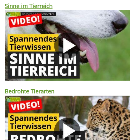
Sinne im Tierreich
Bedrohte Tierarten