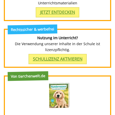
Unterrichtsmaterialien
JETZT ENTDECKEN
Rechtssicher & werbefrei
Nutzung im Unterricht?
Die Verwendung unserer Inhalte in der Schule ist
lizenzpflichtig.
SCHULLIZENZ AKTIVIEREN
Von tierchenwelt.de