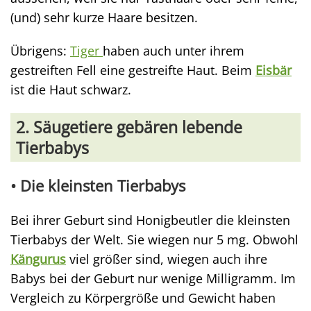
(und) sehr kurze Haare besitzen.
Übrigens:
Tiger
haben auch unter ihrem
gestreiften Fell eine gestreifte Haut. Beim
Eisbär
ist die Haut schwarz.
2. Säugetiere gebären lebende
Tierbabys
• Die
kleinsten Tierbabys
Bei ihrer Geburt sind Honigbeutler die kleinsten
Tierbabys der Welt. Sie wiegen nur 5 mg. Obwohl
Kängurus
viel größer sind, wiegen auch ihre
Babys bei der Geburt nur wenige Milligramm. Im
Vergleich zu Körpergröße und Gewicht haben