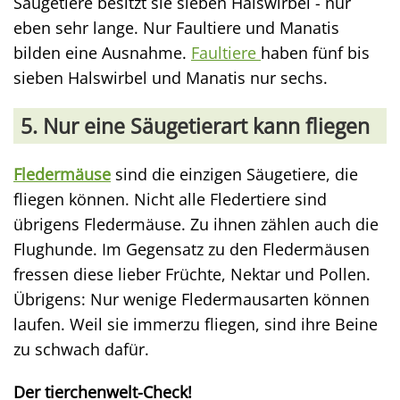
Säugetiere besitzt sie sieben Halswirbel - nur
eben sehr lange. Nur Faultiere und Manatis
bilden eine Ausnahme.
Faultiere
haben fünf bis
sieben Halswirbel und Manatis nur sechs.
5. Nur eine Säugetierart kann fliegen
Fledermäuse
sind die einzigen Säugetiere, die
fliegen können. Nicht alle Fledertiere sind
übrigens Fledermäuse. Zu ihnen zählen auch die
Flughunde. Im Gegensatz zu den Fledermäusen
fressen diese lieber Früchte, Nektar und Pollen.
Übrigens: Nur wenige Fledermausarten können
laufen. Weil sie immerzu fliegen, sind ihre Beine
zu schwach dafür.
Der tierchenwelt-Check!