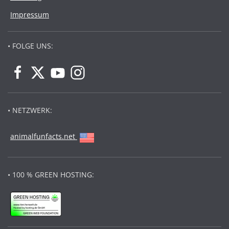
Impressum
• FOLGE UNS:
• NETZWERK:
animalfunfacts.net
• 100 % GREEN HOSTING: