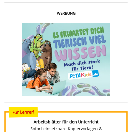
WERBUNG
Für Lehrer!
Arbeitsblätter für den Unterricht
Sofort einsetzbare Kopiervorlagen &