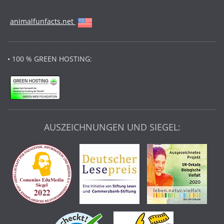
animalfunfacts.net
• 100 % GREEN HOSTING:
AUSZEICHNUNGEN UND SIEGEL: