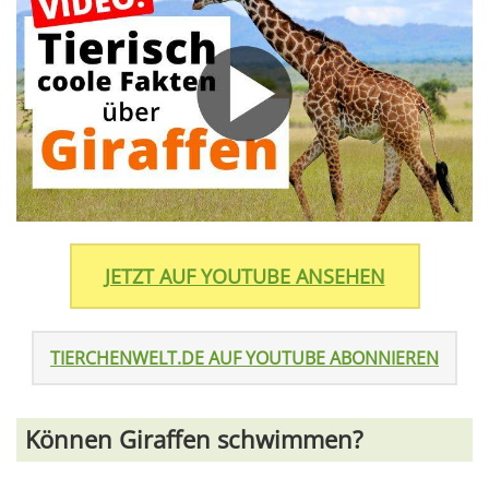
JETZT AUF YOUTUBE ANSEHEN
TIERCHENWELT.DE AUF YOUTUBE ABONNIEREN
Können Giraffen schwimmen?