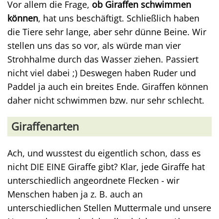
Vor allem die Frage,
ob Giraffen schwimmen
können
, hat uns beschäftigt. Schließlich haben
die Tiere sehr lange, aber sehr dünne Beine. Wir
stellen uns das so vor, als würde man vier
Strohhalme durch das Wasser ziehen. Passiert
nicht viel dabei ;) Deswegen haben Ruder und
Paddel ja auch ein breites Ende. Giraffen können
daher nicht schwimmen bzw. nur sehr schlecht.
Giraffenarten
Ach, und wusstest du eigentlich schon, dass es
nicht DIE EINE Giraffe gibt? Klar, jede Giraffe hat
unterschiedlich angeordnete Flecken - wir
Menschen haben ja z. B. auch an
unterschiedlichen Stellen Muttermale und unsere