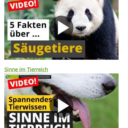
Sinne im Tierreich