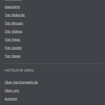
Haustiere
Tier-Rekorde
Tier-Wissen
Tier-Videos
Tier-Fotos
Tier-Spiele
Tier-News
• NÜTZLICHE LINKS:
Über tierchenwelt.de
Über uns
Autoren