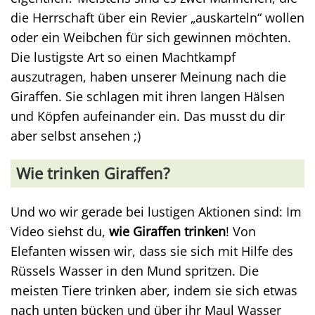
die Herrschaft über ein Revier „auskarteln“ wollen
oder ein Weibchen für sich gewinnen möchten.
Die lustigste Art so einen Machtkampf
auszutragen, haben unserer Meinung nach die
Giraffen. Sie schlagen mit ihren langen Hälsen
und Köpfen aufeinander ein. Das musst du dir
aber selbst ansehen ;)
Wie trinken Giraffen?
Und wo wir gerade bei lustigen Aktionen sind: Im
Video siehst du,
wie Giraffen trinken
! Von
Elefanten wissen wir, dass sie sich mit Hilfe des
Rüssels Wasser in den Mund spritzen. Die
meisten Tiere trinken aber, indem sie sich etwas
nach unten bücken und über ihr Maul Wasser