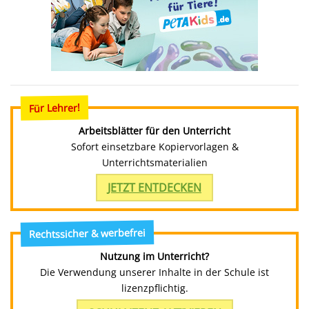
Für Lehrer!
Arbeitsblätter für den Unterricht
Sofort einsetzbare Kopiervorlagen &
Unterrichtsmaterialien
JETZT ENTDECKEN
Rechtssicher & werbefrei
Nutzung im Unterricht?
Die Verwendung unserer Inhalte in der Schule ist
lizenzpflichtig.