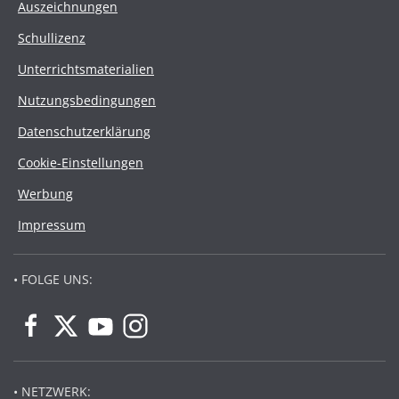
Auszeichnungen
Schullizenz
Unterrichtsmaterialien
Nutzungsbedingungen
Datenschutzerklärung
Cookie-Einstellungen
Werbung
Impressum
• FOLGE UNS:
• NETZWERK: