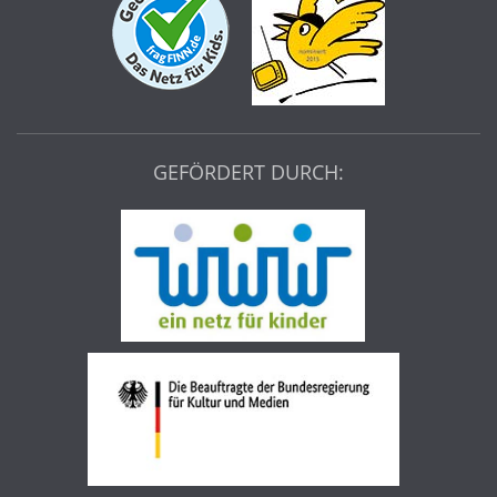
GEFÖRDERT DURCH: