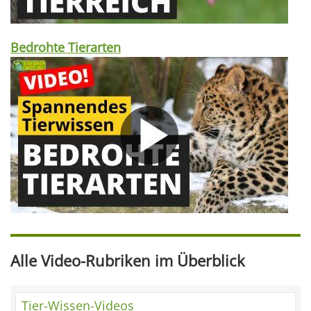
Bedrohte Tierarten
Alle Video-Rubriken im Überblick
Tier-Wissen-Videos