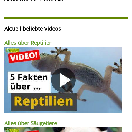
Aktuell beliebte Videos
Alles über Reptilien
Alles über Säugetiere