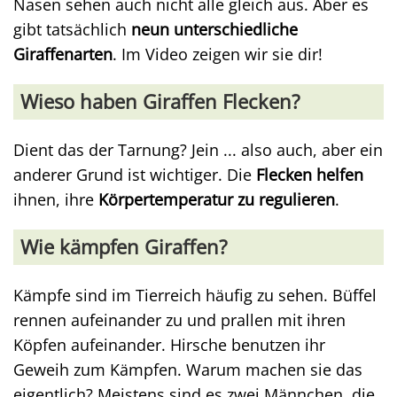
Nasen sehen auch nicht alle gleich aus. Aber es
gibt tatsächlich
neun unterschiedliche
Giraffenarten
. Im Video zeigen wir sie dir!
Wieso haben Giraffen Flecken?
Dient das der Tarnung? Jein ... also auch, aber ein
anderer Grund ist wichtiger. Die
Flecken helfen
ihnen, ihre
Körpertemperatur zu regulieren
.
Wie kämpfen Giraffen?
Kämpfe sind im Tierreich häufig zu sehen. Büffel
rennen aufeinander zu und prallen mit ihren
Köpfen aufeinander. Hirsche benutzen ihr
Geweih zum Kämpfen. Warum machen sie das
eigentlich? Meistens sind es zwei Männchen, die