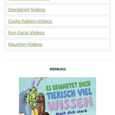
Steckbrief-Videos
Coole-Fakten-Videos
Fun-Facts-Videos
Haustier-Videos
WERBUNG