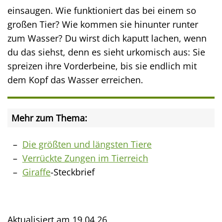
einsaugen. Wie funktioniert das bei einem so
großen Tier? Wie kommen sie hinunter runter
zum Wasser? Du wirst dich kaputt lachen, wenn
du das siehst, denn es sieht urkomisch aus: Sie
spreizen ihre Vorderbeine, bis sie endlich mit
dem Kopf das Wasser erreichen.
Mehr zum Thema:
Die größten und längsten Tiere
Verrückte Zungen im Tierreich
Giraffe
-Steckbrief
Aktualisiert am
19.04.26