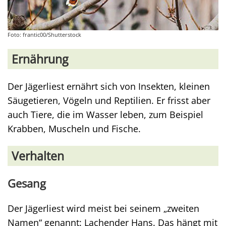
Foto: frantic00/Shutterstock
Ernährung
Der Jägerliest ernährt sich von Insekten, kleinen
Säugetieren, Vögeln und Reptilien. Er frisst aber
auch Tiere, die im Wasser leben, zum Beispiel
Krabben, Muscheln und Fische.
Verhalten
Gesang
Der Jägerliest wird meist bei seinem „zweiten
Namen“ genannt: Lachender Hans. Das hängt mit