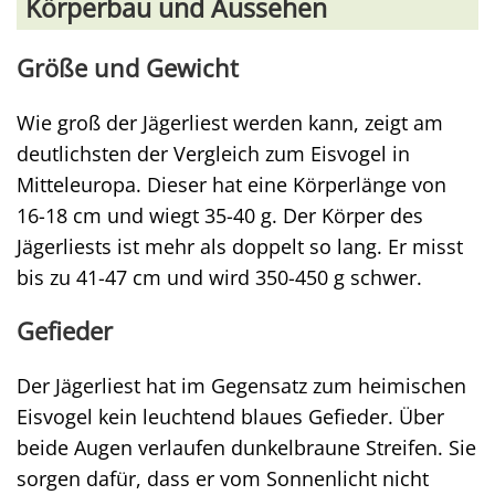
Körperbau und Aussehen
Größe und Gewicht
Wie groß der Jägerliest werden kann, zeigt am
deutlichsten der Vergleich zum Eisvogel in
Mitteleuropa. Dieser hat eine Körperlänge von
16-18 cm und wiegt 35-40 g. Der Körper des
Jägerliests ist mehr als doppelt so lang. Er misst
bis zu 41-47 cm und wird 350-450 g schwer.
Gefieder
Der Jägerliest hat im Gegensatz zum heimischen
Eisvogel kein leuchtend blaues Gefieder. Über
beide Augen verlaufen dunkelbraune Streifen. Sie
sorgen dafür, dass er vom Sonnenlicht nicht