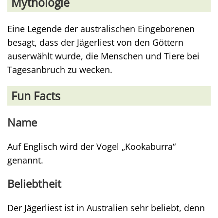
Mythologie
Eine Legende der australischen Eingeborenen
besagt, dass der Jägerliest von den Göttern
auserwählt wurde, die Menschen und Tiere bei
Tagesanbruch zu wecken.
Fun Facts
Name
Auf Englisch wird der Vogel „Kookaburra“
genannt.
Beliebtheit
Der Jägerliest ist in Australien sehr beliebt, denn