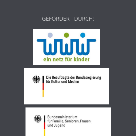
GEFÖRDERT DURCH: