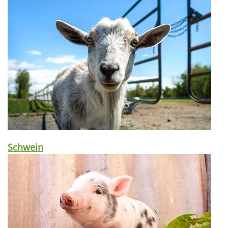
Schwein