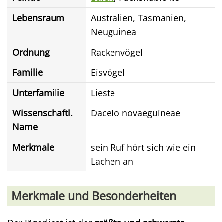
Lebensraum
Australien, Tasmanien,
Neuguinea
Ordnung
Rackenvögel
Familie
Eisvögel
Unterfamilie
Lieste
Wissenschaftl.
Dacelo novaeguineae
Name
Merkmale
sein Ruf hört sich wie ein
Lachen an
Merkmale und Besonderheiten