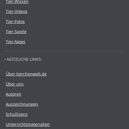
Tier-Wissen
Tier-Videos
Tier-Fotos
Tier-Spiele
Tier-News
• NÜTZLICHE LINKS:
Über tierchenwelt.de
Über uns
Autoren
Auszeichnungen
Schullizenz
Unterrichtsmaterialien