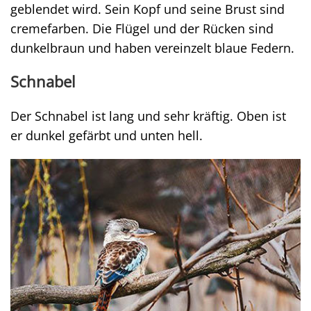
geblendet wird. Sein Kopf und seine Brust sind
cremefarben. Die Flügel und der Rücken sind
dunkelbraun und haben vereinzelt blaue Federn.
Schnabel
Der Schnabel ist lang und sehr kräftig. Oben ist
er dunkel gefärbt und unten hell.