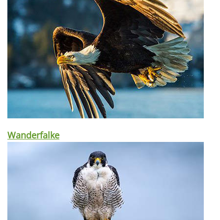
Wanderfalke