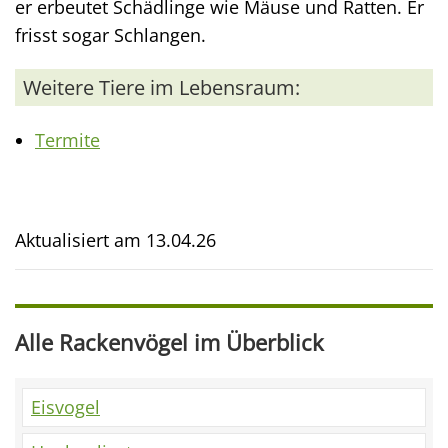
er erbeutet Schädlinge wie Mäuse und Ratten. Er
frisst sogar Schlangen.
Weitere Tiere im Lebensraum:
Termite
Aktualisiert am
13.04.26
Alle Rackenvögel im Überblick
Eisvogel