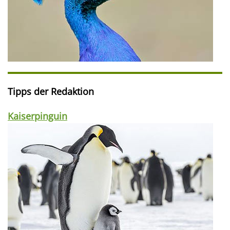
Tipps der Redaktion
Kaiserpinguin