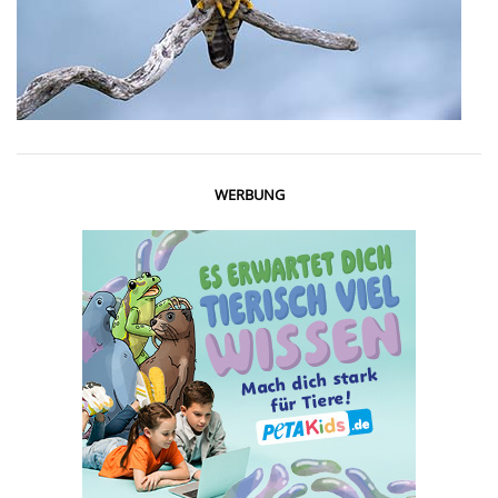
WERBUNG