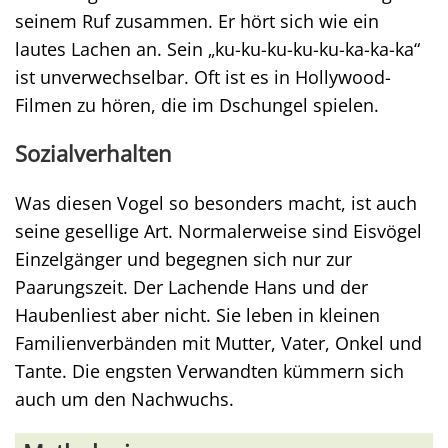
seinem Ruf zusammen. Er hört sich wie ein
lautes Lachen an. Sein „ku-ku-ku-ku-ku-ka-ka-ka“
ist unverwechselbar. Oft ist es in Hollywood-
Filmen zu hören, die im Dschungel spielen.
Sozialverhalten
Was diesen Vogel so besonders macht, ist auch
seine gesellige Art. Normalerweise sind Eisvögel
Einzelgänger und begegnen sich nur zur
Paarungszeit. Der Lachende Hans und der
Haubenliest aber nicht. Sie leben in kleinen
Familienverbänden mit Mutter, Vater, Onkel und
Tante. Die engsten Verwandten kümmern sich
auch um den Nachwuchs.