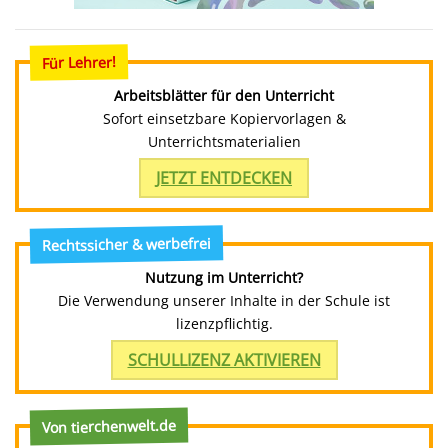
Für Lehrer!
Arbeitsblätter für den Unterricht
Sofort einsetzbare Kopiervorlagen &
Unterrichtsmaterialien
JETZT ENTDECKEN
Rechtssicher & werbefrei
Nutzung im Unterricht?
Die Verwendung unserer Inhalte in der Schule ist
lizenzpflichtig.
SCHULLIZENZ AKTIVIEREN
Von tierchenwelt.de