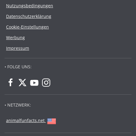
Nutzungsbedingungen
Datenschutzerklärung
Cookie-Einstellungen
Werbung
Impressum
• FOLGE UNS:
• NETZWERK:
animalfunfacts.net