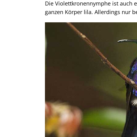
Die Violettkronennymphe ist auch ein
ganzen Körper lila. Allerdings nur 