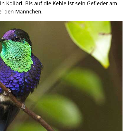
 Kolibri. Bis auf die Kehle ist sein Gefieder am
bei den Männchen.