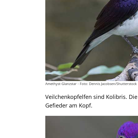
Amethyst-Glanzstar - Foto: Dennis Jacobsen/Shutterstock
Veilchenkopfelfen sind Kolibris. Di
Gefieder am Kopf.