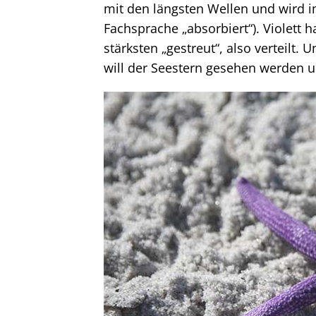
mit den längsten Wellen und wird i
Fachsprache „absorbiert“). Violett 
stärksten „gestreut“, also verteilt.
will der Seestern gesehen werden u