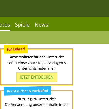
otos
Spiele
News
Für Lehrer!
Arbeitsblätter für den Unterricht
Sofort einsetzbare Kopiervorlagen &
Unterrichtsmaterialien
JETZT ENTDECKEN
Rechtssicher & werbefrei
Nutzung im Unterricht?
Die Verwendung unserer Inhalte in der