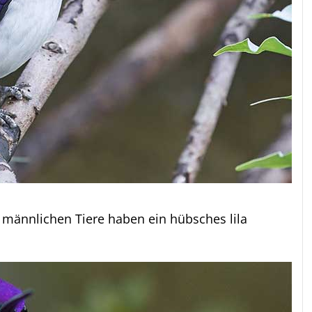
e männlichen Tiere haben ein hübsches lila