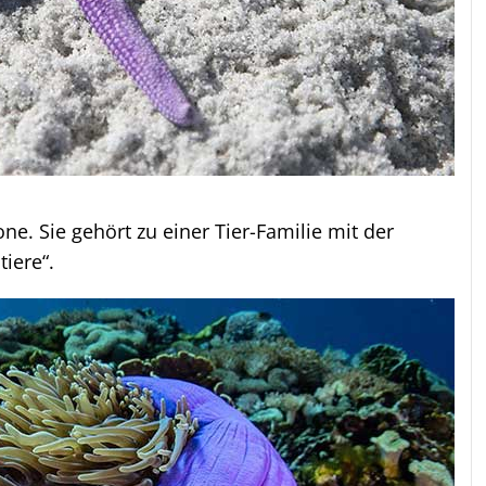
ne. Sie gehört zu einer Tier-Familie mit der
iere“.