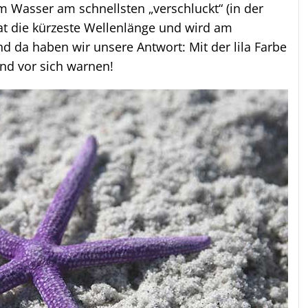
m Wasser am schnellsten „verschluckt“ (in der
hat die kürzeste Wellenlänge und wird am
 Und da haben wir unsere Antwort: Mit der lila Farbe
nd vor sich warnen!