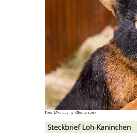
Foto: MVolodymyr/Shutterstock
Steckbrief Loh-Kaninchen