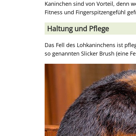
Kaninchen sind von Vorteil, denn 
Fitness und Fingerspitzengefühl gef
Haltung und Pflege
Das Fell des Lohkaninchens ist pfle
so genannten Slicker Brush (eine Fe