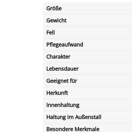
Größe
Gewicht
Fell
Pflegeaufwand
Charakter
Lebensdauer
Geeignet für
Herkunft
Innenhaltung
Haltung im Außenstall
Besondere Merkmale