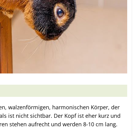
en, walzenförmigen, harmonischen Körper, der
 ist nicht sichtbar. Der Kopf ist eher kurz und
hren stehen aufrecht und werden 8-10 cm lang.