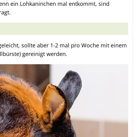
wenn ein Lohkaninchen mal entkommt, sind
ragt.
geleicht, sollte aber 1-2 mal pro Woche mit einem
llbürste) gereinigt werden.