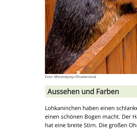
Foto: MVolodymyr/Shutterstock
Aussehen und Farben
Lohkaninchen haben einen schlank
einen schönen Bogen macht. Der Hals
hat eine breite Stirn. Die großen O