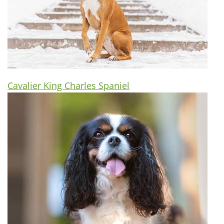
Cavalier King Charles Spaniel