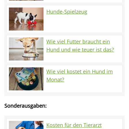
Hunde-Spielzeug
Wie viel Futter braucht ein
Hund und wie teuer ist das?
Wie viel kostet ein Hund im
Monat?
Sonderausgaben:
Kosten für den Tierarzt