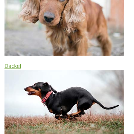
Dackel