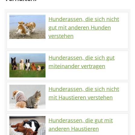
Hunderassen, die sich nicht
gut mit anderen Hunden
verstehen
Hunderassen, die sich gut
miteinander vertragen
Hunderassen, die sich nicht
mit Haustieren verstehen
Hunderassen, die gut mit
anderen Haustieren