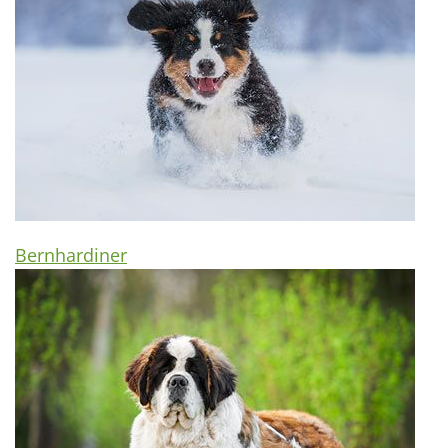
Bernhardiner