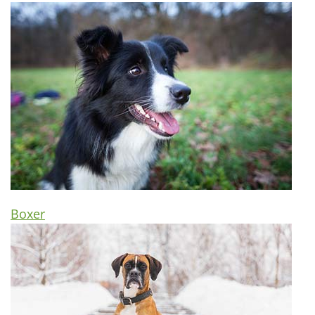
Boxer