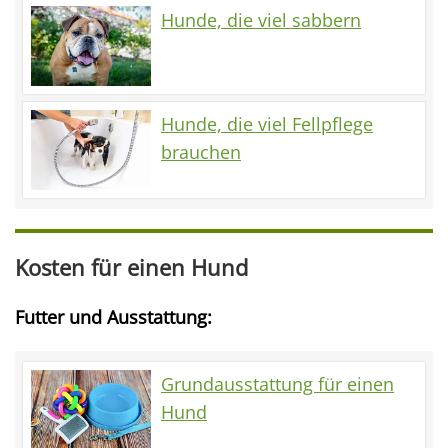
Hunde, die viel sabbern
Hunde, die viel Fellpflege
brauchen
Kosten für einen Hund
Futter und Ausstattung:
Grundausstattung für einen
Hund