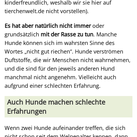
kinderfreundlich, weshalb wir sie hier auf
tierchenwelt.de nicht vorstellen).
Es hat aber natürlich nicht immer
oder
grundsätzlich
mit der Rasse zu tun
. Manche
Hunde können sich im wahrsten Sinne des
Wortes „nicht gut riechen“. Hunde verströmen
Duftstoffe, die wir Menschen nicht wahrnehmen,
und die sind für den jeweils anderen Hund
manchmal nicht angenehm. Vielleicht auch
aufgrund einer schlechten Erfahrung.
Auch Hunde machen schlechte
Erfahrungen
Wenn zwei Hunde aufeinander treffen, die sich
nicht schon seit dem Welpenalter kennen, dann