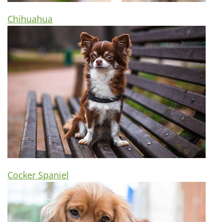
Chihuahua
Cocker Spaniel