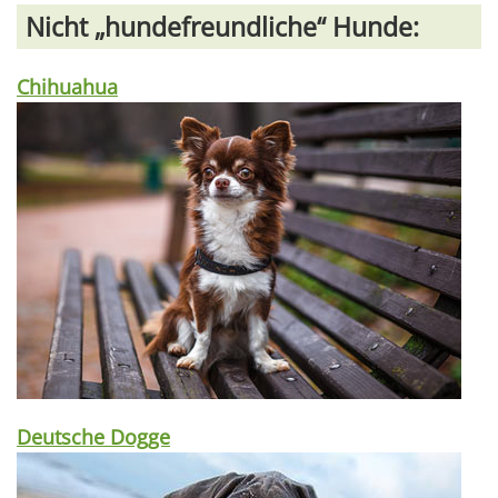
Nicht „hundefreundliche“ Hunde:
Chihuahua
Deutsche Dogge