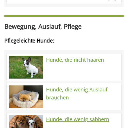
Bewegung, Auslauf, Pflege
Pflegeleichte Hunde:
Hunde, die nicht haaren
Hunde, die wenig Auslauf
brauchen
Hunde, die wenig sabbern