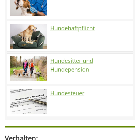
Hundehaftpflicht
Hundesitter und
Hundepension
Hundesteuer
Verhalten: