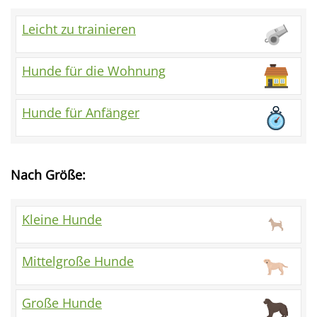
Leicht zu trainieren
Hunde für die Wohnung
Hunde für Anfänger
Nach Größe:
Kleine Hunde
Mittelgroße Hunde
Große Hunde