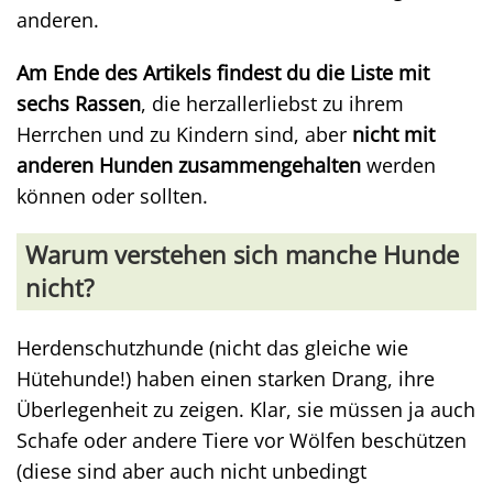
anderen.
Am Ende des Artikels findest du die Liste mit
sechs Rassen
, die herzallerliebst zu ihrem
Herrchen und zu Kindern sind, aber
nicht mit
anderen Hunden zusammengehalten
werden
können oder sollten.
Warum verstehen sich manche Hunde
nicht?
Herdenschutzhunde (nicht das gleiche wie
Hütehunde!) haben einen starken Drang, ihre
Überlegenheit zu zeigen. Klar, sie müssen ja auch
Schafe oder andere Tiere vor Wölfen beschützen
(diese sind aber auch nicht unbedingt