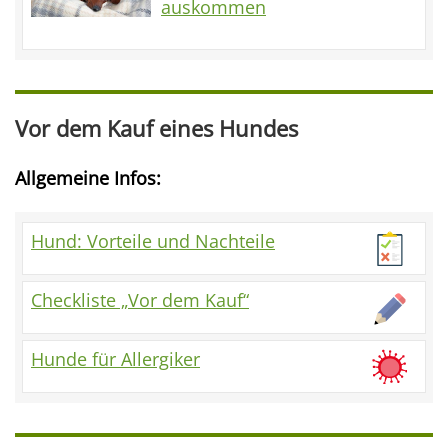
auskommen
Vor dem Kauf eines Hundes
Allgemeine Infos:
Hund: Vorteile und Nachteile
Checkliste „Vor dem Kauf“
Hunde für Allergiker