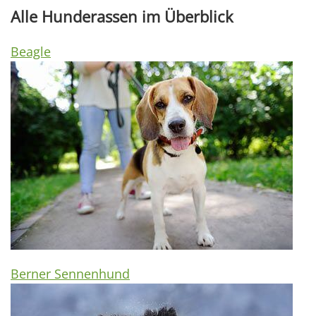
Alle Hunderassen im Überblick
Beagle
Berner Sennenhund