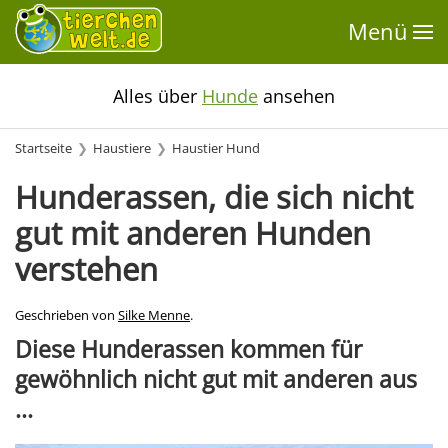
Menü
Alles über
Hunde
ansehen
Startseite
Haustiere
Haustier Hund
Hunderassen, die sich nicht
gut mit anderen Hunden
verstehen
Geschrieben von
Silke Menne
.
Diese Hunderassen kommen für
gewöhnlich nicht gut mit anderen aus
...