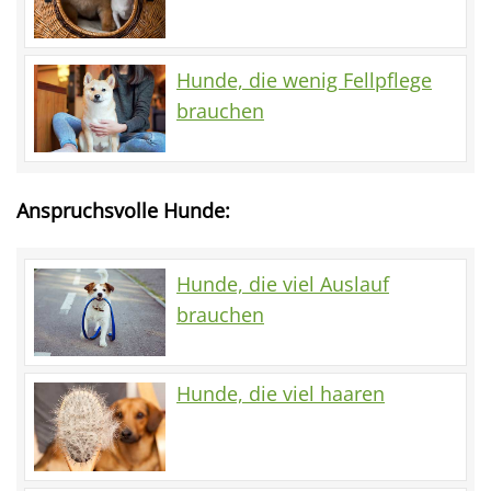
Hunde, die wenig Fellpflege
brauchen
Anspruchsvolle Hunde:
Hunde, die viel Auslauf
brauchen
Hunde, die viel haaren