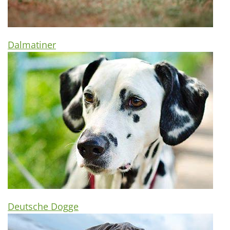
Dalmatiner
Deutsche Dogge