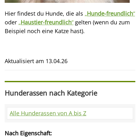
Hier findest du Hunde, die als
„
Hunde-freundlich
“
oder
„
Haustier-freundlich
“
gelten (wenn du zum
Beispiel noch eine Katze hast).
Aktualisiert am
13.04.26
Hunderassen nach Kategorie
Alle Hunderassen von A bis Z
Nach Eigenschaft: