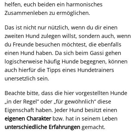
helfen, euch beiden ein harmonisches
Zusammenleben zu ermöglichen.
Das ist nicht nur nützlich, wenn du dir einen
zweiten Hund zulegen willst, sondern auch, wenn
du Freunde besuchen möchtest, die ebenfalls
einen Hund haben. Da sich beim Gassi gehen
logischerweise häufig Hunde begegnen, können
auch hierfür die Tipps eines Hundetrainers
unersetzlich sein.
Beachte bitte, dass die hier vorgestellten Hunde
„in der Regel“ oder „für gewöhnlich“ diese
Eigenschaft haben. Jeder Hund besitzt einen
eigenen Charakter
bzw. hat in seinem Leben
unterschiedliche Erfahrungen
gemacht.