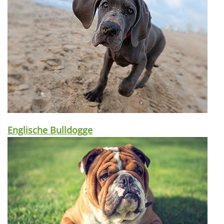
Englische Bulldogge