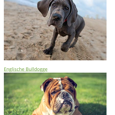
Englische Bulldogge