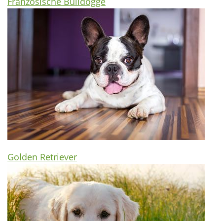
Französische Bulldogge
Golden Retriever