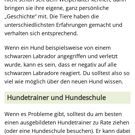
bringen sie ihre eigene, ganz persönliche
„Geschichte“ mit. Die Tiere haben die
unterschiedlichsten Erfahrungen gemacht und
verhalten sich entsprechend.
Wenn ein Hund beispielsweise von einem
schwarzen Labrador angegriffen und verletzt
wurde, kann es sein, dass er negativ auf alle
schwarzen Labradore reagiert. Du solltest also so
viel wie möglich über den neuen Hund wissen.
Hundetrainer und Hundeschule
Wenn es Probleme gibt, solltest du am besten
einen ausgebildeten Hundetrainer zu Rate ziehen
(oder eine Hundeschule besuchen). Er kann dabei