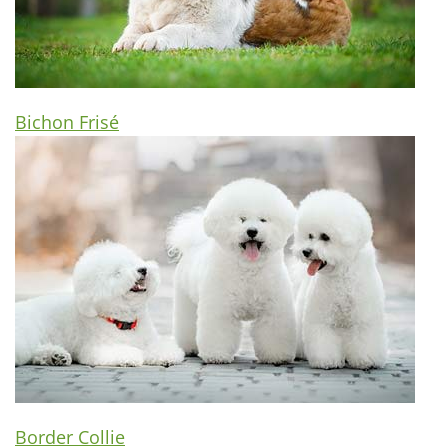
Bichon Frisé
Border Collie