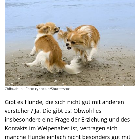
Chihuahua - Foto: cynoclub/Shutterstock
Gibt es Hunde, die sich nicht gut mit anderen
verstehen? Ja. Die gibt es! Obwohl es
insbesondere eine Frage der Erziehung und des
Kontakts im Welpenalter ist, vertragen sich
manche Hunde einfach nicht besonders gut mit