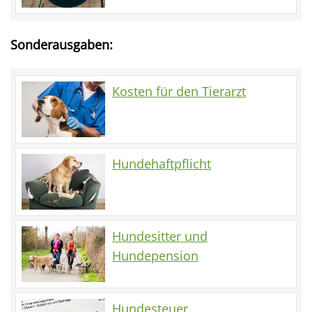
Sonderausgaben:
Kosten für den Tierarzt
Hundehaftpflicht
Hundesitter und
Hundepension
Hundesteuer