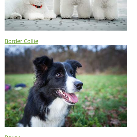
Border Collie