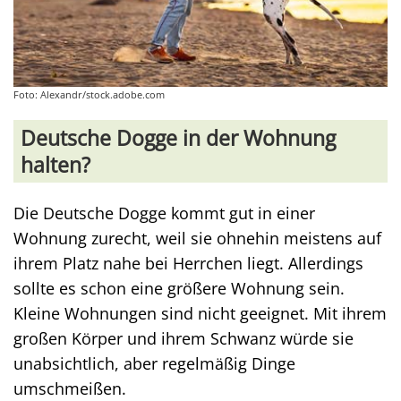
Foto: Alexandr/stock.adobe.com
Deutsche Dogge in der Wohnung
halten?
Die Deutsche Dogge kommt gut in einer
Wohnung zurecht, weil sie ohnehin meistens auf
ihrem Platz nahe bei Herrchen liegt. Allerdings
sollte es schon eine größere Wohnung sein.
Kleine Wohnungen sind nicht geeignet. Mit ihrem
großen Körper und ihrem Schwanz würde sie
unabsichtlich, aber regelmäßig Dinge
umschmeißen.