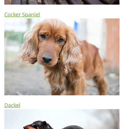
Cocker Spaniel
Dackel