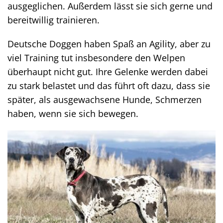
ausgeglichen. Außerdem lässt sie sich gerne und
bereitwillig trainieren.
Deutsche Doggen haben Spaß an Agility, aber zu
viel Training tut insbesondere den Welpen
überhaupt nicht gut. Ihre Gelenke werden dabei
zu stark belastet und das führt oft dazu, dass sie
später, als ausgewachsene Hunde, Schmerzen
haben, wenn sie sich bewegen.