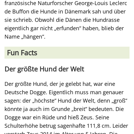
französische Naturforscher George-Louis Leclerc
de Buffon die Hunde in Dänemark sah und über
sie schrieb. Obwohl die Dänen die Hundrasse
eigentlich gar nicht „erfunden“ haben, blieb der
Name „hängen“.
Fun Facts
Der größte Hund der Welt
Der größte Hund, der je gelebt hat, war eine
Deutsche Dogge. Eigentlich muss man genauer
sagen: der „höchste“ Hund der Welt, denn „groß“
könnte ja auch im Grunde „breit“ bedeuten. Die
Dogge war ein Rüde und hieß Zeus. Seine
Schulterhöhe betrug sagenhafte 111,8 cm. Leider