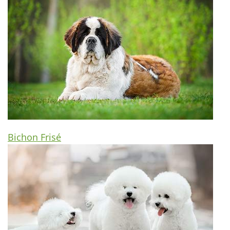
Bichon Frisé