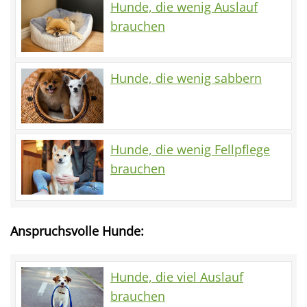
Hunde, die wenig Auslauf
brauchen
Hunde, die wenig sabbern
Hunde, die wenig Fellpflege
brauchen
Anspruchsvolle Hunde:
Hunde, die viel Auslauf
brauchen