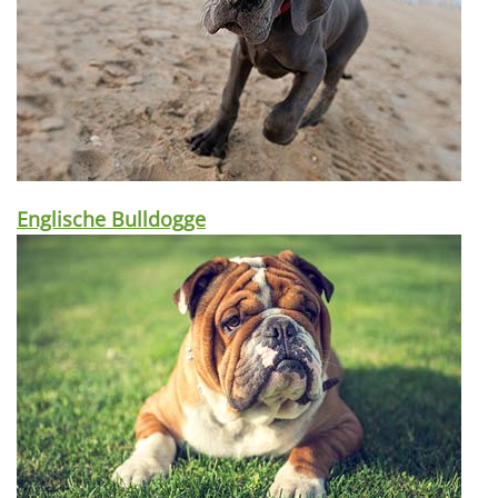
Englische Bulldogge