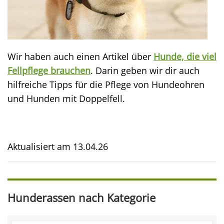
Wir haben auch einen Artikel über
Hunde, die viel
Fellpflege brauchen
. Darin geben wir dir auch
hilfreiche Tipps für die Pflege von Hundeohren
und Hunden mit Doppelfell.
Aktualisiert am
13.04.26
Hunderassen nach Kategorie