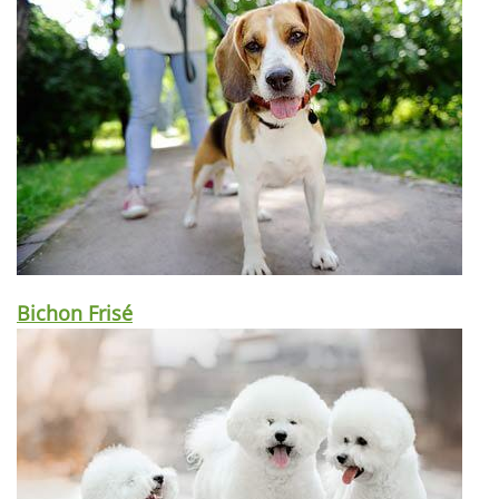
Bichon Frisé