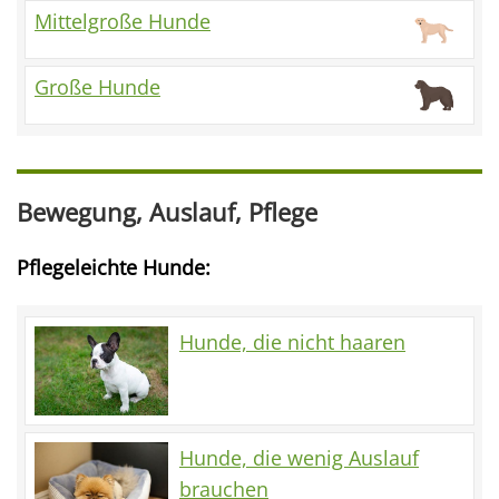
Mittelgroße Hunde
Große Hunde
Bewegung, Auslauf, Pflege
Pflegeleichte Hunde:
Hunde, die nicht haaren
Hunde, die wenig Auslauf
brauchen