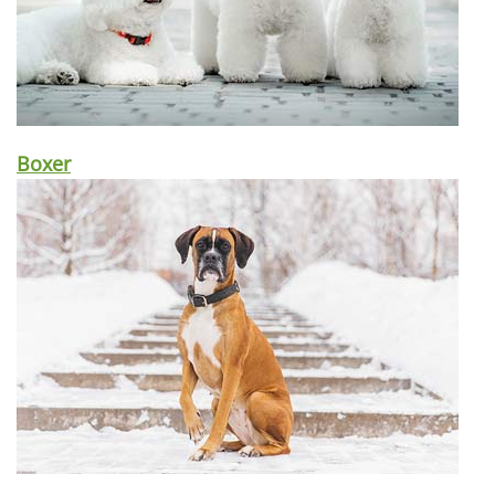
Boxer