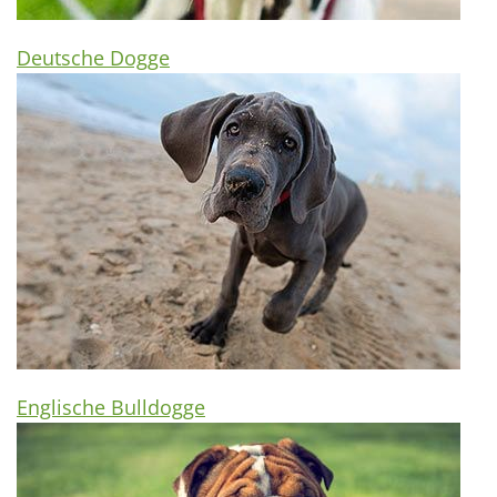
Deutsche Dogge
Englische Bulldogge