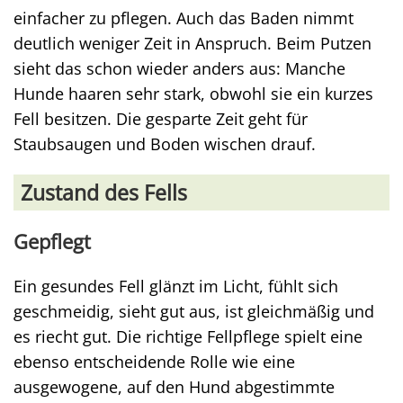
einfacher zu pflegen. Auch das Baden nimmt
deutlich weniger Zeit in Anspruch. Beim Putzen
sieht das schon wieder anders aus: Manche
Hunde haaren sehr stark, obwohl sie ein kurzes
Fell besitzen. Die gesparte Zeit geht für
Staubsaugen und Boden wischen drauf.
Zustand des Fells
Gepflegt
Ein gesundes Fell glänzt im Licht, fühlt sich
geschmeidig, sieht gut aus, ist gleichmäßig und
es riecht gut. Die richtige Fellpflege spielt eine
ebenso entscheidende Rolle wie eine
ausgewogene, auf den Hund abgestimmte