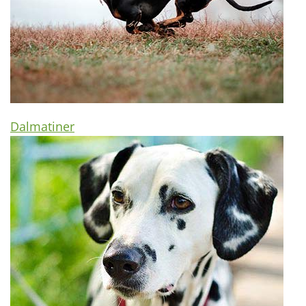
Dalmatiner