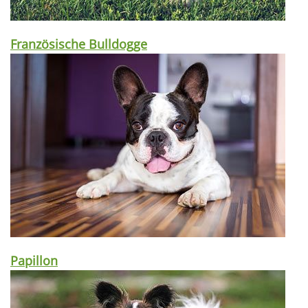
Französische Bulldogge
Papillon