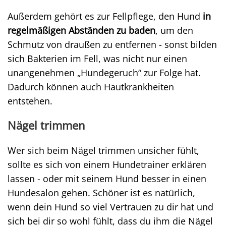
Außerdem gehört es zur Fellpflege, den Hund
in
regelmäßigen Abständen zu baden
, um den
Schmutz von draußen zu entfernen - sonst bilden
sich Bakterien im Fell, was nicht nur einen
unangenehmen „Hundegeruch“ zur Folge hat.
Dadurch können auch Hautkrankheiten
entstehen.
Nägel trimmen
Wer sich beim Nägel trimmen unsicher fühlt,
sollte es sich von einem Hundetrainer erklären
lassen - oder mit seinem Hund besser in einen
Hundesalon gehen. Schöner ist es natürlich,
wenn dein Hund so viel Vertrauen zu dir hat und
sich bei dir so wohl fühlt, dass du ihm die Nägel