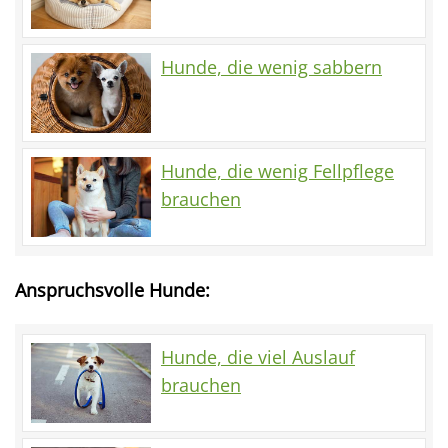
Hunde, die wenig sabbern
Hunde, die wenig Fellpflege
brauchen
Anspruchsvolle Hunde:
Hunde, die viel Auslauf
brauchen