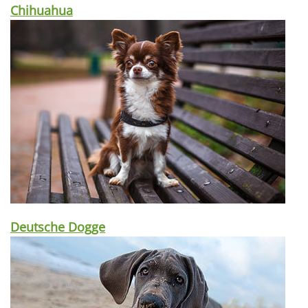
Chihuahua
Deutsche Dogge