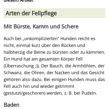
diesem Artikel
.
Arten der Fellpflege
Mit Bürste, Kamm und Schere
Auch bei „unkomplizierten“ Hunden reicht es
nicht, einmal kurz über den Rücken und
halbherzig die Beine zu bürsten oder zu kämmen.
Ein Hund hat am gesamten Körper Fell
(Überraschung ;)). Der Bauch, die Armhöhlen, der
Schwanz, die Ohren, der Nacken und das Gesicht
gehören also dazu. Bei einigen Hunden muss das
Fell auch hin und wieder getrimmt
(gestutzt/geschoren) werden, z. B. bei Pudeln.
Baden