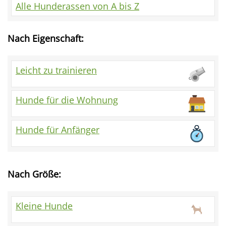
Alle Hunderassen von A bis Z
Nach Eigenschaft:
Leicht zu trainieren
Hunde für die Wohnung
Hunde für Anfänger
Nach Größe:
Kleine Hunde