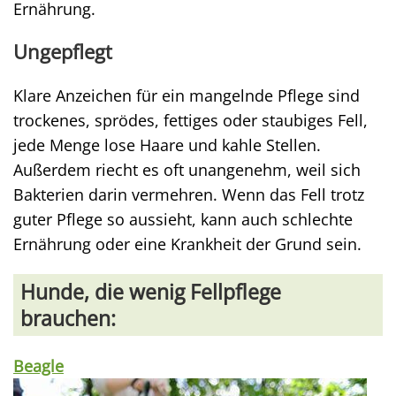
Ernährung.
Ungepflegt
Klare Anzeichen für ein mangelnde Pflege sind
trockenes, sprödes, fettiges oder staubiges Fell,
jede Menge lose Haare und kahle Stellen.
Außerdem riecht es oft unangenehm, weil sich
Bakterien darin vermehren. Wenn das Fell trotz
guter Pflege so aussieht, kann auch schlechte
Ernährung oder eine Krankheit der Grund sein.
Hunde, die wenig Fellpflege
brauchen:
Beagle