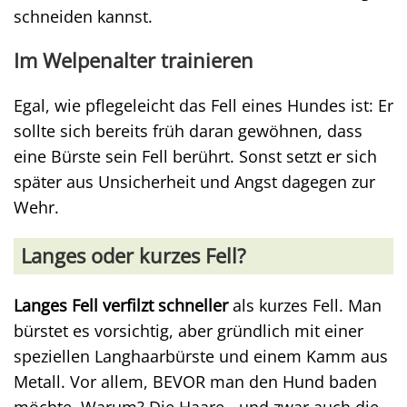
schneiden kannst.
Im Welpenalter trainieren
Egal, wie pflegeleicht das Fell eines Hundes ist: Er
sollte sich bereits früh daran gewöhnen, dass
eine Bürste sein Fell berührt. Sonst setzt er sich
später aus Unsicherheit und Angst dagegen zur
Wehr.
Langes oder kurzes Fell?
Langes Fell verfilzt schneller
als kurzes Fell. Man
bürstet es vorsichtig, aber gründlich mit einer
speziellen Langhaarbürste und einem Kamm aus
Metall. Vor allem, BEVOR man den Hund baden