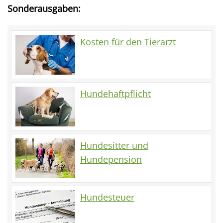
Sonderausgaben:
Kosten für den Tierarzt
Hundehaftpflicht
Hundesitter und
Hundepension
Hundesteuer