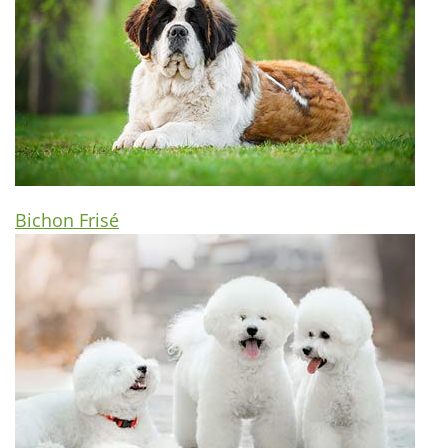
Bichon Frisé