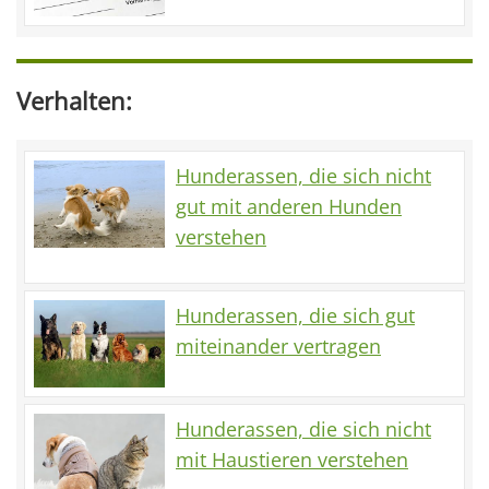
Verhalten:
Hunderassen, die sich nicht
gut mit anderen Hunden
verstehen
Hunderassen, die sich gut
miteinander vertragen
Hunderassen, die sich nicht
mit Haustieren verstehen