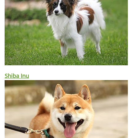
Shiba Inu