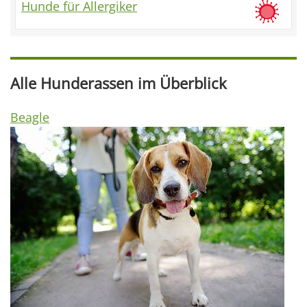
Hunde für Allergiker
Alle Hunderassen im Überblick
Beagle