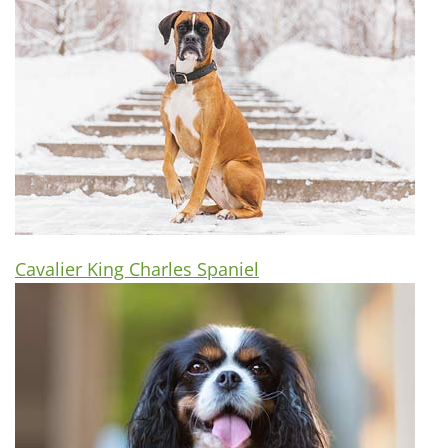
Cavalier King Charles Spaniel