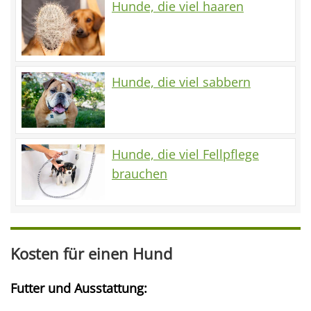
Hunde, die viel haaren
Hunde, die viel sabbern
Hunde, die viel Fellpflege
brauchen
Kosten für einen Hund
Futter und Ausstattung: