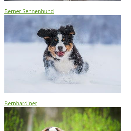
Berner Sennenhund
Bernhardiner