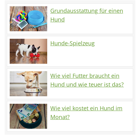
Grundausstattung für einen
Hund
Hunde-Spielzeug
Wie viel Futter braucht ein
Hund und wie teuer ist das?
Wie viel kostet ein Hund im
Monat?