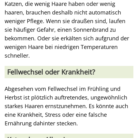
Katzen, die wenig Haare haben oder wenig
haaren, brauchen deshalb nicht automatisch
weniger Pflege. Wenn sie draußen sind, laufen
sie häufiger Gefahr, einen Sonnenbrand zu
bekommen. Oder sie erkälten sich aufgrund der
wenigen Haare bei niedrigen Temperaturen
schneller.
Fellwechsel oder Krankheit?
Abgesehen vom Fellwechsel im Frühling und
Herbst ist plötzlich auftretendes, ungewöhnlich
starkes Haaren ernstzunehmen. Es könnte auch
eine Krankheit, Stress oder eine falsche
Ernährung dahinter stecken.