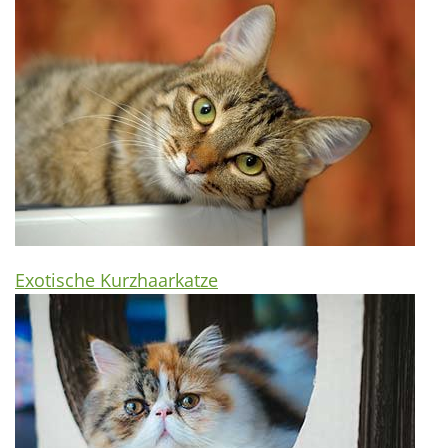
Exotische Kurzhaarkatze