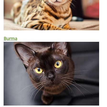
Burma