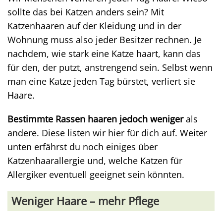
sollte das bei Katzen anders sein? Mit
Katzenhaaren auf der Kleidung und in der
Wohnung muss also jeder Besitzer rechnen. Je
nachdem, wie stark eine Katze haart, kann das
für den, der putzt, anstrengend sein. Selbst wenn
man eine Katze jeden Tag bürstet, verliert sie
Haare.
Bestimmte Rassen haaren jedoch weniger
als
andere. Diese listen wir hier für dich auf. Weiter
unten erfährst du noch einiges über
Katzenhaarallergie und, welche Katzen für
Allergiker eventuell geeignet sein könnten.
Weniger Haare – mehr Pflege