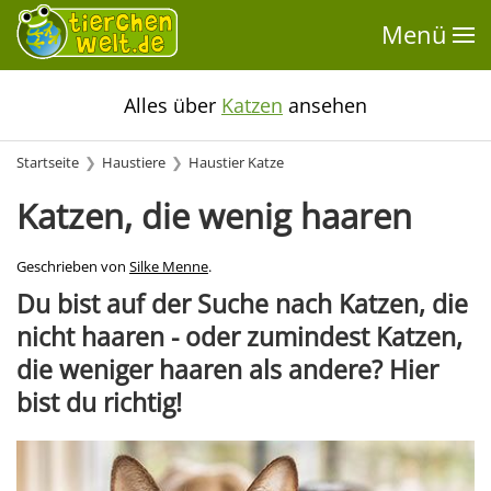
Menü
Alles über
Katzen
ansehen
Startseite
Haustiere
Haustier Katze
Katzen, die wenig haaren
Geschrieben von
Silke Menne
.
Du bist auf der Suche nach Katzen, die
nicht haaren - oder zumindest Katzen,
die weniger haaren als andere? Hier
bist du richtig!