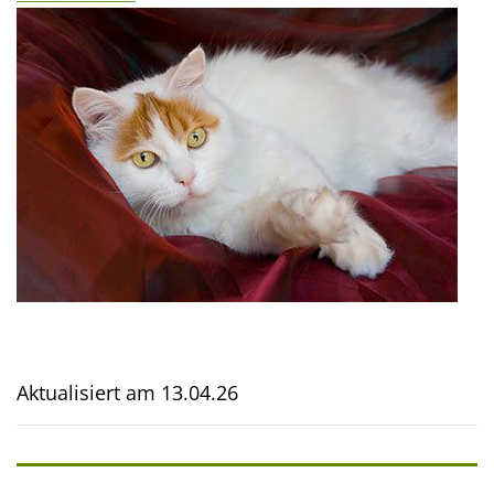
Aktualisiert am
13.04.26