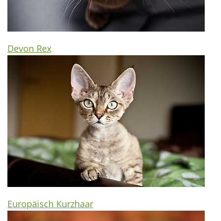
Devon Rex
Europäisch Kurzhaar