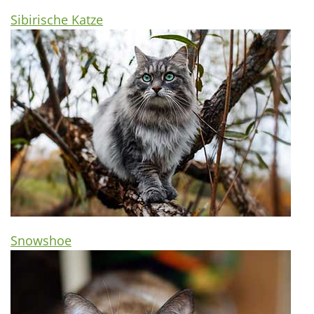
Sibirische Katze
Snowshoe