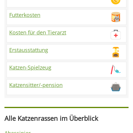
Futterkosten
Kosten für den Tierarzt
Erstausstattung
Katzen-Spielzeug
Katzensitter/-pension
Alle Katzenrassen im Überblick