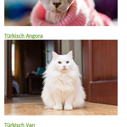
Türkisch Angora
Türkisch Van