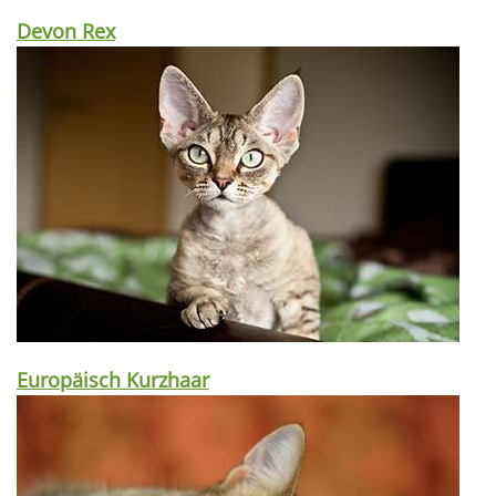
Devon Rex
Europäisch Kurzhaar