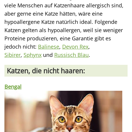
viele Menschen auf Katzenhaare allergisch sind,
aber gerne eine Katze hätten, wäre eine
hypoallergene Katze natürlich ideal. Folgende
Katzen gelten als hypoallergen, weil sie weniger
Proteine produzieren, eine Garantie gibt es
jedoch nicht:
Balinese
,
Devon Rex
,
Sibirer
,
Sphynx
und
Russisch Blau
.
Katzen, die nicht haaren:
Bengal