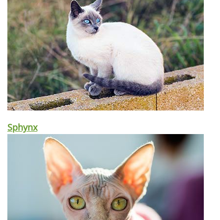
Sphynx