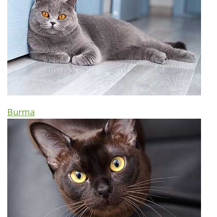
Burma