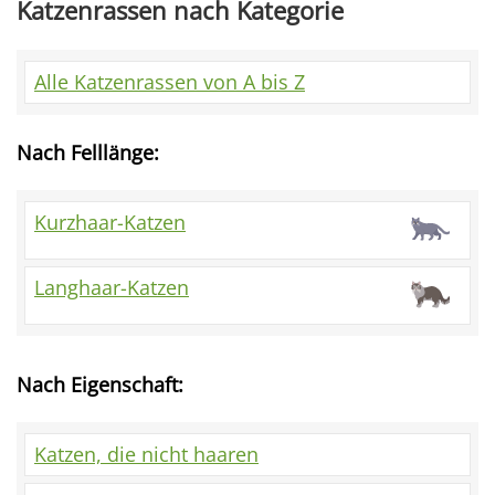
Katzenrassen nach Kategorie
Alle Katzenrassen von A bis Z
Nach Felllänge:
Kurzhaar-Katzen
Langhaar-Katzen
Nach Eigenschaft:
Katzen, die nicht haaren