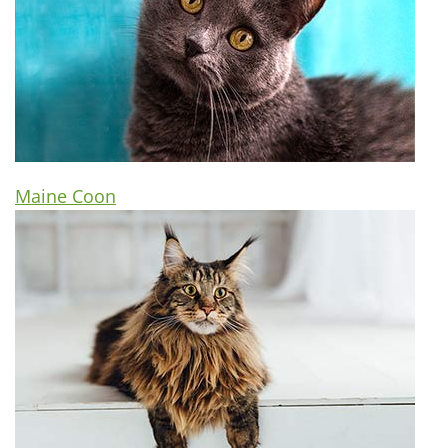
Maine Coon