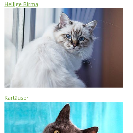
Heilige Birma
Kartäuser