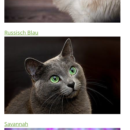
Russisch Blau
Savannah