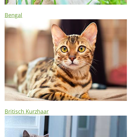
Bengal
Britisch Kurzhaar