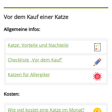
Vor dem Kauf einer Katze
Allgemeine Infos:
Katze: Vorteile und Nachteile
Checkliste „Vor dem Kauf“
Katzen für Allergiker
Kosten:
Wie viel kostet eine Katze im Monat?