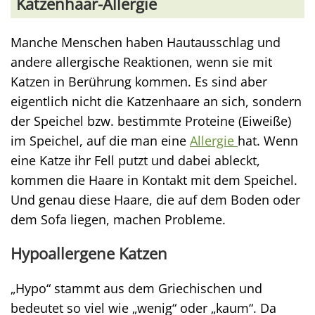
Katzenhaar-Allergie
Manche Menschen haben Hautausschlag und
andere allergische Reaktionen, wenn sie mit
Katzen in Berührung kommen. Es sind aber
eigentlich nicht die Katzenhaare an sich, sondern
der Speichel bzw. bestimmte Proteine (Eiweiße)
im Speichel, auf die man eine
Allergie
hat. Wenn
eine Katze ihr Fell putzt und dabei ableckt,
kommen die Haare in Kontakt mit dem Speichel.
Und genau diese Haare, die auf dem Boden oder
dem Sofa liegen, machen Probleme.
Hypoallergene Katzen
„Hypo“ stammt aus dem Griechischen und
bedeutet so viel wie „wenig“ oder „kaum“. Da