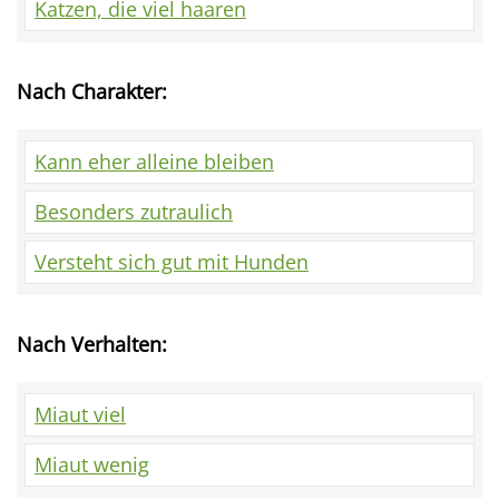
Katzen, die viel haaren
Nach Charakter:
Kann eher alleine bleiben
Besonders zutraulich
Versteht sich gut mit Hunden
Nach Verhalten:
Miaut viel
Miaut wenig