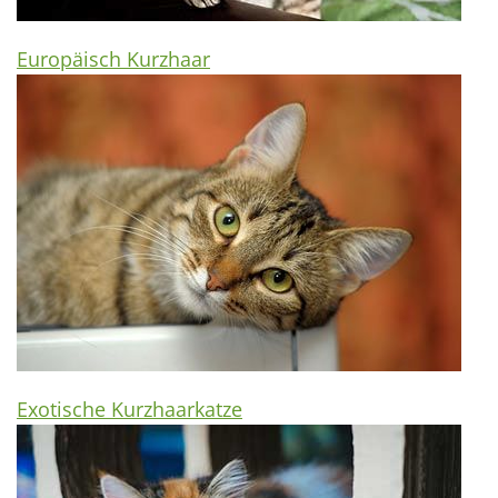
Europäisch Kurzhaar
Exotische Kurzhaarkatze