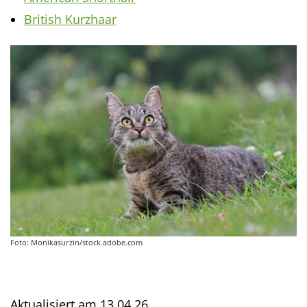
British Kurzhaar
Foto: Monikasurzin/stock.adobe.com
Aktualisiert am
13.04.26