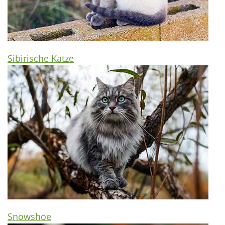
Sibirische Katze
Snowshoe