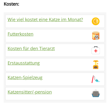
Kosten:
Wie viel kostet eine Katze im Monat?
Futterkosten
Kosten für den Tierarzt
Erstausstattung
Katzen-Spielzeug
Katzensitter/-pension