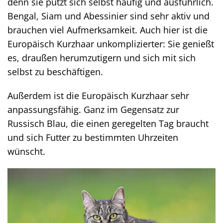
denn sie putzt sich selbst häufig und ausführlich.
Bengal, Siam und Abessinier sind sehr aktiv und
brauchen viel Aufmerksamkeit. Auch hier ist die
Europäisch Kurzhaar unkomplizierter: Sie genießt
es, draußen herumzutigern und sich mit sich
selbst zu beschäftigen.
Außerdem ist die Europäisch Kurzhaar sehr
anpassungsfähig. Ganz im Gegensatz zur
Russisch Blau, die einen geregelten Tag braucht
und sich Futter zu bestimmten Uhrzeiten
wünscht.