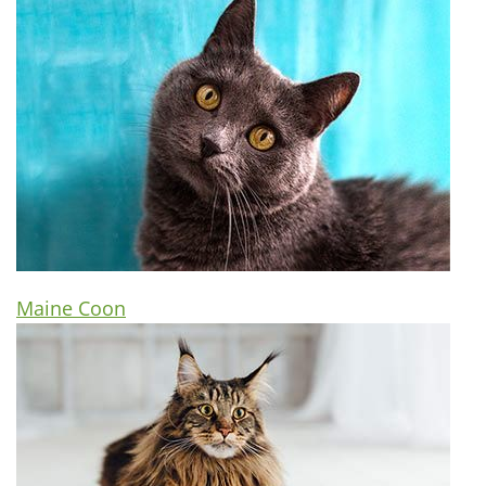
Maine Coon