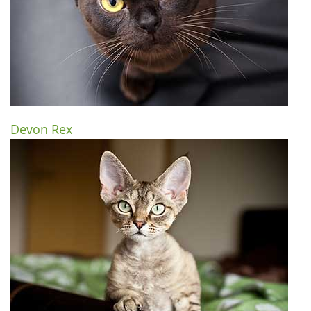
Devon Rex