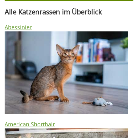
Alle Katzenrassen im Überblick
Abessinier
American Shorthair