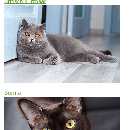
Britisch Kurzhaar
Burma