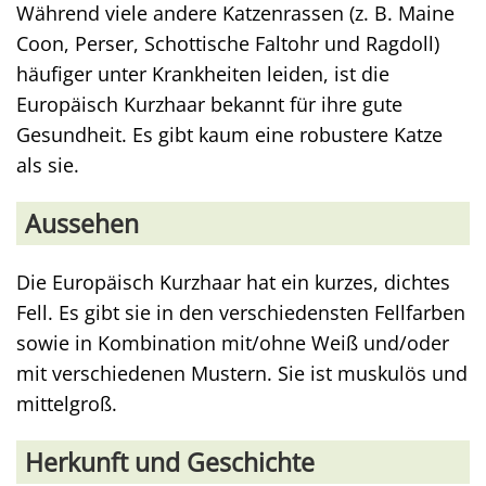
Während viele andere Katzenrassen (z. B. Maine
Coon, Perser, Schottische Faltohr und Ragdoll)
häufiger unter Krankheiten leiden, ist die
Europäisch Kurzhaar bekannt für ihre gute
Gesundheit. Es gibt kaum eine robustere Katze
als sie.
Aussehen
Die Europäisch Kurzhaar hat ein kurzes, dichtes
Fell. Es gibt sie in den verschiedensten Fellfarben
sowie in Kombination mit/ohne Weiß und/oder
mit verschiedenen Mustern. Sie ist muskulös und
mittelgroß.
Herkunft und Geschichte