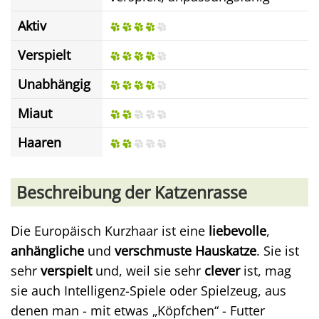
Aktiv
Verspielt
Unabhängig
Miaut
Haaren
Beschreibung der Katzenrasse
Die Europäisch Kurzhaar ist eine
liebevolle
,
anhängliche
und
verschmuste Hauskatze
. Sie ist
sehr
verspielt
und, weil sie sehr
clever
ist, mag
sie auch Intelligenz-Spiele oder Spielzeug, aus
denen man - mit etwas „Köpfchen“ - Futter