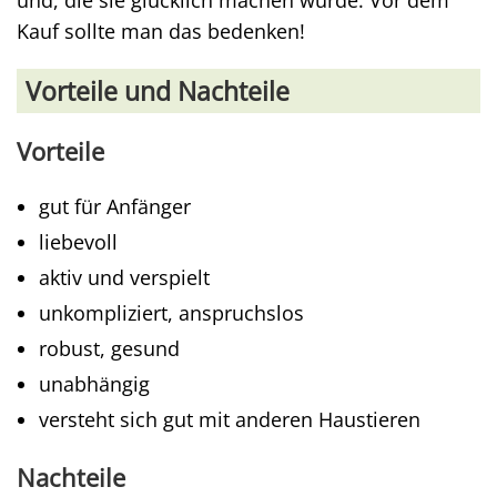
und, die sie glücklich machen würde. Vor dem
Kauf sollte man das bedenken!
Vorteile und Nachteile
Vorteile
gut für Anfänger
liebevoll
aktiv und verspielt
unkompliziert, anspruchslos
robust, gesund
unabhängig
versteht sich gut mit anderen Haustieren
Nachteile