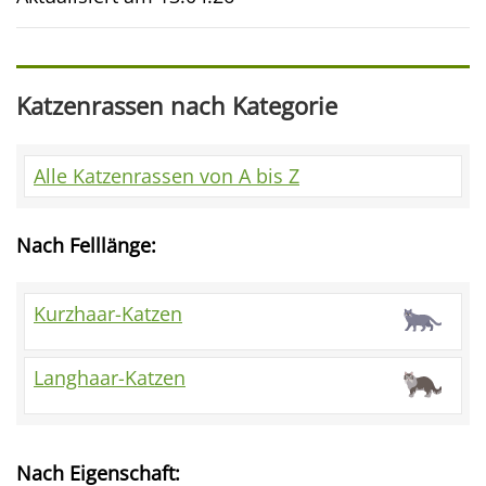
Katzenrassen nach Kategorie
Alle Katzenrassen von A bis Z
Nach Felllänge:
Kurzhaar-Katzen
Langhaar-Katzen
Nach Eigenschaft: