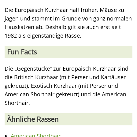
Die Europäisch Kurzhaar half früher, Mäuse zu
jagen und stammt im Grunde von ganz normalen
Hauskatzen ab. Deshalb gilt sie auch erst seit
1982 als eigenständige Rasse.
Fun Facts
Die „Gegenstücke“ zur Europäisch Kurzhaar sind
die Britisch Kurzhaar (mit Perser und Kartäuser
gekreuzt), Exotisch Kurzhaar (mit Perser und
American Shorthair gekreuzt) und die American
Shorthair.
Ähnliche Rassen
American Shorthair