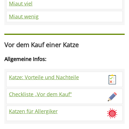
Miaut viel
Miaut wenig
Vor dem Kauf einer Katze
Allgemeine Infos:
Katze: Vorteile und Nachteile
Checkliste „Vor dem Kauf“
Katzen für Allergiker