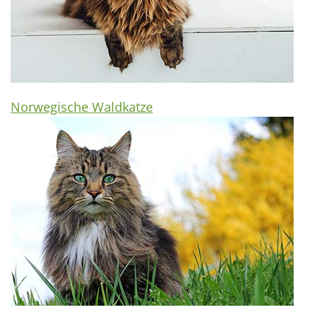
Norwegische Waldkatze