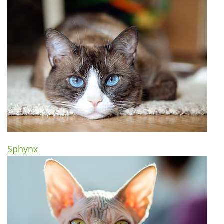
Sphynx