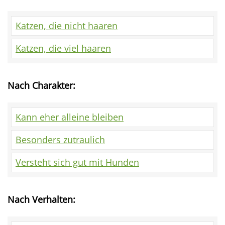
Katzen, die nicht haaren
Katzen, die viel haaren
Nach Charakter:
Kann eher alleine bleiben
Besonders zutraulich
Versteht sich gut mit Hunden
Nach Verhalten: