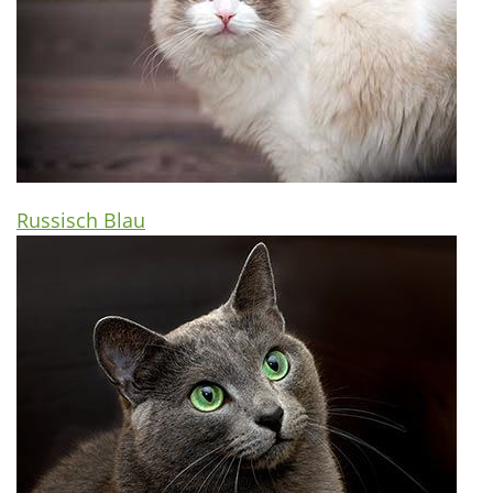
Russisch Blau