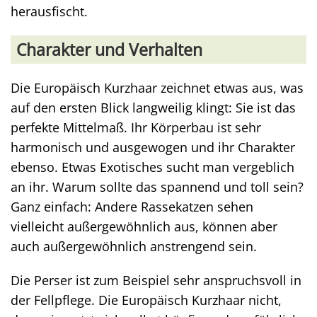
herausfischt.
Charakter und Verhalten
Die Europäisch Kurzhaar zeichnet etwas aus, was
auf den ersten Blick langweilig klingt: Sie ist das
perfekte Mittelmaß. Ihr Körperbau ist sehr
harmonisch und ausgewogen und ihr Charakter
ebenso. Etwas Exotisches sucht man vergeblich
an ihr. Warum sollte das spannend und toll sein?
Ganz einfach: Andere Rassekatzen sehen
vielleicht außergewöhnlich aus, können aber
auch außergewöhnlich anstrengend sein.
Die Perser ist zum Beispiel sehr anspruchsvoll in
der Fellpflege. Die Europäisch Kurzhaar nicht,