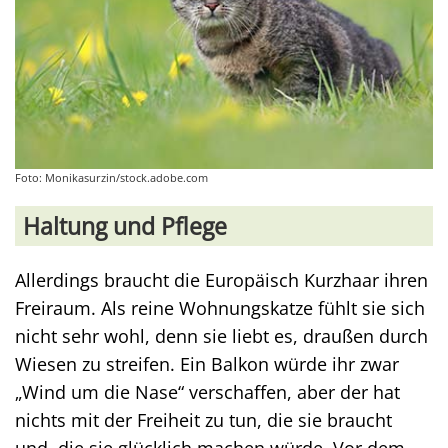
Foto: Monikasurzin/stock.adobe.com
Haltung und Pflege
Allerdings braucht die Europäisch Kurzhaar ihren
Freiraum. Als reine Wohnungskatze fühlt sie sich
nicht sehr wohl, denn sie liebt es, draußen durch
Wiesen zu streifen. Ein Balkon würde ihr zwar
„Wind um die Nase“ verschaffen, aber der hat
nichts mit der Freiheit zu tun, die sie braucht