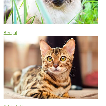
Bengal