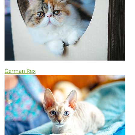
German Rex