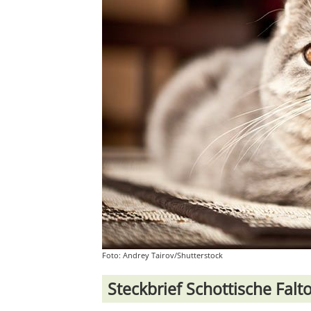
Foto: Andrey Tairov/Shutterstock
Steckbrief Schottische Falt