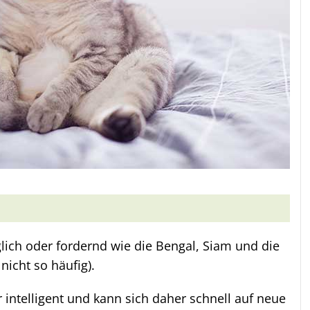
nglich oder fordernd wie die Bengal, Siam und die
nicht so häufig).
r intelligent und kann sich daher schnell auf neue