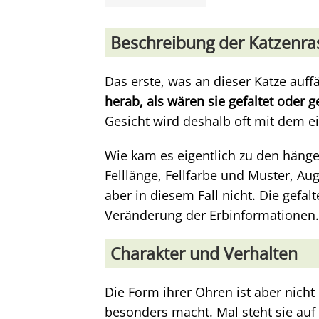
Beschreibung der Katzenra
Das erste, was an dieser Katze auffä
herab, als wären sie gefaltet oder g
Gesicht wird deshalb oft mit dem e
Wie kam es eigentlich zu den hän
Felllänge, Fellfarbe und Muster, Au
aber in diesem Fall nicht. Die gefal
Veränderung der Erbinformationen.
Charakter und Verhalten
Die Form ihrer Ohren ist aber nicht 
besonders macht. Mal steht sie auf