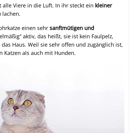
alle Viere in die Luft. In ihr steckt ein
kleiner
 lachen.
tohrkatze einen sehr
sanftmütigen und
telmäßig“ aktiv, das heißt, sie ist kein Faulpelz,
 das Haus. Weil sie sehr offen und zugänglich ist,
en Katzen als auch mit Hunden.