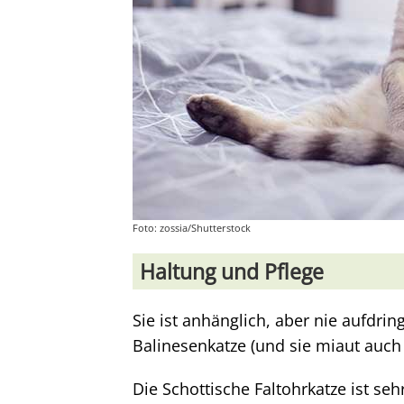
Foto: zossia/Shutterstock
Haltung und Pflege
Sie ist anhänglich, aber nie aufdri
Balinesenkatze (und sie miaut auch 
Die Schottische Faltohrkatze ist seh