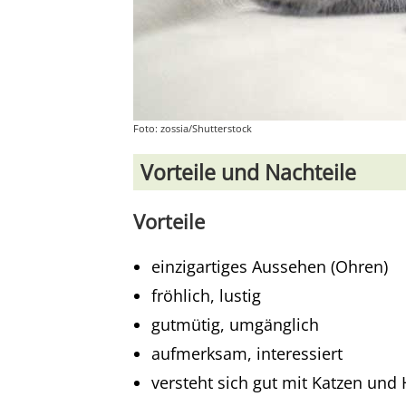
Foto: zossia/Shutterstock
Vorteile und Nachteile
Vorteile
einzigartiges Aussehen (Ohren)
fröhlich, lustig
gutmütig, umgänglich
aufmerksam, interessiert
versteht sich gut mit Katzen un