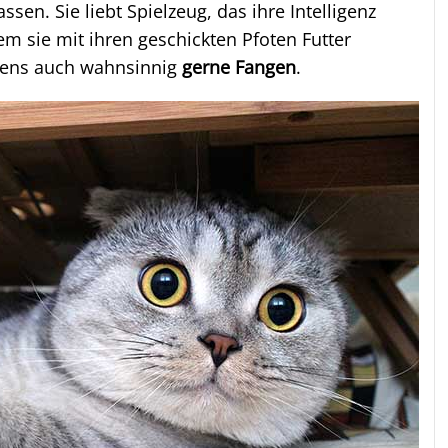
ssen. Sie liebt Spielzeug, das ihre Intelligenz
em sie mit ihren geschickten Pfoten Futter
ens auch wahnsinnig
gerne Fangen
.