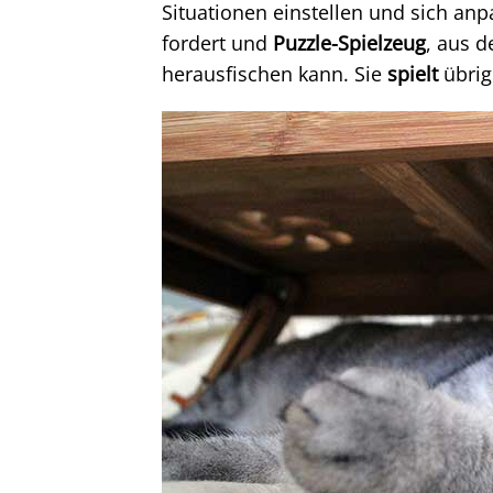
Situationen einstellen und sich anpa
fordert und
Puzzle-Spielzeug
, aus d
herausfischen kann. Sie
spielt
übrig