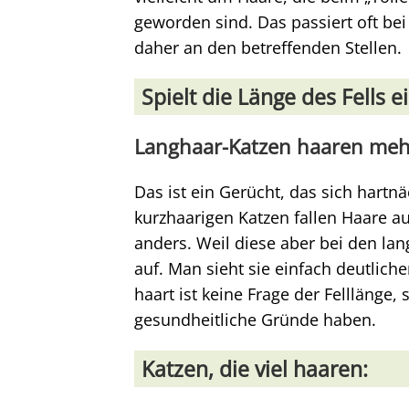
geworden sind. Das passiert oft bei 
daher an den betreffenden Stellen.
Spielt die Länge des Fells e
Langhaar-Katzen haaren meh
Das ist ein Gerücht, das sich hartn
kurzhaarigen Katzen fallen Haare au
anders. Weil diese aber bei den lan
auf. Man sieht sie einfach deutlich
haart ist keine Frage der Felllänge
gesundheitliche Gründe haben.
Katzen, die viel haaren: