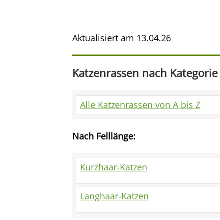
Aktualisiert am
13.04.26
Katzenrassen nach Kategorie
Alle Katzenrassen von A bis Z
Nach Felllänge:
Kurzhaar-Katzen
Langhaar-Katzen