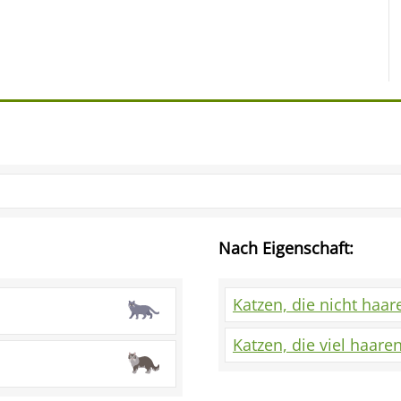
Nach Eigenschaft:
Katzen, die nicht haar
Katzen, die viel haare