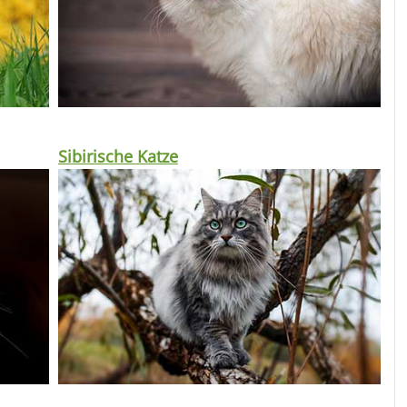
Sibirische Katze