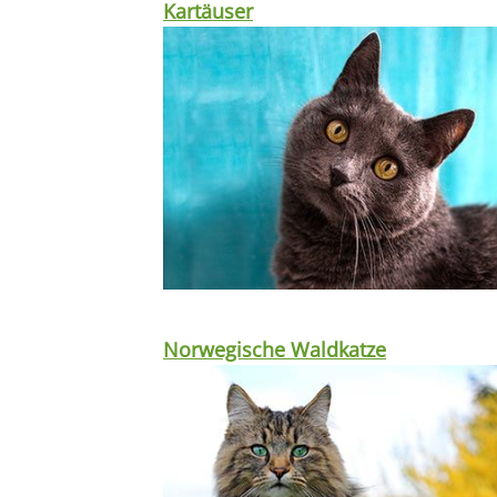
Kartäuser
Norwegische Waldkatze