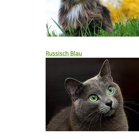
Russisch Blau