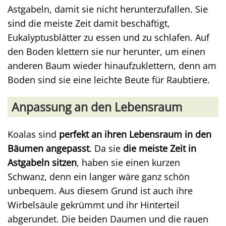
Astgabeln, damit sie nicht herunterzufallen. Sie
sind die meiste Zeit damit beschäftigt,
Eukalyptusblätter zu essen und zu schlafen. Auf
den Boden klettern sie nur herunter, um einen
anderen Baum wieder hinaufzuklettern, denn am
Boden sind sie eine leichte Beute für Raubtiere.
Anpassung an den Lebensraum
Koalas sind
perfekt an ihren Lebensraum in den
Bäumen angepasst
. Da sie
die meiste Zeit in
Astgabeln sitzen
, haben sie einen kurzen
Schwanz, denn ein langer wäre ganz schön
unbequem. Aus diesem Grund ist auch ihre
Wirbelsäule gekrümmt und ihr Hinterteil
abgerundet. Die beiden Daumen und die rauen