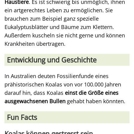
Haustiere
. Es ist schwierig bis unmöglich, ihnen
ein artgerechtes Leben zu ermöglichen. Sie
brauchen zum Beispiel ganz spezielle
Eukalyptusblätter und Bäume zum Klettern.
Außerdem kuscheln sie nicht gerne und können
Krankheiten übertragen.
Entwicklung und Geschichte
In Australien deuten Fossilienfunde eines
prähistorischen Koalas von vor 100.000 Jahren
darauf hin, dass Koalas
einst die Größe eines
ausgewachsenen Bullen
gehabt haben könnten.
Fun Facts
Koalas können gestresst sein