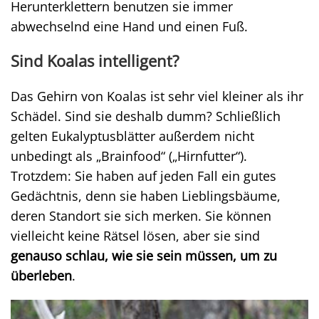
Herunterklettern benutzen sie immer
abwechselnd eine Hand und einen Fuß.
Sind Koalas intelligent?
Das Gehirn von Koalas ist sehr viel kleiner als ihr
Schädel. Sind sie deshalb dumm? Schließlich
gelten Eukalyptusblätter außerdem nicht
unbedingt als „Brainfood“ („Hirnfutter“).
Trotzdem: Sie haben auf jeden Fall ein gutes
Gedächtnis, denn sie haben Lieblingsbäume,
deren Standort sie sich merken. Sie können
vielleicht keine Rätsel lösen, aber sie sind
genauso schlau, wie sie sein müssen, um zu
überleben
.