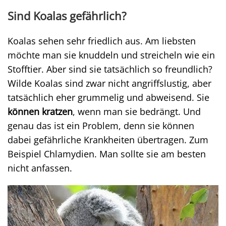
Sind Koalas gefährlich?
Koalas sehen sehr friedlich aus. Am liebsten
möchte man sie knuddeln und streicheln wie ein
Stofftier. Aber sind sie tatsächlich so freundlich?
Wilde Koalas sind zwar nicht angriffslustig, aber
tatsächlich eher grummelig und abweisend. Sie
können kratzen
, wenn man sie bedrängt. Und
genau das ist ein Problem, denn sie können
dabei gefährliche Krankheiten übertragen. Zum
Beispiel Chlamydien. Man sollte sie am besten
nicht anfassen.