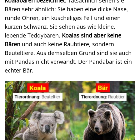
Koalabären bezeichnet
. Tatsächlich sehen sie
Bären sehr ähnlich: Sie haben eine dicke Nase,
runde Ohren, ein kuscheliges Fell und einen
kurzen Schwanz. Sie sehen aus wie kleine,
lebende Teddybären.
Koalas sind aber keine
Bären
und auch keine Raubtiere, sondern
Beuteltiere. Aus demselben Grund sind sie auch
mit Pandas nicht verwandt. Der Pandabär ist ein
echter Bär.