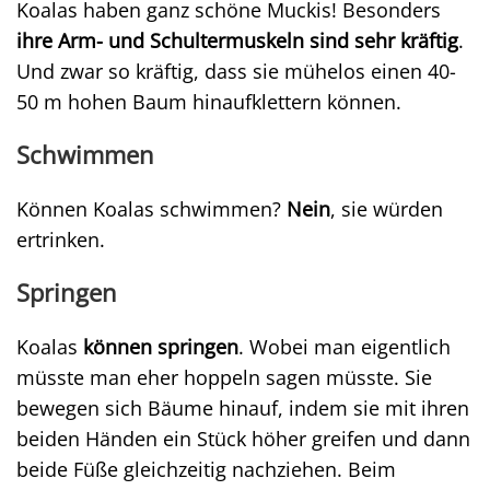
Koalas haben ganz schöne Muckis! Besonders
ihre Arm- und Schultermuskeln sind sehr kräftig
.
Und zwar so kräftig, dass sie mühelos einen 40-
50 m hohen Baum hinaufklettern können.
Schwimmen
Können Koalas schwimmen?
Nein
, sie würden
ertrinken.
Springen
Koalas
können springen
. Wobei man eigentlich
müsste man eher hoppeln sagen müsste. Sie
bewegen sich Bäume hinauf, indem sie mit ihren
beiden Händen ein Stück höher greifen und dann
beide Füße gleichzeitig nachziehen. Beim