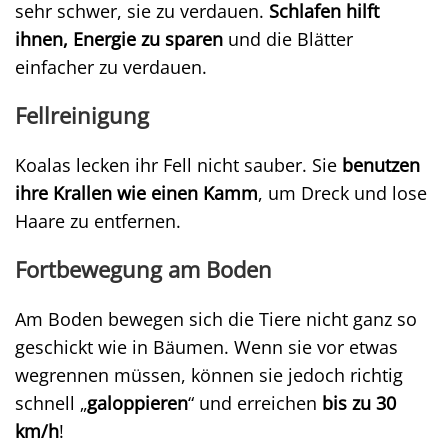
sehr schwer, sie zu verdauen.
Schlafen hilft
ihnen, Energie zu sparen
und die Blätter
einfacher zu verdauen.
Fellreinigung
Koalas lecken ihr Fell nicht sauber. Sie
benutzen
ihre Krallen wie einen Kamm
, um Dreck und lose
Haare zu entfernen.
Fortbewegung am Boden
Am Boden bewegen sich die Tiere nicht ganz so
geschickt wie in Bäumen. Wenn sie vor etwas
wegrennen müssen, können sie jedoch richtig
schnell „
galoppieren
“ und erreichen
bis zu 30
km/h
!