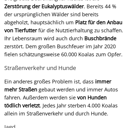
Zerstörung der Eukalyptuswälder
. Bereits 44 %
der ursprünglichen Wälder sind bereits
abgeholzt, hauptsächlich um
Platz für den Anbau
von Tierfutter
für die Nutztierhaltung zu schaffen.
Ihr Lebensraum wird auch durch
Buschbrände
zerstört. Dem großen Buschfeuer im Jahr 2020
fielen schätzungsweise 60.000 Koalas zum Opfer.
Straßenverkehr und Hunde
Ein anderes großes Problem ist, dass
immer
mehr Straßen
gebaut werden und immer Autos
fahren. Außerdem werden sie
von Hunden
tödlich verletzt
. Jedes Jahr sterben 4.000 Koalas
allein im Straßenverkehr und durch Hunde.
Jagd