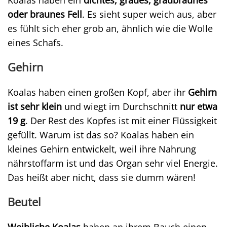
Koalas haben ein
dichtes, graues, graubraunes
oder braunes Fell
. Es sieht super weich aus, aber
es fühlt sich eher grob an, ähnlich wie die Wolle
eines Schafs.
Gehirn
Koalas haben einen großen Kopf, aber ihr
Gehirn
ist sehr klein
und wiegt im Durchschnitt
nur etwa
19 g
. Der Rest des Kopfes ist mit einer Flüssigkeit
gefüllt. Warum ist das so? Koalas haben ein
kleines Gehirn entwickelt, weil ihre Nahrung
nährstoffarm ist und das Organ sehr viel Energie.
Das heißt aber nicht, dass sie dumm wären!
Beutel