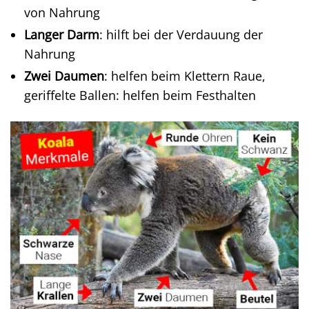
von Nahrung
Langer Darm
: hilft bei der Verdauung der
Nahrung
Zwei Daumen
: helfen beim Klettern Raue,
geriffelte Ballen: helfen beim Festhalten