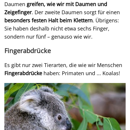
Daumen
greifen, wie wir mit Daumen und
Zeigefinger
. Der zweite Daumen sorgt für einen
besonders festen Halt beim Klettern
. Übrigens:
Sie haben deshalb nicht etwa sechs Finger,
sondern nur fünf – genauso wie wir.
Fingerabdrücke
Es gibt nur zwei Tierarten, die wie wir Menschen
Fingerabdrücke
haben: Primaten und ... Koalas!