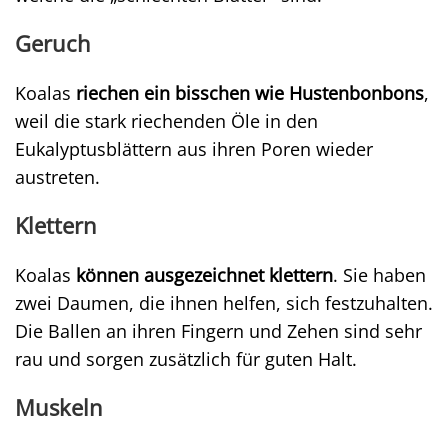
Geruch
Koalas
riechen ein bisschen wie Hustenbonbons
,
weil die stark riechenden Öle in den
Eukalyptusblättern aus ihren Poren wieder
austreten.
Klettern
Koalas
können ausgezeichnet klettern
. Sie haben
zwei Daumen, die ihnen helfen, sich festzuhalten.
Die Ballen an ihren Fingern und Zehen sind sehr
rau und sorgen zusätzlich für guten Halt.
Muskeln