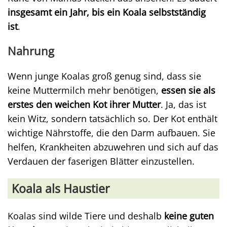
insgesamt ein Jahr, bis ein Koala selbstständig
ist
.
Nahrung
Wenn junge Koalas groß genug sind, dass sie
keine Muttermilch mehr benötigen,
essen sie als
erstes den weichen Kot ihrer Mutter
. Ja, das ist
kein Witz, sondern tatsächlich so. Der Kot enthält
wichtige Nährstoffe, die den Darm aufbauen. Sie
helfen, Krankheiten abzuwehren und sich auf das
Verdauen der faserigen Blätter einzustellen.
Koala als Haustier
Koalas sind wilde Tiere und deshalb
keine guten