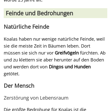
Feinde und Bedrohungen
Natürliche Feinde
Koalas haben nur wenige natürliche Feinde, weil
sie die meiste Zeit in Bäumen leben. Dort
müssen sie sich nur vor
Greifvögeln
fürchten. Ab
und zu klettern sie aber herunter auf den Boden
und werden dort von
Dingos und Hunden
getötet.
Der Mensch
Zerstörung von Lebensraum
Die größte Bedrohung für Koalas ist die