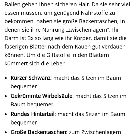
Ballen geben ihnen sicheren Halt. Da sie sehr viel
essen müssen, um genügend Nährstoffe zu
bekommen, haben sie große Backentaschen, in
denen sie ihre Nahrung „zwischenlagern“. Ihr
Darm ist 3x so lang wie ihr Körper, damit sie die
faserigen Blätter nach dem Kauen gut verdauen
können. Um die Giftstoffe in den Blättern
kümmert sich die Leber.
Kurzer Schwanz
: macht das Sitzen im Baum
bequemer
Gekrümmte Wirbelsäule
: macht das Sitzen im
Baum bequemer
Rundes Hinterteil
: macht das Sitzen im Baum
bequemer
Große Backentaschen
: zum Zwischenlagern