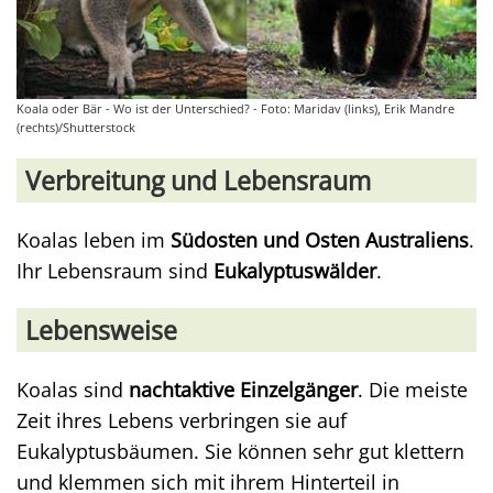
Koala oder Bär - Wo ist der Unterschied? - Foto: Maridav (links), Erik Mandre
(rechts)/Shutterstock
Verbreitung und Lebensraum
Koalas leben im
Südosten und Osten Australiens
.
Ihr Lebensraum sind
Eukalyptuswälder
.
Lebensweise
Koalas sind
nachtaktive Einzelgänger
. Die meiste
Zeit ihres Lebens verbringen sie auf
Eukalyptusbäumen. Sie können sehr gut klettern
und klemmen sich mit ihrem Hinterteil in