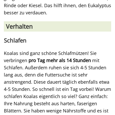
Rinde oder Kiesel. Das hilft ihnen, den Eukalyptus
besser zu verdauen.
Verhalten
Schlafen
Koalas sind ganz schöne Schlafmützen! Sie
verbringen
pro Tag mehr als 14 Stunden
mit
Schlafen. Außerdem ruhen sie sich 4-5 Stunden
lang aus, denn die Futtersuche ist sehr
anstrengend. Diese dauert täglich ebenfalls etwa
4-5 Stunden. So schnell ist ein Tag vorbei! Warum
schlafen Koalas eigentlich so viel? Ganz einfach:
Ihre Nahrung besteht aus harten, faserigen
Blättern. Sie haben wenige Nährstoffe und es ist