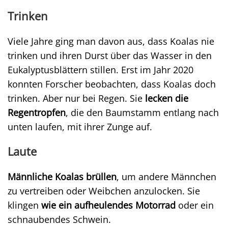
Trinken
Viele Jahre ging man davon aus, dass Koalas nie
trinken und ihren Durst über das Wasser in den
Eukalyptusblättern stillen. Erst im Jahr 2020
konnten Forscher beobachten, dass Koalas doch
trinken. Aber nur bei Regen. Sie
lecken die
Regentropfen
, die den Baumstamm entlang nach
unten laufen, mit ihrer Zunge auf.
Laute
Männliche Koalas brüllen
, um andere Männchen
zu vertreiben oder Weibchen anzulocken. Sie
klingen
wie ein aufheulendes Motorrad
oder ein
schnaubendes Schwein.