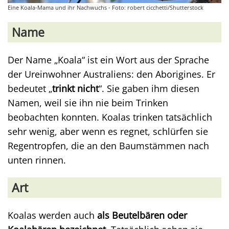
Eine Koala-Mama und ihr Nachwuchs - Foto: robert cicchetti/Shutterstock
Name
Der Name „Koala“ ist ein Wort aus der Sprache
der Ureinwohner Australiens: den Aborigines. Er
bedeutet „
trinkt nicht
“. Sie gaben ihm diesen
Namen, weil sie ihn nie beim Trinken
beobachten konnten. Koalas trinken tatsächlich
sehr wenig, aber wenn es regnet, schlürfen sie
Regentropfen, die an den Baumstämmen nach
unten rinnen.
Art
Koalas werden auch
als Beutelbären oder