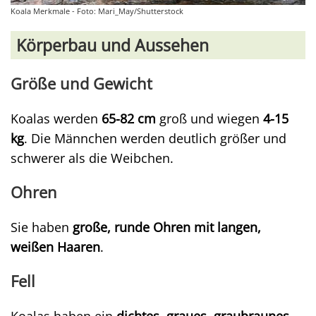
Koala Merkmale - Foto: Mari_May/Shutterstock
Körperbau und Aussehen
Größe und Gewicht
Koalas werden
65-82 cm
groß und wiegen
4-15
kg
. Die Männchen werden deutlich größer und
schwerer als die Weibchen.
Ohren
Sie haben
große, runde Ohren mit langen,
weißen Haaren
.
Fell