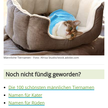
Männliche Tiernamen - Foto: Africa Studio/stock.adobe.com
Noch nicht fündig geworden?
Die 100 schönsten männlichen Tiernamen
Namen für Kater
Namen für Rüden