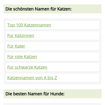
Die schönsten Namen für Katzen:
Top 100 Katzennamen
Für Kätzinnen
Für Kater
Für rote Katzen
Für schwarze Katzen
Katzennamen von A bis Z
Die besten Namen für Hunde: