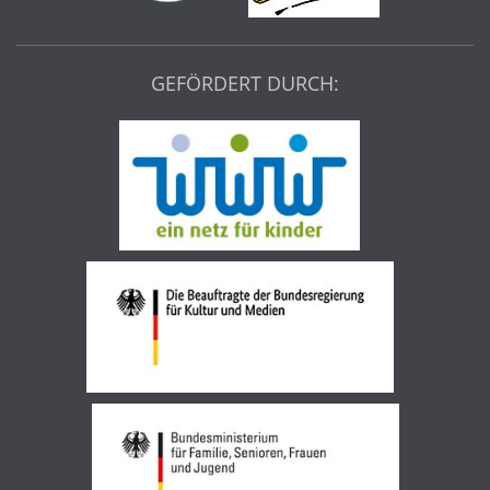
GEFÖRDERT DURCH: