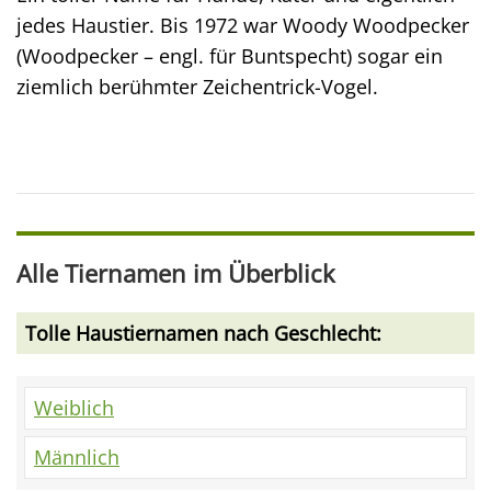
jedes Haustier. Bis 1972 war Woody Woodpecker
(Woodpecker – engl. für Buntspecht) sogar ein
ziemlich berühmter Zeichentrick-Vogel.
Alle Tiernamen im Überblick
Tolle Haustiernamen nach Geschlecht:
Weiblich
Männlich