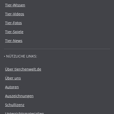
Tier-Wissen
Tier-Videos
Tier-Fotos
Tier-Spiele
Tier-News
• NÜTZLICHE LINKS:
Über tierchenwelt.de
Über uns
Autoren
Auszeichnungen
Schullizenz
Unterrichtsmaterialien