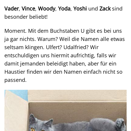
Vader
,
Vince
,
Woody
,
Yoda
,
Yoshi
und
Zack
sind
besonder beliebt!
Moment. Mit dem Buchstaben U gibt es bei uns
ja gar nichts. Warum? Weil die Namen alle etwas
seltsam klingen. Ulfert? Udalfried? Wir
entschuldigen uns hiermit aufrichtig, falls wir
damit jemanden beleidigt haben, aber für ein
Haustier finden wir den Namen einfach nicht so
passend.