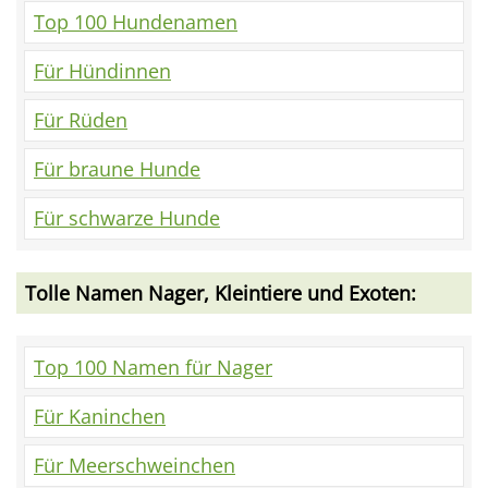
Top 100 Hundenamen
Für Hündinnen
Für Rüden
Für braune Hunde
Für schwarze Hunde
Tolle Namen Nager, Kleintiere und Exoten:
Top 100 Namen für Nager
Für Kaninchen
Für Meerschweinchen