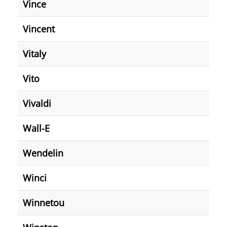
Vince
Vincent
Vitaly
Vito
Vivaldi
Wall-E
Wendelin
Winci
Winnetou