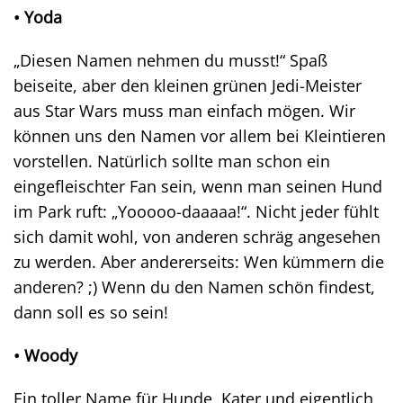
• Yoda
„Diesen Namen nehmen du musst!“ Spaß
beiseite, aber den kleinen grünen Jedi-Meister
aus Star Wars muss man einfach mögen. Wir
können uns den Namen vor allem bei Kleintieren
vorstellen. Natürlich sollte man schon ein
eingefleischter Fan sein, wenn man seinen Hund
im Park ruft: „Yooooo-daaaaa!“. Nicht jeder fühlt
sich damit wohl, von anderen schräg angesehen
zu werden. Aber andererseits: Wen kümmern die
anderen? ;) Wenn du den Namen schön findest,
dann soll es so sein!
• Woody
Ein toller Name für Hunde, Kater und eigentlich