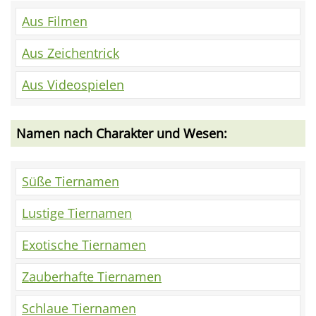
Aus Filmen
Aus Zeichentrick
Aus Videospielen
Namen nach Charakter und Wesen:
Süße Tiernamen
Lustige Tiernamen
Exotische Tiernamen
Zauberhafte Tiernamen
Schlaue Tiernamen