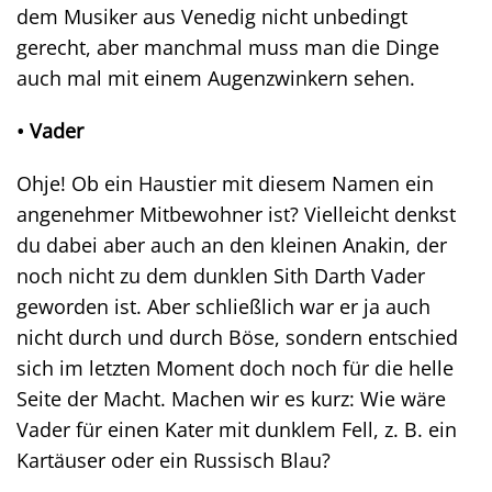
dem Musiker aus Venedig nicht unbedingt
gerecht, aber manchmal muss man die Dinge
auch mal mit einem Augenzwinkern sehen.
• Vader
Ohje! Ob ein Haustier mit diesem Namen ein
angenehmer Mitbewohner ist? Vielleicht denkst
du dabei aber auch an den kleinen Anakin, der
noch nicht zu dem dunklen Sith Darth Vader
geworden ist. Aber schließlich war er ja auch
nicht durch und durch Böse, sondern entschied
sich im letzten Moment doch noch für die helle
Seite der Macht. Machen wir es kurz: Wie wäre
Vader für einen Kater mit dunklem Fell, z. B. ein
Kartäuser oder ein Russisch Blau?