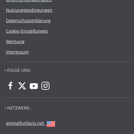
Nutzungsbedingungen
Datenschutzerklärung
Cookie-Einstellungen
Werbung
Impressum
• FOLGE UNS:
• NETZWERK:
animalfunfacts.net