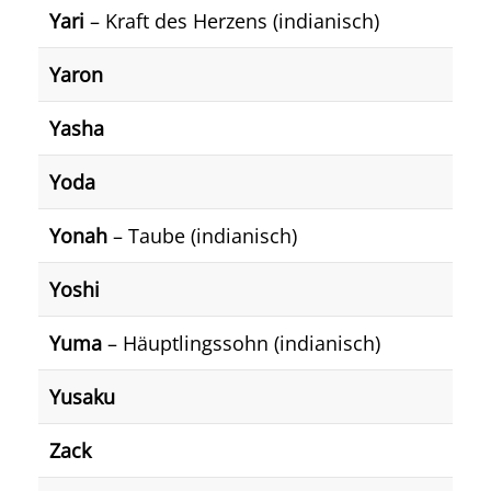
Yari
– Kraft des Herzens (indianisch)
Yaron
Yasha
Yoda
Yonah
– Taube (indianisch)
Yoshi
Yuma
– Häuptlingssohn (indianisch)
Yusaku
Zack