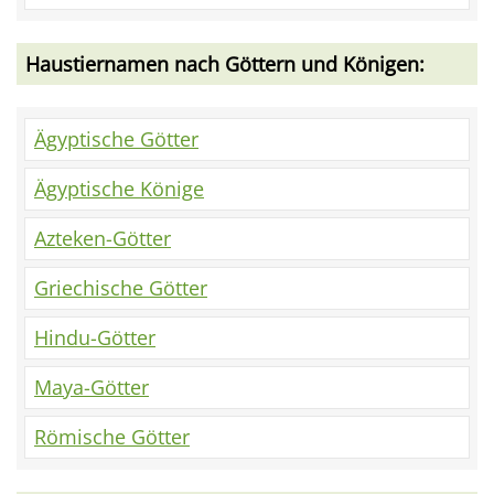
Haustiernamen nach Göttern und Königen:
Ägyptische Götter
Ägyptische Könige
Azteken-Götter
Griechische Götter
Hindu-Götter
Maya-Götter
Römische Götter