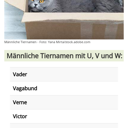
Männliche Tiernamen - Foto: Yana Mirta/stock.adobe.com
Männliche Tiernamen mit U, V und W:
Vader
Vagabund
Verne
Victor