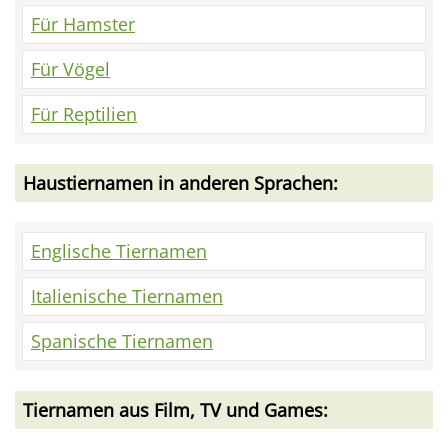
Für Hamster
Für Vögel
Für Reptilien
Haustiernamen in anderen Sprachen:
Englische Tiernamen
Italienische Tiernamen
Spanische Tiernamen
Tiernamen aus Film, TV und Games: