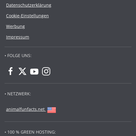
Datenschutzerklärung
Cookie-Einstellungen
Werbung
Impressum
• FOLGE UNS:
• NETZWERK:
animalfunfacts.net
• 100 % GREEN HOSTING: