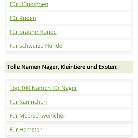
Für Hündinnen
Für Rüden
Für braune Hunde
Für schwarze Hunde
Tolle Namen Nager, Kleintiere und Exoten:
Top 100 Namen für Nager
Für Kaninchen
Für Meerschweinchen
Für Hamster