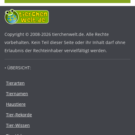
Copyright © 2008-2026 tierchenwelt.de. Alle Rechte
vorbehalten. Kein Teil dieser Seite oder ihr Inhalt darf ohne
Erlaubnis der Rechteinhaber vervielfältigt werden.
• ÜBERSICHT:
Tierarten
Tiernamen
Haustiere
Tier-Rekorde
Tier-Wissen