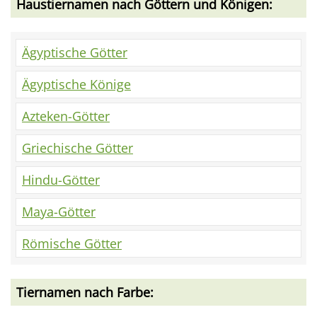
Haustiernamen nach Göttern und Königen:
Ägyptische Götter
Ägyptische Könige
Azteken-Götter
Griechische Götter
Hindu-Götter
Maya-Götter
Römische Götter
Tiernamen nach Farbe: