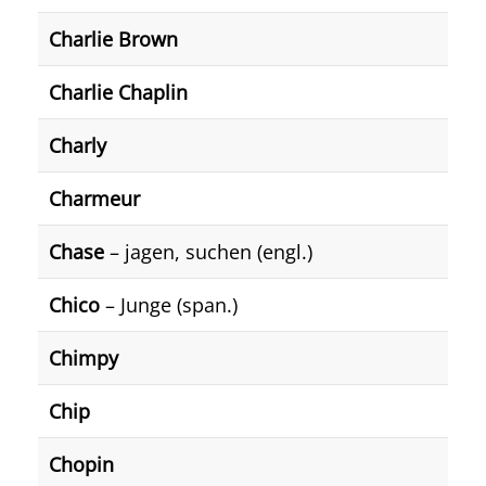
Charlie Brown
Charlie Chaplin
Charly
Charmeur
Chase
– jagen, suchen (engl.)
Chico
– Junge (span.)
Chimpy
Chip
Chopin