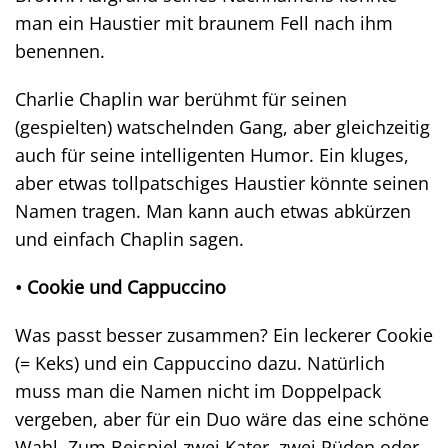
man ein Haustier mit braunem Fell nach ihm
benennen.
Charlie Chaplin war berühmt für seinen
(gespielten) watschelnden Gang, aber gleichzeitig
auch für seine intelligenten Humor. Ein kluges,
aber etwas tollpatschiges Haustier könnte seinen
Namen tragen. Man kann auch etwas abkürzen
und einfach Chaplin sagen.
• Cookie und Cappuccino
Was passt besser zusammen? Ein leckerer Cookie
(= Keks) und ein Cappuccino dazu. Natürlich
muss man die Namen nicht im Doppelpack
vergeben, aber für ein Duo wäre das eine schöne
Wahl. Zum Beispiel zwei Kater, zwei Rüden oder