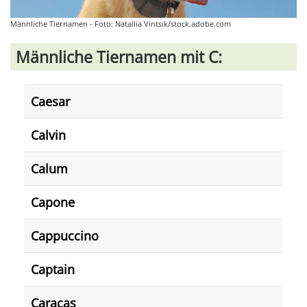
Männliche Tiernamen - Foto: Natallia Vintsik/stock.adobe.com
Männliche Tiernamen mit C:
Caesar
Calvin
Calum
Capone
Cappuccino
Captain
Caracas