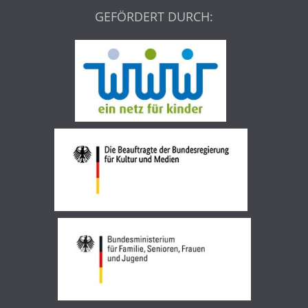
GEFÖRDERT DURCH: