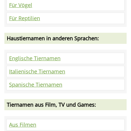
Für Vögel
Für Reptilien
Haustiernamen in anderen Sprachen:
Englische Tiernamen
Italienische Tiernamen
Spanische Tiernamen
Tiernamen aus Film, TV und Games:
Aus Filmen