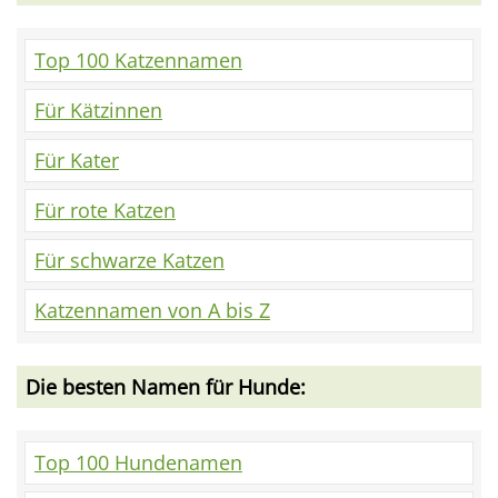
Top 100 Katzennamen
Für Kätzinnen
Für Kater
Für rote Katzen
Für schwarze Katzen
Katzennamen von A bis Z
Die besten Namen für Hunde:
Top 100 Hundenamen