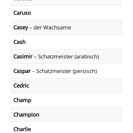
Caruso
Casey
– der Wachsame
Cash
Casimir
– Schatzmeister (arabisch)
Caspar
– Schatzmeister (persisch)
Cedric
Champ
Champion
Charlie