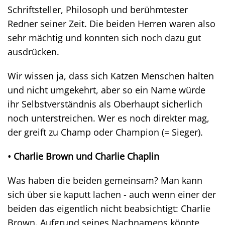
Schriftsteller, Philosoph und berühmtester
Redner seiner Zeit. Die beiden Herren waren also
sehr mächtig und konnten sich noch dazu gut
ausdrücken.
Wir wissen ja, dass sich Katzen Menschen halten
und nicht umgekehrt, aber so ein Name würde
ihr Selbstverständnis als Oberhaupt sicherlich
noch unterstreichen. Wer es noch direkter mag,
der greift zu Champ oder Champion (= Sieger).
• Charlie Brown und Charlie Chaplin
Was haben die beiden gemeinsam? Man kann
sich über sie kaputt lachen - auch wenn einer der
beiden das eigentlich nicht beabsichtigt: Charlie
Brown. Aufgrund seines Nachnamens könnte