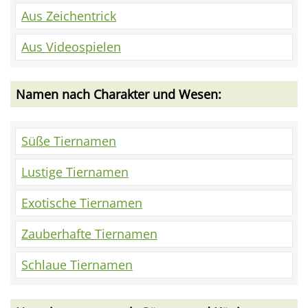
Aus Zeichentrick
Aus Videospielen
Namen nach Charakter und Wesen:
Süße Tiernamen
Lustige Tiernamen
Exotische Tiernamen
Zauberhafte Tiernamen
Schlaue Tiernamen