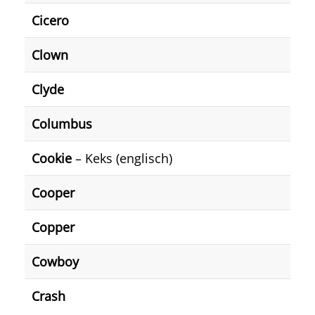
Cicero
Clown
Clyde
Columbus
Cookie
– Keks (englisch)
Cooper
Copper
Cowboy
Crash