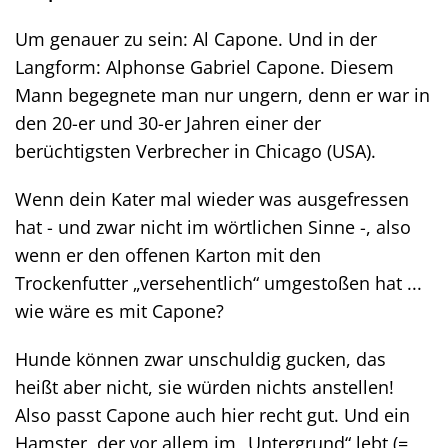
Um genauer zu sein: Al Capone. Und in der
Langform: Alphonse Gabriel Capone. Diesem
Mann begegnete man nur ungern, denn er war in
den 20-er und 30-er Jahren einer der
berüchtigsten Verbrecher in Chicago (USA).
Wenn dein Kater mal wieder was ausgefressen
hat - und zwar nicht im wörtlichen Sinne -, also
wenn er den offenen Karton mit den
Trockenfutter „versehentlich“ umgestoßen hat ...
wie wäre es mit Capone?
Hunde können zwar unschuldig gucken, das
heißt aber nicht, sie würden nichts anstellen!
Also passt Capone auch hier recht gut. Und ein
Hamster, der vor allem im „Untergrund“ lebt (=