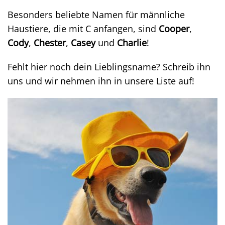
Besonders beliebte Namen für männliche
Haustiere, die mit C anfangen, sind
Cooper
,
Cody
,
Chester
,
Casey
und
Charlie
!
Fehlt hier noch dein Lieblingsname? Schreib ihn
uns und wir nehmen ihn in unsere Liste auf!