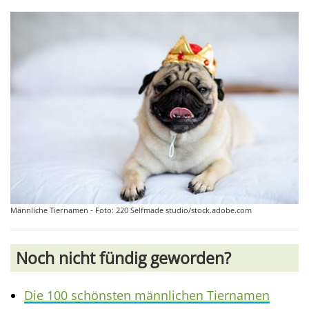
Männliche Tiernamen - Foto: 220 Selfmade studio/stock.adobe.com
Noch nicht fündig geworden?
Die 100 schönsten männlichen Tiernamen