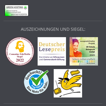
AUSZEICHNUNGEN UND SIEGEL: