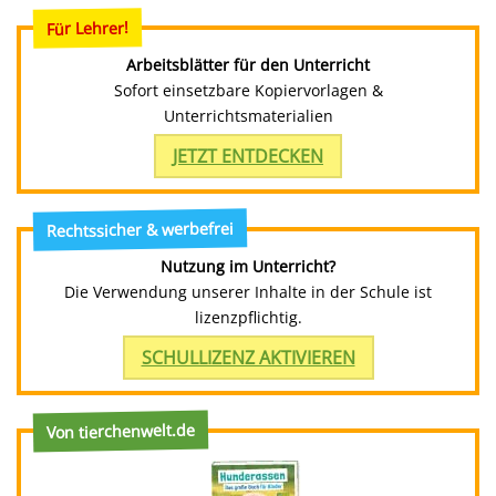
Für Lehrer!
Arbeitsblätter für den Unterricht
Sofort einsetzbare Kopiervorlagen &
Unterrichtsmaterialien
JETZT ENTDECKEN
Rechtssicher & werbefrei
Nutzung im Unterricht?
Die Verwendung unserer Inhalte in der Schule ist
lizenzpflichtig.
SCHULLIZENZ AKTIVIEREN
Von tierchenwelt.de