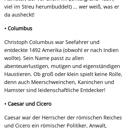
viel im Streu herumbuddelt) ... wer weiß, was er
da ausheckt!
• Columbus
Christoph Columbus war Seefahrer und
entdeckte 1492 Amerika (obwohl er nach Indien
wollte). Sein Name passt zu allen
abenteuerlustigen, mutigen und eigenständigen
Haustieren. Ob groß oder klein spielt keine Rolle,
denn auch Meerschweinchen, Kaninchen und
Hamster sind leidenschaftliche Entdecker!
• Caesar und Cicero
Caesar war der Herrscher der römischen Reiches
und Cicero ein römischer Politiker, Anwalt,