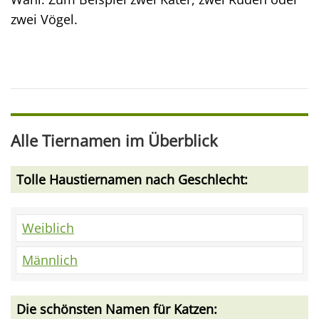
zwei Vögel.
Alle Tiernamen im Überblick
Tolle Haustiernamen nach Geschlecht:
Weiblich
Männlich
Die schönsten Namen für Katzen: