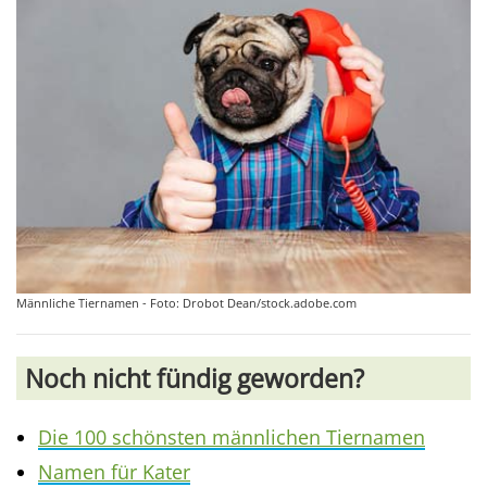
Männliche Tiernamen - Foto: Drobot Dean/stock.adobe.com
Noch nicht fündig geworden?
Die 100 schönsten männlichen Tiernamen
Namen für Kater