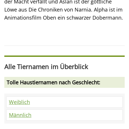
der Macht verfällt und Aslan ist der göttliche
Löwe aus Die Chroniken von Narnia. Alpha ist im
Animationsfilm Oben ein schwarzer Dobermann.
Alle Tiernamen im Überblick
Tolle Haustiernamen nach Geschlecht:
Weiblich
Männlich