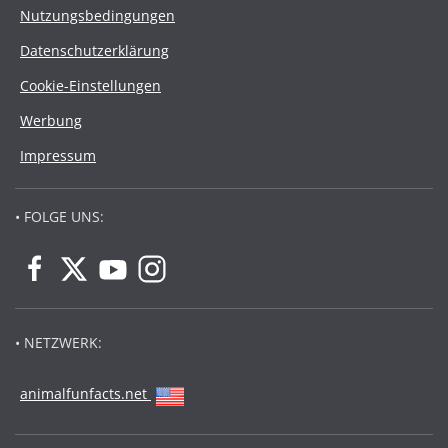
Nutzungsbedingungen
Datenschutzerklärung
Cookie-Einstellungen
Werbung
Impressum
• FOLGE UNS:
• NETZWERK:
animalfunfacts.net