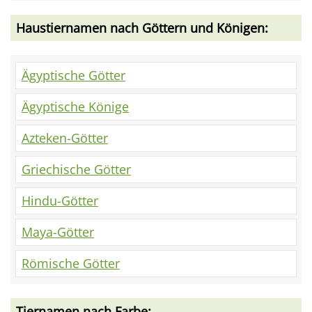
Haustiernamen nach Göttern und Königen:
Ägyptische Götter
Ägyptische Könige
Azteken-Götter
Griechische Götter
Hindu-Götter
Maya-Götter
Römische Götter
Tiernamen nach Farbe: