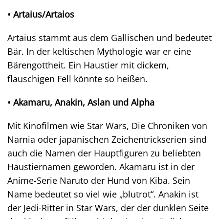
• Artaius/Artaios
Artaius stammt aus dem Gallischen und bedeutet
Bär. In der keltischen Mythologie war er eine
Bärengottheit. Ein Haustier mit dickem,
flauschigen Fell könnte so heißen.
• Akamaru, Anakin, Aslan und Alpha
Mit Kinofilmen wie Star Wars, Die Chroniken von
Narnia oder japanischen Zeichentrickserien sind
auch die Namen der Hauptfiguren zu beliebten
Haustiernamen geworden. Akamaru ist in der
Anime-Serie Naruto der Hund von Kiba. Sein
Name bedeutet so viel wie „blutrot“. Anakin ist
der Jedi-Ritter in Star Wars, der der dunklen Seite