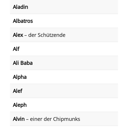
Aladin
Albatros
Alex
– der Schützende
Alf
Ali Baba
Alpha
Alef
Aleph
Alvin
– einer der Chipmunks