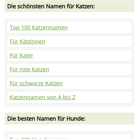
Die schönsten Namen für Katzen:
Top 100 Katzennamen
Für Kätzinnen
Für Kater
Für rote Katzen
Für schwarze Katzen
Katzennamen von A bis Z
Die besten Namen für Hunde: