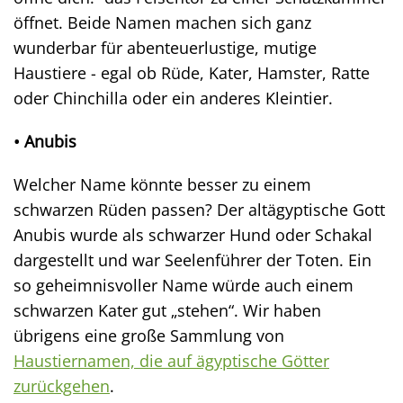
öffnet. Beide Namen machen sich ganz
wunderbar für abenteuerlustige, mutige
Haustiere - egal ob Rüde, Kater, Hamster, Ratte
oder Chinchilla oder ein anderes Kleintier.
• Anubis
Welcher Name könnte besser zu einem
schwarzen Rüden passen? Der altägyptische Gott
Anubis wurde als schwarzer Hund oder Schakal
dargestellt und war Seelenführer der Toten. Ein
so geheimnisvoller Name würde auch einem
schwarzen Kater gut „stehen“. Wir haben
übrigens eine große Sammlung von
Haustiernamen, die auf ägyptische Götter
zurückgehen
.