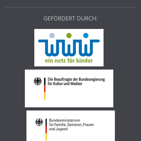
GEFÖRDERT DURCH: