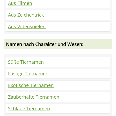
Aus Filmen
Aus Zeichentrick
Aus Videospielen
Namen nach Charakter und Wesen:
Süße Tiernamen
Lustige Tiernamen
Exotische Tiernamen
Zauberhafte Tiernamen
Schlaue Tiernamen