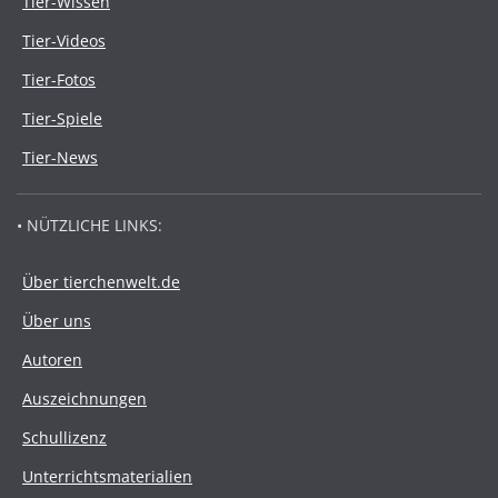
Tier-Wissen
Tier-Videos
Tier-Fotos
Tier-Spiele
Tier-News
• NÜTZLICHE LINKS:
Über tierchenwelt.de
Über uns
Autoren
Auszeichnungen
Schullizenz
Unterrichtsmaterialien