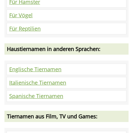
Für Hamster
Für Vögel
Für Reptilien
Haustiernamen in anderen Sprachen:
Englische Tiernamen
Italienische Tiernamen
Spanische Tiernamen
Tiernamen aus Film, TV und Games: