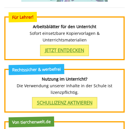
Für Lehrer!
Arbeitsblätter für den Unterricht
Sofort einsetzbare Kopiervorlagen &
Unterrichtsmaterialien
JETZT ENTDECKEN
Rechtssicher & werbefrei
Nutzung im Unterricht?
Die Verwendung unserer Inhalte in der Schule ist
lizenzpflichtig.
SCHULLIZENZ AKTIVIEREN
Von tierchenwelt.de