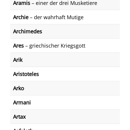
Aramis
– einer der drei Musketiere
Archie
– der wahrhaft Mutige
Archimedes
Ares
– griechischer Kriegsgott
Arik
Aristoteles
Arko
Armani
Artax