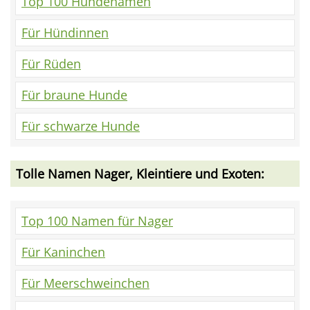
Top 100 Hundenamen
Für Hündinnen
Für Rüden
Für braune Hunde
Für schwarze Hunde
Tolle Namen Nager, Kleintiere und Exoten:
Top 100 Namen für Nager
Für Kaninchen
Für Meerschweinchen