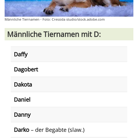
Männliche Tiernamen - Foto: Cressida studio/stock.adobe.com
Männliche Tiernamen mit D:
Daffy
Dagobert
Dakota
Daniel
Danny
Darko
– der Begabte (slaw.)