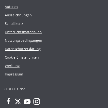
Autoren
Auszeichnungen
Schullizenz
Unterrichtsmaterialien
Nutzungsbedingungen
Datenschutzerklärung
Cookie-Einstellungen
Werbung
Impressum
• FOLGE UNS: