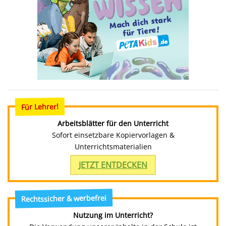
Für Lehrer!
Arbeitsblätter für den Unterricht
Sofort einsetzbare Kopiervorlagen &
Unterrichtsmaterialien
JETZT ENTDECKEN
Rechtssicher & werbefrei
Nutzung im Unterricht?