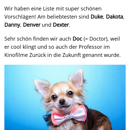
Wir haben eine Liste mit super schönen
Vorschlägen! Am beliebtesten sind
Duke
,
Dakota
,
Danny
,
Denver
und
Dexter
.
Sehr schön finden wir auch
Doc
(= Doctor), weil
er cool klingt und so auch der Professor im
Kinofilme Zurück in die Zukunft genannt wurde.