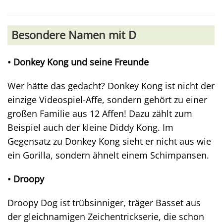
Besondere Namen mit D
• Donkey Kong und seine Freunde
Wer hätte das gedacht? Donkey Kong ist nicht der
einzige Videospiel-Affe, sondern gehört zu einer
großen Familie aus 12 Affen! Dazu zählt zum
Beispiel auch der kleine Diddy Kong. Im
Gegensatz zu Donkey Kong sieht er nicht aus wie
ein Gorilla, sondern ähnelt einem Schimpansen.
• Droopy
Droopy Dog ist trübsinniger, träger Basset aus
der gleichnamigen Zeichentrickserie, die schon