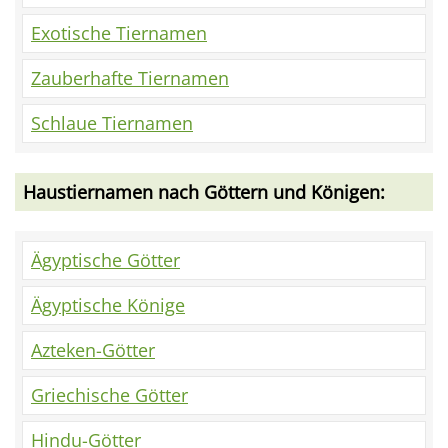
Exotische Tiernamen
Zauberhafte Tiernamen
Schlaue Tiernamen
Haustiernamen nach Göttern und Königen:
Ägyptische Götter
Ägyptische Könige
Azteken-Götter
Griechische Götter
Hindu-Götter