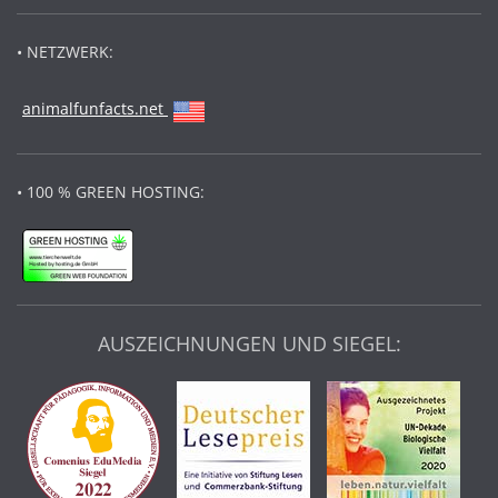
• NETZWERK:
animalfunfacts.net
• 100 % GREEN HOSTING:
AUSZEICHNUNGEN UND SIEGEL: