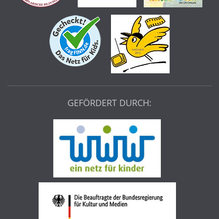
GEFÖRDERT DURCH: