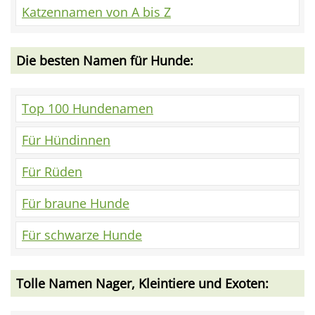
Katzennamen von A bis Z
Die besten Namen für Hunde:
Top 100 Hundenamen
Für Hündinnen
Für Rüden
Für braune Hunde
Für schwarze Hunde
Tolle Namen Nager, Kleintiere und Exoten: