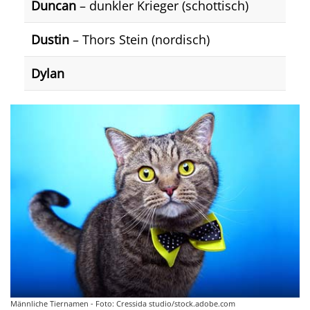
Duncan
– dunkler Krieger (schottisch)
Dustin
– Thors Stein (nordisch)
Dylan
Männliche Tiernamen - Foto: Cressida studio/stock.adobe.com