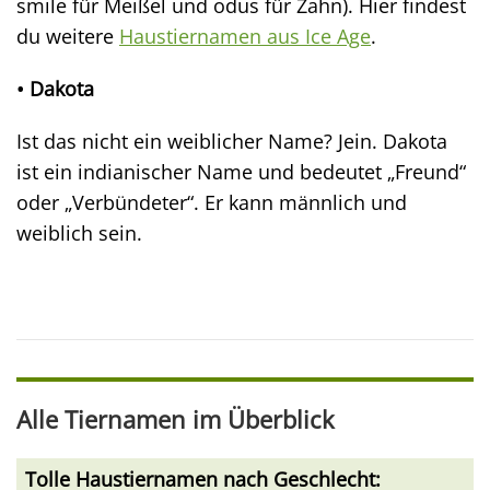
smile für Meißel und odus für Zahn). Hier findest
du weitere
Haustiernamen aus Ice Age
.
• Dakota
Ist das nicht ein weiblicher Name? Jein. Dakota
ist ein indianischer Name und bedeutet „Freund“
oder „Verbündeter“. Er kann männlich und
weiblich sein.
Alle Tiernamen im Überblick
Tolle Haustiernamen nach Geschlecht: