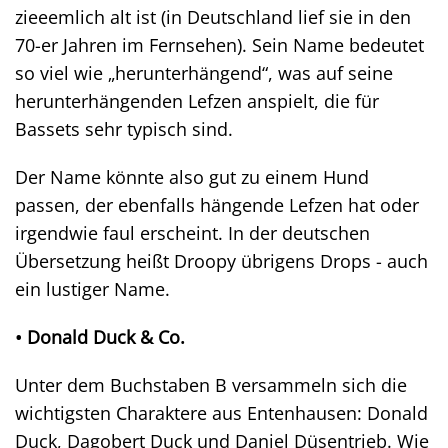
zieeemlich alt ist (in Deutschland lief sie in den
70-er Jahren im Fernsehen). Sein Name bedeutet
so viel wie „herunterhängend“, was auf seine
herunterhängenden Lefzen anspielt, die für
Bassets sehr typisch sind.
Der Name könnte also gut zu einem Hund
passen, der ebenfalls hängende Lefzen hat oder
irgendwie faul erscheint. In der deutschen
Übersetzung heißt Droopy übrigens Drops - auch
ein lustiger Name.
• Donald Duck & Co.
Unter dem Buchstaben B versammeln sich die
wichtigsten Charaktere aus Entenhausen: Donald
Duck, Dagobert Duck und Daniel Düsentrieb. Wie