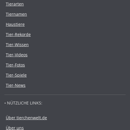
Tierarten
Tiernamen
Haustiere
Tier-Rekorde
Tier-Wissen
Tier-Videos
Tier-Fotos
Tier-Spiele
Tier-News
• NÜTZLICHE LINKS:
Über tierchenwelt.de
Über uns