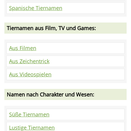
Spanische Tiernamen
Tiernamen aus Film, TV und Games:
Aus Filmen
Aus Zeichentrick
Aus Videospielen
Namen nach Charakter und Wesen:
Süße Tiernamen
Lustige Tiernamen