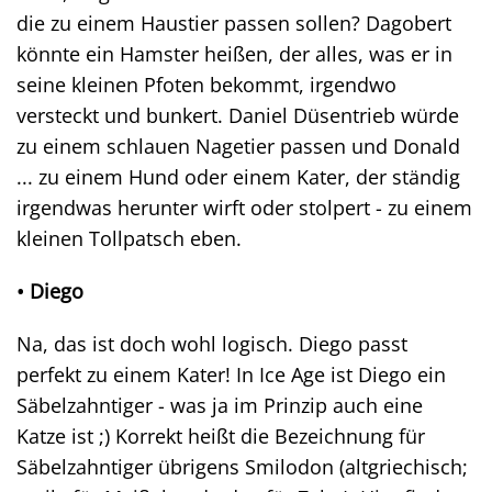
die zu einem Haustier passen sollen? Dagobert
könnte ein Hamster heißen, der alles, was er in
seine kleinen Pfoten bekommt, irgendwo
versteckt und bunkert. Daniel Düsentrieb würde
zu einem schlauen Nagetier passen und Donald
... zu einem Hund oder einem Kater, der ständig
irgendwas herunter wirft oder stolpert - zu einem
kleinen Tollpatsch eben.
• Diego
Na, das ist doch wohl logisch. Diego passt
perfekt zu einem Kater! In Ice Age ist Diego ein
Säbelzahntiger - was ja im Prinzip auch eine
Katze ist ;) Korrekt heißt die Bezeichnung für
Säbelzahntiger übrigens Smilodon (altgriechisch;