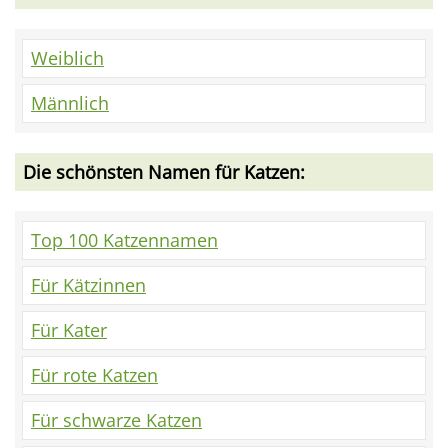
Weiblich
Männlich
Die schönsten Namen für Katzen:
Top 100 Katzennamen
Für Kätzinnen
Für Kater
Für rote Katzen
Für schwarze Katzen