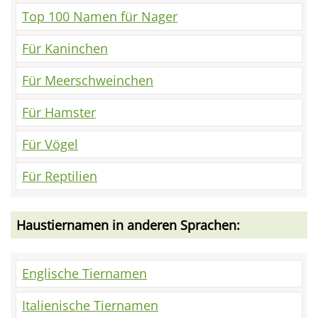
Top 100 Namen für Nager
Für Kaninchen
Für Meerschweinchen
Für Hamster
Für Vögel
Für Reptilien
Haustiernamen in anderen Sprachen:
Englische Tiernamen
Italienische Tiernamen