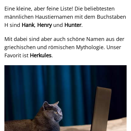
Eine kleine, aber feine Liste! Die beliebtesten
männlichen Haustiernamen mit dem Buchstaben
H sind
Hank
,
Henry
und
Hunter
.
Mit dabei sind aber auch schöne Namen aus der
griechischen und römischen Mythologie. Unser
Favorit ist
Herkules
.