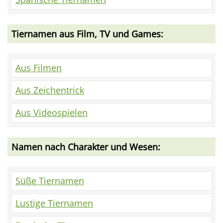
Tiernamen aus Film, TV und Games:
Aus Filmen
Aus Zeichentrick
Aus Videospielen
Namen nach Charakter und Wesen:
Süße Tiernamen
Lustige Tiernamen