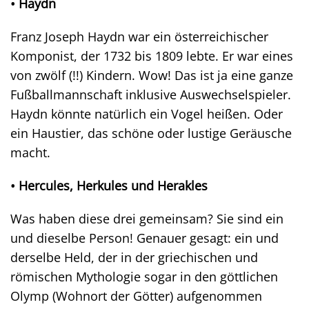
• Haydn
Franz Joseph Haydn war ein österreichischer
Komponist, der 1732 bis 1809 lebte. Er war eines
von zwölf (!!) Kindern. Wow! Das ist ja eine ganze
Fußballmannschaft inklusive Auswechselspieler.
Haydn könnte natürlich ein Vogel heißen. Oder
ein Haustier, das schöne oder lustige Geräusche
macht.
• Hercules, Herkules und Herakles
Was haben diese drei gemeinsam? Sie sind ein
und dieselbe Person! Genauer gesagt: ein und
derselbe Held, der in der griechischen und
römischen Mythologie sogar in den göttlichen
Olymp (Wohnort der Götter) aufgenommen