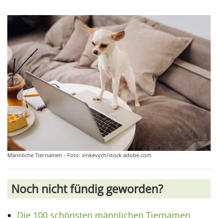
Männliche Tiernamen - Foto: zinkevych/stock.adobe.com
Noch nicht fündig geworden?
Die 100 schönsten männlichen Tiernamen