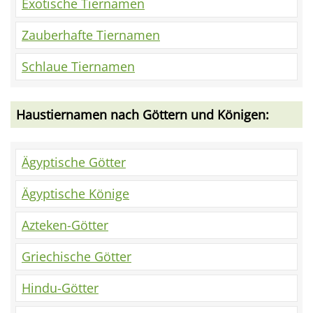
Exotische Tiernamen
Zauberhafte Tiernamen
Schlaue Tiernamen
Haustiernamen nach Göttern und Königen:
Ägyptische Götter
Ägyptische Könige
Azteken-Götter
Griechische Götter
Hindu-Götter