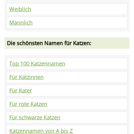
Weiblich
Männlich
Die schönsten Namen für Katzen:
Top 100 Katzennamen
Für Kätzinnen
Für Kater
Für rote Katzen
Für schwarze Katzen
Katzennamen von A bis Z