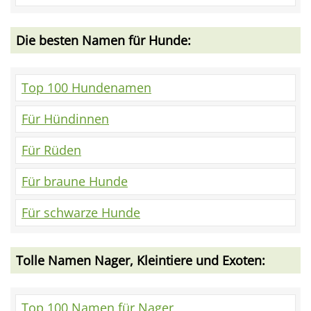
Die besten Namen für Hunde:
Top 100 Hundenamen
Für Hündinnen
Für Rüden
Für braune Hunde
Für schwarze Hunde
Tolle Namen Nager, Kleintiere und Exoten:
Top 100 Namen für Nager