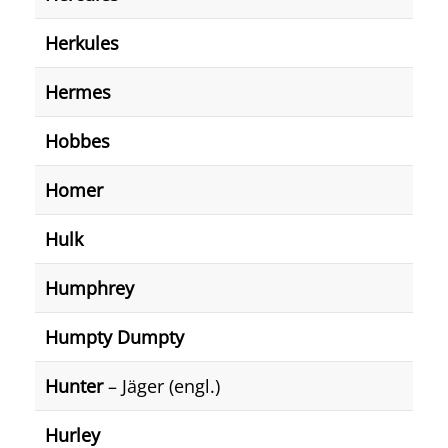
Herkules
Hermes
Hobbes
Homer
Hulk
Humphrey
Humpty Dumpty
Hunter
– Jäger (engl.)
Hurley