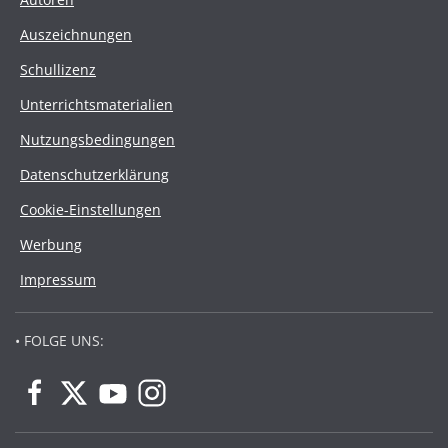
Auszeichnungen
Schullizenz
Unterrichtsmaterialien
Nutzungsbedingungen
Datenschutzerklärung
Cookie-Einstellungen
Werbung
Impressum
• FOLGE UNS: