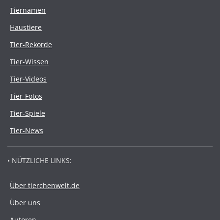
Tiernamen
Haustiere
Tier-Rekorde
Tier-Wissen
Tier-Videos
Tier-Fotos
Tier-Spiele
Tier-News
• NÜTZLICHE LINKS:
Über tierchenwelt.de
Über uns
Autoren