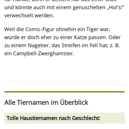
und könnte auch mit einem genuschelten „Hol's!“
verwechselt werden.
Weil die Comic-Figur ohnehin ein Tiger war,
würde er doch eher zu einer Katze passen. Oder
zu einem Nagetier, das Streifen im Fell hat, z. B.
ein Campbell-Zwerghamster.
Alle Tiernamen im Überblick
Tolle Haustiernamen nach Geschlecht: