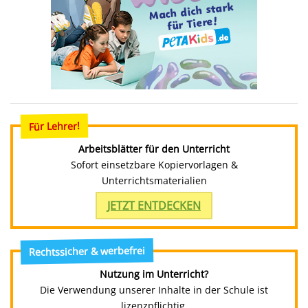
Für Lehrer!
Arbeitsblätter für den Unterricht
Sofort einsetzbare Kopiervorlagen &
Unterrichtsmaterialien
JETZT ENTDECKEN
Rechtssicher & werbefrei
Nutzung im Unterricht?
Die Verwendung unserer Inhalte in der Schule ist
lizenzpflichtig.