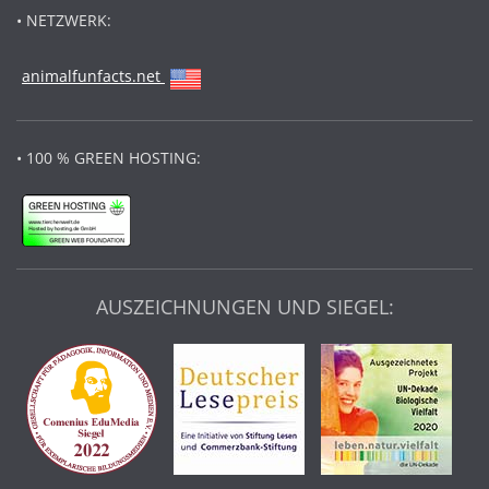
• NETZWERK:
animalfunfacts.net
• 100 % GREEN HOSTING:
AUSZEICHNUNGEN UND SIEGEL: