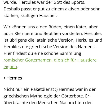
wurde. Hercules war der Gott des Sports.
Deshalb passt er gut zu einem aktiven oder sehr
starken, kräftigen Haustier.
Wir können uns einen Rüden, einen Kater, aber
auch Kleintiere und Reptilien vorstellen. Hercules
ist übrigens die lateinische Version, Herkules und
Herakles die griechische Version des Namens.
Hier findest du eine schöne Sammlung
römischer Götternamen, die sich für Haustiere
eignen
.
• Hermes
Nicht nur ein Paketdienst ;) Hermes war in der
griechischen Mythologie der Götterbote. Er
überbrachte den Menschen Nachrichten der