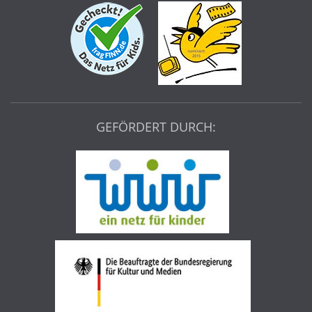
GEFÖRDERT DURCH: