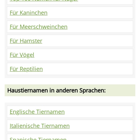
Für Kaninchen
Für Meerschweinchen
Für Hamster
Für Vögel
Für Reptilien
Haustiernamen in anderen Sprachen:
Englische Tiernamen
Italienische Tiernamen
Spanische Tiernamen