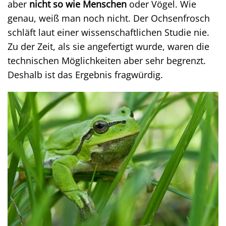
aber
nicht so wie Menschen
oder Vögel. Wie
genau, weiß man noch nicht. Der Ochsenfrosch
schläft laut einer wissenschaftlichen Studie nie.
Zu der Zeit, als sie angefertigt wurde, waren die
technischen Möglichkeiten aber sehr begrenzt.
Deshalb ist das Ergebnis fragwürdig.