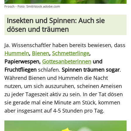
Frosch - Foto: Smit/stock.adobe.com
Insekten und Spinnen: Auch sie
dösen und träumen
Ja. Wissenschaftler haben bereits bewiesen, dass
Hummeln
,
Bienen
,
Schmetterlinge
,
Papierwespen,
Gottesanbeterinnen
und
Fruchtfliegen
schlafen.
Spinnen träumen sogar
.
Während Bienen und Hummeln die Nacht
nutzen, um sich auszuruhen, scheinen Ameisen
zu jeder Tageszeit aktiv zu sein. In der Tat dösen
sie gerade mal eine Minute am Stück, kommen
aber insgesamt auf 4-5 Stunden pro Tag.