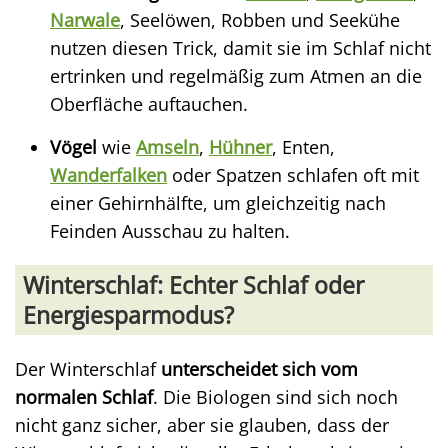
Narwale
, Seelöwen, Robben und Seekühe
nutzen diesen Trick, damit sie im Schlaf nicht
ertrinken und regelmäßig zum Atmen an die
Oberfläche auftauchen.
Vögel
wie
Amseln
,
Hühner
, Enten,
Wanderfalken
oder Spatzen schlafen oft mit
einer Gehirnhälfte, um gleichzeitig nach
Feinden Ausschau zu halten.
Winterschlaf: Echter Schlaf oder
Energiesparmodus?
Der Winterschlaf
unterscheidet sich vom
normalen Schlaf
. Die Biologen sind sich noch
nicht ganz sicher, aber sie glauben, dass der