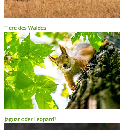
Tiere des Waldes
Jaguar oder Leopard?