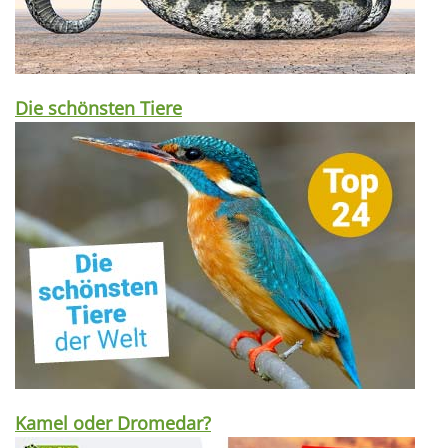
Die schönsten Tiere
Kamel oder Dromedar?