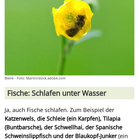
Biene - Foto: Martin/stock.adobe.com
Fische: Schlafen unter Wasser
Ja, auch Fische schlafen. Zum Beispiel der
Katzenwels, die Schleie (ein Karpfen), Tilapia
(Buntbarsche), der Schwellhai, der Spanische
Schweinslippfisch und der Blaukopf-Junker
(ein