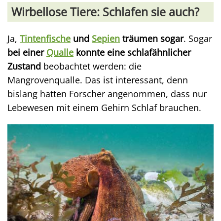
Wirbellose Tiere: Schlafen sie auch?
Ja,
Tintenfische
und
Sepien
träumen sogar
. Sogar
bei einer
Qualle
konnte eine schlafähnlicher
Zustand
beobachtet werden: die
Mangrovenqualle. Das ist interessant, denn
bislang hatten Forscher angenommen, dass nur
Lebewesen mit einem Gehirn Schlaf brauchen.