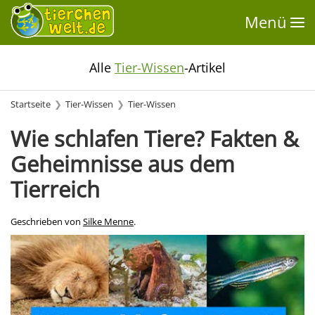
Menü
Alle
Tier-Wissen
-Artikel
Startseite
Tier-Wissen
Tier-Wissen
Wie schlafen Tiere? Fakten &
Geheimnisse aus dem
Tierreich
Geschrieben von
Silke Menne
.