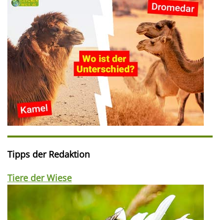
Tipps der Redaktion
Tiere der Wiese