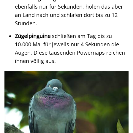
ebenfalls nur für Sekunden, holen das aber
an Land nach und schlafen dort bis zu 12
Stunden.
Zügelpinguine
schließen am Tag bis zu
10.000 Mal für jeweils nur 4 Sekunden die
Augen. Diese tausenden Powernaps reichen
ihnen völlig aus.