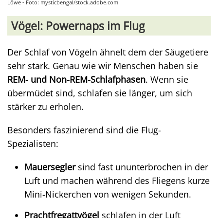
Löwe - Foto: mysticbengal/stock.adobe.com
Vögel: Powernaps im Flug
Der Schlaf von Vögeln ähnelt dem der Säugetiere
sehr stark. Genau wie wir Menschen haben sie
REM- und Non-REM-Schlafphasen
. Wenn sie
übermüdet sind, schlafen sie länger, um sich
stärker zu erholen.
Besonders faszinierend sind die Flug-
Spezialisten:
Mauersegler
sind fast ununterbrochen in der
Luft und machen während des Fliegens kurze
Mini-Nickerchen von wenigen Sekunden.
Prachtfregattvögel
schlafen in der Luft