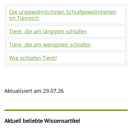
Die ungewöhnlichsten Schlafgewohnheiten
im Tierreich
Tiere, die am längsten schlafen
Tiere, die am wenigsten schlafen
Wie schlafen Tiere?
Aktualisiert am
29.07.26
Aktuell beliebte Wissensartikel