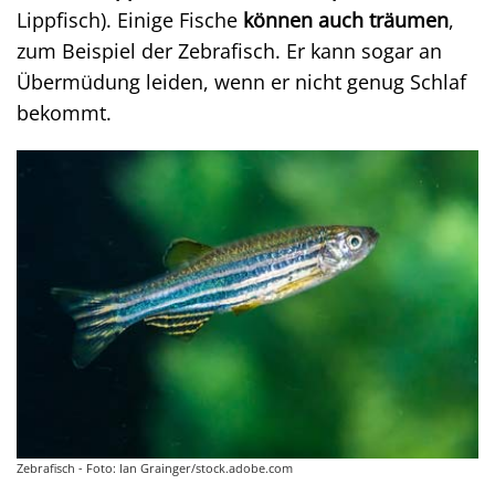
Lippfisch). Einige Fische
können auch träumen
,
zum Beispiel der Zebrafisch. Er kann sogar an
Übermüdung leiden, wenn er nicht genug Schlaf
bekommt.
Zebrafisch - Foto: Ian Grainger/stock.adobe.com