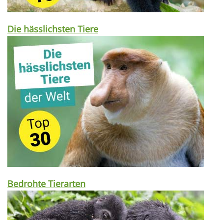
Die hässlichsten Tiere
Bedrohte Tierarten