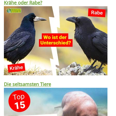
Krähe oder Rabe?
Die seltsamsten Tiere