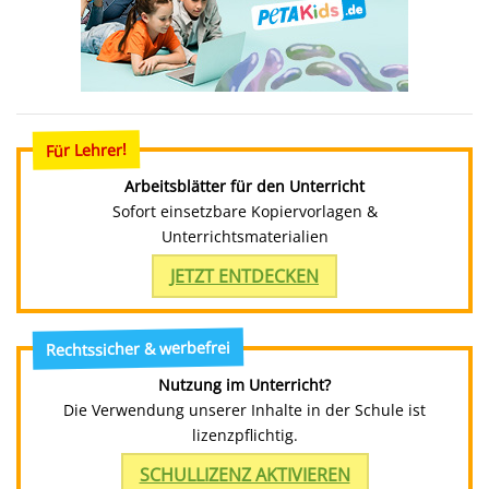
Für Lehrer!
Arbeitsblätter für den Unterricht
Sofort einsetzbare Kopiervorlagen &
Unterrichtsmaterialien
JETZT ENTDECKEN
Rechtssicher & werbefrei
Nutzung im Unterricht?
Die Verwendung unserer Inhalte in der Schule ist
lizenzpflichtig.
SCHULLIZENZ AKTIVIEREN