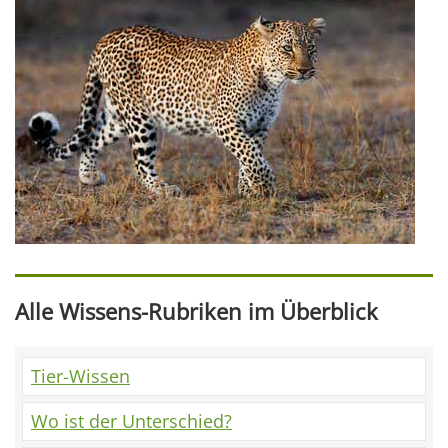
Alle Wissens-Rubriken im Überblick
Tier-Wissen
Wo ist der Unterschied?