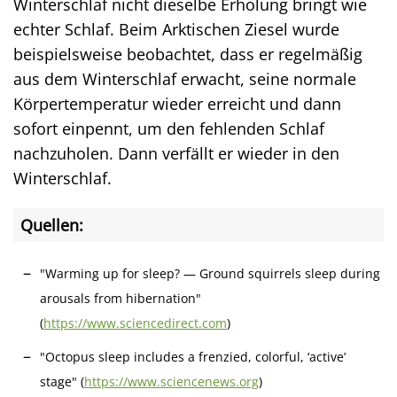
Winterschlaf nicht dieselbe Erholung bringt wie
echter Schlaf. Beim Arktischen Ziesel wurde
beispielsweise beobachtet, dass er regelmäßig
aus dem Winterschlaf erwacht, seine normale
Körpertemperatur wieder erreicht und dann
sofort einpennt, um den fehlenden Schlaf
nachzuholen. Dann verfällt er wieder in den
Winterschlaf.
Quellen:
"Warming up for sleep? — Ground squirrels sleep during
arousals from hibernation"
(
https://www.sciencedirect.com
)
"Octopus sleep includes a frenzied, colorful, ‘active’
stage" (
https://www.sciencenews.org
)