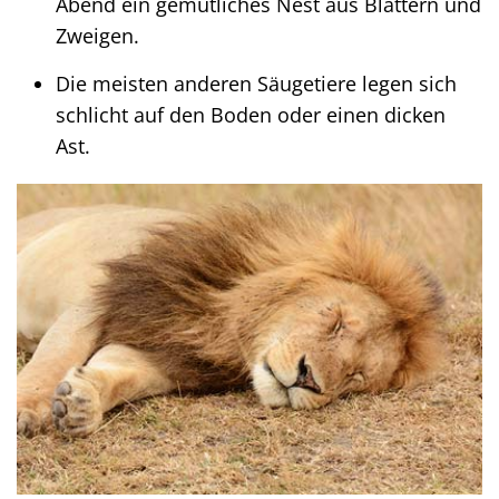
Abend ein gemütliches Nest aus Blättern und
Zweigen.
Die meisten anderen Säugetiere legen sich
schlicht auf den Boden oder einen dicken
Ast.