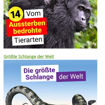
Größte Schlange der Welt