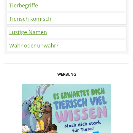
Tierbegriffe
Tierisch komisch
Lustige Namen
Wahr oder unwahr?
WERBUNG