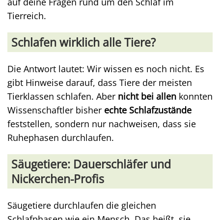
auf deine Fragen rund um den Schlaf im
Tierreich.
Schlafen wirklich alle Tiere?
Die Antwort lautet: Wir wissen es noch nicht. Es
gibt Hinweise darauf, dass Tiere der meisten
Tierklassen schlafen. Aber
nicht bei allen
konnten
Wissenschaftler bisher
echte Schlafzustände
feststellen, sondern nur nachweisen, dass sie
Ruhephasen durchlaufen.
Säugetiere: Dauerschläfer und
Nickerchen-Profis
Säugetiere durchlaufen die gleichen
Schlafphasen wie ein Mensch. Das heißt, sie