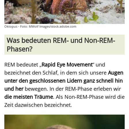
Oktopus - Foto: MWolf Images/stock.adobe.com
Was bedeuten REM- und Non-REM-
Phasen?
REM bedeutet „
Rapid Eye Movement
“ und
bezeichnet den Schlaf, in dem sich unsere
Augen
unter den geschlossenen Lidern ganz schnell hin
und her
bewegen. In der REM-Phase erleben wir
die meisten Träume
. Als Non-REM-Phase wird die
Zeit dazwischen bezeichnet.