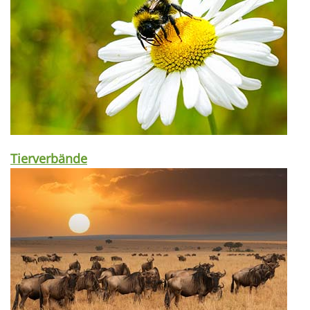
Tierverbände