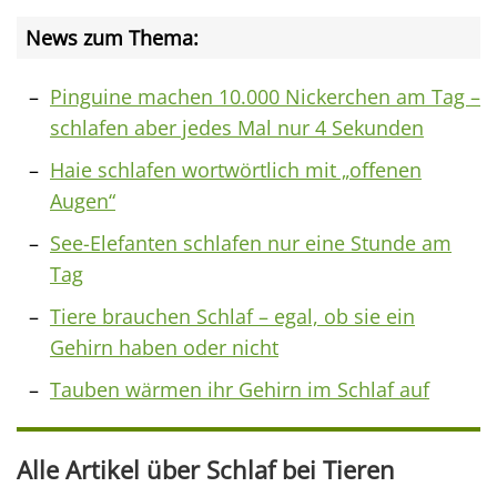
News zum Thema:
Pinguine machen 10.000 Nickerchen am Tag –
schlafen aber jedes Mal nur 4 Sekunden
Haie schlafen wortwörtlich mit „offenen
Augen“
See-Elefanten schlafen nur eine Stunde am
Tag
Tiere brauchen Schlaf – egal, ob sie ein
Gehirn haben oder nicht
Tauben wärmen ihr Gehirn im Schlaf auf
Alle Artikel über Schlaf bei Tieren