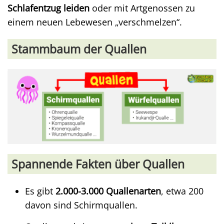
Schlafentzug leiden
oder mit Artgenossen zu
einem neuen Lebewesen „verschmelzen“.
Stammbaum der Quallen
Spannende Fakten über Quallen
Es gibt
2.000-3.000 Quallenarten
, etwa 200
davon sind Schirmquallen.