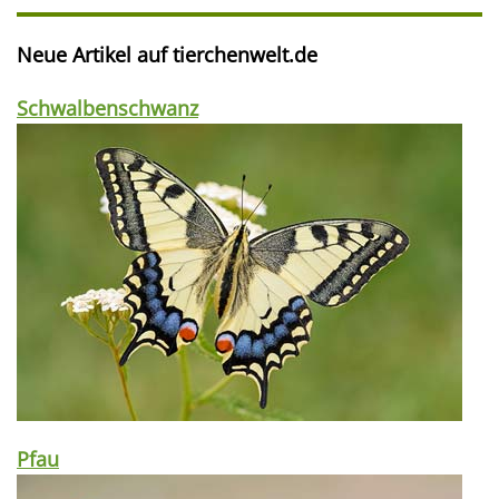
Neue Artikel auf tierchenwelt.de
Schwalbenschwanz
Pfau