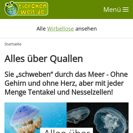
Menü
Alle
Wirbellose
ansehen
Startseite
Alles über Quallen
Sie „schweben“ durch das Meer - Ohne
Gehirn und ohne Herz, aber mit jeder
Menge Tentakel und Nesselzellen!