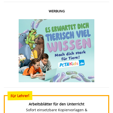
WERBUNG
Für Lehrer!
Arbeitsblätter für den Unterricht
Sofort einsetzbare Kopiervorlagen &