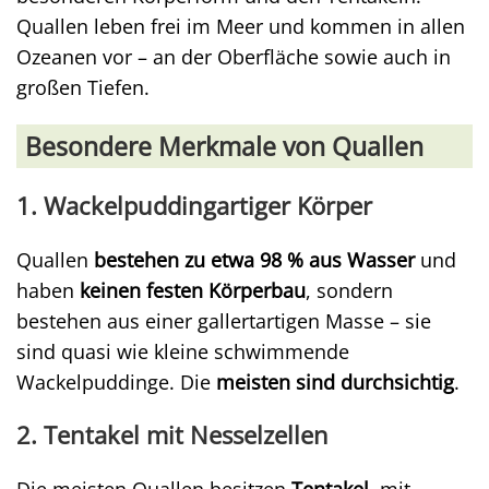
Quallen leben frei im Meer und kommen in allen
Ozeanen vor – an der Oberfläche sowie auch in
großen Tiefen.
Besondere Merkmale von Quallen
1. Wackelpuddingartiger Körper
Quallen
bestehen zu etwa 98 % aus Wasser
und
haben
keinen festen Körperbau
, sondern
bestehen aus einer gallertartigen Masse – sie
sind quasi wie kleine schwimmende
Wackelpuddinge. Die
meisten sind durchsichtig
.
2. Tentakel mit Nesselzellen