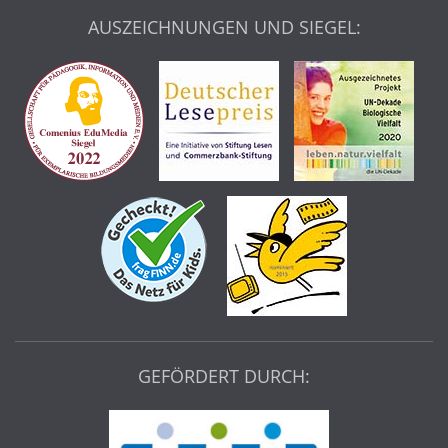
AUSZEICHNUNGEN UND SIEGEL:
GEFÖRDERT DURCH: