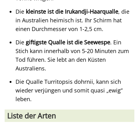
Die
kleinste ist die Irukandji-Haarqualle
, die
in Australien heimisch ist. Ihr Schirm hat
einen Durchmesser von 1-2,5 cm.
Die
giftigste Qualle ist die Seewespe
. Ein
Stich kann innerhalb von 5-20 Minuten zum
Tod führen. Sie lebt an den Küsten
Australiens.
Die Qualle Turritopsis dohrnii, kann sich
wieder verjüngen und somit quasi „ewig“
leben.
Liste der Arten