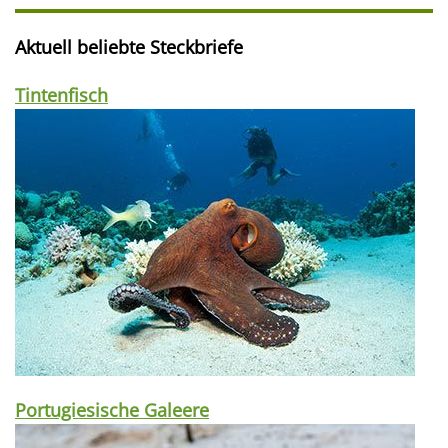
Aktuell beliebte Steckbriefe
Tintenfisch
Portugiesische Galeere