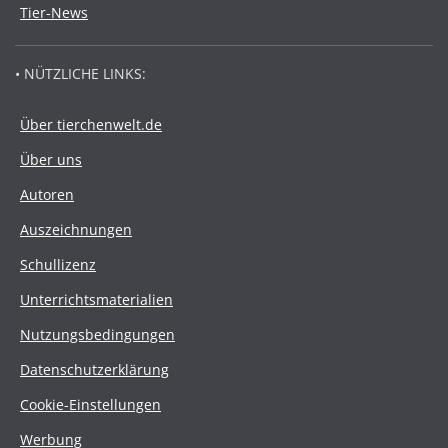
Tier-News
• NÜTZLICHE LINKS:
Über tierchenwelt.de
Über uns
Autoren
Auszeichnungen
Schullizenz
Unterrichtsmaterialien
Nutzungsbedingungen
Datenschutzerklärung
Cookie-Einstellungen
Werbung