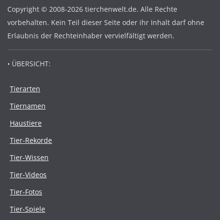
Copyright © 2008-2026 tierchenwelt.de. Alle Rechte
vorbehalten. Kein Teil dieser Seite oder ihr Inhalt darf ohne
Erlaubnis der Rechteinhaber vervielfältigt werden.
• ÜBERSICHT:
Tierarten
Tiernamen
Haustiere
Tier-Rekorde
Tier-Wissen
Tier-Videos
Tier-Fotos
Tier-Spiele