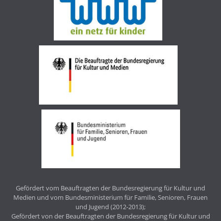
Gefördert vom Beauftragten der Bundesregierung für Kultur und
Medien und vom Bundesministerium für Familie, Senioren, Frauen
und Jugend (2012-2013);
Gefördert von der Beauftragten der Bundesregierung für Kultur und