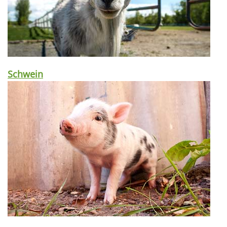
Schwein