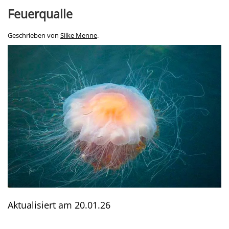
Feuerqualle
Geschrieben von
Silke Menne
.
Aktualisiert am
20.01.26