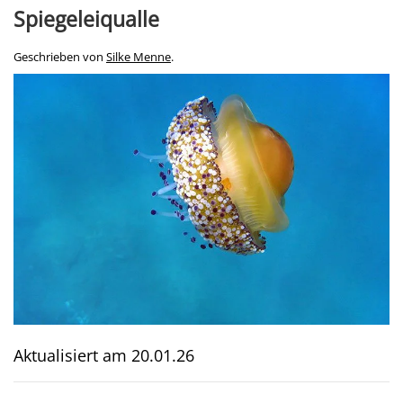
Spiegeleiqualle
Geschrieben von
Silke Menne
.
Aktualisiert am
20.01.26