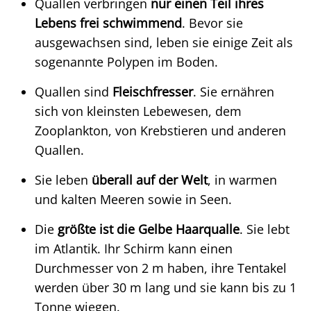
Quallen verbringen
nur einen Teil ihres
Lebens frei schwimmend
. Bevor sie
ausgewachsen sind, leben sie einige Zeit als
sogenannte Polypen im Boden.
Quallen sind
Fleischfresser
. Sie ernähren
sich von kleinsten Lebewesen, dem
Zooplankton, von Krebstieren und anderen
Quallen.
Sie leben
überall auf der Welt
, in warmen
und kalten Meeren sowie in Seen.
Die
größte ist die Gelbe Haarqualle
. Sie lebt
im Atlantik. Ihr Schirm kann einen
Durchmesser von 2 m haben, ihre Tentakel
werden über 30 m lang und sie kann bis zu 1
Tonne wiegen.