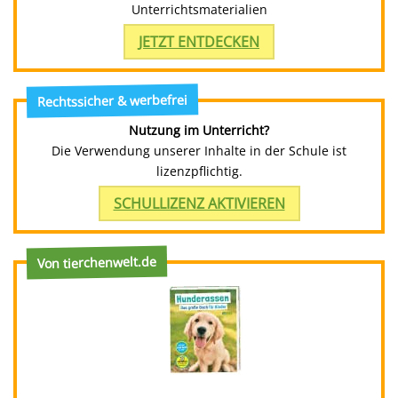
Unterrichtsmaterialien
JETZT ENTDECKEN
Rechtssicher & werbefrei
Nutzung im Unterricht?
Die Verwendung unserer Inhalte in der Schule ist
lizenzpflichtig.
SCHULLIZENZ AKTIVIEREN
Von tierchenwelt.de