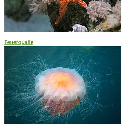
Feuerqualle