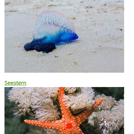
Seestern