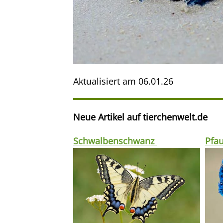
Aktualisiert am
06.01.26
Neue Artikel auf tierchenwelt.de
Schwalbenschwanz
Pfa