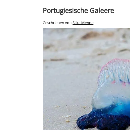
Portugiesische Galeere
Geschrieben von
Silke Menne
.