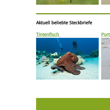
Aktuell beliebte Steckbriefe
Tintenfisch
Port