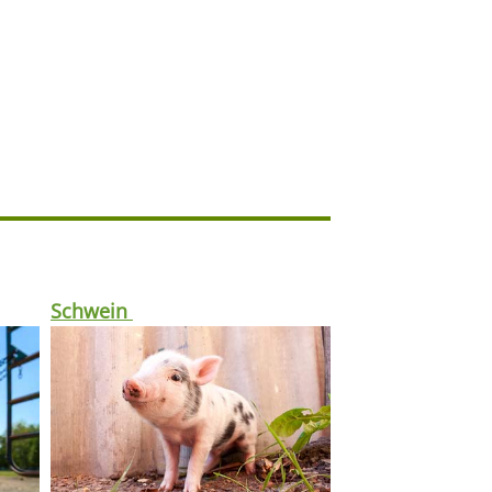
Schwein