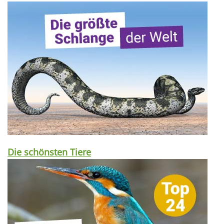
Die schönsten Tiere