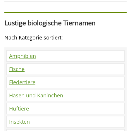
Lustige biologische Tiernamen
Nach Kategorie sortiert:
Amphibien
Fische
Fledertiere
Hasen und Kaninchen
Huftiere
Insekten