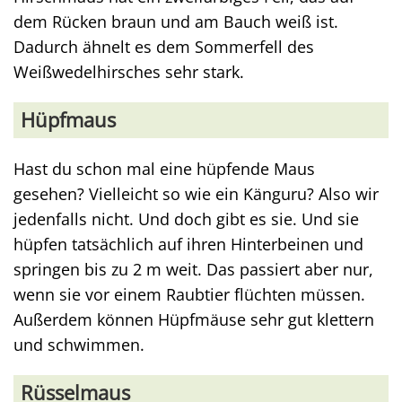
dem Rücken braun und am Bauch weiß ist.
Dadurch ähnelt es dem Sommerfell des
Weißwedelhirsches sehr stark.
Hüpfmaus
Hast du schon mal eine hüpfende Maus
gesehen? Vielleicht so wie ein Känguru? Also wir
jedenfalls nicht. Und doch gibt es sie. Und sie
hüpfen tatsächlich auf ihren Hinterbeinen und
springen bis zu 2 m weit. Das passiert aber nur,
wenn sie vor einem Raubtier flüchten müssen.
Außerdem können Hüpfmäuse sehr gut klettern
und schwimmen.
Rüsselmaus