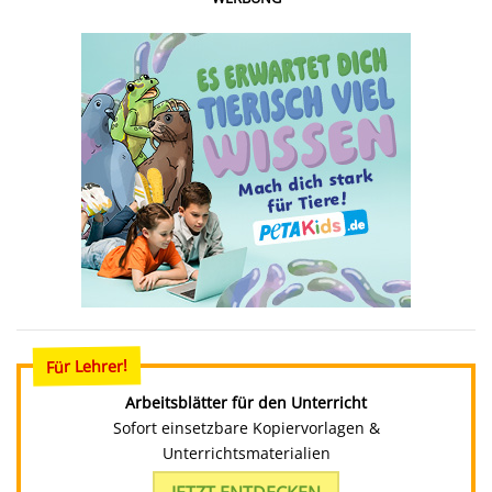
Für Lehrer!
Arbeitsblätter für den Unterricht
Sofort einsetzbare Kopiervorlagen &
Unterrichtsmaterialien