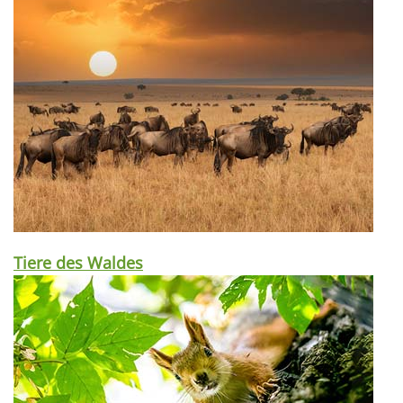
Tiere des Waldes