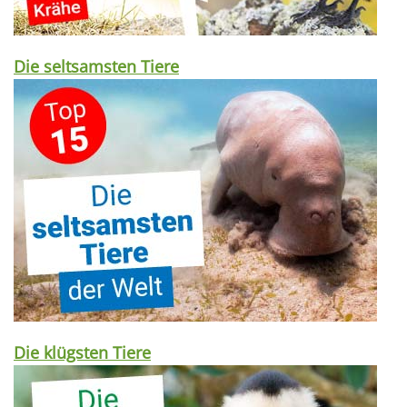
Die seltsamsten Tiere
Die klügsten Tiere