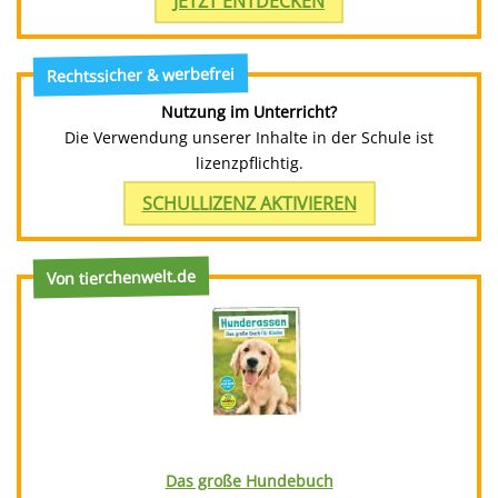
JETZT ENTDECKEN
Rechtssicher & werbefrei
Nutzung im Unterricht?
Die Verwendung unserer Inhalte in der Schule ist
lizenzpflichtig.
SCHULLIZENZ AKTIVIEREN
Von tierchenwelt.de
Das große Hundebuch