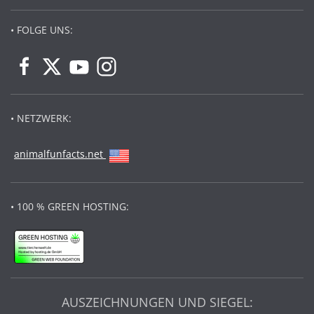
• FOLGE UNS:
• NETZWERK:
animalfunfacts.net
• 100 % GREEN HOSTING:
AUSZEICHNUNGEN UND SIEGEL: