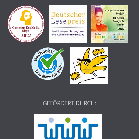
GEFÖRDERT DURCH: