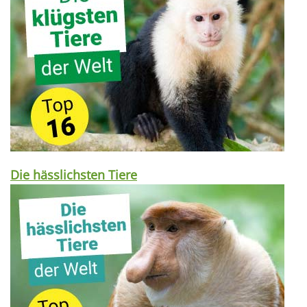
Die hässlichsten Tiere