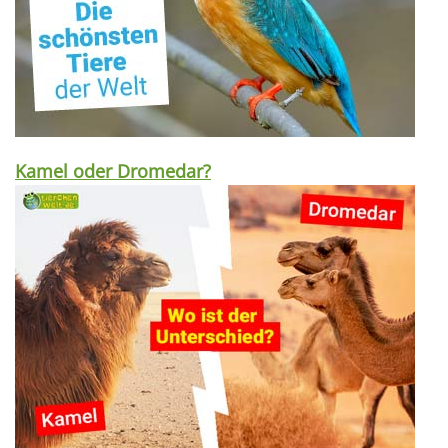
Kamel oder Dromedar?