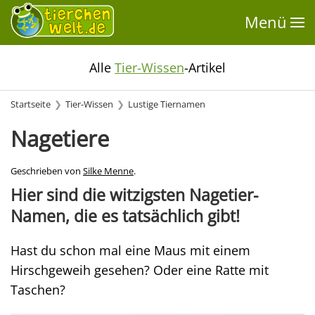
Menü
Alle
Tier-Wissen
-Artikel
Startseite
Tier-Wissen
Lustige Tiernamen
Nagetiere
Geschrieben von
Silke Menne
.
Hier sind die witzigsten Nagetier-
Namen, die es tatsächlich gibt!
Hast du schon mal eine Maus mit einem
Hirschgeweih gesehen? Oder eine Ratte mit
Taschen?