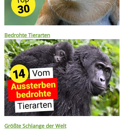
Bedrohte Tierarten
Größte Schlange der Welt