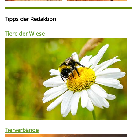
Tipps der Redaktion
Tiere der Wiese
Tierverbände