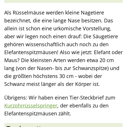
Als Rüsselmäuse werden kleine Nagetiere
bezeichnet, die eine lange Nase besitzen. Das
allein ist schon eine urkomische Vorstellung,
aber wir legen noch einen drauf: Die Säugetiere
gehören wissenschaftlich auch noch zu den
Elefantenspitzmäusen! Also wie jetzt: Elefant oder
Maus? Die kleinsten Arten werden etwa 20 cm
lang (von der Nasen- bis zur Schwanzspitze) und
die größten höchstens 30 cm - wobei der
Schwanz meist länger als der Körper ist.
Übrigens: Wir haben einen Tier-Steckbrief zum
Kurzohrrüsselspringer
, der ebenfalls zu den
Elefantenspitzmäusen zählt.