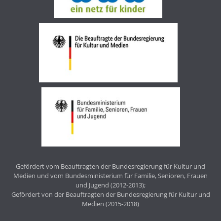
Gefördert vom Beauftragten der Bundesregierung für Kultur und
Medien und vom Bundesministerium für Familie, Senioren, Frauen
und Jugend (2012-2013);
Gefördert von der Beauftragten der Bundesregierung für Kultur und
Medien (2015-2018)