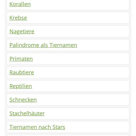
Korallen
Krebse
Nagetiere
Palindrome als Tiernamen
Primaten
Raubtiere
Reptilien
Schnecken
Stachelhäuter
Tiernamen nach Stars