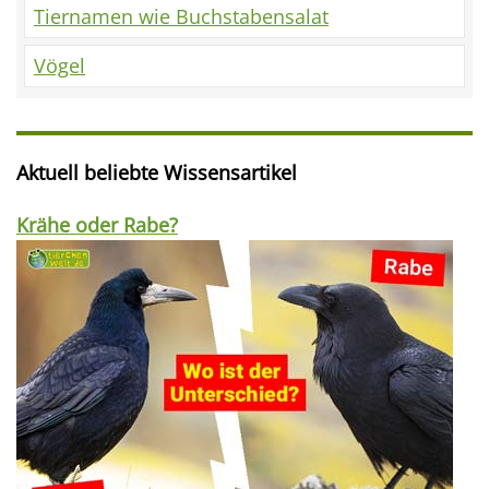
Tiernamen wie Buchstabensalat
Vögel
Aktuell beliebte Wissensartikel
Krähe oder Rabe?