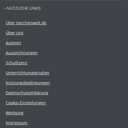
• NÜTZLICHE LINKS:
Über tierchenwelt.de
Über uns
Autoren
Auszeichnungen
Schullizenz
Unterrichtsmaterialien
Nutzungsbedingungen
Datenschutzerklärung
Cookie-Einstellungen
Werbung
Impressum