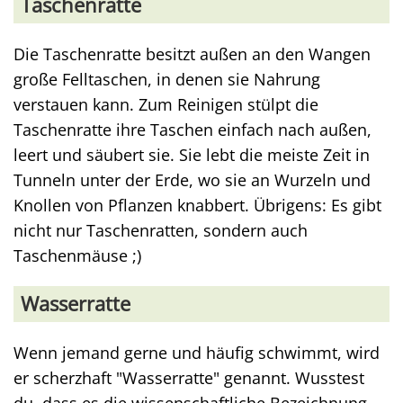
Taschenratte
Die Taschenratte besitzt außen an den Wangen
große Felltaschen, in denen sie Nahrung
verstauen kann. Zum Reinigen stülpt die
Taschenratte ihre Taschen einfach nach außen,
leert und säubert sie. Sie lebt die meiste Zeit in
Tunneln unter der Erde, wo sie an Wurzeln und
Knollen von Pflanzen knabbert. Übrigens: Es gibt
nicht nur Taschenratten, sondern auch
Taschenmäuse ;)
Wasserratte
Wenn jemand gerne und häufig schwimmt, wird
er scherzhaft "Wasserratte" genannt. Wusstest