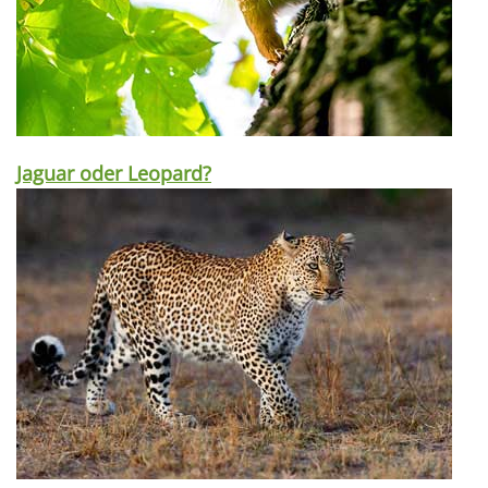
Jaguar oder Leopard?