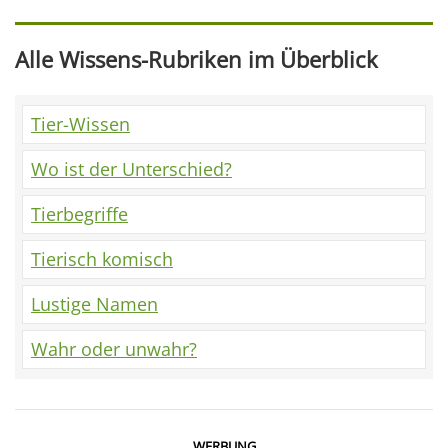
Alle Wissens-Rubriken im Überblick
Tier-Wissen
Wo ist der Unterschied?
Tierbegriffe
Tierisch komisch
Lustige Namen
Wahr oder unwahr?
WERBUNG