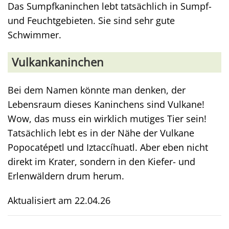
Das Sumpfkaninchen lebt tatsächlich in Sumpf-
und Feuchtgebieten. Sie sind sehr gute
Schwimmer.
Vulkankaninchen
Bei dem Namen könnte man denken, der
Lebensraum dieses Kaninchens sind Vulkane!
Wow, das muss ein wirklich mutiges Tier sein!
Tatsächlich lebt es in der Nähe der Vulkane
Popocatépetl und Iztaccíhuatl. Aber eben nicht
direkt im Krater, sondern in den Kiefer- und
Erlenwäldern drum herum.
Aktualisiert am
22.04.26