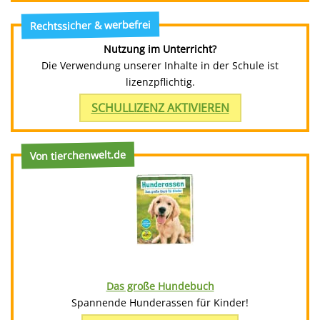
Rechtssicher & werbefrei
Nutzung im Unterricht?
Die Verwendung unserer Inhalte in der Schule ist
lizenzpflichtig.
SCHULLIZENZ AKTIVIEREN
Von tierchenwelt.de
Das große Hundebuch
Spannende Hunderassen für Kinder!