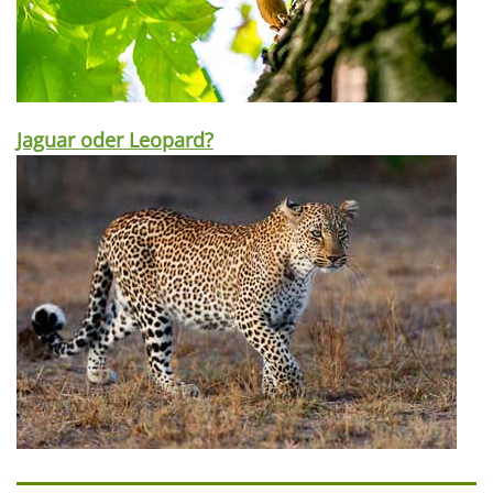
Jaguar oder Leopard?