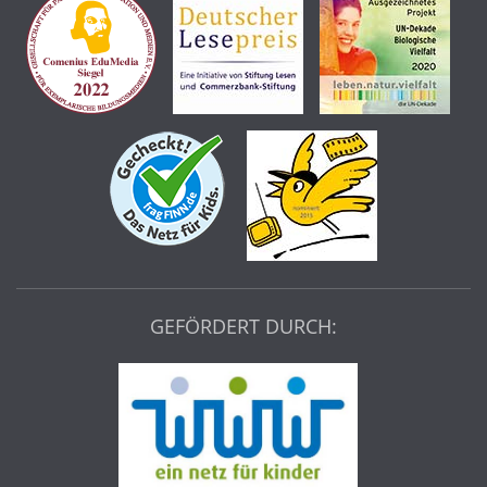
GEFÖRDERT DURCH: