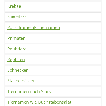
Krebse
Nagetiere
Palindrome als Tiernamen
Primaten
Raubtiere
Reptilien
Schnecken
Stachelhäuter
Tiernamen nach Stars
Tiernamen wie Buchstabensalat