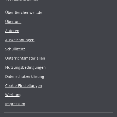
Über tierchenwelt.de
Über uns
Autoren
Auszeichnungen
Schullizenz
Unterrichtsmaterialien
Nutzungsbedingungen
Datenschutzerklärung
Cookie-Einstellungen
Werbung
Impressum