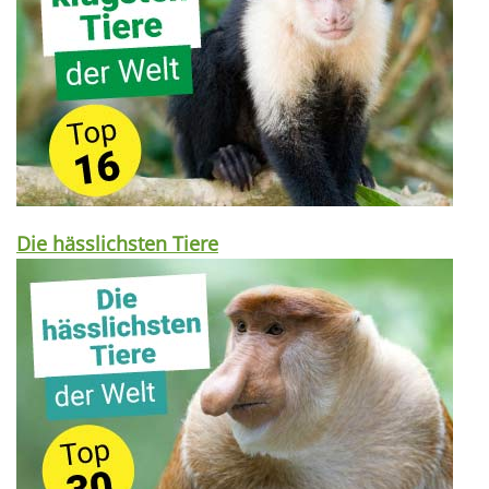
Die hässlichsten Tiere