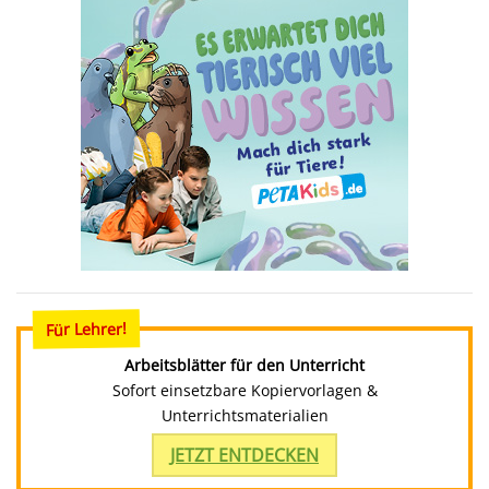
Für Lehrer!
Arbeitsblätter für den Unterricht
Sofort einsetzbare Kopiervorlagen &
Unterrichtsmaterialien
JETZT ENTDECKEN