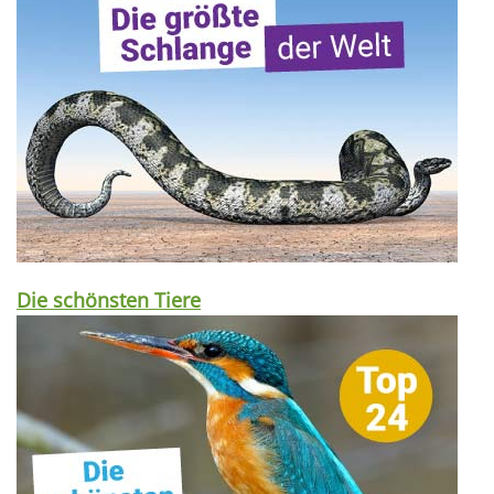
Die schönsten Tiere