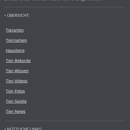
• ÜBERSICHT:
Tierarten
Tiernamen
Haustiere
Tier-Rekorde
Tier-Wissen
Tier-Videos
Tier-Fotos
Tier-Spiele
Tier-News
• NÜTZLICHE LINKS: