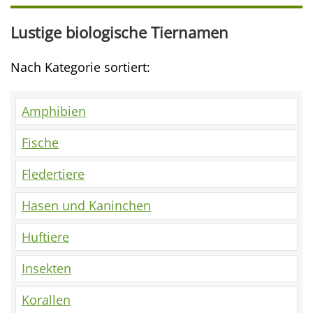
Lustige biologische Tiernamen
Nach Kategorie sortiert:
Amphibien
Fische
Fledertiere
Hasen und Kaninchen
Huftiere
Insekten
Korallen