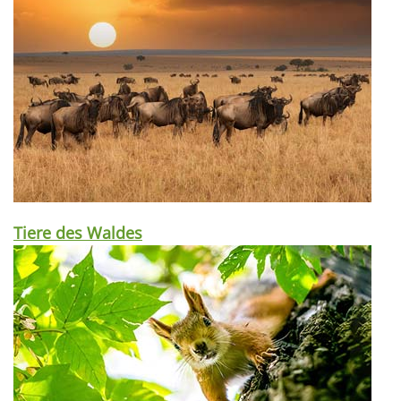
Tiere des Waldes