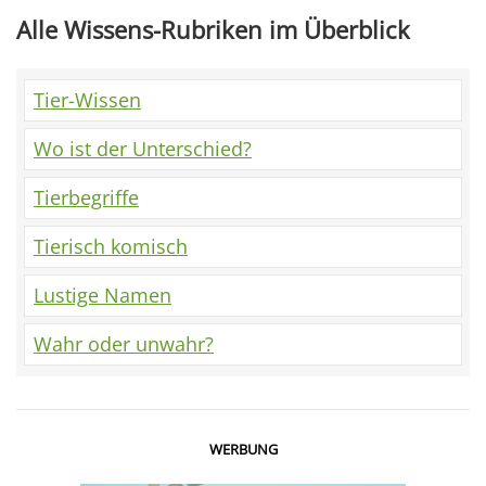
Alle Wissens-Rubriken im Überblick
Tier-Wissen
Wo ist der Unterschied?
Tierbegriffe
Tierisch komisch
Lustige Namen
Wahr oder unwahr?
WERBUNG