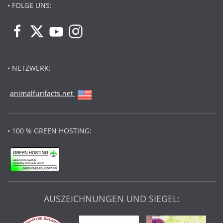
• FOLGE UNS:
• NETZWERK:
animalfunfacts.net
• 100 % GREEN HOSTING:
AUSZEICHNUNGEN UND SIEGEL: