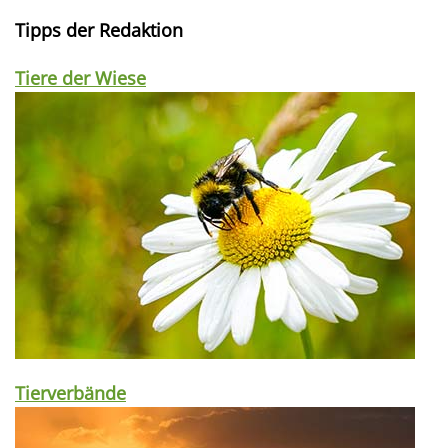
Tipps der Redaktion
Tiere der Wiese
Tierverbände