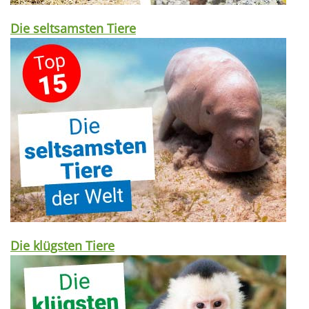
Die seltsamsten Tiere
Die klügsten Tiere