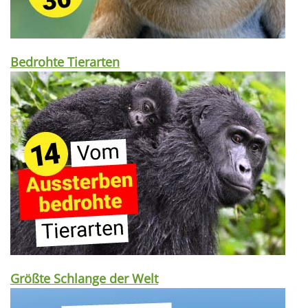
Bedrohte Tierarten
Größte Schlange der Welt