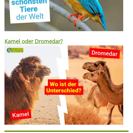
Kamel oder Dromedar?