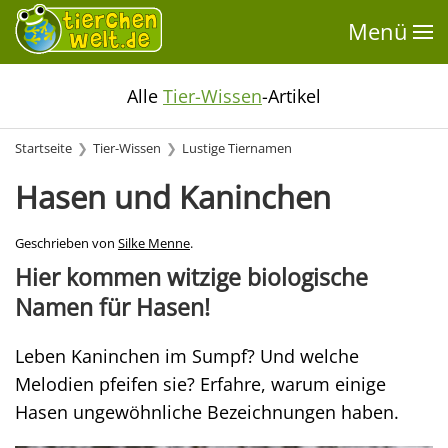
Menü
Alle
Tier-Wissen
-Artikel
Startseite
Tier-Wissen
Lustige Tiernamen
Hasen und Kaninchen
Geschrieben von
Silke Menne
.
Hier kommen witzige biologische
Namen für Hasen!
Leben Kaninchen im Sumpf? Und welche
Melodien pfeifen sie? Erfahre, warum einige
Hasen ungewöhnliche Bezeichnungen haben.