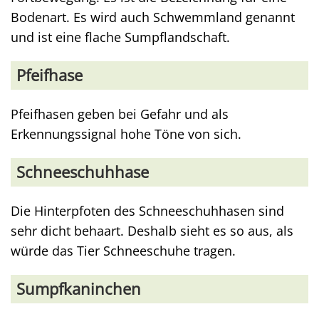
Bodenart. Es wird auch Schwemmland genannt
und ist eine flache Sumpflandschaft.
Pfeifhase
Pfeifhasen geben bei Gefahr und als
Erkennungssignal hohe Töne von sich.
Schneeschuhhase
Die Hinterpfoten des Schneeschuhhasen sind
sehr dicht behaart. Deshalb sieht es so aus, als
würde das Tier Schneeschuhe tragen.
Sumpfkaninchen