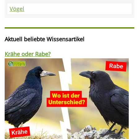
Vögel
Aktuell beliebte Wissensartikel
Krähe oder Rabe?