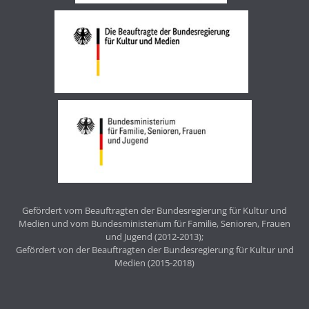
Gefördert vom Beauftragten der Bundesregierung für Kultur und
Medien und vom Bundesministerium für Familie, Senioren, Frauen
und Jugend (2012-2013);
Gefördert von der Beauftragten der Bundesregierung für Kultur und
Medien (2015-2018)