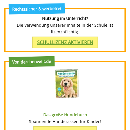
Rechtssicher & werbefrei
Nutzung im Unterricht?
Die Verwendung unserer Inhalte in der Schule ist
lizenzpflichtig.
SCHULLIZENZ AKTIVIEREN
Von tierchenwelt.de
Das große Hundebuch
Spannende Hunderassen für Kinder!