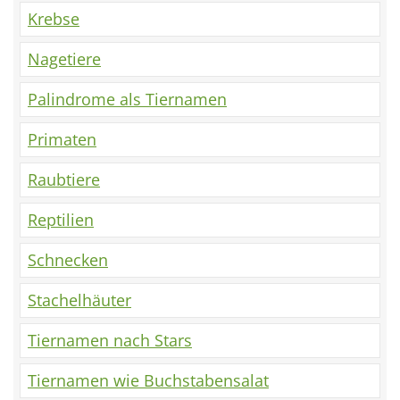
Krebse
Nagetiere
Palindrome als Tiernamen
Primaten
Raubtiere
Reptilien
Schnecken
Stachelhäuter
Tiernamen nach Stars
Tiernamen wie Buchstabensalat