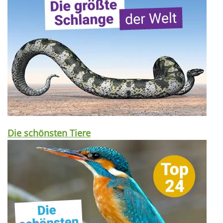
Die schönsten Tiere