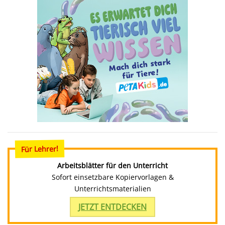
Für Lehrer!
Arbeitsblätter für den Unterricht
Sofort einsetzbare Kopiervorlagen &
Unterrichtsmaterialien
JETZT ENTDECKEN