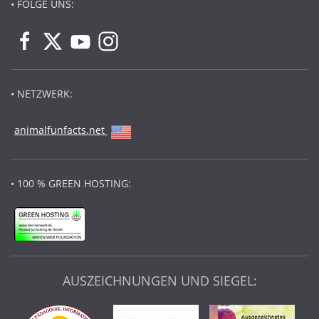
• FOLGE UNS:
• NETZWERK:
animalfunfacts.net
• 100 % GREEN HOSTING:
AUSZEICHNUNGEN UND SIEGEL: