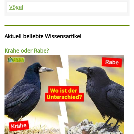
Vögel
Aktuell beliebte Wissensartikel
Krähe oder Rabe?