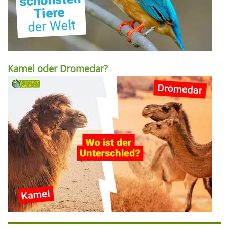
Kamel oder Dromedar?