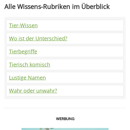
Alle Wissens-Rubriken im Überblick
Tier-Wissen
Wo ist der Unterschied?
Tierbegriffe
Tierisch komisch
Lustige Namen
Wahr oder unwahr?
WERBUNG