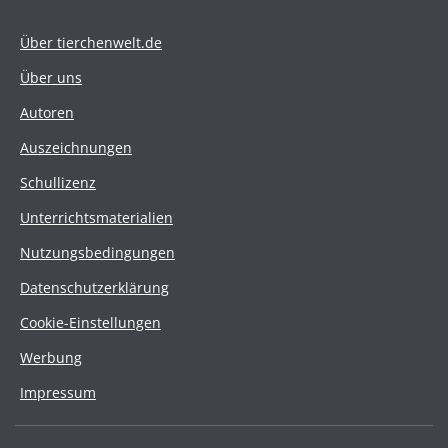
Über tierchenwelt.de
Über uns
Autoren
Auszeichnungen
Schullizenz
Unterrichtsmaterialien
Nutzungsbedingungen
Datenschutzerklärung
Cookie-Einstellungen
Werbung
Impressum