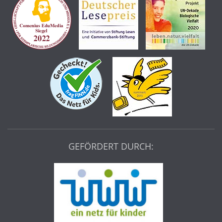
GEFÖRDERT DURCH: