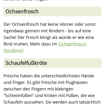
Ochsenfrosch
Der Ochsenfrosch hat keine Hörner oder sonst
irgendwas gemein mit Rindern - bis auf eine
Sache! Der Frosch klingt als würde er wie eine
Rind muhen. Mehr dazu im
Ochsenfrosch-
Steckbrief
.
Schaufelfußkröte
Frösche haben die unterschiedlichsten Hände
und Finger. Es gibt Frösche mit Flughäuten
zwischen den Fingern mit klebrigen
"Schleimfüßen" und Kröten mit Füßen, die wie
Schaufeln aussehen. Sie werden auch tatsächlich