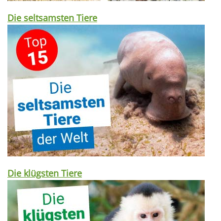
Die seltsamsten Tiere
Die klügsten Tiere