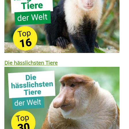
Die hässlichsten Tiere