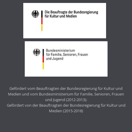
Gefördert vom Beauftragten der Bundesregierung für Kultur und
Medien und vom Bundesministerium für Familie, Senioren, Frauen
und Jugend (2012-2013);
Gefördert von der Beauftragten der Bundesregierung für Kultur und
Medien (2015-2018)