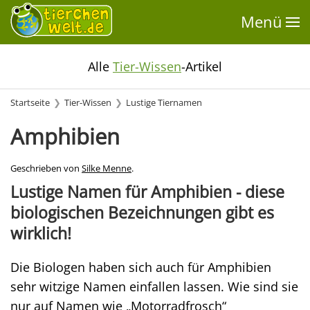
Menü
Alle
Tier-Wissen
-Artikel
Startseite
Tier-Wissen
Lustige Tiernamen
Amphibien
Geschrieben von
Silke Menne
.
Lustige Namen für Amphibien - diese
biologischen Bezeichnungen gibt es
wirklich!
Die Biologen haben sich auch für Amphibien
sehr witzige Namen einfallen lassen. Wie sind sie
nur auf Namen wie „Motorradfrosch“