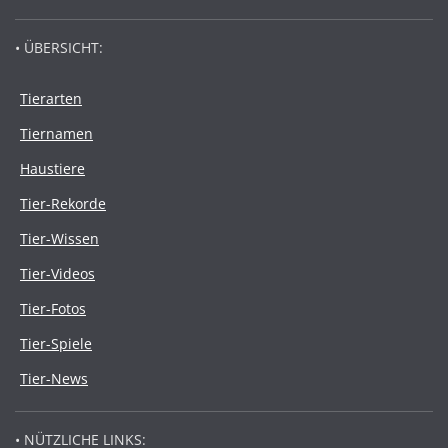
• ÜBERSICHT:
Tierarten
Tiernamen
Haustiere
Tier-Rekorde
Tier-Wissen
Tier-Videos
Tier-Fotos
Tier-Spiele
Tier-News
• NÜTZLICHE LINKS: