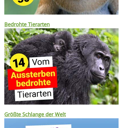
Bedrohte Tierarten
Größte Schlange der Welt