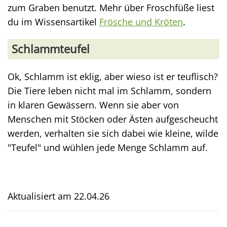
zum Graben benutzt. Mehr über Froschfüße liest
du im Wissensartikel
Frösche und Kröten
.
Schlammteufel
Ok, Schlamm ist eklig, aber wieso ist er teuflisch?
Die Tiere leben nicht mal im Schlamm, sondern
in klaren Gewässern. Wenn sie aber von
Menschen mit Stöcken oder Ästen aufgescheucht
werden, verhalten sie sich dabei wie kleine, wilde
"Teufel" und wühlen jede Menge Schlamm auf.
Aktualisiert am
22.04.26