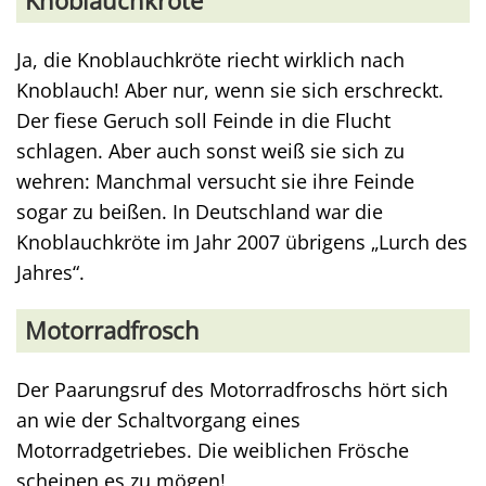
Knoblauchkröte
Ja, die Knoblauchkröte riecht wirklich nach
Knoblauch! Aber nur, wenn sie sich erschreckt.
Der fiese Geruch soll Feinde in die Flucht
schlagen. Aber auch sonst weiß sie sich zu
wehren: Manchmal versucht sie ihre Feinde
sogar zu beißen. In Deutschland war die
Knoblauchkröte im Jahr 2007 übrigens „Lurch des
Jahres“.
Motorradfrosch
Der Paarungsruf des Motorradfroschs hört sich
an wie der Schaltvorgang eines
Motorradgetriebes. Die weiblichen Frösche
scheinen es zu mögen!