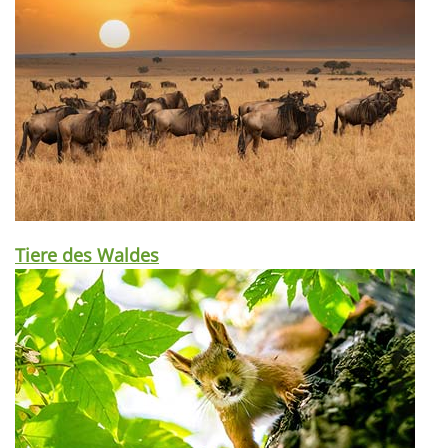
Tiere des Waldes