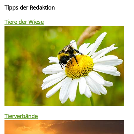
Tipps der Redaktion
Tiere der Wiese
Tierverbände