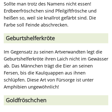
Sollte man trotz des Namens nicht essen!
Erdbeerfröschchen sind Pfeilgiftfrösche und
heißen so, weil sie knallrot gefärbt sind. Die
Farbe soll Feinde abschrecken.
Geburtshelferkröte
Im Gegensatz zu seinen Artverwandten legt die
Geburtshelferkröte ihren Laich nicht im Gewässer
ab. Das Männchen trägt die Eier an seinen
Fersen, bis die Kaulquappen aus ihnen
schlüpfen. Diese Art von Fürsorge ist unter
Amphibien ungewöhnlich!
Goldfröschchen