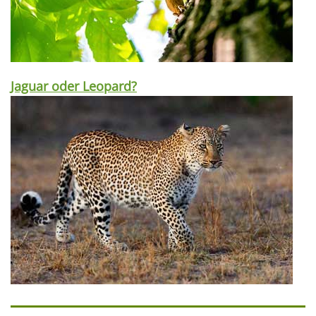
Jaguar oder Leopard?