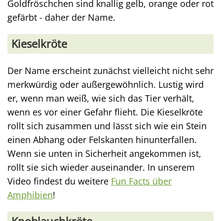
Goldfröschchen sind knallig gelb, orange oder rot
gefärbt - daher der Name.
Kieselkröte
Der Name erscheint zunächst vielleicht nicht sehr
merkwürdig oder außergewöhnlich. Lustig wird
er, wenn man weiß, wie sich das Tier verhält,
wenn es vor einer Gefahr flieht. Die Kieselkröte
rollt sich zusammen und lässt sich wie ein Stein
einen Abhang oder Felskanten hinunterfallen.
Wenn sie unten in Sicherheit angekommen ist,
rollt sie sich wieder auseinander. In unserem
Video findest du weitere
Fun Facts über
Amphibien
!