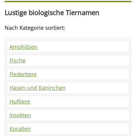
Lustige biologische Tiernamen
Nach Kategorie sortiert:
Amphibien
Fische
Fledertiere
Hasen und Kaninchen
Huftiere
Insekten
Korallen