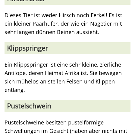
Dieses Tier ist weder Hirsch noch Ferkel! Es ist
ein kleiner Paarhufer, der wie ein Nagetier mit
sehr langen dünnen Beinen aussieht.
Klippspringer
Ein Klippspringer ist eine sehr kleine, zierliche
Antilope, deren Heimat Afrika ist. Sie bewegen
sich mühelos an steilen Felsen und Klippen
entlang.
Pustelschwein
Pustelschweine besitzen pustelförmige
Schwellungen im Gesicht (haben aber nichts mit