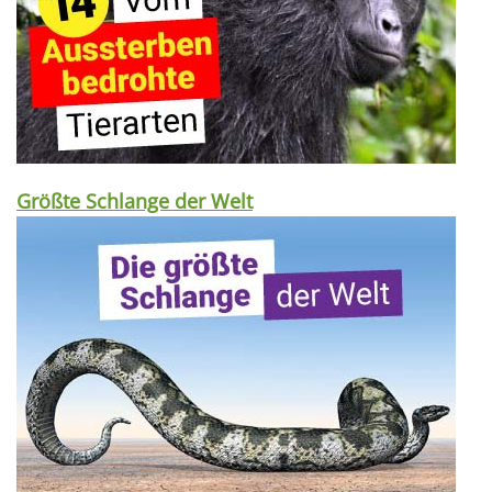
Größte Schlange der Welt