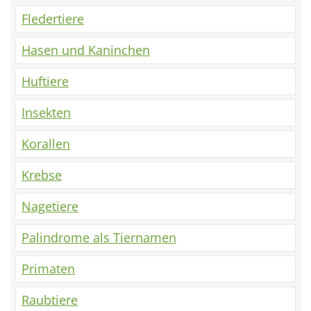
Fledertiere
Hasen und Kaninchen
Huftiere
Insekten
Korallen
Krebse
Nagetiere
Palindrome als Tiernamen
Primaten
Raubtiere