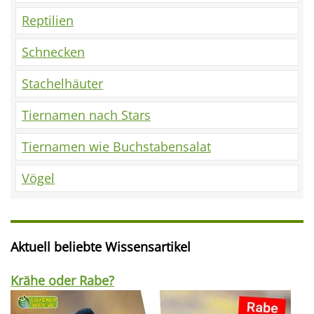
Reptilien
Schnecken
Stachelhäuter
Tiernamen nach Stars
Tiernamen wie Buchstabensalat
Vögel
Aktuell beliebte Wissensartikel
Krähe oder Rabe?