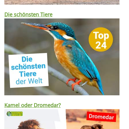
Die schönsten Tiere
Kamel oder Dromedar?