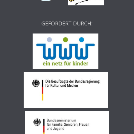
GEFÖRDERT DURCH: