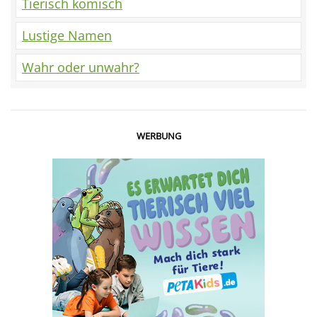
Tierisch komisch
Lustige Namen
Wahr oder unwahr?
WERBUNG