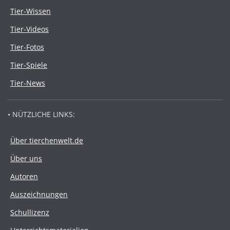
Tier-Wissen
Tier-Videos
Tier-Fotos
Tier-Spiele
Tier-News
• NÜTZLICHE LINKS:
Über tierchenwelt.de
Über uns
Autoren
Auszeichnungen
Schullizenz