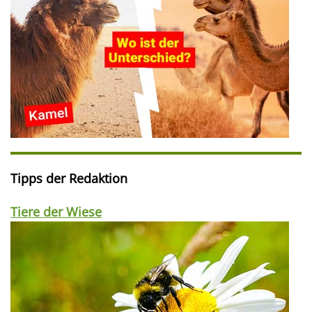
Tipps der Redaktion
Tiere der Wiese