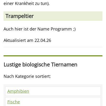
einer Krankheit zu tun).
Trampeltier
Auch hier ist der Name Programm ;)
Aktualisiert am
22.04.26
Lustige biologische Tiernamen
Nach Kategorie sortiert:
Amphibien
Fische