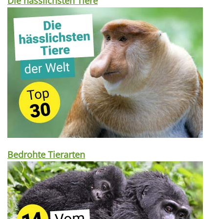
Die hässlichsten Tiere
Bedrohte Tierarten