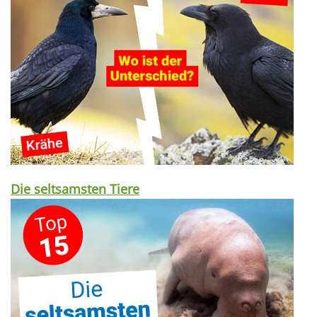
Die seltsamsten Tiere