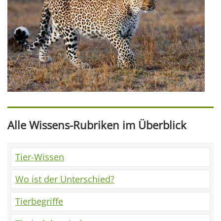
Alle Wissens-Rubriken im Überblick
Tier-Wissen
Wo ist der Unterschied?
Tierbegriffe