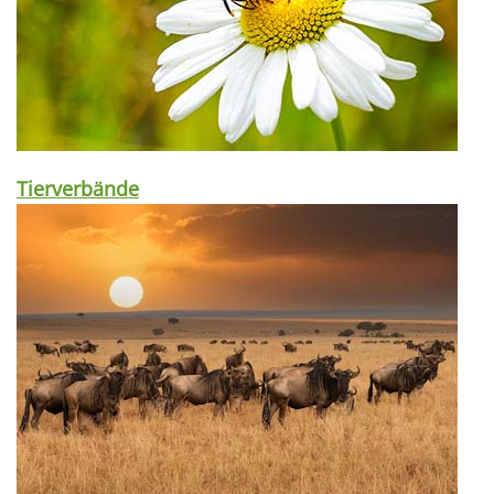
Tierverbände