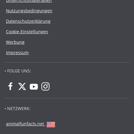
Unterrichtsmaterialien
Nutzungsbedingungen
Datenschutzerklärung
Cookie-Einstellungen
Werbung
Impressum
• FOLGE UNS:
• NETZWERK:
animalfunfacts.net