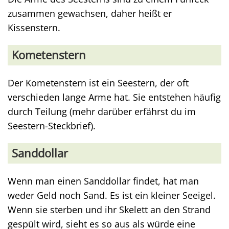
zusammen gewachsen, daher heißt er
Kissenstern.
Kometenstern
Der Kometenstern ist ein Seestern, der oft
verschieden lange Arme hat. Sie entstehen häufig
durch Teilung (mehr darüber erfährst du im
Seestern-Steckbrief).
Sanddollar
Wenn man einen Sanddollar findet, hat man
weder Geld noch Sand. Es ist ein kleiner Seeigel.
Wenn sie sterben und ihr Skelett an den Strand
gespült wird, sieht es so aus als würde eine