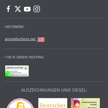
• NETZWERK:
animalfunfacts.net
• 100 % GREEN HOSTING:
AUSZEICHNUNGEN UND SIEGEL: