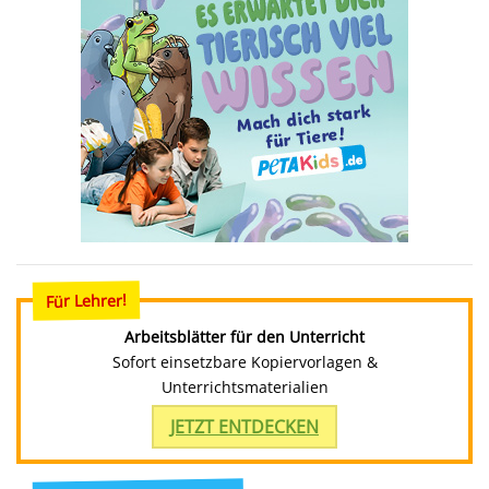
Für Lehrer!
Arbeitsblätter für den Unterricht
Sofort einsetzbare Kopiervorlagen &
Unterrichtsmaterialien
JETZT ENTDECKEN