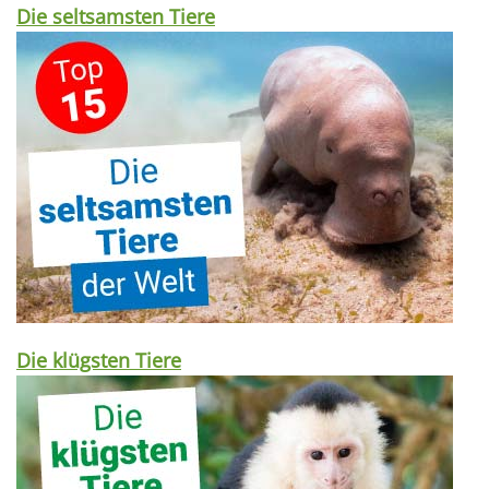
Die seltsamsten Tiere
Die klügsten Tiere