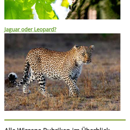
Jaguar oder Leopard?