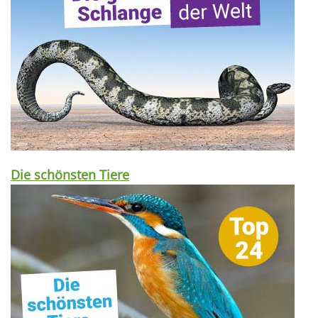
Die schönsten Tiere