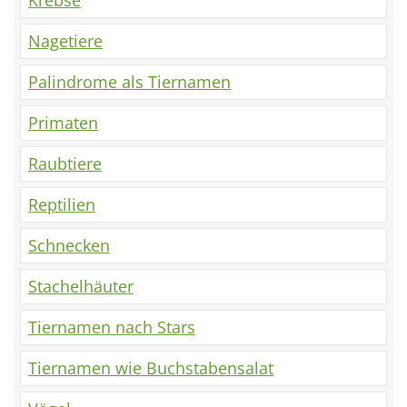
Krebse
Nagetiere
Palindrome als Tiernamen
Primaten
Raubtiere
Reptilien
Schnecken
Stachelhäuter
Tiernamen nach Stars
Tiernamen wie Buchstabensalat