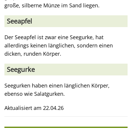
große, silberne Münze im Sand liegen.
Seeapfel
Der Seeapfel ist zwar eine Seegurke, hat
allerdings keinen länglichen, sondern einen
dicken, runden Körper.
Seegurke
Seegurken haben einen länglichen Körper,
ebenso wie Salatgurken.
Aktualisiert am
22.04.26