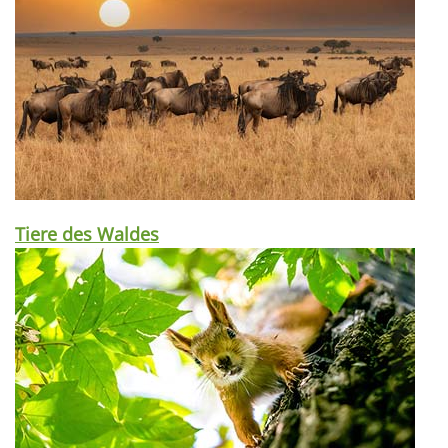
Tiere des Waldes