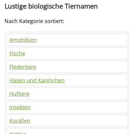
Lustige biologische Tiernamen
Nach Kategorie sortiert:
Amphibien
Fische
Fledertiere
Hasen und Kaninchen
Huftiere
Insekten
Korallen