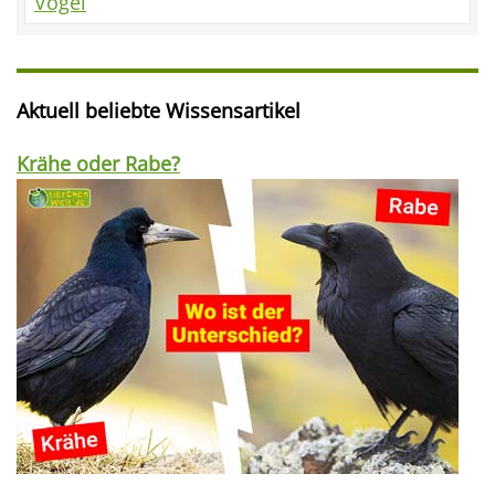
Vögel
Aktuell beliebte Wissensartikel
Krähe oder Rabe?