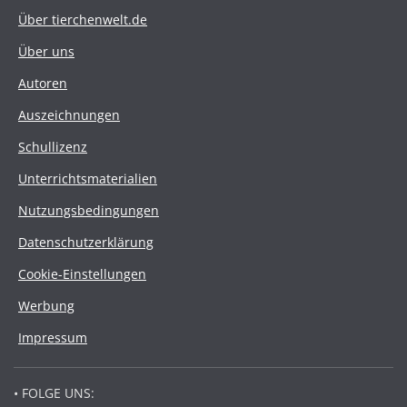
Über tierchenwelt.de
Über uns
Autoren
Auszeichnungen
Schullizenz
Unterrichtsmaterialien
Nutzungsbedingungen
Datenschutzerklärung
Cookie-Einstellungen
Werbung
Impressum
• FOLGE UNS: