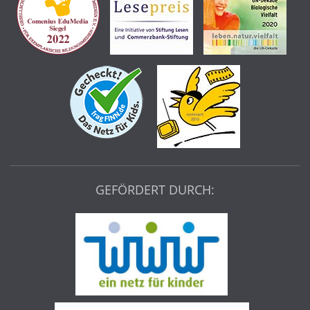
GEFÖRDERT DURCH: