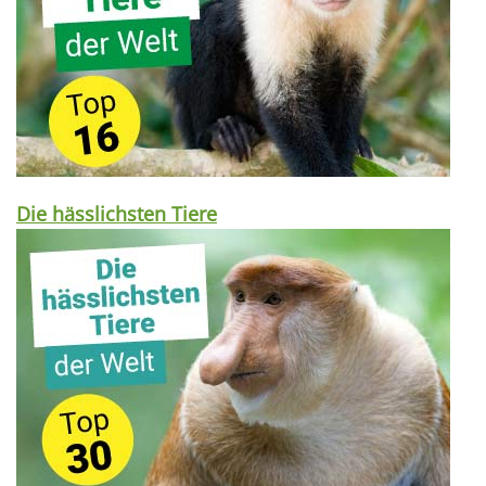
Die hässlichsten Tiere