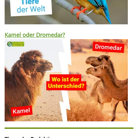
Kamel oder Dromedar?