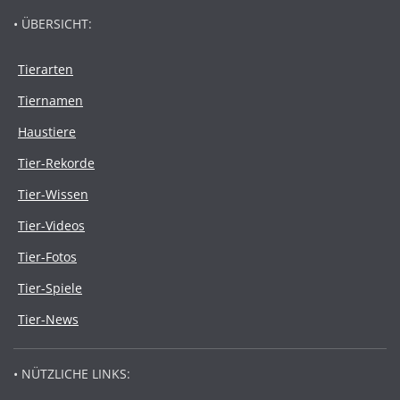
• ÜBERSICHT:
Tierarten
Tiernamen
Haustiere
Tier-Rekorde
Tier-Wissen
Tier-Videos
Tier-Fotos
Tier-Spiele
Tier-News
• NÜTZLICHE LINKS: