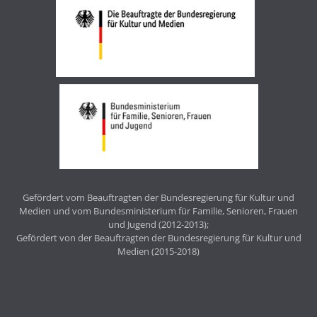
Gefördert vom Beauftragten der Bundesregierung für Kultur und
Medien und vom Bundesministerium für Familie, Senioren, Frauen
und Jugend (2012-2013);
Gefördert von der Beauftragten der Bundesregierung für Kultur und
Medien (2015-2018)