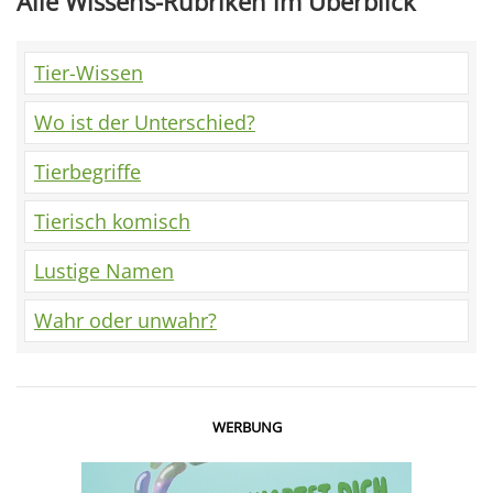
Alle Wissens-Rubriken im Überblick
Tier-Wissen
Wo ist der Unterschied?
Tierbegriffe
Tierisch komisch
Lustige Namen
Wahr oder unwahr?
WERBUNG