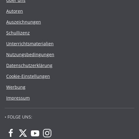
Über uns
Autoren
Auszeichnungen
Schullizenz
Unterrichtsmaterialien
Nutzungsbedingungen
Datenschutzerklärung
Cookie-Einstellungen
Werbung
Impressum
• FOLGE UNS: