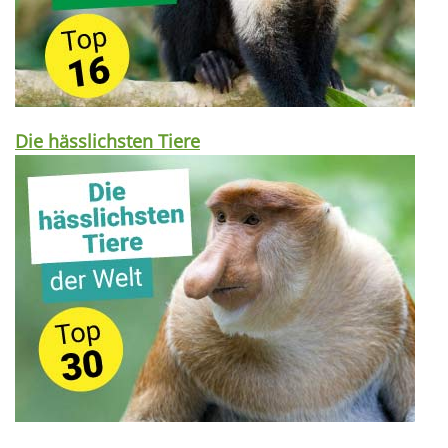
Die hässlichsten Tiere