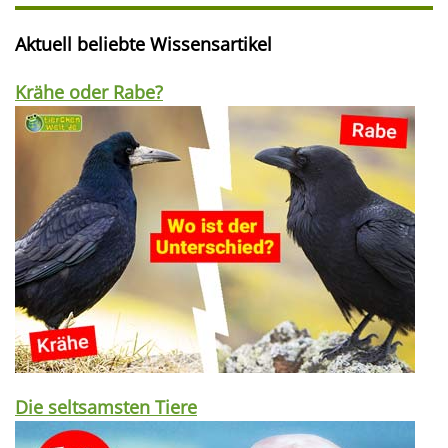
Aktuell beliebte Wissensartikel
Krähe oder Rabe?
Die seltsamsten Tiere