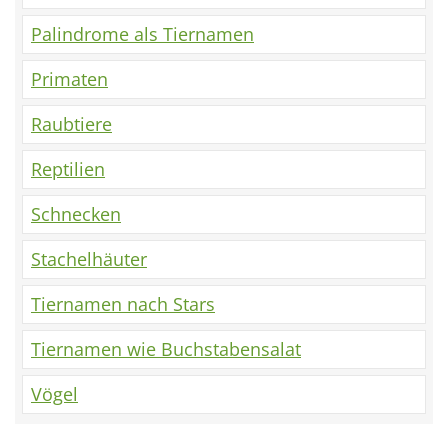
Palindrome als Tiernamen
Primaten
Raubtiere
Reptilien
Schnecken
Stachelhäuter
Tiernamen nach Stars
Tiernamen wie Buchstabensalat
Vögel