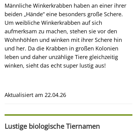
Männliche Winkerkrabben haben an einer ihrer
beiden „Hände“ eine besonders große Schere.
Um weibliche Winkerkrabben auf sich
aufmerksam zu machen, stehen sie vor den
Wohnhöhlen und winken mit ihrer Schere hin
und her. Da die Krabben in großen Kolonien
leben und daher unzählige Tiere gleichzeitig
winken, sieht das echt super lustig aus!
Aktualisiert am
22.04.26
Lustige biologische Tiernamen