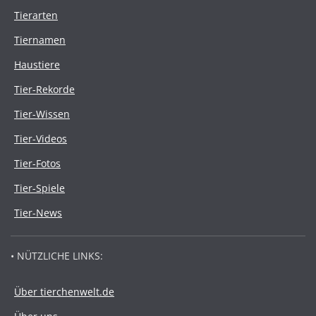
Tierarten
Tiernamen
Haustiere
Tier-Rekorde
Tier-Wissen
Tier-Videos
Tier-Fotos
Tier-Spiele
Tier-News
• NÜTZLICHE LINKS:
Über tierchenwelt.de