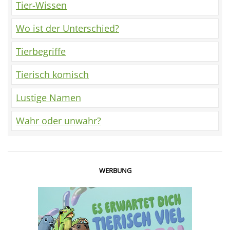
Tier-Wissen
Wo ist der Unterschied?
Tierbegriffe
Tierisch komisch
Lustige Namen
Wahr oder unwahr?
WERBUNG