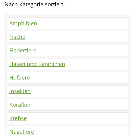
Nach Kategorie sortiert:
Amphibien
Fische
Fledertiere
Hasen und Kaninchen
Huftiere
Insekten
Korallen
Krebse
Nagetiere