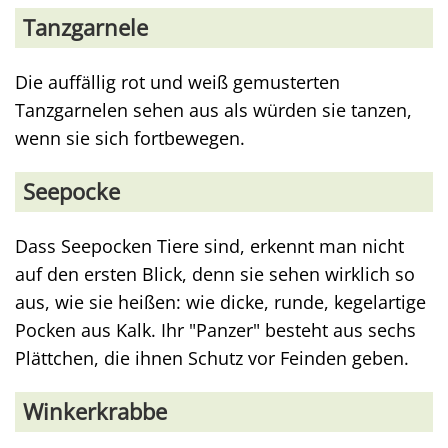
Tanzgarnele
Die auffällig rot und weiß gemusterten
Tanzgarnelen sehen aus als würden sie tanzen,
wenn sie sich fortbewegen.
Seepocke
Dass Seepocken Tiere sind, erkennt man nicht
auf den ersten Blick, denn sie sehen wirklich so
aus, wie sie heißen: wie dicke, runde, kegelartige
Pocken aus Kalk. Ihr "Panzer" besteht aus sechs
Plättchen, die ihnen Schutz vor Feinden geben.
Winkerkrabbe