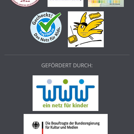
GEFÖRDERT DURCH: