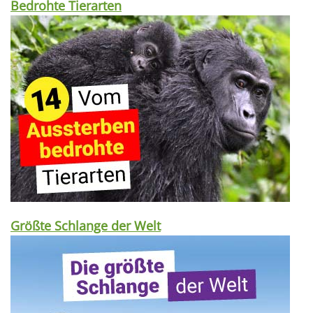
Bedrohte Tierarten
Größte Schlange der Welt