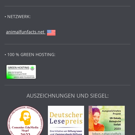
• NETZWERK:
animalfunfacts.net
• 100 % GREEN HOSTING:
AUSZEICHNUNGEN UND SIEGEL: