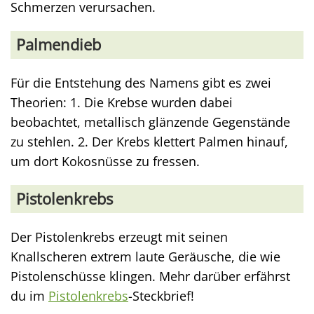
Schmerzen verursachen.
Palmendieb
Für die Entstehung des Namens gibt es zwei
Theorien: 1. Die Krebse wurden dabei
beobachtet, metallisch glänzende Gegenstände
zu stehlen. 2. Der Krebs klettert Palmen hinauf,
um dort Kokosnüsse zu fressen.
Pistolenkrebs
Der Pistolenkrebs erzeugt mit seinen
Knallscheren extrem laute Geräusche, die wie
Pistolenschüsse klingen. Mehr darüber erfährst
du im
Pistolenkrebs
-Steckbrief!