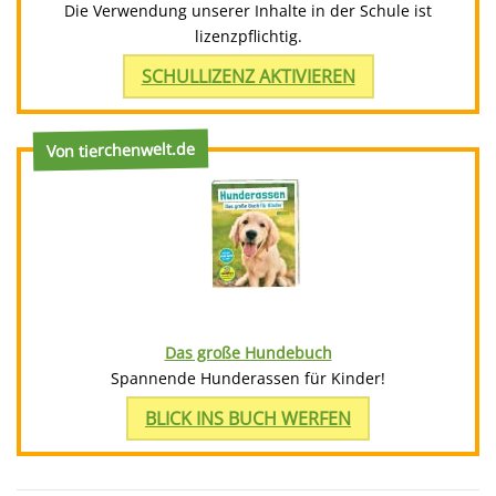
Die Verwendung unserer Inhalte in der Schule ist
lizenzpflichtig.
SCHULLIZENZ AKTIVIEREN
Von tierchenwelt.de
Das große Hundebuch
Spannende Hunderassen für Kinder!
BLICK INS BUCH WERFEN