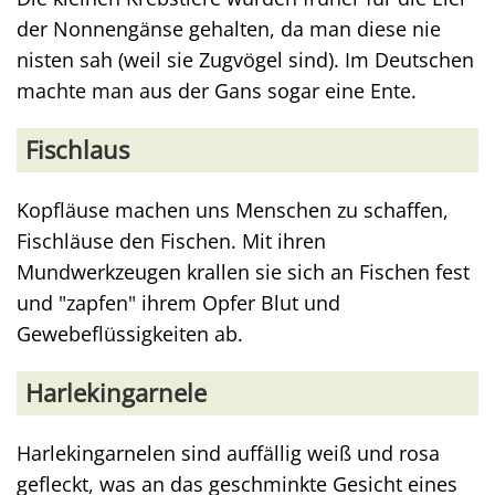
der Nonnengänse gehalten, da man diese nie
nisten sah (weil sie Zugvögel sind). Im Deutschen
machte man aus der Gans sogar eine Ente.
Fischlaus
Kopfläuse machen uns Menschen zu schaffen,
Fischläuse den Fischen. Mit ihren
Mundwerkzeugen krallen sie sich an Fischen fest
und "zapfen" ihrem Opfer Blut und
Gewebeflüssigkeiten ab.
Harlekingarnele
Harlekingarnelen sind auffällig weiß und rosa
gefleckt, was an das geschminkte Gesicht eines