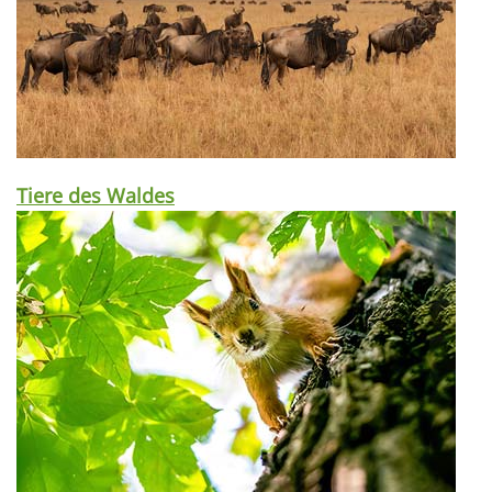
Tiere des Waldes