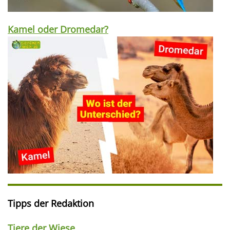
Kamel oder Dromedar?
Tipps der Redaktion
Tiere der Wiese