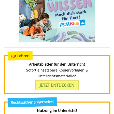
Für Lehrer!
Arbeitsblätter für den Unterricht
Sofort einsetzbare Kopiervorlagen &
Unterrichtsmaterialien
JETZT ENTDECKEN
Rechtssicher & werbefrei
Nutzung im Unterricht?