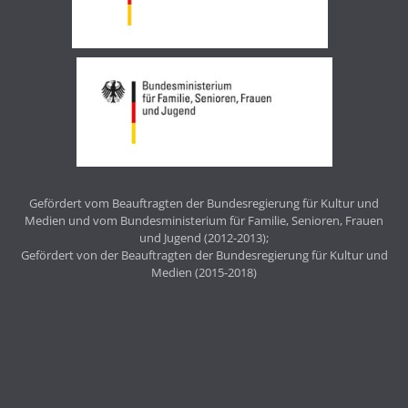
Gefördert vom Beauftragten der Bundesregierung für Kultur und
Medien und vom Bundesministerium für Familie, Senioren, Frauen
und Jugend (2012-2013);
Gefördert von der Beauftragten der Bundesregierung für Kultur und
Medien (2015-2018)