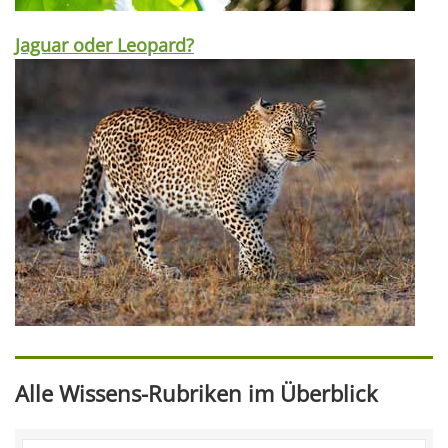
Jaguar oder Leopard?
Alle Wissens-Rubriken im Überblick