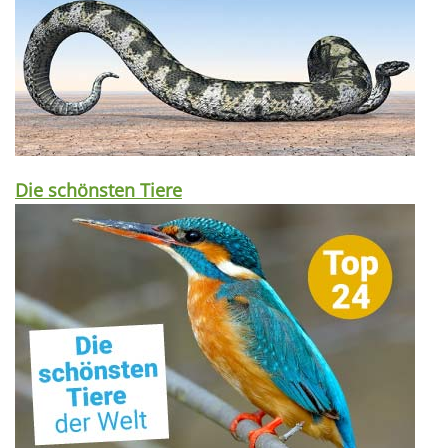
Die schönsten Tiere