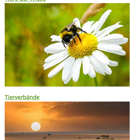
Tierverbände