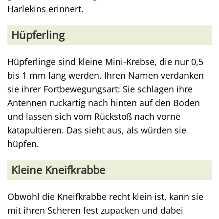
Harlekins erinnert.
Hüpferling
Hüpferlinge sind kleine Mini-Krebse, die nur 0,5
bis 1 mm lang werden. Ihren Namen verdanken
sie ihrer Fortbewegungsart: Sie schlagen ihre
Antennen ruckartig nach hinten auf den Boden
und lassen sich vom Rückstoß nach vorne
katapultieren. Das sieht aus, als würden sie
hüpfen.
Kleine Kneifkrabbe
Obwohl die Kneifkrabbe recht klein ist, kann sie
mit ihren Scheren fest zupacken und dabei