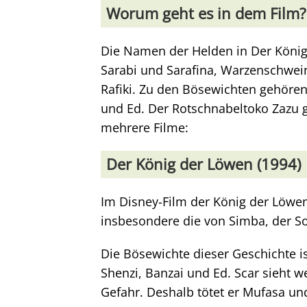
Worum geht es in dem Film?
Die Namen der Helden in Der König
Sarabi und Sarafina, Warzenschwe
Rafiki. Zu den Bösewichten gehören
und Ed. Der Rotschnabeltoko Zazu g
mehrere Filme:
Der König der Löwen (1994)
Im Disney-Film der König der Löwen
insbesondere die von Simba, der S
Die Bösewichte dieser Geschichte i
Shenzi, Banzai und Ed. Scar sieht 
Gefahr. Deshalb tötet er Mufasa und