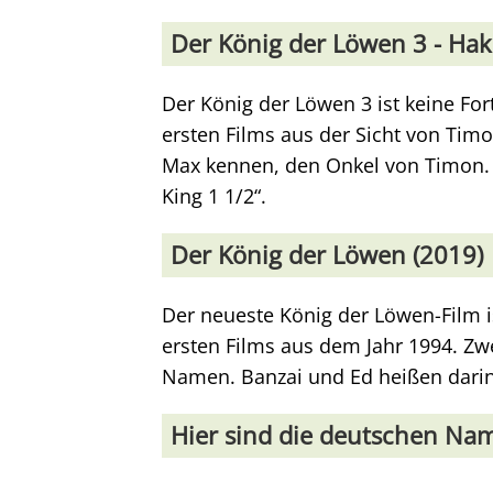
Der König der Löwen 3 - Ha
Der König der Löwen 3 ist keine For
ersten Films aus der Sicht von Tim
Max kennen, den Onkel von Timon. A
King 1 1/2“.
Der König der Löwen (2019)
Der neueste König der Löwen-Film 
ersten Films aus dem Jahr 1994. Zw
Namen. Banzai und Ed heißen darin
Hier sind die deutschen Nam