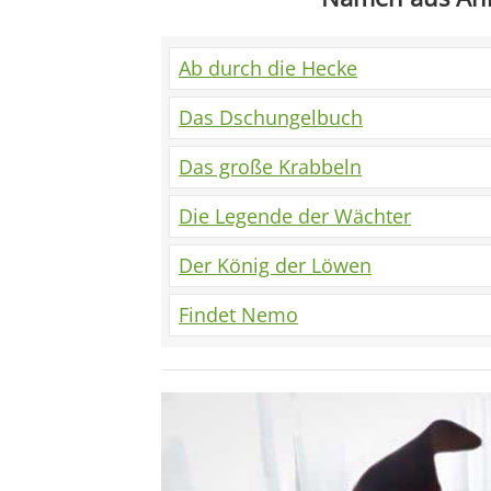
Ab durch die Hecke
Das Dschungelbuch
Das große Krabbeln
Die Legende der Wächter
Der König der Löwen
Findet Nemo