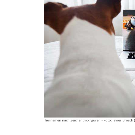
Tiernamen nach Zeichentrickfiguren - Foto: Javier Brosch 