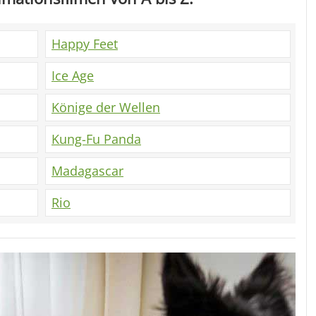
Happy Feet
Ice Age
Könige der Wellen
Kung-Fu Panda
Madagascar
Rio