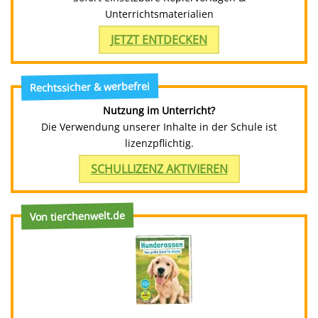
Unterrichtsmaterialien
JETZT ENTDECKEN
Rechtssicher & werbefrei
Nutzung im Unterricht?
Die Verwendung unserer Inhalte in der Schule ist
lizenzpflichtig.
SCHULLIZENZ AKTIVIEREN
Von tierchenwelt.de