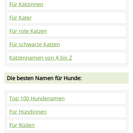
Für Kätzinnen
Für Kater
Für rote Katzen
Für schwarze Katzen
Katzennamen von A bis Z
Die besten Namen für Hunde:
Top 100 Hundenamen
Für Hündinnen
Für Rüden