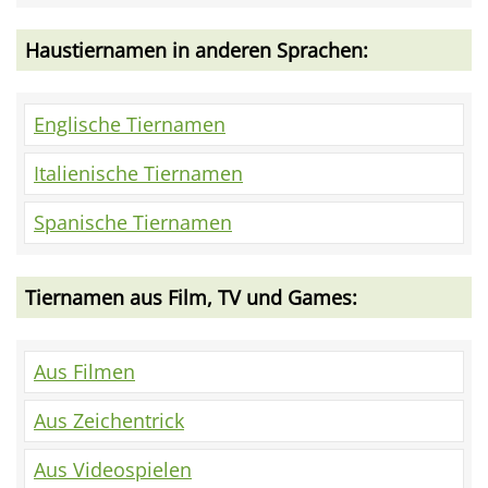
Haustiernamen in anderen Sprachen:
Englische Tiernamen
Italienische Tiernamen
Spanische Tiernamen
Tiernamen aus Film, TV und Games:
Aus Filmen
Aus Zeichentrick
Aus Videospielen