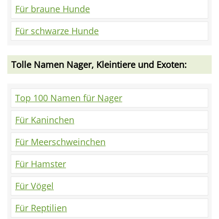
Für braune Hunde
Für schwarze Hunde
Tolle Namen Nager, Kleintiere und Exoten:
Top 100 Namen für Nager
Für Kaninchen
Für Meerschweinchen
Für Hamster
Für Vögel
Für Reptilien