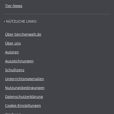
Tier-News
• NÜTZLICHE LINKS:
Über tierchenwelt.de
Über uns
Autoren
Auszeichnungen
Schullizenz
Unterrichtsmaterialien
Nutzungsbedingungen
Datenschutzerklärung
Cookie-Einstellungen