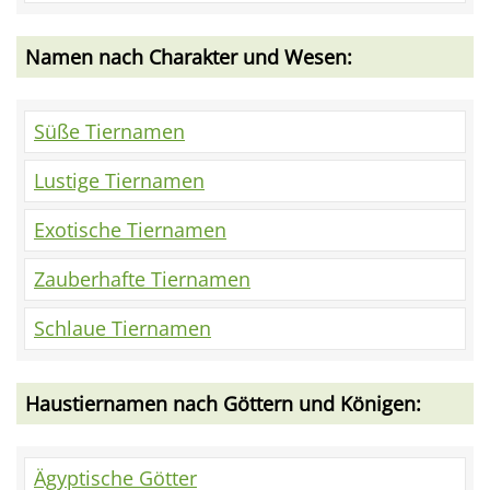
Namen nach Charakter und Wesen:
Süße Tiernamen
Lustige Tiernamen
Exotische Tiernamen
Zauberhafte Tiernamen
Schlaue Tiernamen
Haustiernamen nach Göttern und Königen:
Ägyptische Götter