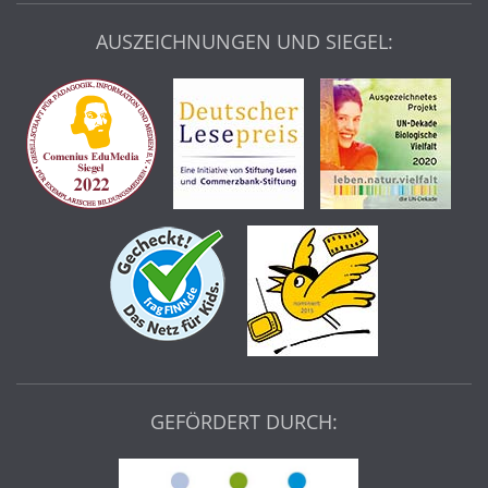
AUSZEICHNUNGEN UND SIEGEL:
GEFÖRDERT DURCH: