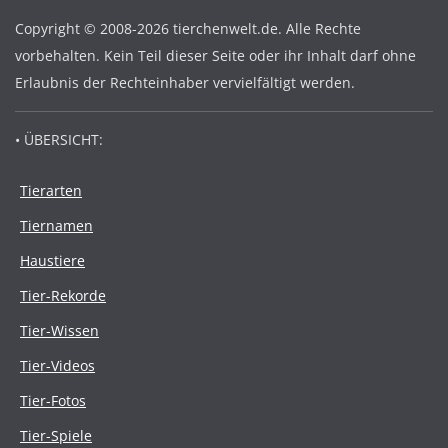
Copyright © 2008-2026 tierchenwelt.de. Alle Rechte
vorbehalten. Kein Teil dieser Seite oder ihr Inhalt darf ohne
Erlaubnis der Rechteinhaber vervielfältigt werden.
• ÜBERSICHT:
Tierarten
Tiernamen
Haustiere
Tier-Rekorde
Tier-Wissen
Tier-Videos
Tier-Fotos
Tier-Spiele