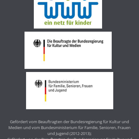
Gefördert vom Beauftragten der Bundesregierung für Kultur und
Medien und vom Bundesministerium für Familie, Senioren, Frauen
und Jugend (2012-2013);