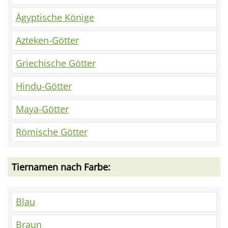
Ägyptische Könige
Azteken-Götter
Griechische Götter
Hindu-Götter
Maya-Götter
Römische Götter
Tiernamen nach Farbe:
Blau
Braun